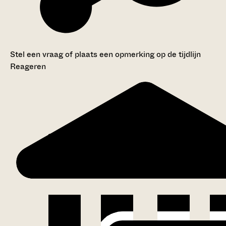
Stel een vraag of plaats een opmerking op de tijdlijn
Reageren