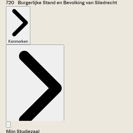
720 Burgerlijke Stand en Bevolking van Sliedrecht
Kenmerken
Mijn Studiezaal