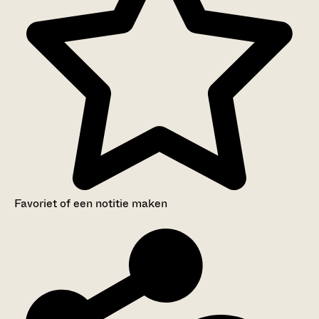
Favoriet of een notitie maken