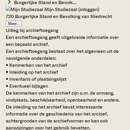
Burgerlijke Stand en Bevolk...
Mijn Studiezaal (inloggen)
720 Burgerlijke Stand en Bevolking van Sliedrecht
Meer...
Uitleg bij archieftoegang
Een archieftoegang geeft uitgebreide informatie over
een bepaald archief.
Een archieftoegang bestaat over het algemeen uit de
navolgende onderdelen:
• Kenmerken van het archief
• Inleiding op het archief
• Inventaris of plaatsingslijst
• Eventueel bijlagen
De kenmerken van het archief zijn o.m. de omvang,
vindplaats, beschikbaarheid, openbaarheid en andere.
De inleiding op het archief bevat interessante
informatie over de geschiedenis van het archief,
achtergronden van de archiefvormer en kan ook
aanwijzingen voor het gebruik bevatten.