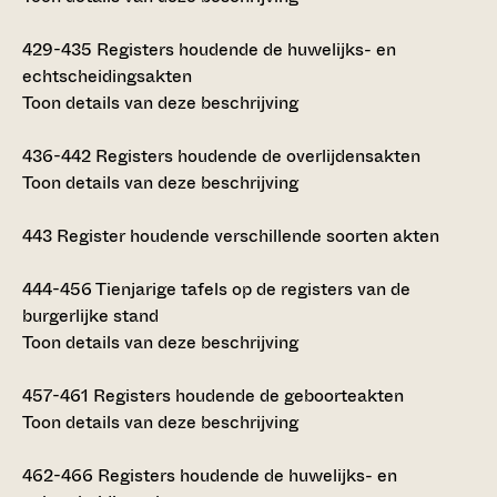
429-435
Registers houdende de huwelijks- en
echtscheidingsakten
Toon details van deze beschrijving
436-442
Registers houdende de overlijdensakten
Toon details van deze beschrijving
443
Register houdende verschillende soorten akten
444-456
Tienjarige tafels op de registers van de
burgerlijke stand
Toon details van deze beschrijving
457-461
Registers houdende de geboorteakten
Toon details van deze beschrijving
462-466
Registers houdende de huwelijks- en