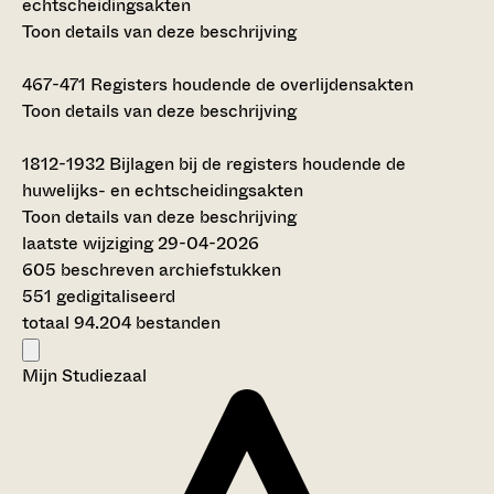
echtscheidingsakten
Toon details van deze beschrijving
467-471
Registers houdende de overlijdensakten
Toon details van deze beschrijving
1812-1932
Bijlagen bij de registers houdende de
huwelijks- en echtscheidingsakten
Toon details van deze beschrijving
laatste wijziging 29-04-2026
605 beschreven archiefstukken
551 gedigitaliseerd
totaal 94.204 bestanden
Mijn Studiezaal