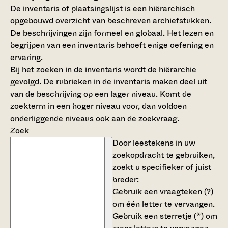
De inventaris of plaatsingslijst is een hiërarchisch
opgebouwd overzicht van beschreven archiefstukken.
De beschrijvingen zijn formeel en globaal. Het lezen en
begrijpen van een inventaris behoeft enige oefening en
ervaring.
Bij het zoeken in de inventaris wordt de hiërarchie
gevolgd. De rubrieken in de inventaris maken deel uit
van de beschrijving op een lager niveau. Komt de
zoekterm in een hoger niveau voor, dan voldoen
onderliggende niveaus ook aan de zoekvraag.
Zoek
Door leestekens in uw
zoekopdracht te gebruiken,
zoekt u specifieker of juist
breder:
Gebruik een
vraagteken (?)
om één letter te vervangen.
Gebruik een
sterretje (*)
om