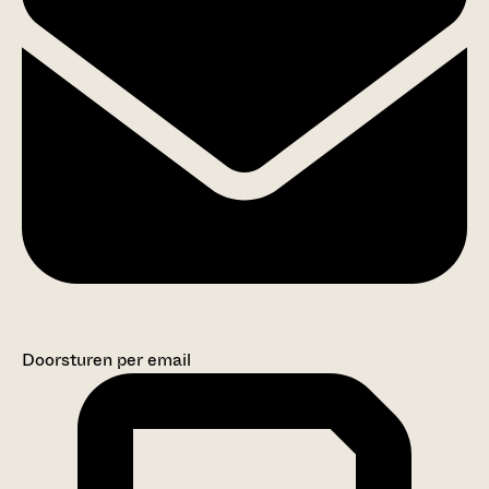
Doorsturen per email