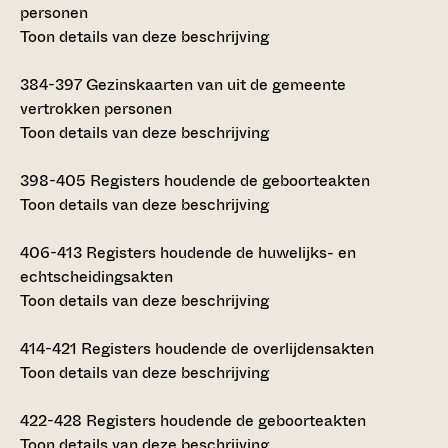
personen
Toon details van deze beschrijving
384-397
Gezinskaarten van uit de gemeente
vertrokken personen
Toon details van deze beschrijving
398-405
Registers houdende de geboorteakten
Toon details van deze beschrijving
406-413
Registers houdende de huwelijks- en
echtscheidingsakten
Toon details van deze beschrijving
414-421
Registers houdende de overlijdensakten
Toon details van deze beschrijving
422-428
Registers houdende de geboorteakten
Toon details van deze beschrijving