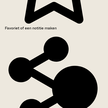
Favoriet of een notitie maken