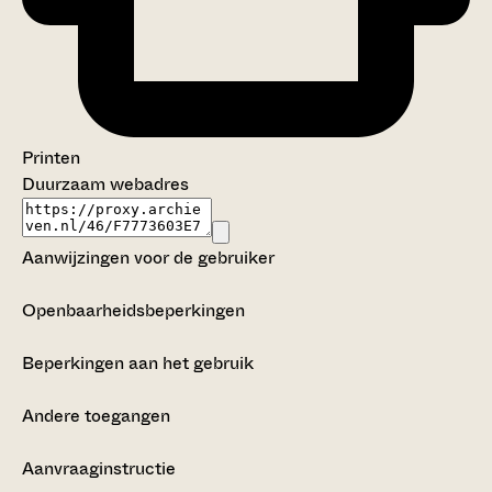
Printen
Duurzaam webadres
Aanwijzingen voor de gebruiker
Openbaarheidsbeperkingen
Beperkingen aan het gebruik
Andere toegangen
Aanvraaginstructie