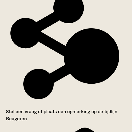
Stel een vraag of plaats een opmerking op de tijdlijn
Reageren