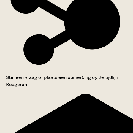
Stel een vraag of plaats een opmerking op de tijdlijn
Reageren