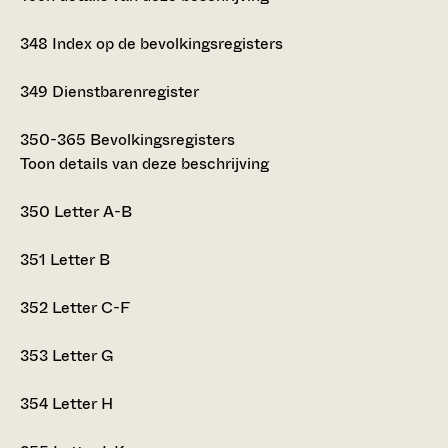
348
Index op de bevolkingsregisters
349
Dienstbarenregister
350-365
Bevolkingsregisters
Toon details van deze beschrijving
350
Letter A-B
351
Letter B
352
Letter C-F
353
Letter G
354
Letter H