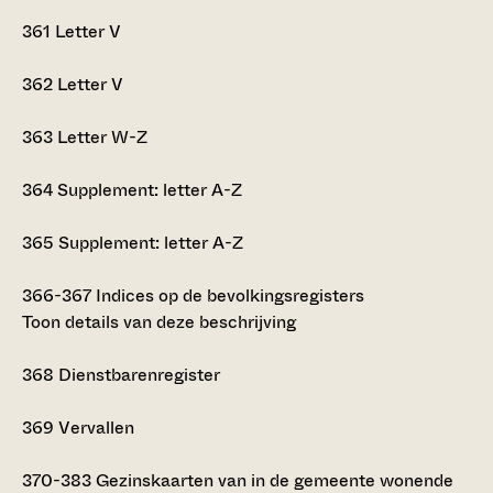
361
Letter V
362
Letter V
363
Letter W-Z
364
Supplement: letter A-Z
365
Supplement: letter A-Z
366-367
Indices op de bevolkingsregisters
Toon details van deze beschrijving
368
Dienstbarenregister
369
Vervallen
370-383
Gezinskaarten van in de gemeente wonende