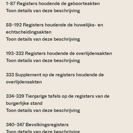
1-87
Registers houdende de geboorteakten
Toon details van deze beschrijving
88-192
Registers houdende de huwelijks- en
echtscheidingsakten
Toon details van deze beschrijving
193-332
Registers houdende de overlijdensakten
Toon details van deze beschrijving
333
Supplement op de registers houdende de
overlijdensakten
334-339
Tienjarige tafels op de registers van de
burgerlijke stand
Toon details van deze beschrijving
340-347
Bevolkingsregisters
Toon details van deze beschrijving