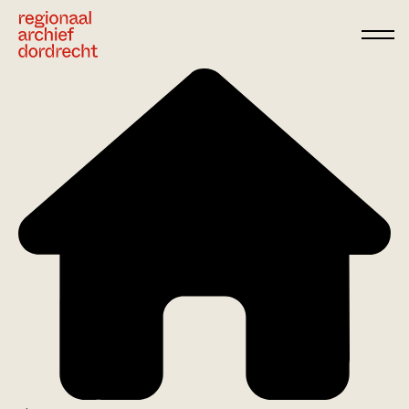
Ga direct naar de inhoud