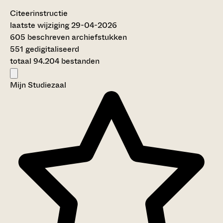
Citeerinstructie
laatste wijziging 29-04-2026
605 beschreven archiefstukken
551 gedigitaliseerd
totaal 94.204 bestanden
Mijn Studiezaal