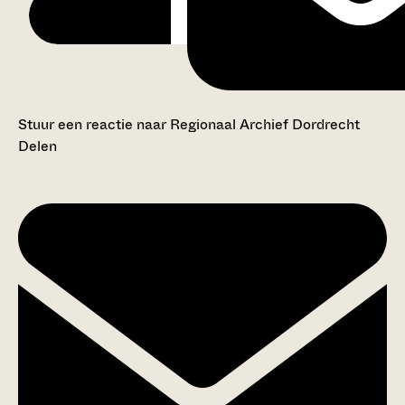
Stuur een reactie naar Regionaal Archief Dordrecht
Delen