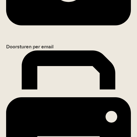
Doorsturen per email