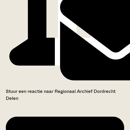
Stuur een reactie naar Regionaal Archief Dordrecht
Delen