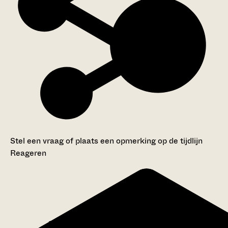
Stel een vraag of plaats een opmerking op de tijdlijn
Reageren