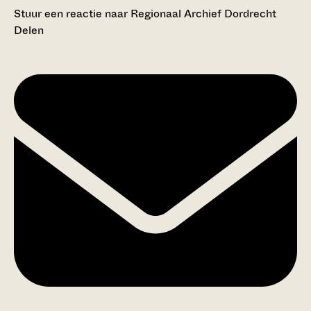
Stuur een reactie naar Regionaal Archief Dordrecht
Delen