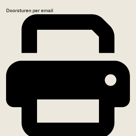
Doorsturen per email