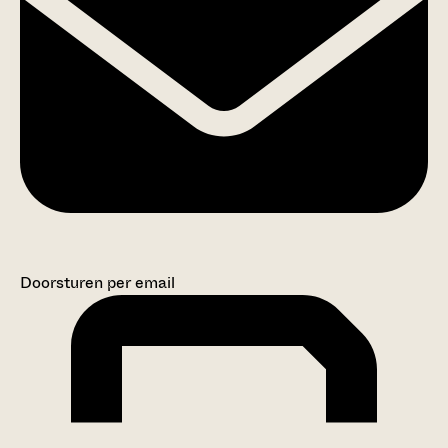
Doorsturen per email