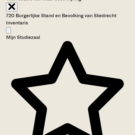
720 Burgerlijke Stand en Bevolking van Sliedrecht
Inventaris
Mijn Studiezaal