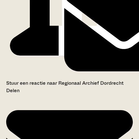
Stuur een reactie naar Regionaal Archief Dordrecht
Delen