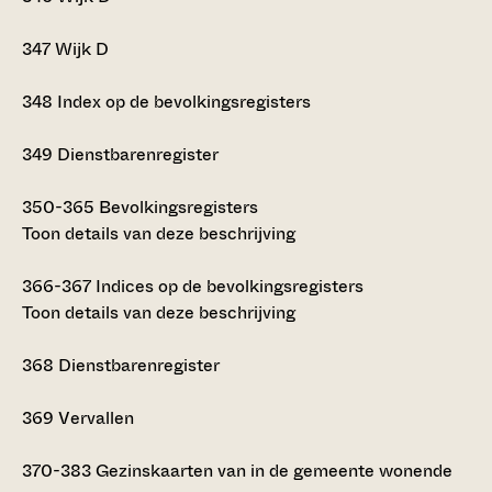
347
Wijk D
348
Index op de bevolkingsregisters
349
Dienstbarenregister
350-365
Bevolkingsregisters
Toon details van deze beschrijving
366-367
Indices op de bevolkingsregisters
Toon details van deze beschrijving
368
Dienstbarenregister
369
Vervallen
370-383
Gezinskaarten van in de gemeente wonende