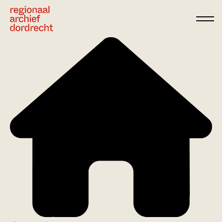
Ga direct naar de inhoud