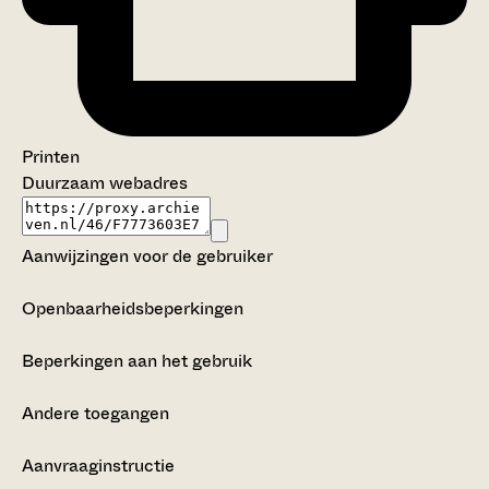
Printen
Duurzaam webadres
Aanwijzingen voor de gebruiker
Openbaarheidsbeperkingen
Beperkingen aan het gebruik
Andere toegangen
Aanvraaginstructie