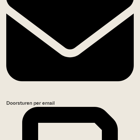
Doorsturen per email