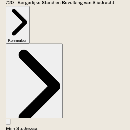
720 Burgerlijke Stand en Bevolking van Sliedrecht
Kenmerken
Mijn Studiezaal