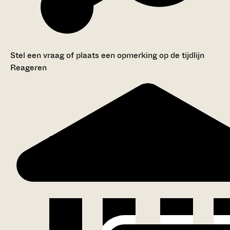
Stel een vraag of plaats een opmerking op de tijdlijn
Reageren