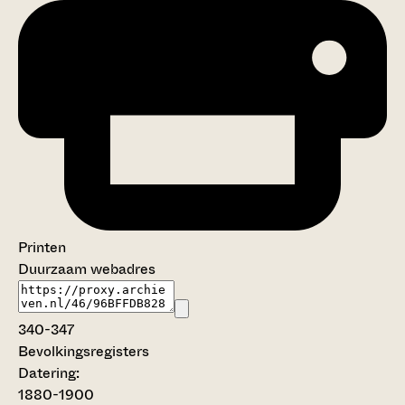
Printen
Duurzaam webadres
340-347
Bevolkingsregisters
Datering
:
1880-1900