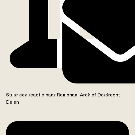
Stuur een reactie naar Regionaal Archief Dordrecht
Delen