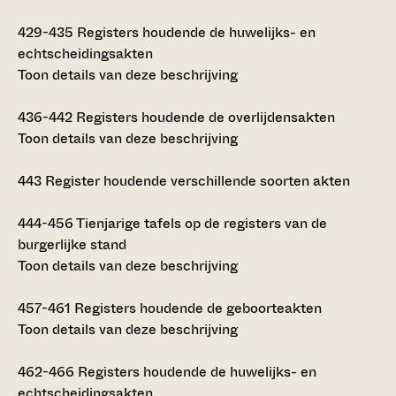
429-435
Registers houdende de huwelijks- en
echtscheidingsakten
Toon details van deze beschrijving
436-442
Registers houdende de overlijdensakten
Toon details van deze beschrijving
443
Register houdende verschillende soorten akten
444-456
Tienjarige tafels op de registers van de
burgerlijke stand
Toon details van deze beschrijving
457-461
Registers houdende de geboorteakten
Toon details van deze beschrijving
462-466
Registers houdende de huwelijks- en
echtscheidingsakten