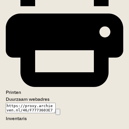
Printen
Duurzaam webadres
Inventaris