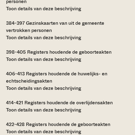
personen
Toon details van deze beschrijving
384-397
Gezinskaarten van uit de gemeente
vertrokken personen
Toon details van deze beschrijving
398-405
Registers houdende de geboorteakten
Toon details van deze beschrijving
406-413
Registers houdende de huwelijks- en
echtscheidingsakten
Toon details van deze beschrijving
414-421
Registers houdende de overlijdensakten
Toon details van deze beschrijving
422-428
Registers houdende de geboorteakten
Toon details van deze beschrijving