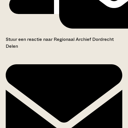
Stuur een reactie naar Regionaal Archief Dordrecht
Delen