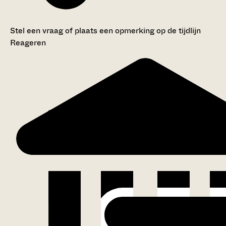
Stel een vraag of plaats een opmerking op de tijdlijn
Reageren