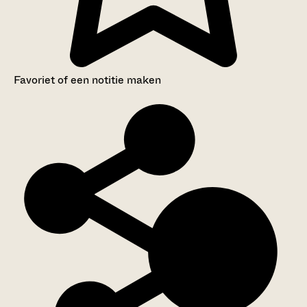
Favoriet of een notitie maken