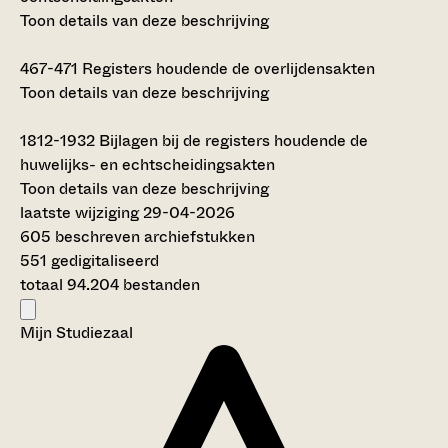
Toon details van deze beschrijving
467-471
Registers houdende de overlijdensakten
Toon details van deze beschrijving
1812-1932
Bijlagen bij de registers houdende de
huwelijks- en echtscheidingsakten
Toon details van deze beschrijving
laatste wijziging 29-04-2026
605 beschreven archiefstukken
551 gedigitaliseerd
totaal 94.204 bestanden
Mijn Studiezaal