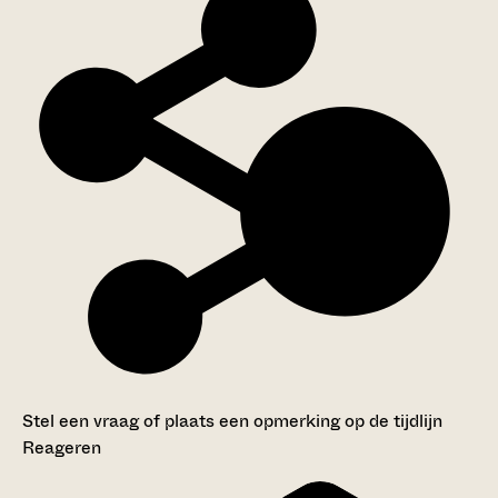
Stel een vraag of plaats een opmerking op de tijdlijn
Reageren