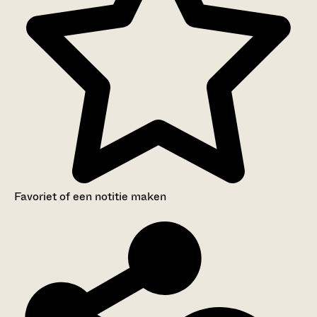
Favoriet of een notitie maken