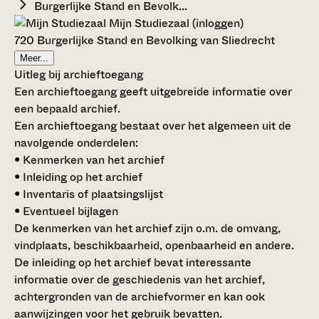
Burgerlijke Stand en Bevolk...
Mijn Studiezaal (inloggen)
720 Burgerlijke Stand en Bevolking van Sliedrecht
Meer...
Uitleg bij archieftoegang
Een archieftoegang geeft uitgebreide informatie over
een bepaald archief.
Een archieftoegang bestaat over het algemeen uit de
navolgende onderdelen:
• Kenmerken van het archief
• Inleiding op het archief
• Inventaris of plaatsingslijst
• Eventueel bijlagen
De kenmerken van het archief zijn o.m. de omvang,
vindplaats, beschikbaarheid, openbaarheid en andere.
De inleiding op het archief bevat interessante
informatie over de geschiedenis van het archief,
achtergronden van de archiefvormer en kan ook
aanwijzingen voor het gebruik bevatten.