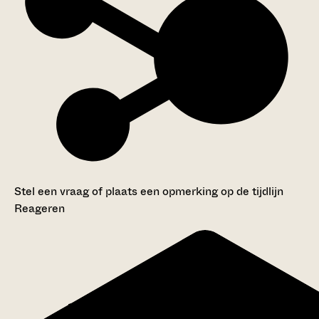
Stel een vraag of plaats een opmerking op de tijdlijn
Reageren