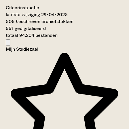
Citeerinstructie
laatste wijziging 29-04-2026
605 beschreven archiefstukken
551 gedigitaliseerd
totaal 94.204 bestanden
Mijn Studiezaal