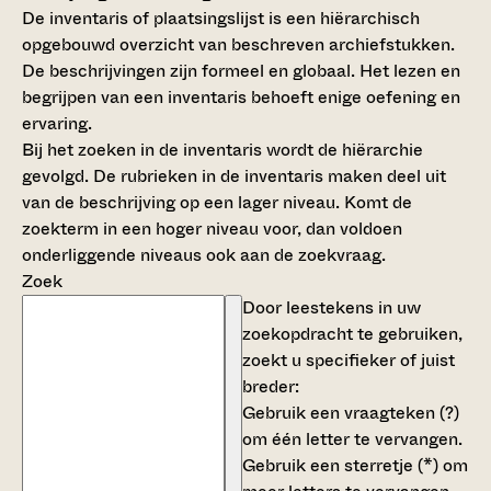
De inventaris of plaatsingslijst is een hiërarchisch
opgebouwd overzicht van beschreven archiefstukken.
De beschrijvingen zijn formeel en globaal. Het lezen en
begrijpen van een inventaris behoeft enige oefening en
ervaring.
Bij het zoeken in de inventaris wordt de hiërarchie
gevolgd. De rubrieken in de inventaris maken deel uit
van de beschrijving op een lager niveau. Komt de
zoekterm in een hoger niveau voor, dan voldoen
onderliggende niveaus ook aan de zoekvraag.
Zoek
Door leestekens in uw
zoekopdracht te gebruiken,
zoekt u specifieker of juist
breder:
Gebruik een
vraagteken (?)
om één letter te vervangen.
Gebruik een
sterretje (*)
om