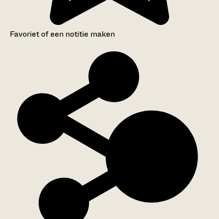
Favoriet of een notitie maken