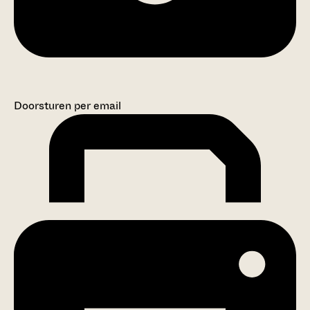
Doorsturen per email