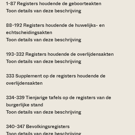
1-87
Registers houdende de geboorteakten
Toon details van deze beschrijving
88-192
Registers houdende de huwelijks- en
echtscheidingsakten
Toon details van deze beschrijving
193-332
Registers houdende de overlijdensakten
Toon details van deze beschrijving
333
Supplement op de registers houdende de
overlijdensakten
334-339
Tienjarige tafels op de registers van de
burgerlijke stand
Toon details van deze beschrijving
340-347
Bevolkingsregisters
Toon details van deze beschrijving