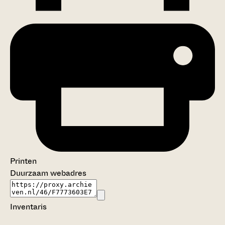
Printen
Duurzaam webadres
Inventaris