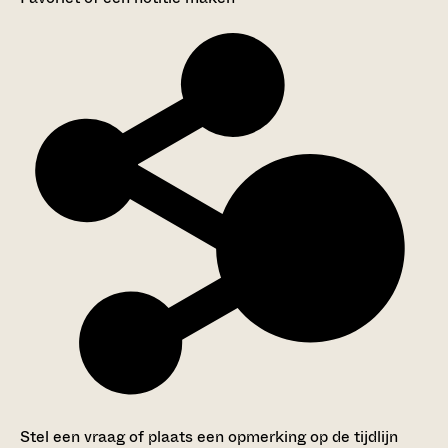
Stel een vraag of plaats een opmerking op de tijdlijn