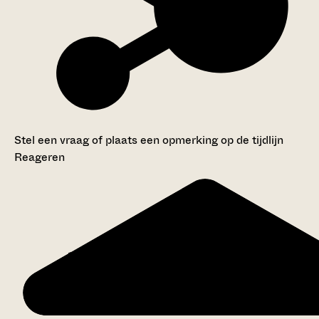
Stel een vraag of plaats een opmerking op de tijdlijn
Reageren