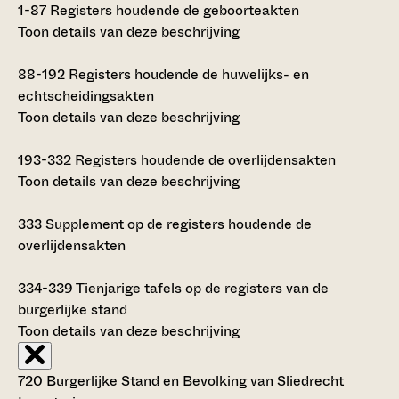
1-87
Registers houdende de geboorteakten
Toon details van deze beschrijving
88-192
Registers houdende de huwelijks- en
echtscheidingsakten
Toon details van deze beschrijving
193-332
Registers houdende de overlijdensakten
Toon details van deze beschrijving
333
Supplement op de registers houdende de
overlijdensakten
334-339
Tienjarige tafels op de registers van de
burgerlijke stand
Toon details van deze beschrijving
720 Burgerlijke Stand en Bevolking van Sliedrecht