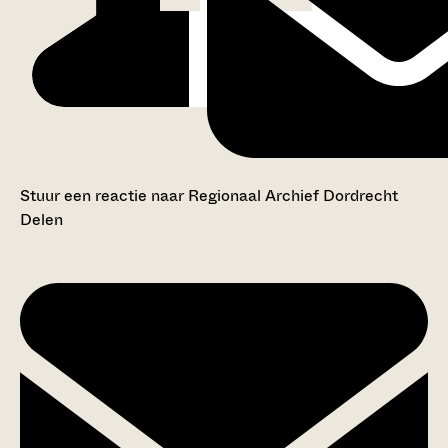
Stuur een reactie naar Regionaal Archief Dordrecht
Delen