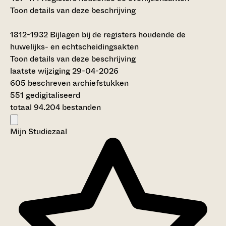
Toon details van deze beschrijving
1812-1932
Bijlagen bij de registers houdende de
huwelijks- en echtscheidingsakten
Toon details van deze beschrijving
laatste wijziging 29-04-2026
605 beschreven archiefstukken
551 gedigitaliseerd
totaal 94.204 bestanden
Mijn Studiezaal