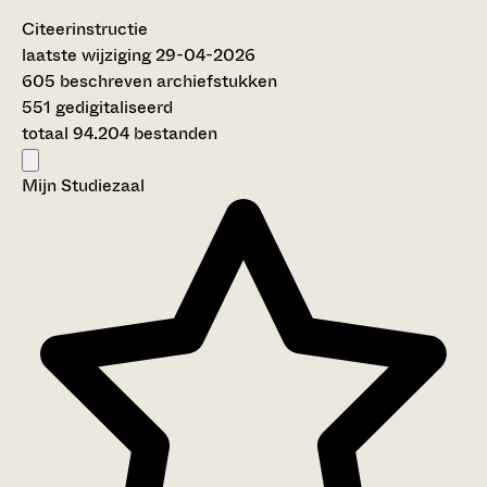
Citeerinstructie
laatste wijziging 29-04-2026
605 beschreven archiefstukken
551 gedigitaliseerd
totaal 94.204 bestanden
Mijn Studiezaal