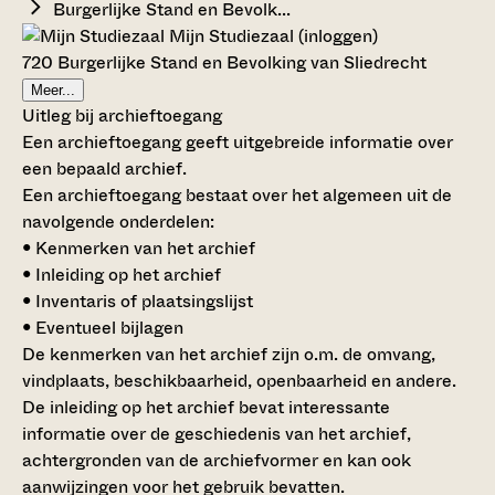
Burgerlijke Stand en Bevolk...
Mijn Studiezaal (inloggen)
720 Burgerlijke Stand en Bevolking van Sliedrecht
Meer...
Uitleg bij archieftoegang
Een archieftoegang geeft uitgebreide informatie over
een bepaald archief.
Een archieftoegang bestaat over het algemeen uit de
navolgende onderdelen:
• Kenmerken van het archief
• Inleiding op het archief
• Inventaris of plaatsingslijst
• Eventueel bijlagen
De kenmerken van het archief zijn o.m. de omvang,
vindplaats, beschikbaarheid, openbaarheid en andere.
De inleiding op het archief bevat interessante
informatie over de geschiedenis van het archief,
achtergronden van de archiefvormer en kan ook
aanwijzingen voor het gebruik bevatten.