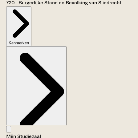
720 Burgerlijke Stand en Bevolking van Sliedrecht
Kenmerken
Mijn Studiezaal