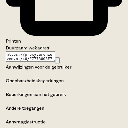
Printen
Duurzaam webadres
Aanwijzingen voor de gebruiker
Openbaarheidsbeperkingen
Beperkingen aan het gebruik
Andere toegangen
Aanvraaginstructie