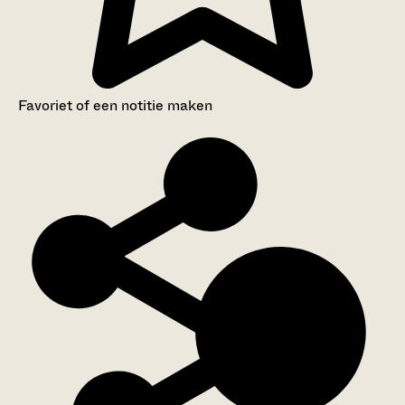
Favoriet of een notitie maken