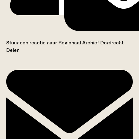
Stuur een reactie naar Regionaal Archief Dordrecht
Delen