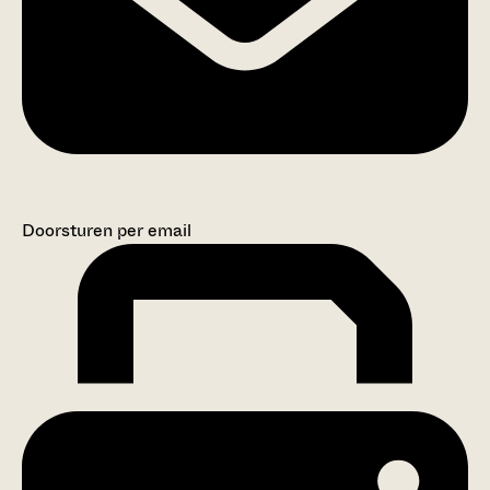
Doorsturen per email