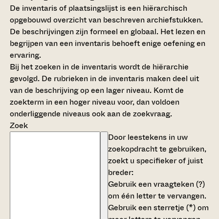
De inventaris of plaatsingslijst is een hiërarchisch
opgebouwd overzicht van beschreven archiefstukken.
De beschrijvingen zijn formeel en globaal. Het lezen en
begrijpen van een inventaris behoeft enige oefening en
ervaring.
Bij het zoeken in de inventaris wordt de hiërarchie
gevolgd. De rubrieken in de inventaris maken deel uit
van de beschrijving op een lager niveau. Komt de
zoekterm in een hoger niveau voor, dan voldoen
onderliggende niveaus ook aan de zoekvraag.
Zoek
Door leestekens in uw
zoekopdracht te gebruiken,
zoekt u specifieker of juist
breder:
Gebruik een
vraagteken (?)
om één letter te vervangen.
Gebruik een
sterretje (*)
om