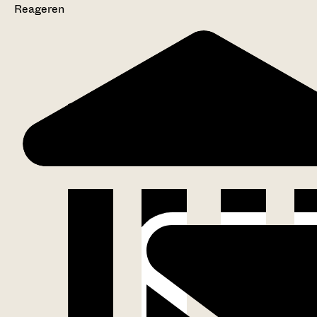
Reageren