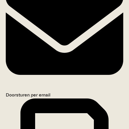
Doorsturen per email