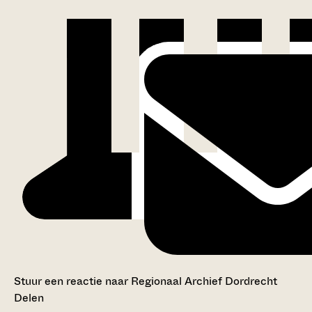
Stuur een reactie naar Regionaal Archief Dordrecht
Delen