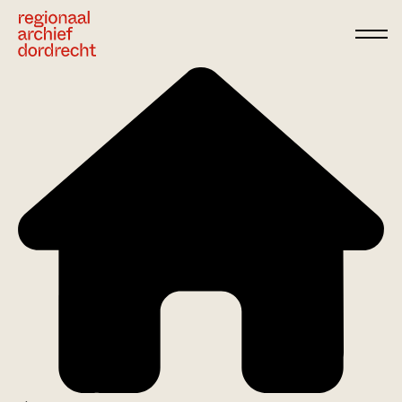
Ga direct naar de inhoud