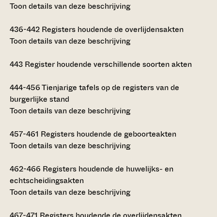
Toon details van deze beschrijving
436-442
Registers houdende de overlijdensakten
Toon details van deze beschrijving
443
Register houdende verschillende soorten akten
444-456
Tienjarige tafels op de registers van de
burgerlijke stand
Toon details van deze beschrijving
457-461
Registers houdende de geboorteakten
Toon details van deze beschrijving
462-466
Registers houdende de huwelijks- en
echtscheidingsakten
Toon details van deze beschrijving
467-471
Registers houdende de overlijdensakten