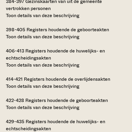
384-397
Gezinskaarten van uit de gemeente
vertrokken personen
Toon details van deze beschrijving
398-405
Registers houdende de geboorteakten
Toon details van deze beschrijving
406-413
Registers houdende de huwelijks- en
echtscheidingsakten
Toon details van deze beschrijving
414-421
Registers houdende de overlijdensakten
Toon details van deze beschrijving
422-428
Registers houdende de geboorteakten
Toon details van deze beschrijving
429-435
Registers houdende de huwelijks- en
echtscheidingsakten