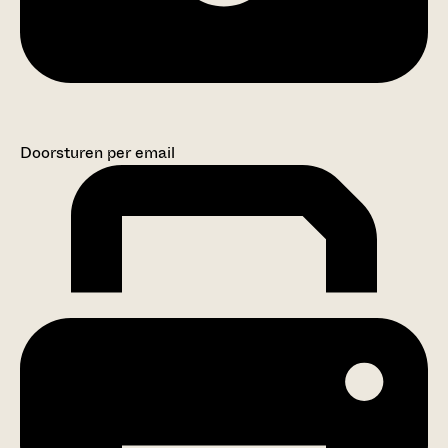
Doorsturen per email