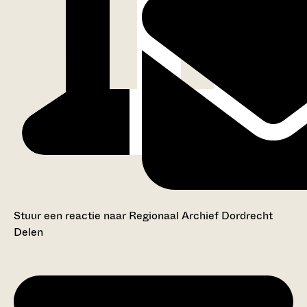
Stuur een reactie naar Regionaal Archief Dordrecht
Delen