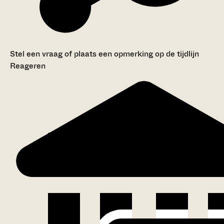
Stel een vraag of plaats een opmerking op de tijdlijn
Reageren