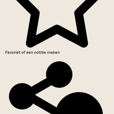
Favoriet of een notitie maken