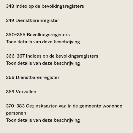
348
Index op de bevolkingsregisters
349
Dienstbarenregister
350-365
Bevolkingsregisters
Toon details van deze beschrijving
366-367
Indices op de bevolkingsregisters
Toon details van deze beschrijving
368
Dienstbarenregister
369
Vervallen
370-383
Gezinskaarten van in de gemeente wonende
personen
Toon details van deze beschrijving