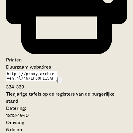
Printen
Duurzaam webadres
334-339
Tienjarige tafels op de registers van de burgerlijke
stand
Datering
:
1812-1940
Omvang
:
6 delen