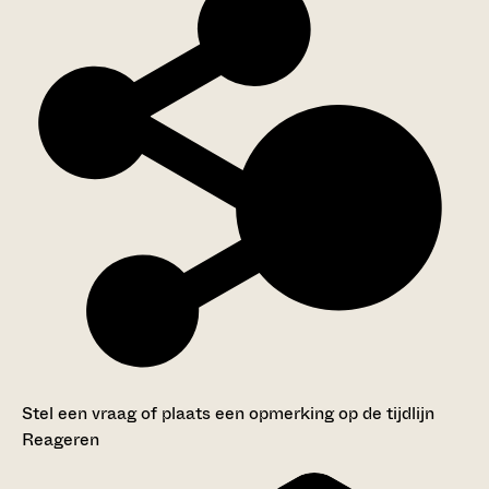
Stel een vraag of plaats een opmerking op de tijdlijn
Reageren