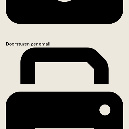
Doorsturen per email