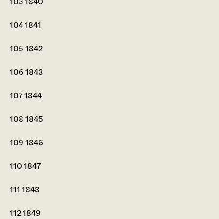
103
1840
104
1841
105
1842
106
1843
107
1844
108
1845
109
1846
110
1847
111
1848
112
1849