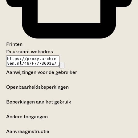
Printen
Duurzaam webadres
Aanwijzingen voor de gebruiker
Openbaarheidsbeperkingen
Beperkingen aan het gebruik
Andere toegangen
Aanvraaginstructie