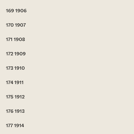
169
1906
170
1907
171
1908
172
1909
173
1910
174
1911
175
1912
176
1913
177
1914