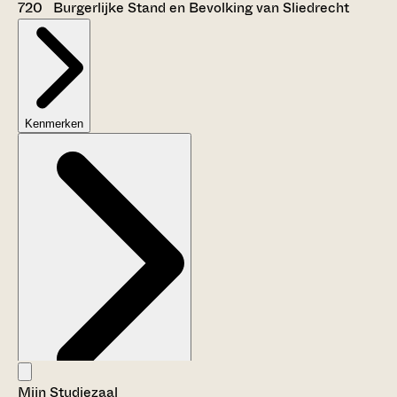
720 Burgerlijke Stand en Bevolking van Sliedrecht
Kenmerken
Mijn Studiezaal