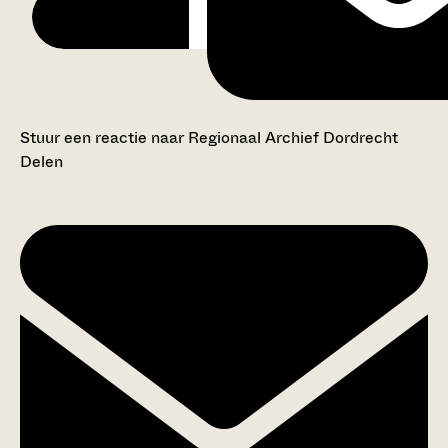
Stuur een reactie naar Regionaal Archief Dordrecht
Delen