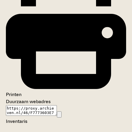
Printen
Duurzaam webadres
Inventaris