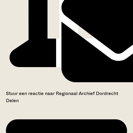
Stuur een reactie naar Regionaal Archief Dordrecht
Delen