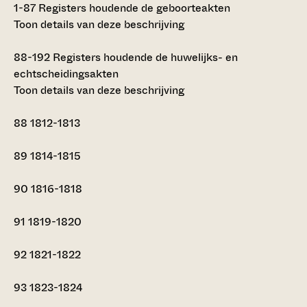
1-87
Registers houdende de geboorteakten
Toon details van deze beschrijving
88-192
Registers houdende de huwelijks- en
echtscheidingsakten
Toon details van deze beschrijving
88
1812-1813
89
1814-1815
90
1816-1818
91
1819-1820
92
1821-1822
93
1823-1824