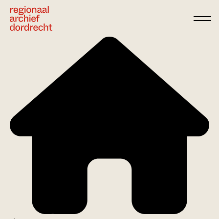
Ga direct naar de inhoud