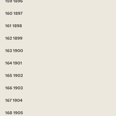
159
1896
160
1897
161
1898
162
1899
163
1900
164
1901
165
1902
166
1903
167
1904
168
1905