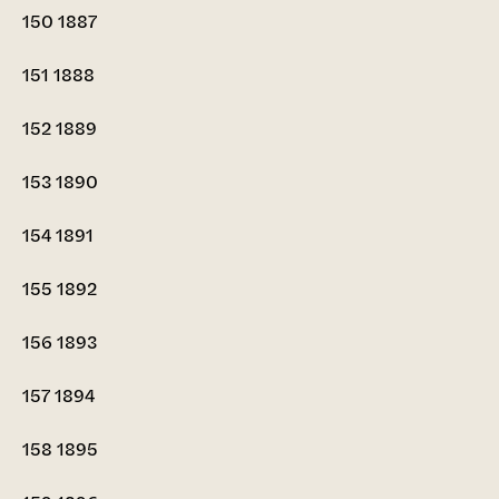
150
1887
151
1888
152
1889
153
1890
154
1891
155
1892
156
1893
157
1894
158
1895