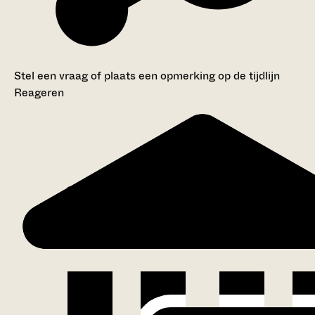
Stel een vraag of plaats een opmerking op de tijdlijn
Reageren