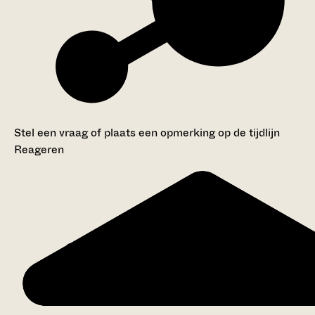
Stel een vraag of plaats een opmerking op de tijdlijn
Reageren