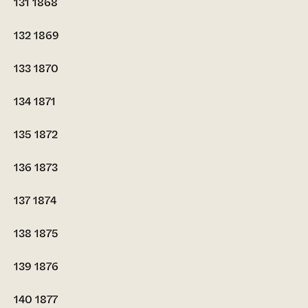
131
1868
132
1869
133
1870
134
1871
135
1872
136
1873
137
1874
138
1875
139
1876
140
1877