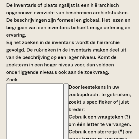
De inventaris of plaatsingslijst is een hiërarchisch
opgebouwd overzicht van beschreven archiefstukken.
De beschrijvingen zijn formeel en globaal. Het lezen en
begrijpen van een inventaris behoeft enige oefening en
ervaring.
Bij het zoeken in de inventaris wordt de hiërarchie
gevolgd. De rubrieken in de inventaris maken deel uit
van de beschrijving op een lager niveau. Komt de
zoekterm in een hoger niveau voor, dan voldoen
onderliggende niveaus ook aan de zoekvraag.
Zoek
Door leestekens in uw
zoekopdracht te gebruiken,
zoekt u specifieker of juist
breder:
Gebruik een
vraagteken (?)
om één letter te vervangen.
Gebruik een
sterretje (*)
om