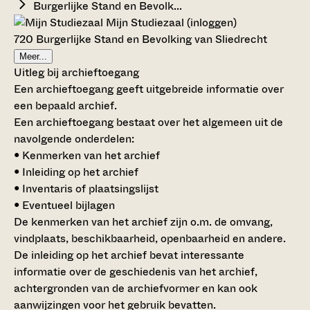
Burgerlijke Stand en Bevolk...
Mijn Studiezaal (inloggen)
720 Burgerlijke Stand en Bevolking van Sliedrecht
Meer...
Uitleg bij archieftoegang
Een archieftoegang geeft uitgebreide informatie over
een bepaald archief.
Een archieftoegang bestaat over het algemeen uit de
navolgende onderdelen:
• Kenmerken van het archief
• Inleiding op het archief
• Inventaris of plaatsingslijst
• Eventueel bijlagen
De kenmerken van het archief zijn o.m. de omvang,
vindplaats, beschikbaarheid, openbaarheid en andere.
De inleiding op het archief bevat interessante
informatie over de geschiedenis van het archief,
achtergronden van de archiefvormer en kan ook
aanwijzingen voor het gebruik bevatten.