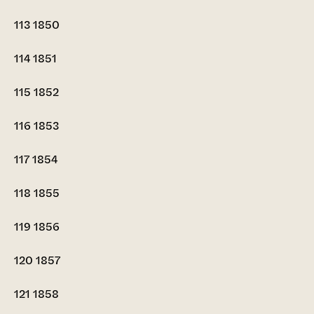
113
1850
114
1851
115
1852
116
1853
117
1854
118
1855
119
1856
120
1857
121
1858