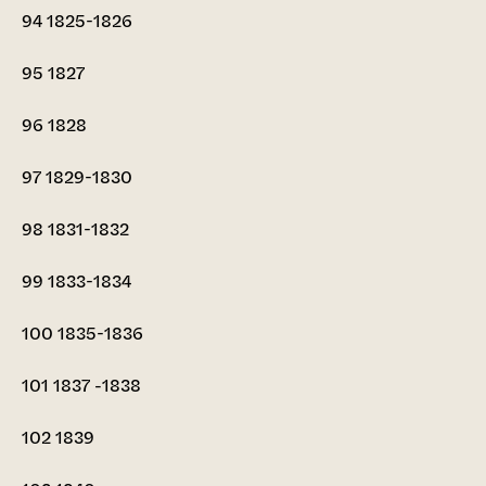
94
1825-1826
95
1827
96
1828
97
1829-1830
98
1831-1832
99
1833-1834
100
1835-1836
101
1837 -1838
102
1839