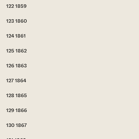
122
1859
123
1860
124
1861
125
1862
126
1863
127
1864
128
1865
129
1866
130
1867