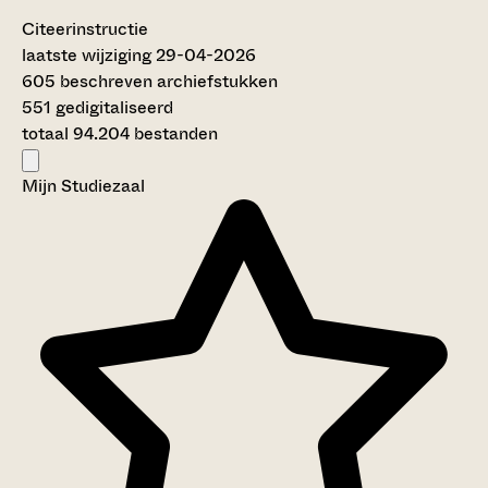
Citeerinstructie
laatste wijziging 29-04-2026
605 beschreven archiefstukken
551 gedigitaliseerd
totaal 94.204 bestanden
Mijn Studiezaal