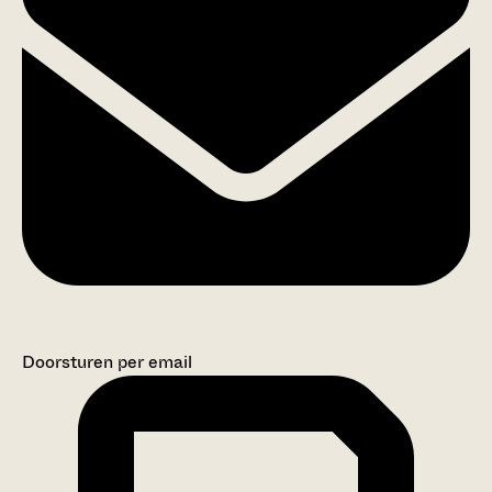
Doorsturen per email