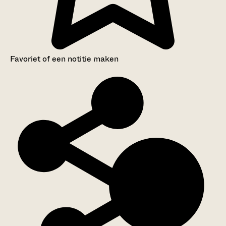
Favoriet of een notitie maken