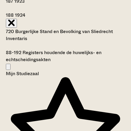
187
1923
188
1924
720 Burgerlijke Stand en Bevolking van Sliedrecht
Inventaris
88-192
Registers houdende de huwelijks- en
echtscheidingsakten
Mijn Studiezaal