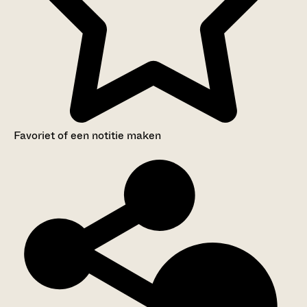
Favoriet of een notitie maken