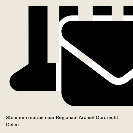
Stuur een reactie naar Regionaal Archief Dordrecht
Delen