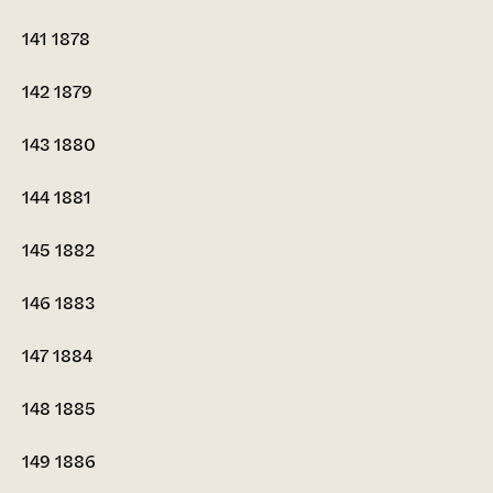
141
1878
142
1879
143
1880
144
1881
145
1882
146
1883
147
1884
148
1885
149
1886