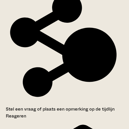
Stel een vraag of plaats een opmerking op de tijdlijn
Reageren