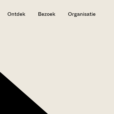
Ontdek
Bezoek
Organisatie