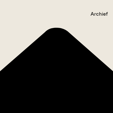
Archief