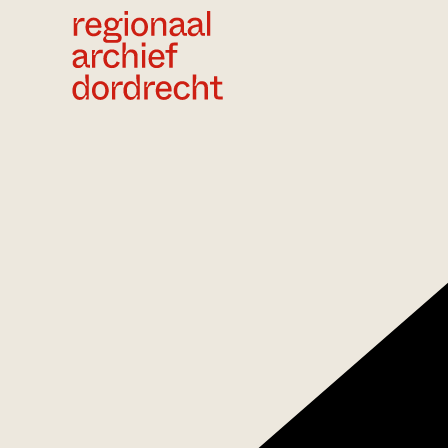
Ga direct naar de inhoud