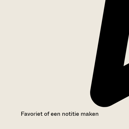
Favoriet of een notitie maken