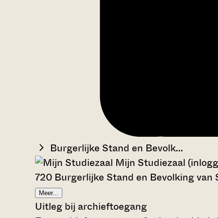
Burgerlijke Stand en Bevolk...
Mijn Studiezaal (inlog
720 Burgerlijke Stand en Bevolking van 
Meer...
Uitleg bij archieftoegang