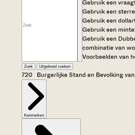
Gebruik een
vraag
Gebruik een
sterre
Gebruik een
dollar
Gebruik een
mintek
Gebruik een
Dubbe
combinatie van wo
Voorbeelden van he
Zoek
Uitgebreid zoeken
720 Burgerlijke Stand en Bevolking van
Kenmerken