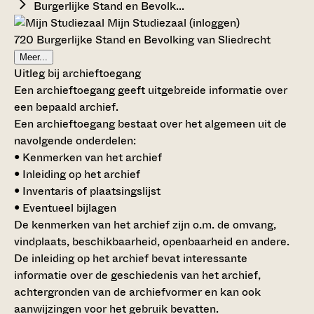
Burgerlijke Stand en Bevolk...
Mijn Studiezaal (inloggen)
720 Burgerlijke Stand en Bevolking van Sliedrecht
Meer...
Uitleg bij archieftoegang
Een archieftoegang geeft uitgebreide informatie over
een bepaald archief.
Een archieftoegang bestaat over het algemeen uit de
navolgende onderdelen:
• Kenmerken van het archief
• Inleiding op het archief
• Inventaris of plaatsingslijst
• Eventueel bijlagen
De kenmerken van het archief zijn o.m. de omvang,
vindplaats, beschikbaarheid, openbaarheid en andere.
De inleiding op het archief bevat interessante
informatie over de geschiedenis van het archief,
achtergronden van de archiefvormer en kan ook
aanwijzingen voor het gebruik bevatten.