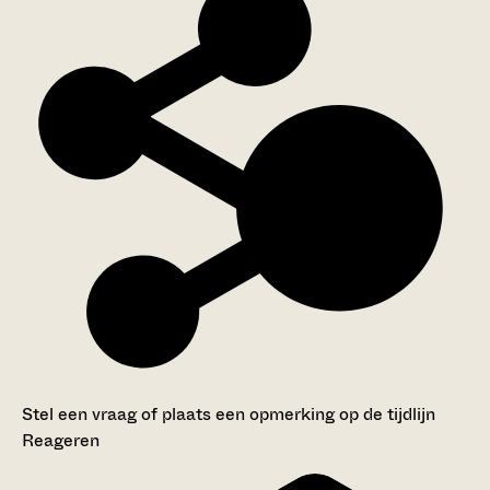
Stel een vraag of plaats een opmerking op de tijdlijn
Reageren