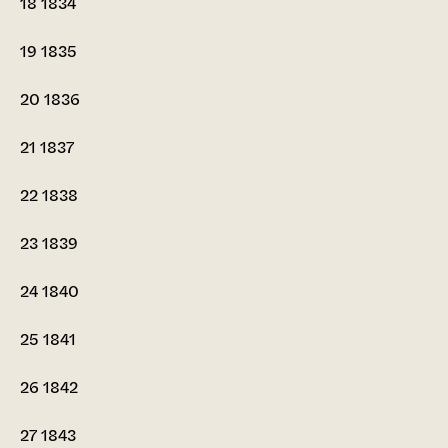
18
1834
19
1835
20
1836
21
1837
22
1838
23
1839
24
1840
25
1841
26
1842
27
1843