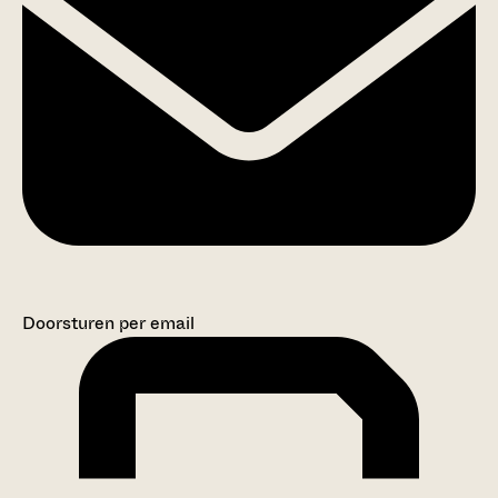
Doorsturen per email