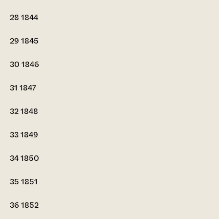
28
1844
29
1845
30
1846
31
1847
32
1848
33
1849
34
1850
35
1851
36
1852