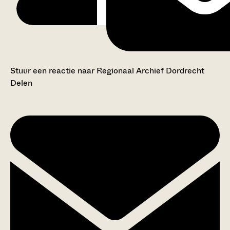
Stuur een reactie naar Regionaal Archief Dordrecht
Delen