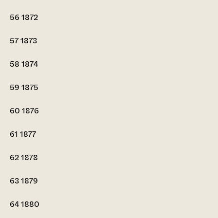
56
1872
57
1873
58
1874
59
1875
60
1876
61
1877
62
1878
63
1879
64
1880