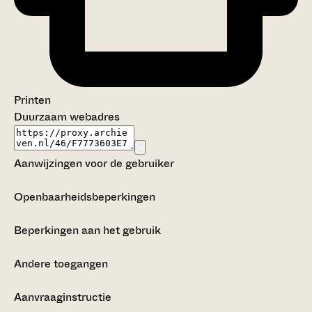
Printen
Duurzaam webadres
Aanwijzingen voor de gebruiker
Openbaarheidsbeperkingen
Beperkingen aan het gebruik
Andere toegangen
Aanvraaginstructie