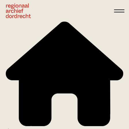
Ga direct naar de inhoud