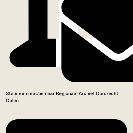
Stuur een reactie naar Regionaal Archief Dordrecht
Delen