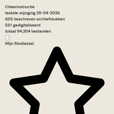
Citeerinstructie
laatste wijziging 29-04-2026
605 beschreven archiefstukken
551 gedigitaliseerd
totaal 94.204 bestanden
Mijn Studiezaal