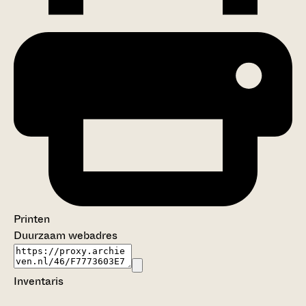
Printen
Duurzaam webadres
Inventaris