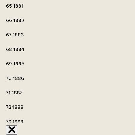
65
1881
66
1882
67
1883
68
1884
69
1885
70
1886
71
1887
72
1888
73
1889