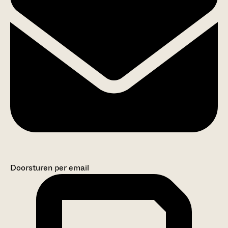
Doorsturen per email