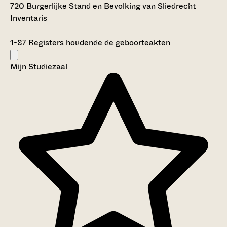
720 Burgerlijke Stand en Bevolking van Sliedrecht
Inventaris
1-87
Registers houdende de geboorteakten
Mijn Studiezaal