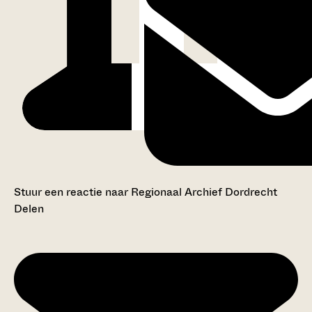
Stuur een reactie naar Regionaal Archief Dordrecht
Delen