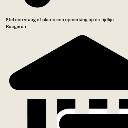
Stel een vraag of plaats een opmerking op de tijdlijn
Reageren