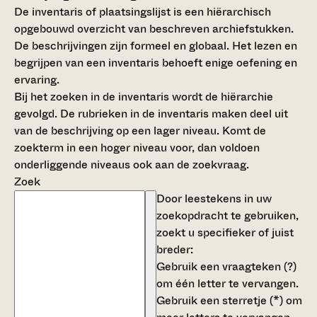
De inventaris of plaatsingslijst is een hiërarchisch
opgebouwd overzicht van beschreven archiefstukken.
De beschrijvingen zijn formeel en globaal. Het lezen en
begrijpen van een inventaris behoeft enige oefening en
ervaring.
Bij het zoeken in de inventaris wordt de hiërarchie
gevolgd. De rubrieken in de inventaris maken deel uit
van de beschrijving op een lager niveau. Komt de
zoekterm in een hoger niveau voor, dan voldoen
onderliggende niveaus ook aan de zoekvraag.
Zoek
Door leestekens in uw
zoekopdracht te gebruiken,
zoekt u specifieker of juist
breder:
Gebruik een
vraagteken (?)
om één letter te vervangen.
Gebruik een
sterretje (*)
om