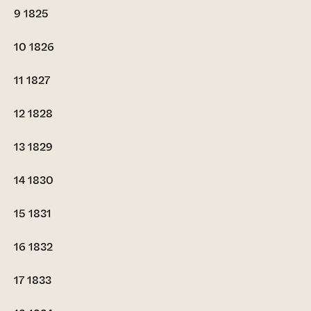
9
1825
10
1826
11
1827
12
1828
13
1829
14
1830
15
1831
16
1832
17
1833