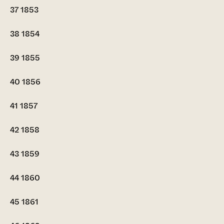
37
1853
38
1854
39
1855
40
1856
41
1857
42
1858
43
1859
44
1860
45
1861