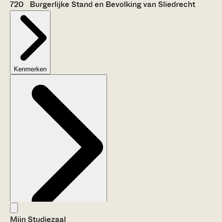
720 Burgerlijke Stand en Bevolking van Sliedrecht
Kenmerken
Mijn Studiezaal