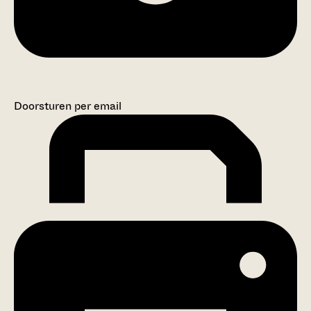
Doorsturen per email