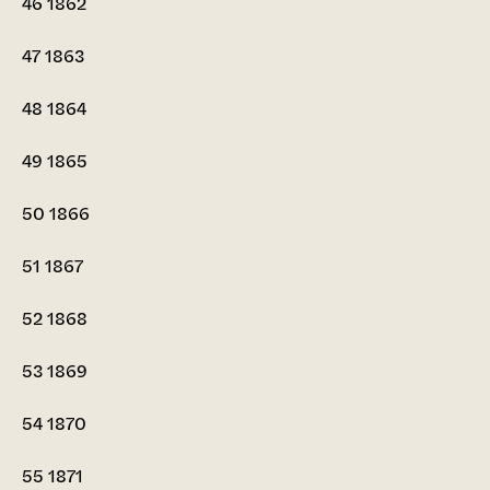
46
1862
47
1863
48
1864
49
1865
50
1866
51
1867
52
1868
53
1869
54
1870
55
1871