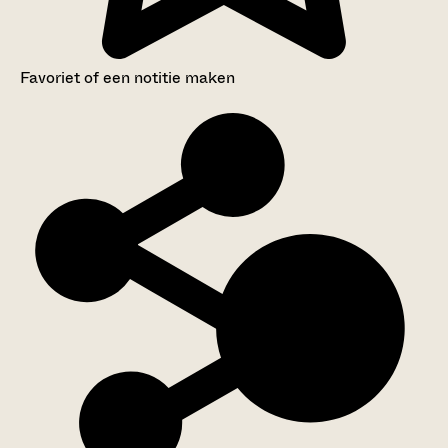
Favoriet of een notitie maken