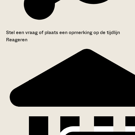
Stel een vraag of plaats een opmerking op de tijdlijn
Reageren