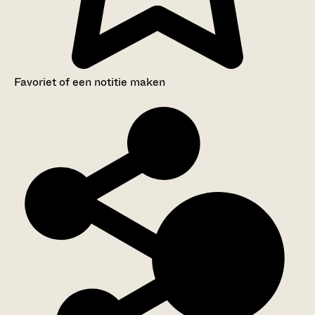
Favoriet of een notitie maken