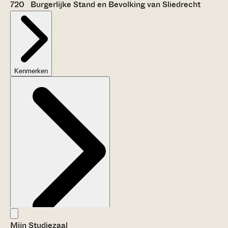
720 Burgerlijke Stand en Bevolking van Sliedrecht
Kenmerken
Mijn Studiezaal