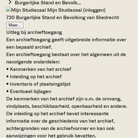
Burgerlijke Stand en Bevolk...
Mijn Studiezaal (inloggen)
720 Burgerlijke Stand en Bevolking van Sliedrecht
Meer...
Uitleg bij archieftoegang
Een archieftoegang geeft uitgebreide informatie over
een bepaald archief.
Een archieftoegang bestaat over het algemeen uit de
navolgende onderdelen:
• Kenmerken van het archief
• Inleiding op het archief
• Inventaris of plaatsingslijst
• Eventueel bijlagen
De kenmerken van het archief zijn o.m. de omvang,
vindplaats, beschikbaarheid, openbaarheid en andere.
De inleiding op het archief bevat interessante
informatie over de geschiedenis van het archief,
achtergronden van de archiefvormer en kan ook
aanwijzingen voor het gebruik bevatten.