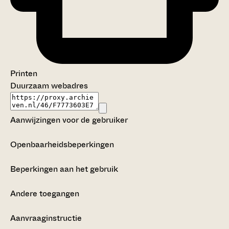
Printen
Duurzaam webadres
Aanwijzingen voor de gebruiker
Openbaarheidsbeperkingen
Beperkingen aan het gebruik
Andere toegangen
Aanvraaginstructie