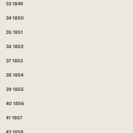
33
1849
34
1850
35
1851
36
1852
37
1853
38
1854
39
1855
40
1856
41
1857
42
1858