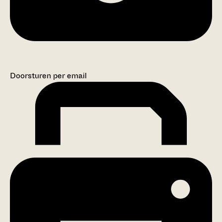
Doorsturen per email