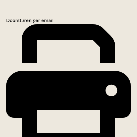
Doorsturen per email