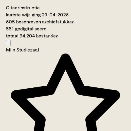
Citeerinstructie
laatste wijziging 29-04-2026
605 beschreven archiefstukken
551 gedigitaliseerd
totaal 94.204 bestanden
Mijn Studiezaal