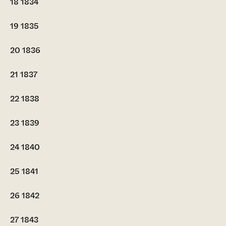
18
1834
19
1835
20
1836
21
1837
22
1838
23
1839
24
1840
25
1841
26
1842
27
1843