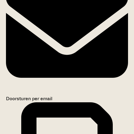
Doorsturen per email