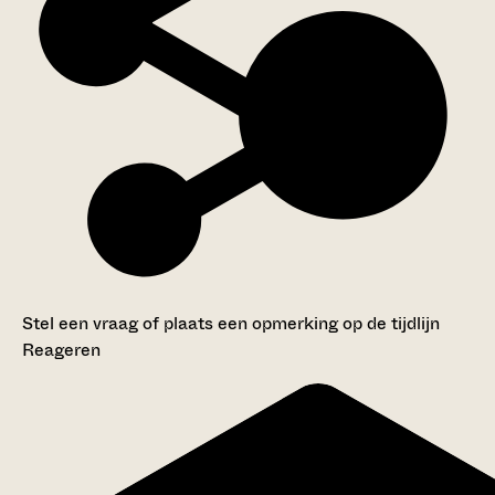
Stel een vraag of plaats een opmerking op de tijdlijn
Reageren