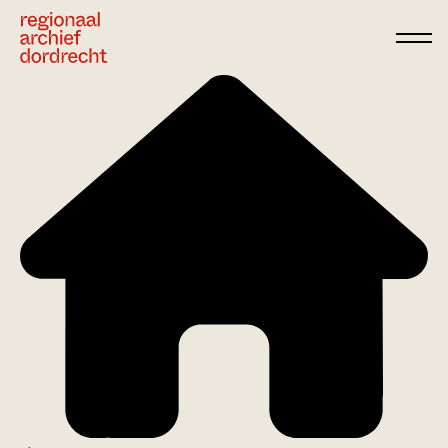
Ga direct naar de inhoud