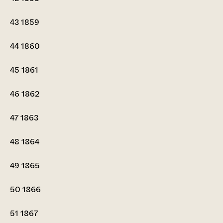
43
1859
44
1860
45
1861
46
1862
47
1863
48
1864
49
1865
50
1866
51
1867