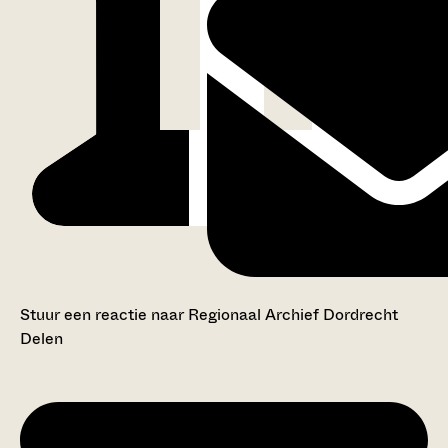
Stuur een reactie naar Regionaal Archief Dordrecht
Delen