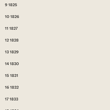
9
1825
10
1826
11
1827
12
1828
13
1829
14
1830
15
1831
16
1832
17
1833