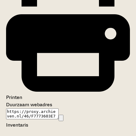
Printen
Duurzaam webadres
Inventaris