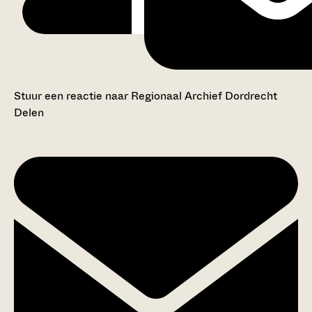
Stuur een reactie naar Regionaal Archief Dordrecht
Delen