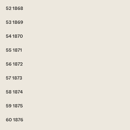
52
1868
53
1869
54
1870
55
1871
56
1872
57
1873
58
1874
59
1875
60
1876