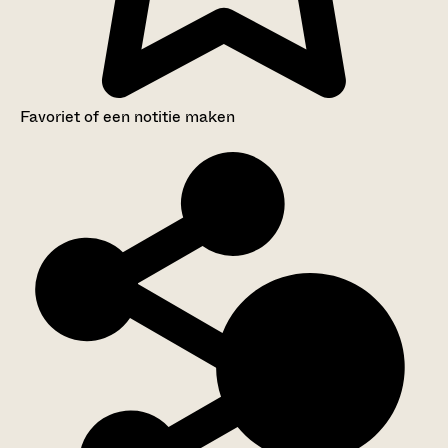
Favoriet of een notitie maken