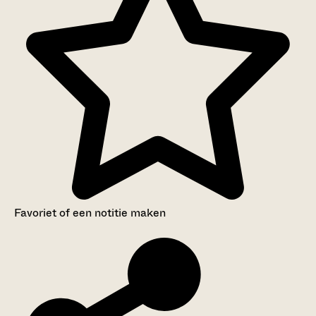
Favoriet of een notitie maken