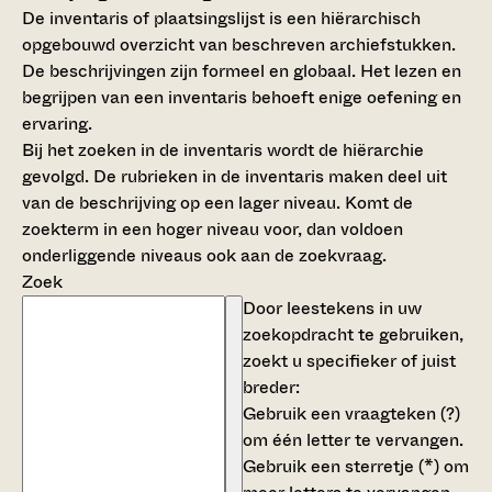
De inventaris of plaatsingslijst is een hiërarchisch
opgebouwd overzicht van beschreven archiefstukken.
De beschrijvingen zijn formeel en globaal. Het lezen en
begrijpen van een inventaris behoeft enige oefening en
ervaring.
Bij het zoeken in de inventaris wordt de hiërarchie
gevolgd. De rubrieken in de inventaris maken deel uit
van de beschrijving op een lager niveau. Komt de
zoekterm in een hoger niveau voor, dan voldoen
onderliggende niveaus ook aan de zoekvraag.
Zoek
Door leestekens in uw
zoekopdracht te gebruiken,
zoekt u specifieker of juist
breder:
Gebruik een
vraagteken (?)
om één letter te vervangen.
Gebruik een
sterretje (*)
om