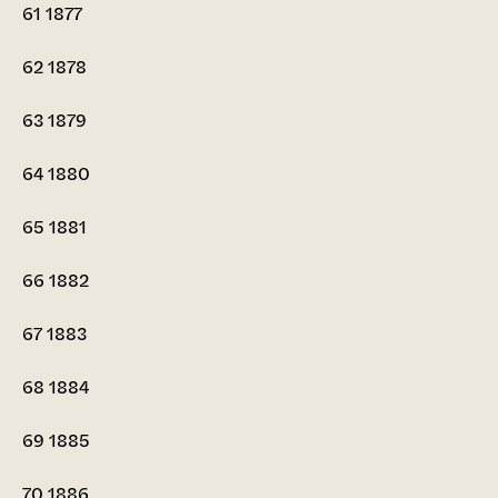
61
1877
62
1878
63
1879
64
1880
65
1881
66
1882
67
1883
68
1884
69
1885
70
1886