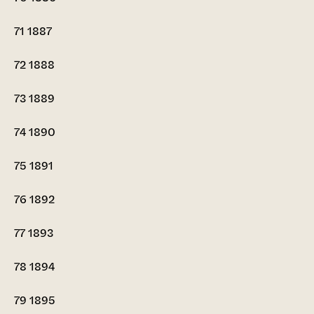
71
1887
72
1888
73
1889
74
1890
75
1891
76
1892
77
1893
78
1894
79
1895