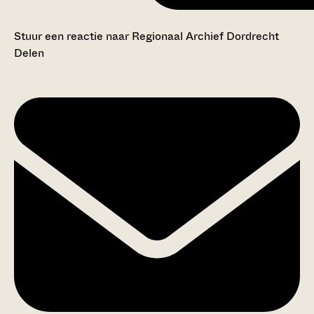
Stuur een reactie naar Regionaal Archief Dordrecht
Delen