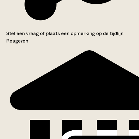
Stel een vraag of plaats een opmerking op de tijdlijn
Reageren