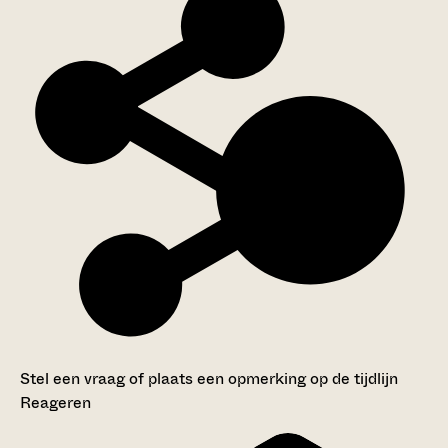
Stel een vraag of plaats een opmerking op de tijdlijn
Reageren