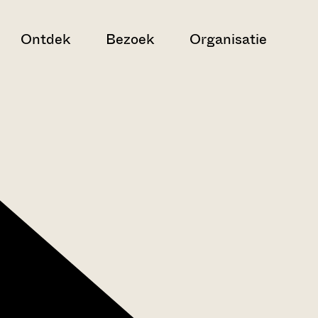
Ontdek
Bezoek
Organisatie