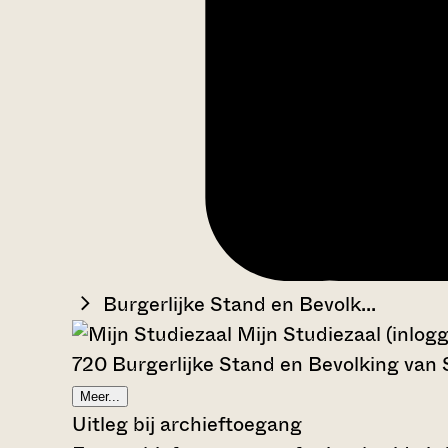
Burgerlijke Stand en Bevolk...
Mijn Studiezaal (inlog
720 Burgerlijke Stand en Bevolking van 
Meer...
Uitleg bij archieftoegang