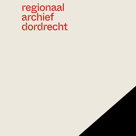
Ga direct naar de inhoud