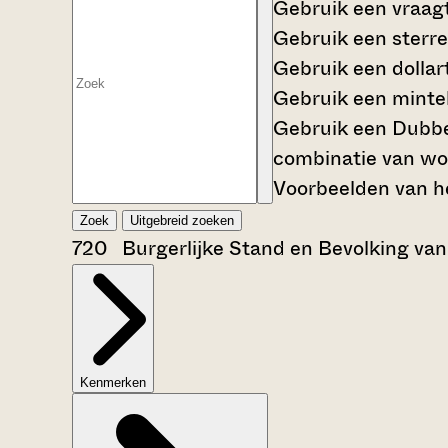
Gebruik een
vraag
Gebruik een
sterre
Gebruik een
dollar
Gebruik een
mintek
Gebruik een
Dubbe
combinatie van wo
Voorbeelden van he
Zoek
Uitgebreid zoeken
720 Burgerlijke Stand en Bevolking van
Kenmerken