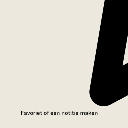
Favoriet of een notitie maken