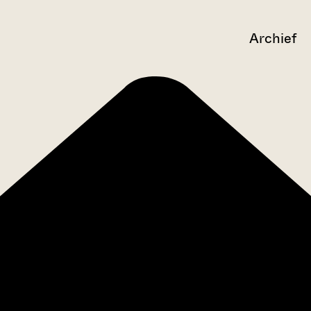
Archief