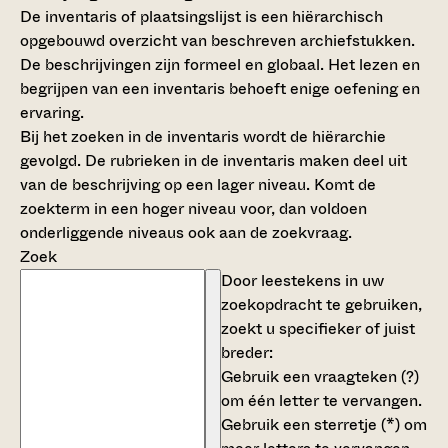
De inventaris of plaatsingslijst is een hiërarchisch
opgebouwd overzicht van beschreven archiefstukken.
De beschrijvingen zijn formeel en globaal. Het lezen en
begrijpen van een inventaris behoeft enige oefening en
ervaring.
Bij het zoeken in de inventaris wordt de hiërarchie
gevolgd. De rubrieken in de inventaris maken deel uit
van de beschrijving op een lager niveau. Komt de
zoekterm in een hoger niveau voor, dan voldoen
onderliggende niveaus ook aan de zoekvraag.
Zoek
Door leestekens in uw
zoekopdracht te gebruiken,
zoekt u specifieker of juist
breder:
Gebruik een
vraagteken (?)
om één letter te vervangen.
Gebruik een
sterretje (*)
om