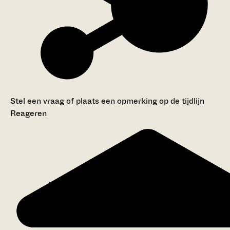
Stel een vraag of plaats een opmerking op de tijdlijn
Reageren