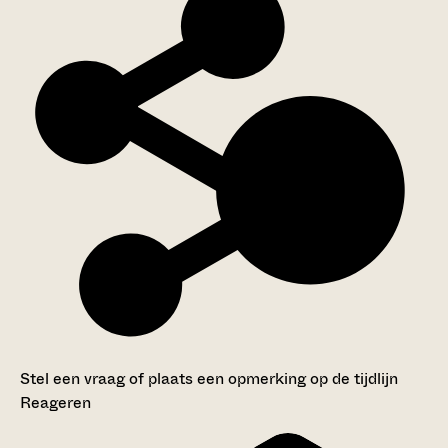
Stel een vraag of plaats een opmerking op de tijdlijn
Reageren