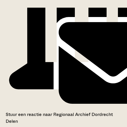
Stuur een reactie naar Regionaal Archief Dordrecht
Delen