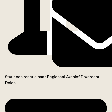
Stuur een reactie naar Regionaal Archief Dordrecht
Delen