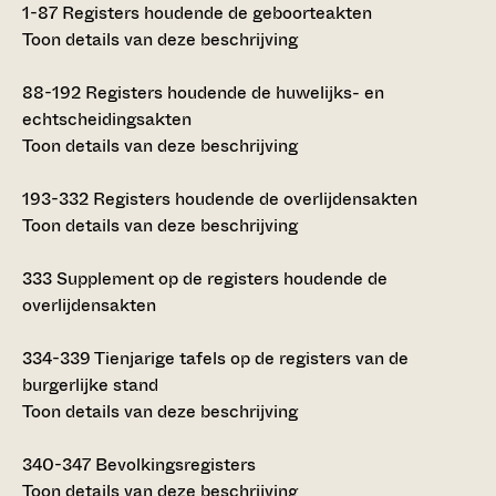
1-87
Registers houdende de geboorteakten
Toon details van deze beschrijving
88-192
Registers houdende de huwelijks- en
echtscheidingsakten
Toon details van deze beschrijving
193-332
Registers houdende de overlijdensakten
Toon details van deze beschrijving
333
Supplement op de registers houdende de
overlijdensakten
334-339
Tienjarige tafels op de registers van de
burgerlijke stand
Toon details van deze beschrijving
340-347
Bevolkingsregisters
Toon details van deze beschrijving