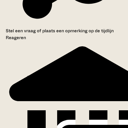
Stel een vraag of plaats een opmerking op de tijdlijn
Reageren