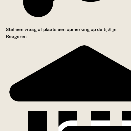
Stel een vraag of plaats een opmerking op de tijdlijn
Reageren