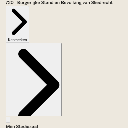
720 Burgerlijke Stand en Bevolking van Sliedrecht
Kenmerken
Mijn Studiezaal