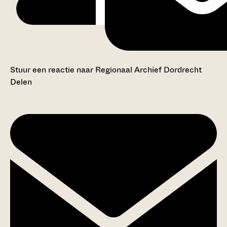
Stuur een reactie naar Regionaal Archief Dordrecht
Delen