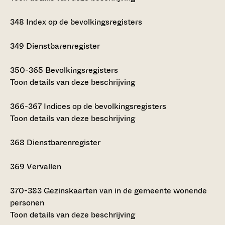
348
Index op de bevolkingsregisters
349
Dienstbarenregister
350-365
Bevolkingsregisters
Toon details van deze beschrijving
366-367
Indices op de bevolkingsregisters
Toon details van deze beschrijving
368
Dienstbarenregister
369
Vervallen
370-383
Gezinskaarten van in de gemeente wonende
personen
Toon details van deze beschrijving