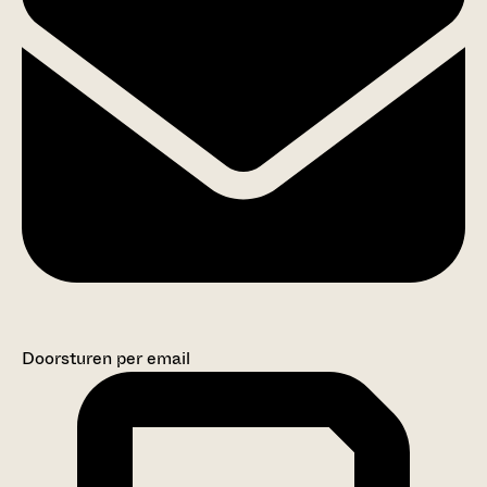
Doorsturen per email