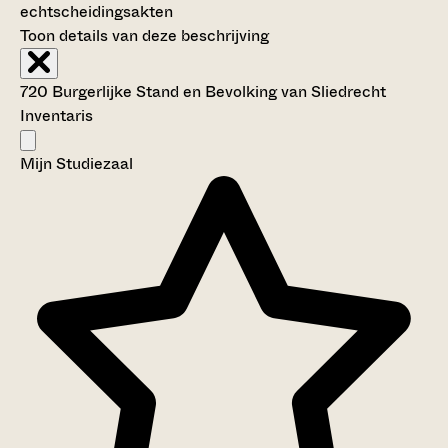
echtscheidingsakten
Toon details van deze beschrijving
720 Burgerlijke Stand en Bevolking van Sliedrecht
Inventaris
Mijn Studiezaal