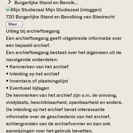
Burgerlijke Stand en Bevolk...
Mijn Studiezaal (inloggen)
720 Burgerlijke Stand en Bevolking van Sliedrecht
Meer...
Uitleg bij archieftoegang
Een archieftoegang geeft uitgebreide informatie over
een bepaald archief.
Een archieftoegang bestaat over het algemeen uit de
navolgende onderdelen:
• Kenmerken van het archief
• Inleiding op het archief
• Inventaris of plaatsingslijst
• Eventueel bijlagen
De kenmerken van het archief zijn o.m. de omvang,
vindplaats, beschikbaarheid, openbaarheid en andere.
De inleiding op het archief bevat interessante
informatie over de geschiedenis van het archief,
achtergronden van de archiefvormer en kan ook
aanwijzingen voor het gebruik bevatten.