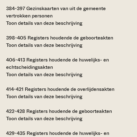
384-397
Gezinskaarten van uit de gemeente
vertrokken personen
Toon details van deze beschrijving
398-405
Registers houdende de geboorteakten
Toon details van deze beschrijving
406-413
Registers houdende de huwelijks- en
echtscheidingsakten
Toon details van deze beschrijving
414-421
Registers houdende de overlijdensakten
Toon details van deze beschrijving
422-428
Registers houdende de geboorteakten
Toon details van deze beschrijving
429-435
Registers houdende de huwelijks- en