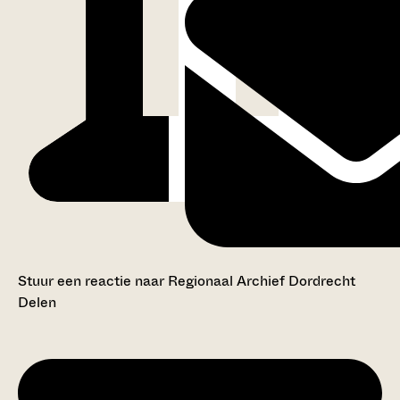
Stuur een reactie naar Regionaal Archief Dordrecht
Delen