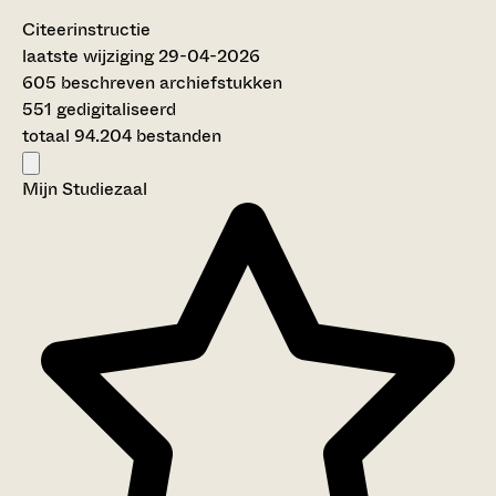
Citeerinstructie
laatste wijziging 29-04-2026
605 beschreven archiefstukken
551 gedigitaliseerd
totaal 94.204 bestanden
Mijn Studiezaal