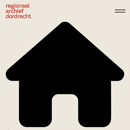
Ga direct naar de inhoud