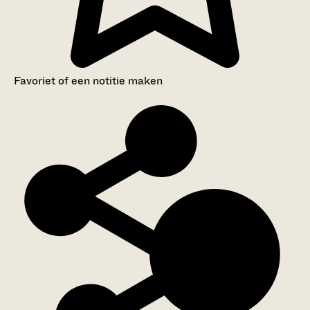
Favoriet of een notitie maken