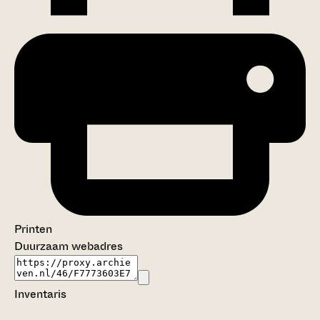
Printen
Duurzaam webadres
Inventaris