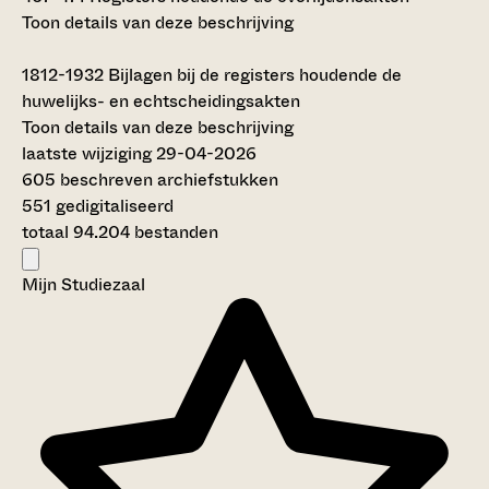
Toon details van deze beschrijving
1812-1932
Bijlagen bij de registers houdende de
huwelijks- en echtscheidingsakten
Toon details van deze beschrijving
laatste wijziging 29-04-2026
605 beschreven archiefstukken
551 gedigitaliseerd
totaal 94.204 bestanden
Mijn Studiezaal