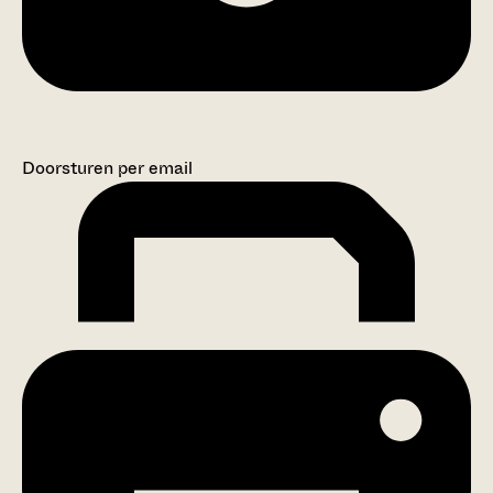
Doorsturen per email