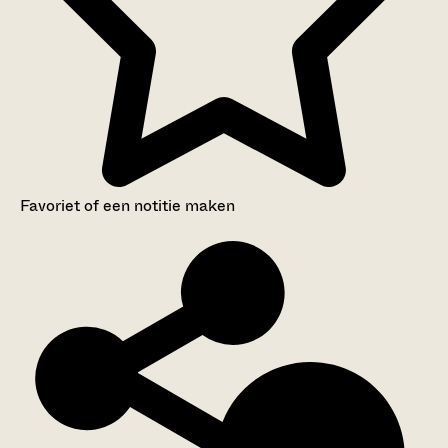
Favoriet of een notitie maken