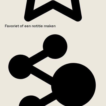
Favoriet of een notitie maken