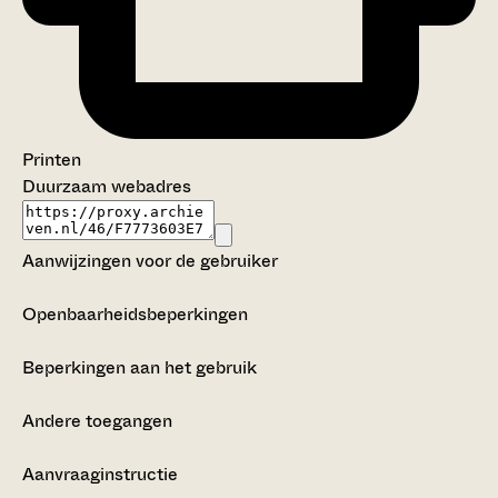
Printen
Duurzaam webadres
Aanwijzingen voor de gebruiker
Openbaarheidsbeperkingen
Beperkingen aan het gebruik
Andere toegangen
Aanvraaginstructie