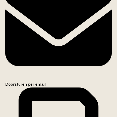
Doorsturen per email