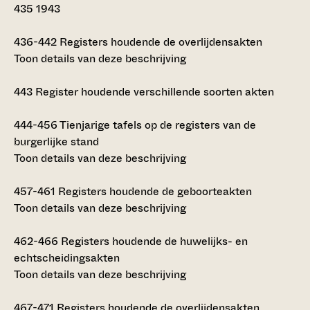
435
1943
436-442
Registers houdende de overlijdensakten
Toon details van deze beschrijving
443
Register houdende verschillende soorten akten
444-456
Tienjarige tafels op de registers van de
burgerlijke stand
Toon details van deze beschrijving
457-461
Registers houdende de geboorteakten
Toon details van deze beschrijving
462-466
Registers houdende de huwelijks- en
echtscheidingsakten
Toon details van deze beschrijving
467-471
Registers houdende de overlijdensakten