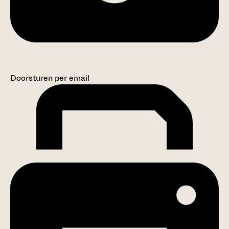
Doorsturen per email