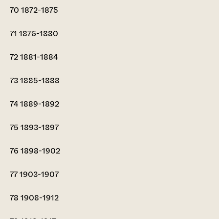
70
1872-1875
71
1876-1880
72
1881-1884
73
1885-1888
74
1889-1892
75
1893-1897
76
1898-1902
77
1903-1907
78
1908-1912