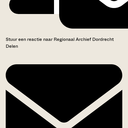
Stuur een reactie naar Regionaal Archief Dordrecht
Delen