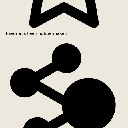
Favoriet of een notitie maken