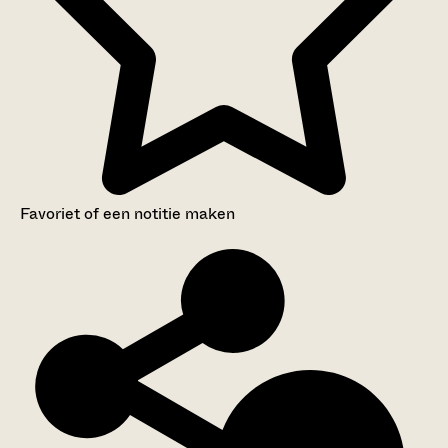
Favoriet of een notitie maken