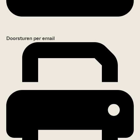
Doorsturen per email