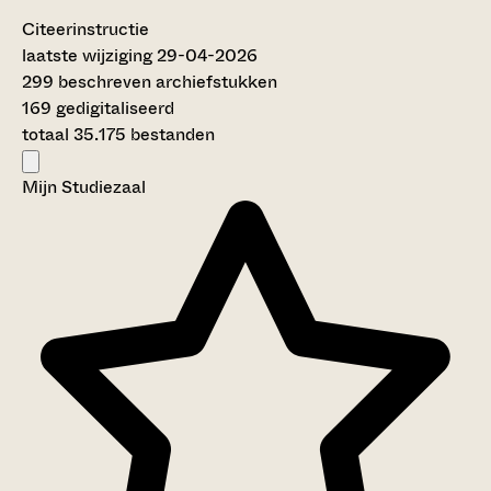
Citeerinstructie
laatste wijziging 29-04-2026
299 beschreven archiefstukken
169 gedigitaliseerd
totaal 35.175 bestanden
Mijn Studiezaal