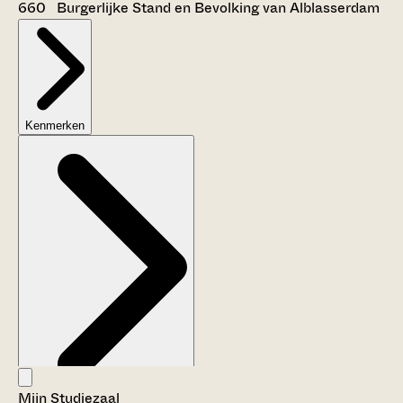
660 Burgerlijke Stand en Bevolking van Alblasserdam
Kenmerken
Mijn Studiezaal