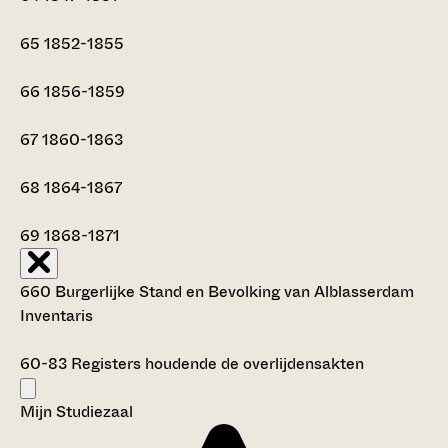
65
1852-1855
66
1856-1859
67
1860-1863
68
1864-1867
69
1868-1871
660 Burgerlijke Stand en Bevolking van Alblasserdam
Inventaris
60-83
Registers houdende de overlijdensakten
Mijn Studiezaal