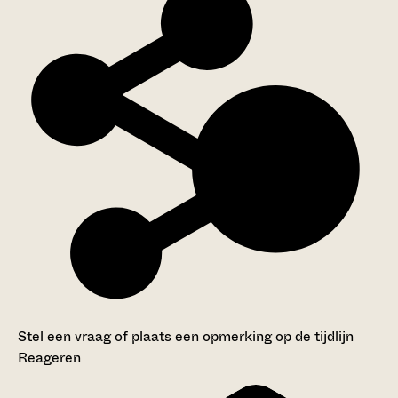
Stel een vraag of plaats een opmerking op de tijdlijn
Reageren