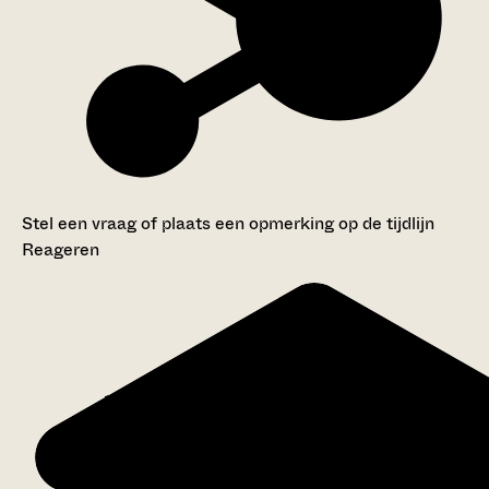
Stel een vraag of plaats een opmerking op de tijdlijn
Reageren