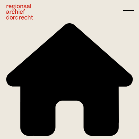
Ga direct naar de inhoud