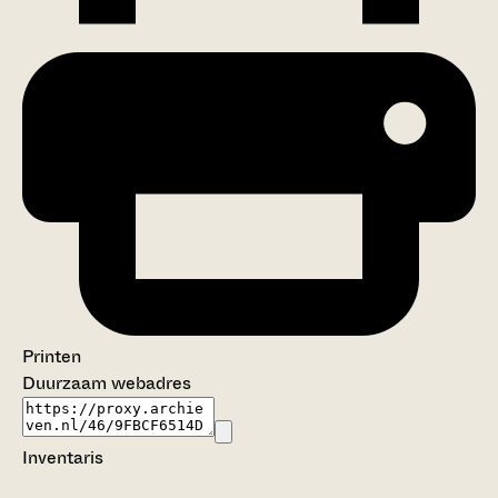
Printen
Duurzaam webadres
Inventaris