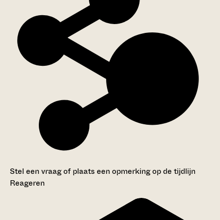
Stel een vraag of plaats een opmerking op de tijdlijn
Reageren