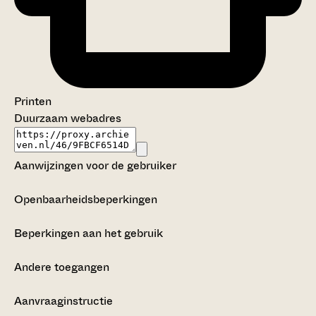
Printen
Duurzaam webadres
Aanwijzingen voor de gebruiker
Openbaarheidsbeperkingen
Beperkingen aan het gebruik
Andere toegangen
Aanvraaginstructie