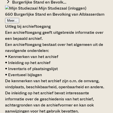
Burgerlijke Stand en Bevolk...
Mijn Studiezaal (inloggen)
660 Burgerlijke Stand en Bevolking van Alblasserdam
Meer...
Uitleg bij archieftoegang
Een archieftoegang geeft uitgebreide informatie over
een bepaald archief.
Een archieftoegang bestaat over het algemeen uit de
navolgende onderdelen:
• Kenmerken van het archief
• Inleiding op het archief
• Inventaris of plaatsingslijst
• Eventueel bijlagen
De kenmerken van het archief zijn o.m. de omvang,
vindplaats, beschikbaarheid, openbaarheid en andere.
De inleiding op het archief bevat interessante
informatie over de geschiedenis van het archief,
achtergronden van de archiefvormer en kan ook
aanwijzingen voor het gebruik bevatten.