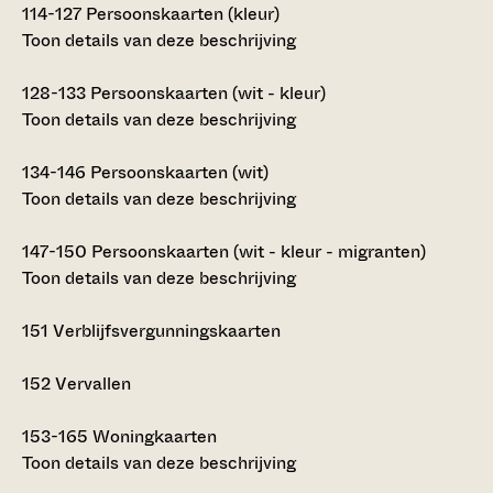
114-127
Persoonskaarten (kleur)
Toon details van deze beschrijving
128-133
Persoonskaarten (wit - kleur)
Toon details van deze beschrijving
134-146
Persoonskaarten (wit)
Toon details van deze beschrijving
147-150
Persoonskaarten (wit - kleur - migranten)
Toon details van deze beschrijving
151
Verblijfsvergunningskaarten
152
Vervallen
153-165
Woningkaarten
Toon details van deze beschrijving