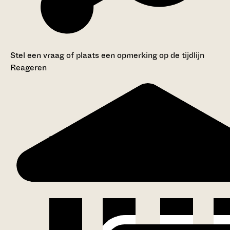
Stel een vraag of plaats een opmerking op de tijdlijn
Reageren