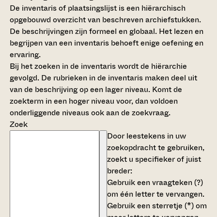
De inventaris of plaatsingslijst is een hiërarchisch
opgebouwd overzicht van beschreven archiefstukken.
De beschrijvingen zijn formeel en globaal. Het lezen en
begrijpen van een inventaris behoeft enige oefening en
ervaring.
Bij het zoeken in de inventaris wordt de hiërarchie
gevolgd. De rubrieken in de inventaris maken deel uit
van de beschrijving op een lager niveau. Komt de
zoekterm in een hoger niveau voor, dan voldoen
onderliggende niveaus ook aan de zoekvraag.
Zoek
Door leestekens in uw
zoekopdracht te gebruiken,
zoekt u specifieker of juist
breder:
Gebruik een
vraagteken (?)
om één letter te vervangen.
Gebruik een
sterretje (*)
om