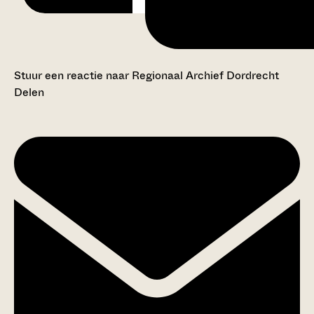
Stuur een reactie naar Regionaal Archief Dordrecht
Delen