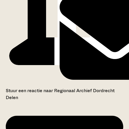
Stuur een reactie naar Regionaal Archief Dordrecht
Delen