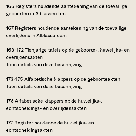
166
Registers houdende aantekening van de toevallige
geboorten in Alblasserdam
167
Registers houdende aantekening van de toevallige
overlijdens in Alblasserdam
168-172
Tienjarige tafels op de geboorte-, huwelijks- en
overlijdensakten
Toon details van deze beschrijving
173-175
Alfabetische klappers op de geboorteakten
Toon details van deze beschrijving
176
Alfabetische klappers op de huwelijks-,
echtscheidings- en overlijdensakten
177
Register houdende de huwelijks- en
echtscheidingsakten