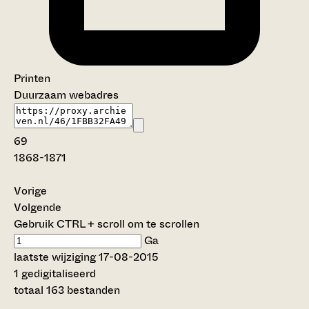
Printen
Duurzaam webadres
69
1868-1871
Vorige
Volgende
Gebruik CTRL + scroll om te scrollen
Ga
laatste wijziging 17-08-2015
1 gedigitaliseerd
totaal 163 bestanden