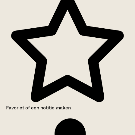
Favoriet of een notitie maken