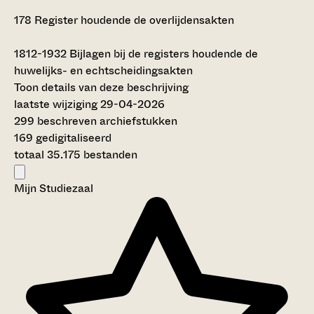
178
Register houdende de overlijdensakten
1812-1932
Bijlagen bij de registers houdende de
huwelijks- en echtscheidingsakten
Toon details van deze beschrijving
laatste wijziging 29-04-2026
299 beschreven archiefstukken
169 gedigitaliseerd
totaal 35.175 bestanden
Mijn Studiezaal