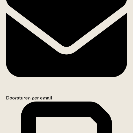
Doorsturen per email