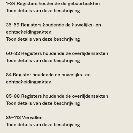
1-34
Registers houdende de geboorteakten
Toon details van deze beschrijving
35-59
Registers houdende de huwelijks- en
echtscheidingsakten
Toon details van deze beschrijving
60-83
Registers houdende de overlijdensakten
Toon details van deze beschrijving
84
Register houdende de huwelijks- en
echtscheidingsakten
85-88
Registers houdende de overlijdensakten
Toon details van deze beschrijving
89-113
Vervallen
Toon details van deze beschrijving