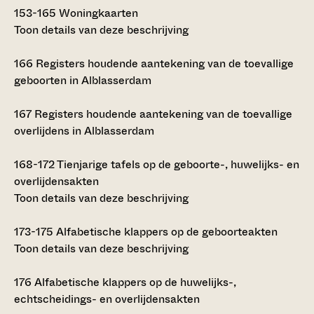
153-165
Woningkaarten
Toon details van deze beschrijving
166
Registers houdende aantekening van de toevallige
geboorten in Alblasserdam
167
Registers houdende aantekening van de toevallige
overlijdens in Alblasserdam
168-172
Tienjarige tafels op de geboorte-, huwelijks- en
overlijdensakten
Toon details van deze beschrijving
173-175
Alfabetische klappers op de geboorteakten
Toon details van deze beschrijving
176
Alfabetische klappers op de huwelijks-,
echtscheidings- en overlijdensakten