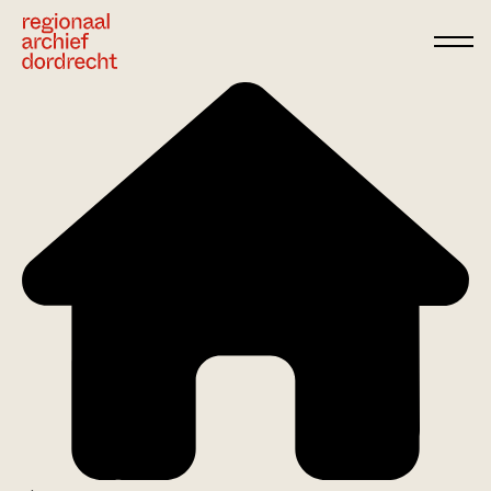
Ga direct naar de inhoud