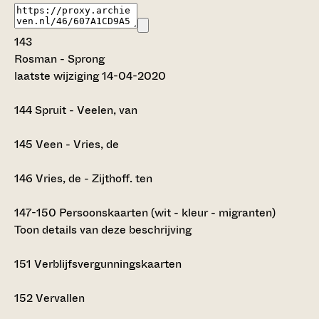
143
Rosman - Sprong
laatste wijziging 14-04-2020
144
Spruit - Veelen, van
145
Veen - Vries, de
146
Vries, de - Zijthoff. ten
147-150
Persoonskaarten (wit - kleur - migranten)
Toon details van deze beschrijving
151
Verblijfsvergunningskaarten
152
Vervallen