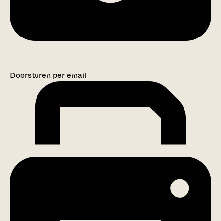
Doorsturen per email