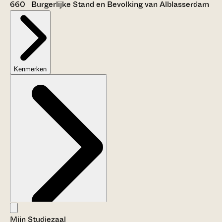
660 Burgerlijke Stand en Bevolking van Alblasserdam
Kenmerken
Mijn Studiezaal