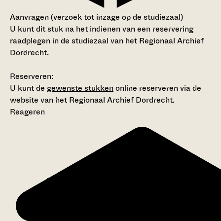
Aanvragen (verzoek tot inzage op de studiezaal)
U kunt dit stuk na het indienen van een reservering
raadplegen in de studiezaal van het Regionaal Archief
Dordrecht.
Reserveren:
U kunt de
gewenste stukken
online reserveren via de
website van het Regionaal Archief Dordrecht.
Reageren