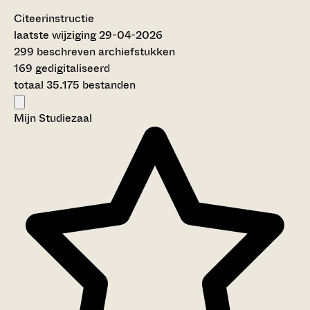
Citeerinstructie
laatste wijziging 29-04-2026
299 beschreven archiefstukken
169 gedigitaliseerd
totaal 35.175 bestanden
Mijn Studiezaal