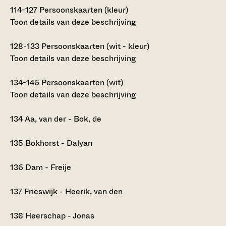
114-127
Persoonskaarten (kleur)
Toon details van deze beschrijving
128-133
Persoonskaarten (wit - kleur)
Toon details van deze beschrijving
134-146
Persoonskaarten (wit)
Toon details van deze beschrijving
134
Aa, van der - Bok, de
135
Bokhorst - Dalyan
136
Dam - Freije
137
Frieswijk - Heerik, van den
138
Heerschap - Jonas