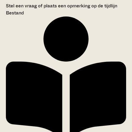
Stel een vraag of plaats een opmerking op de tijdlijn
Bestand