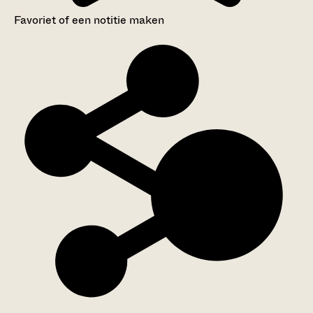
Favoriet of een notitie maken