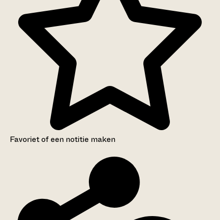
Favoriet of een notitie maken