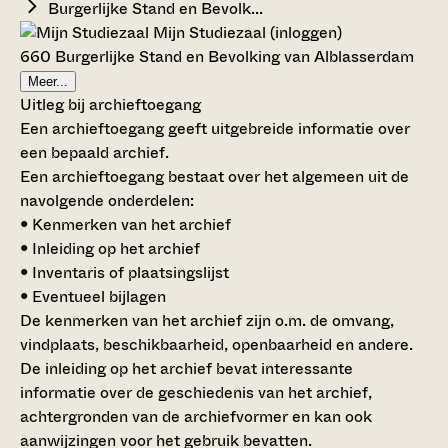
Burgerlijke Stand en Bevolk...
Mijn Studiezaal (inloggen)
660 Burgerlijke Stand en Bevolking van Alblasserdam
Meer...
Uitleg bij archieftoegang
Een archieftoegang geeft uitgebreide informatie over
een bepaald archief.
Een archieftoegang bestaat over het algemeen uit de
navolgende onderdelen:
• Kenmerken van het archief
• Inleiding op het archief
• Inventaris of plaatsingslijst
• Eventueel bijlagen
De kenmerken van het archief zijn o.m. de omvang,
vindplaats, beschikbaarheid, openbaarheid en andere.
De inleiding op het archief bevat interessante
informatie over de geschiedenis van het archief,
achtergronden van de archiefvormer en kan ook
aanwijzingen voor het gebruik bevatten.