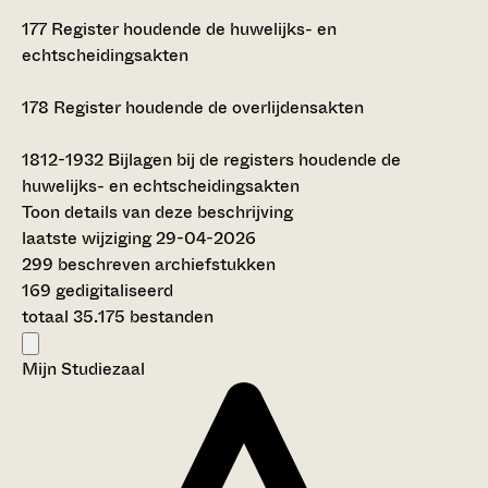
177
Register houdende de huwelijks- en
echtscheidingsakten
178
Register houdende de overlijdensakten
1812-1932
Bijlagen bij de registers houdende de
huwelijks- en echtscheidingsakten
Toon details van deze beschrijving
laatste wijziging 29-04-2026
299 beschreven archiefstukken
169 gedigitaliseerd
totaal 35.175 bestanden
Mijn Studiezaal