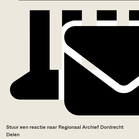
Stuur een reactie naar Regionaal Archief Dordrecht
Delen