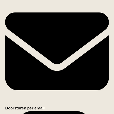
Doorsturen per email