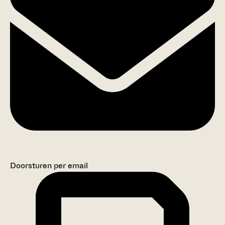
Doorsturen per email