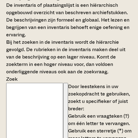
De inventaris of plaatsingslijst is een hiërarchisch
opgebouwd overzicht van beschreven archiefstukken.
De beschrijvingen zijn formeel en globaal. Het lezen en
begrijpen van een inventaris behoeft enige oefening en
ervaring.
Bij het zoeken in de inventaris wordt de hiërarchie
gevolgd. De rubrieken in de inventaris maken deel uit
van de beschrijving op een lager niveau. Komt de
zoekterm in een hoger niveau voor, dan voldoen
onderliggende niveaus ook aan de zoekvraag.
Zoek
Door leestekens in uw
zoekopdracht te gebruiken,
zoekt u specifieker of juist
breder:
Gebruik een
vraagteken (?)
om één letter te vervangen.
Gebruik een
sterretje (*)
om