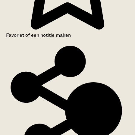
Favoriet of een notitie maken