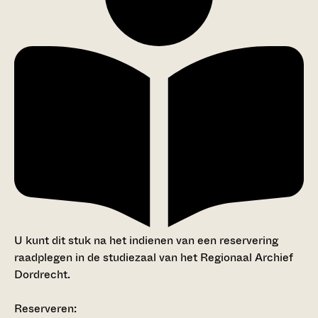
U kunt dit stuk na het indienen van een reservering
raadplegen in de studiezaal van het Regionaal Archief
Dordrecht.
Reserveren: