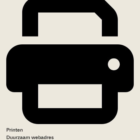
Printen
Duurzaam webadres