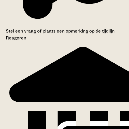
Stel een vraag of plaats een opmerking op de tijdlijn
Reageren