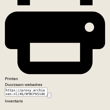
Printen
Duurzaam webadres
Inventaris