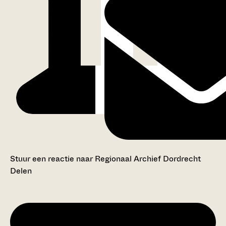
Stuur een reactie naar Regionaal Archief Dordrecht
Delen