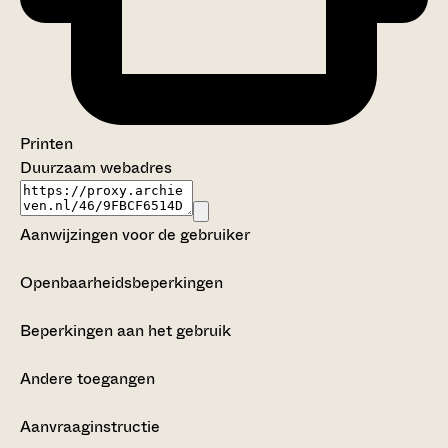
Printen
Duurzaam webadres
Aanwijzingen voor de gebruiker
Openbaarheidsbeperkingen
Beperkingen aan het gebruik
Andere toegangen
Aanvraaginstructie