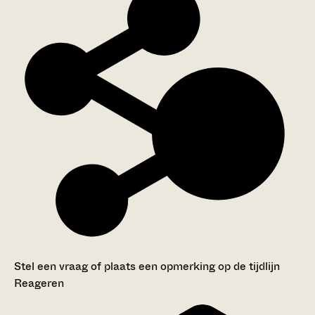
Stel een vraag of plaats een opmerking op de tijdlijn
Reageren