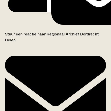
Stuur een reactie naar Regionaal Archief Dordrecht
Delen