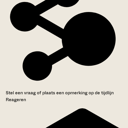
Stel een vraag of plaats een opmerking op de tijdlijn
Reageren