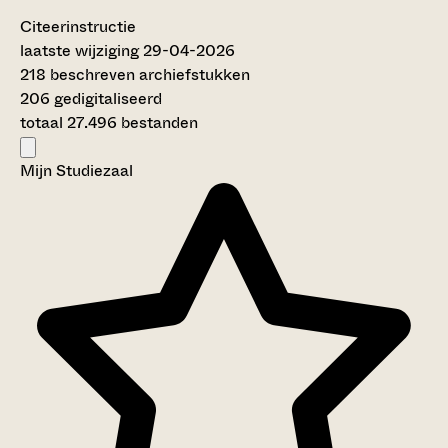
Citeerinstructie
laatste wijziging 29-04-2026
218 beschreven archiefstukken
206 gedigitaliseerd
totaal 27.496 bestanden
Mijn Studiezaal