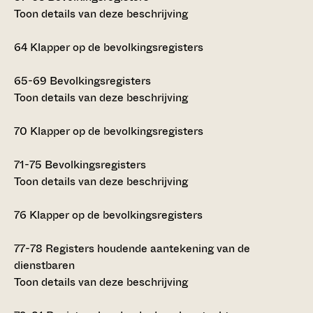
Toon details van deze beschrijving
64
Klapper op de bevolkingsregisters
65-69
Bevolkingsregisters
Toon details van deze beschrijving
70
Klapper op de bevolkingsregisters
71-75
Bevolkingsregisters
Toon details van deze beschrijving
76
Klapper op de bevolkingsregisters
77-78
Registers houdende aantekening van de
dienstbaren
Toon details van deze beschrijving