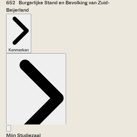
652 Burgerlijke Stand en Bevolking van Zuid-
Beijerland
Kenmerken
Mijn Studiezaal