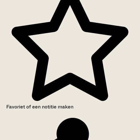
Favoriet of een notitie maken