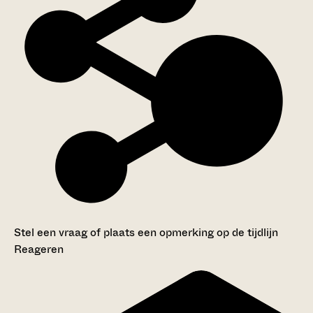
Stel een vraag of plaats een opmerking op de tijdlijn
Reageren