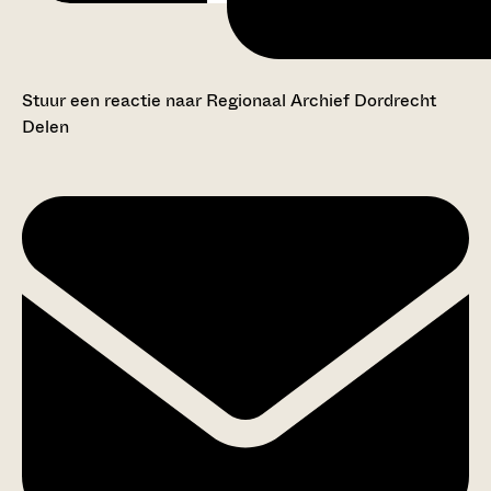
Stuur een reactie naar Regionaal Archief Dordrecht
Delen