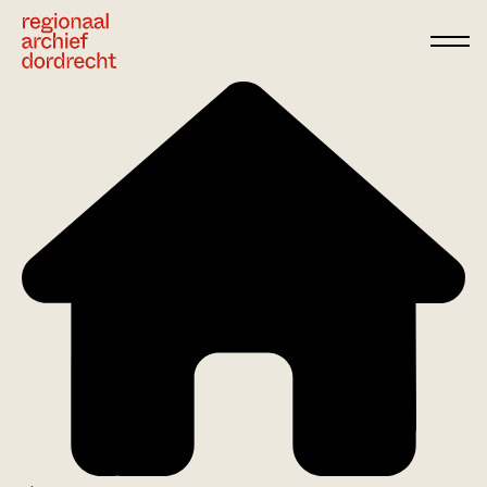
Ga direct naar de inhoud