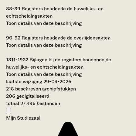
88-89
Registers houdende de huwelijks- en
echtscheidingsakten
Toon details van deze beschrijving
90-92
Registers houdende de overlijdensakten
Toon details van deze beschrijving
1811-1932
Bijlagen bij de registers houdende de
huwelijks- en echtscheidingsakten
Toon details van deze beschrijving
laatste wijziging 29-04-2026
218 beschreven archiefstukken
206 gedigitaliseerd
totaal 27.496 bestanden
Mijn Studiezaal