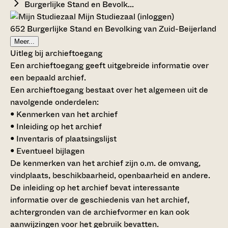
Burgerlijke Stand en Bevolk...
Mijn Studiezaal (inloggen)
652 Burgerlijke Stand en Bevolking van Zuid-Beijerland
Meer...
Uitleg bij archieftoegang
Een archieftoegang geeft uitgebreide informatie over
een bepaald archief.
Een archieftoegang bestaat over het algemeen uit de
navolgende onderdelen:
• Kenmerken van het archief
• Inleiding op het archief
• Inventaris of plaatsingslijst
• Eventueel bijlagen
De kenmerken van het archief zijn o.m. de omvang,
vindplaats, beschikbaarheid, openbaarheid en andere.
De inleiding op het archief bevat interessante
informatie over de geschiedenis van het archief,
achtergronden van de archiefvormer en kan ook
aanwijzingen voor het gebruik bevatten.