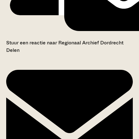
Stuur een reactie naar Regionaal Archief Dordrecht
Delen