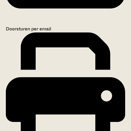
Doorsturen per email