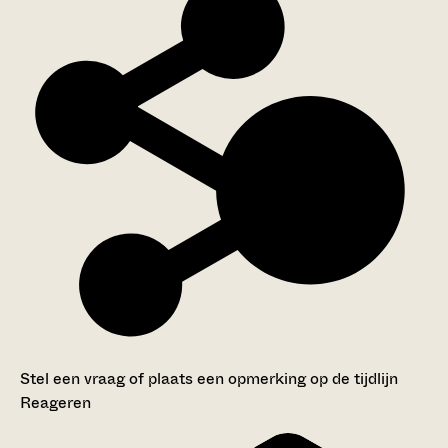
Stel een vraag of plaats een opmerking op de tijdlijn
Reageren