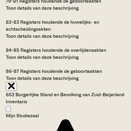
79-81
Registers houdende de geboorteakten
Toon details van deze beschrijving
82-83
Registers houdende de huwelijks- en
echtscheidingsakten
Toon details van deze beschrijving
84-85
Registers houdende de overlijdensakten
Toon details van deze beschrijving
86-87
Registers houdende de geboorteakten
Toon details van deze beschrijving
652 Burgerlijke Stand en Bevolking van Zuid-Beijerland
Inventaris
Mijn Studiezaal