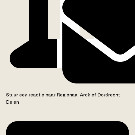
Stuur een reactie naar Regionaal Archief Dordrecht
Delen