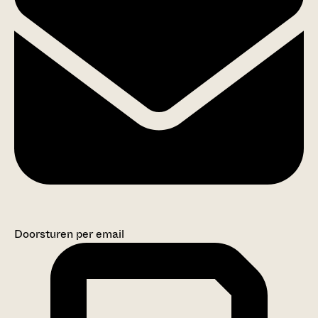
Doorsturen per email