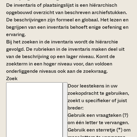
De inventaris of plaatsingslijst is een hiërarchisch
opgebouwd overzicht van beschreven archiefstukken.
De beschrijvingen zijn formeel en globaal. Het lezen en
begrijpen van een inventaris behoeft enige oefening en
ervaring.
Bij het zoeken in de inventaris wordt de hiërarchie
gevolgd. De rubrieken in de inventaris maken deel uit
van de beschrijving op een lager niveau. Komt de
zoekterm in een hoger niveau voor, dan voldoen
onderliggende niveaus ook aan de zoekvraag.
Zoek
Door leestekens in uw
zoekopdracht te gebruiken,
zoekt u specifieker of juist
breder:
Gebruik een
vraagteken (?)
om één letter te vervangen.
Gebruik een
sterretje (*)
om