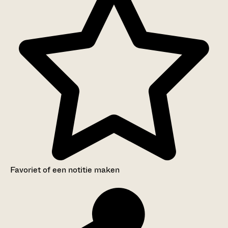
Favoriet of een notitie maken