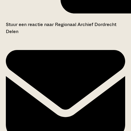
Stuur een reactie naar Regionaal Archief Dordrecht
Delen