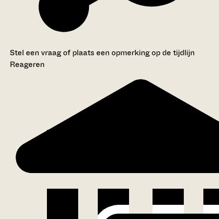
Stel een vraag of plaats een opmerking op de tijdlijn
Reageren