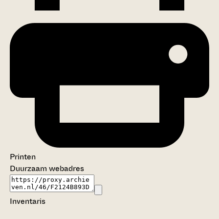
Printen
Duurzaam webadres
Inventaris