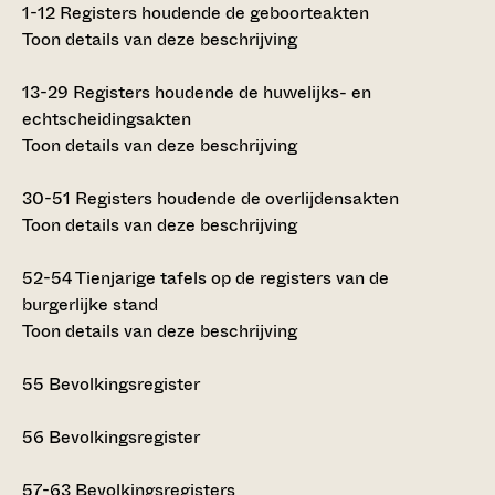
1-12
Registers houdende de geboorteakten
Toon details van deze beschrijving
13-29
Registers houdende de huwelijks- en
echtscheidingsakten
Toon details van deze beschrijving
30-51
Registers houdende de overlijdensakten
Toon details van deze beschrijving
52-54
Tienjarige tafels op de registers van de
burgerlijke stand
Toon details van deze beschrijving
55
Bevolkingsregister
56
Bevolkingsregister
57-63
Bevolkingsregisters