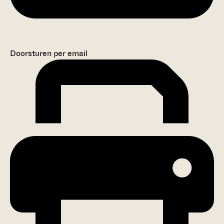
Doorsturen per email