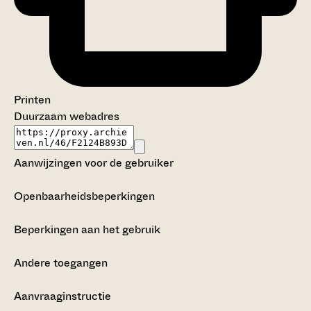
Printen
Duurzaam webadres
Aanwijzingen voor de gebruiker
Openbaarheidsbeperkingen
Beperkingen aan het gebruik
Andere toegangen
Aanvraaginstructie