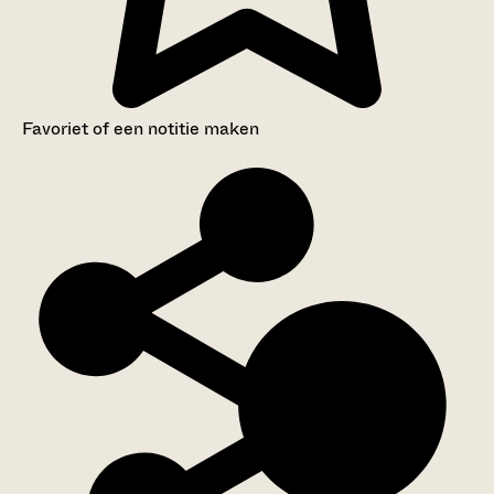
Favoriet of een notitie maken