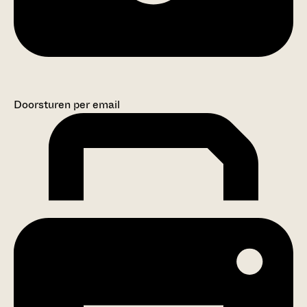
Doorsturen per email