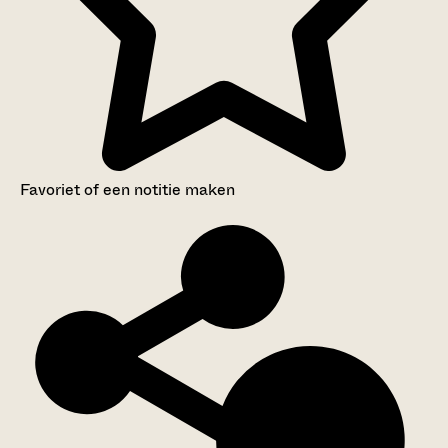
Favoriet of een notitie maken