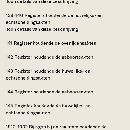
Toon details van deze beschrijving
138-140
Registers houdende de huwelijks- en
echtscheidingsakten
Toon details van deze beschrijving
141
Register houdende de overlijdensakten
142
Register houdende de geboorteakten
143
Register houdende de huwelijks- en
echtscheidingsakten
144
Register houdende de geboorteakten
145
Register houdende de huwelijks- en
echtscheidingsakten
1812-1932
Bijlagen bij de registers houdende de