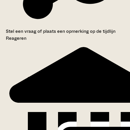
Stel een vraag of plaats een opmerking op de tijdlijn
Reageren