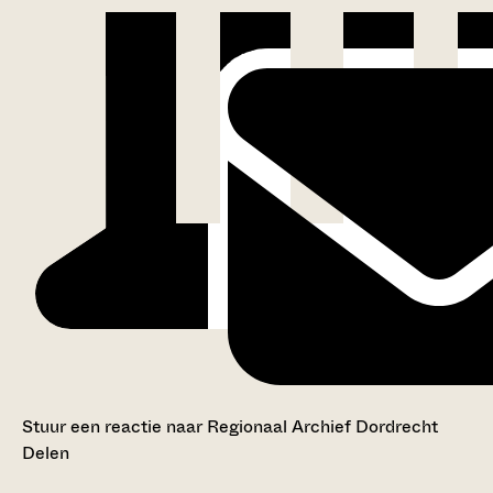
Stuur een reactie naar Regionaal Archief Dordrecht
Delen