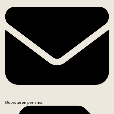
Doorsturen per email