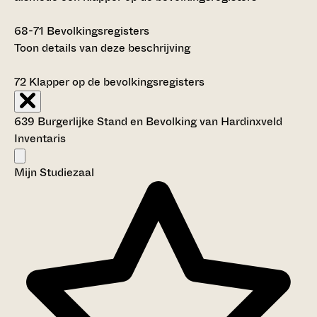
68-71
Bevolkingsregisters
Toon details van deze beschrijving
72
Klapper op de bevolkingsregisters
639 Burgerlijke Stand en Bevolking van Hardinxveld
Inventaris
Mijn Studiezaal