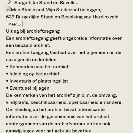
Burgerlijke Stand en Bevolk...
Mijn Studiezaal (inloggen)
639 Burgerlijke Stand en Bevolking van Hardinxveld
Meer...
Uitleg bij archieftoegang
Een archieftoegang geeft uitgebreide informatie over
een bepaald archief.
Een archieftoegang bestaat over het algemeen uit de
navolgende onderdelen:
• Kenmerken van het archief
• Inleiding op het archief
• Inventaris of plaatsingslijst
• Eventueel bijlagen
De kenmerken van het archief zijn o.m. de omvang,
vindplaats, beschikbaarheid, openbaarheid en andere.
De inleiding op het archief bevat interessante
informatie over de geschiedenis van het archief,
achtergronden van de archiefvormer en kan ook
aanwijzingen voor het gebruik bevatten.