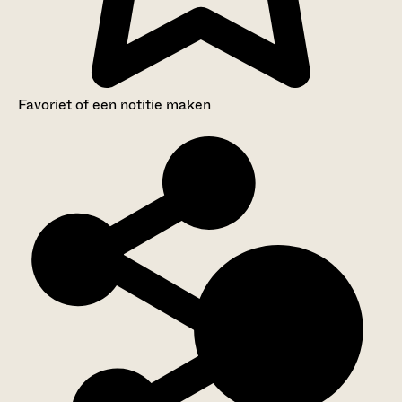
Favoriet of een notitie maken