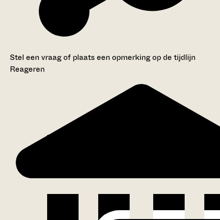
Stel een vraag of plaats een opmerking op de tijdlijn
Reageren