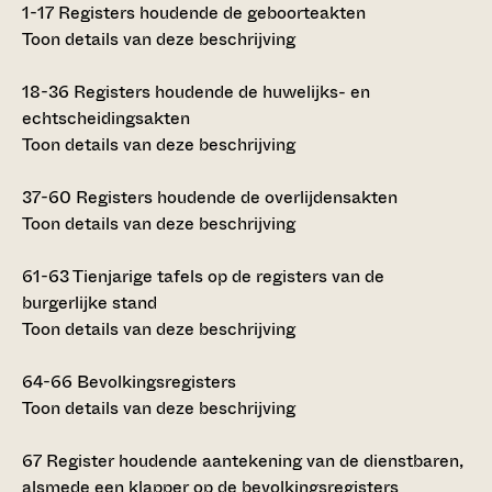
1-17
Registers houdende de geboorteakten
Toon details van deze beschrijving
18-36
Registers houdende de huwelijks- en
echtscheidingsakten
Toon details van deze beschrijving
37-60
Registers houdende de overlijdensakten
Toon details van deze beschrijving
61-63
Tienjarige tafels op de registers van de
burgerlijke stand
Toon details van deze beschrijving
64-66
Bevolkingsregisters
Toon details van deze beschrijving
67
Register houdende aantekening van de dienstbaren,
alsmede een klapper op de bevolkingsregisters