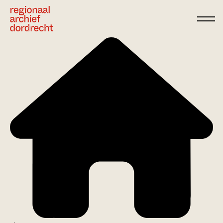
Ga direct naar de inhoud