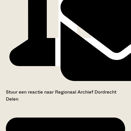
Stuur een reactie naar Regionaal Archief Dordrecht
Delen