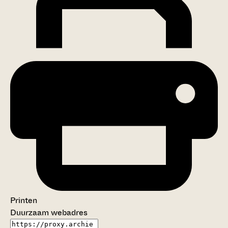
Printen
Duurzaam webadres