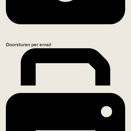
Doorsturen per email