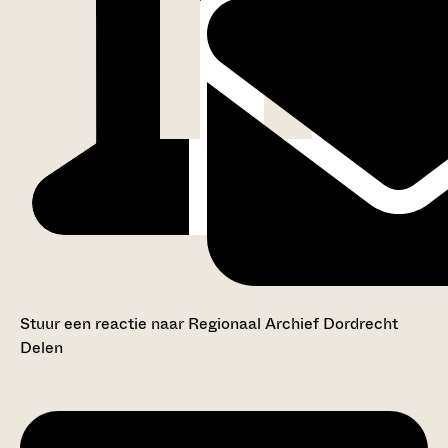
Stuur een reactie naar Regionaal Archief Dordrecht
Delen