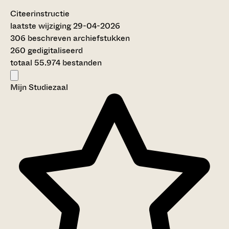
Citeerinstructie
laatste wijziging 29-04-2026
306 beschreven archiefstukken
260 gedigitaliseerd
totaal 55.974 bestanden
Mijn Studiezaal