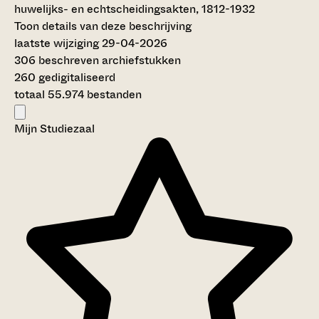
huwelijks- en echtscheidingsakten, 1812-1932
Toon details van deze beschrijving
laatste wijziging 29-04-2026
306 beschreven archiefstukken
260 gedigitaliseerd
totaal 55.974 bestanden
Mijn Studiezaal