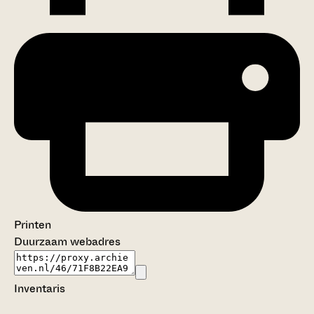
Printen
Duurzaam webadres
Inventaris