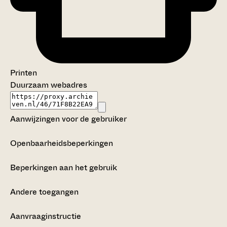
Printen
Duurzaam webadres
Aanwijzingen voor de gebruiker
Openbaarheidsbeperkingen
Beperkingen aan het gebruik
Andere toegangen
Aanvraaginstructie