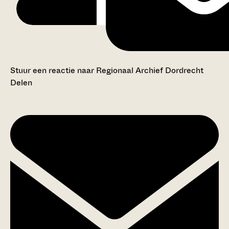
Stuur een reactie naar Regionaal Archief Dordrecht
Delen