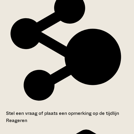
Stel een vraag of plaats een opmerking op de tijdlijn
Reageren