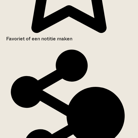
Favoriet of een notitie maken