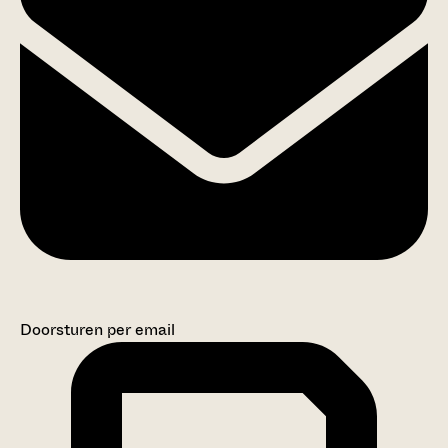
Doorsturen per email