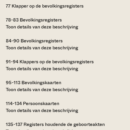
77
Klapper op de bevolkingsregisters
78-83
Bevolkingsregisters
Toon details van deze beschrijving
84-90
Bevolkingsregisters
Toon details van deze beschrijving
91-94
Klappers op de bevolkingsregisters
Toon details van deze beschrijving
95-113
Bevolkingskaarten
Toon details van deze beschrijving
114-134
Persoonskaarten
Toon details van deze beschrijving
135-137
Registers houdende de geboorteakten