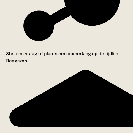
Stel een vraag of plaats een opmerking op de tijdlijn
Reageren