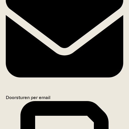
Doorsturen per email