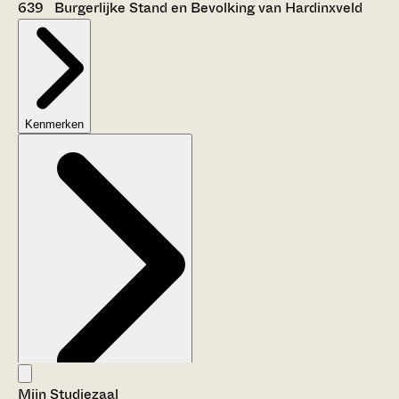
639 Burgerlijke Stand en Bevolking van Hardinxveld
Kenmerken
Mijn Studiezaal