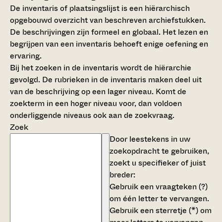
De inventaris of plaatsingslijst is een hiërarchisch
opgebouwd overzicht van beschreven archiefstukken.
De beschrijvingen zijn formeel en globaal. Het lezen en
begrijpen van een inventaris behoeft enige oefening en
ervaring.
Bij het zoeken in de inventaris wordt de hiërarchie
gevolgd. De rubrieken in de inventaris maken deel uit
van de beschrijving op een lager niveau. Komt de
zoekterm in een hoger niveau voor, dan voldoen
onderliggende niveaus ook aan de zoekvraag.
Zoek
Door leestekens in uw
zoekopdracht te gebruiken,
zoekt u specifieker of juist
breder:
Gebruik een
vraagteken (?)
om één letter te vervangen.
Gebruik een
sterretje (*)
om