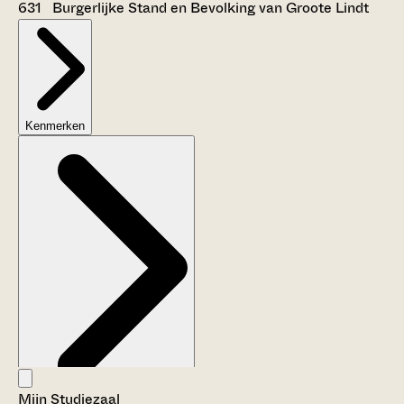
631 Burgerlijke Stand en Bevolking van Groote Lindt
Kenmerken
Mijn Studiezaal