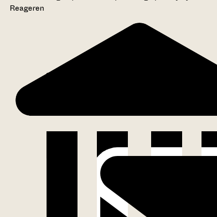
Reageren