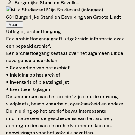
Burgerlijke Stand en Bevolk...
Mijn Studiezaal (inloggen)
631 Burgerlijke Stand en Bevolking van Groote Lindt
Meer...
Uitleg bij archieftoegang
Een archieftoegang geeft uitgebreide informatie over
een bepaald archief.
Een archieftoegang bestaat over het algemeen uit de
navolgende onderdelen:
• Kenmerken van het archief
• Inleiding op het archief
• Inventaris of plaatsingslijst
• Eventueel bijlagen
De kenmerken van het archief zijn o.m. de omvang,
vindplaats, beschikbaarheid, openbaarheid en andere.
De inleiding op het archief bevat interessante
informatie over de geschiedenis van het archief,
achtergronden van de archiefvormer en kan ook
aanwijzingen voor het gebruik bevatten.