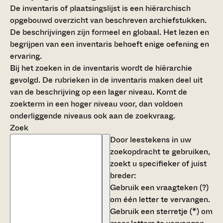
De inventaris of plaatsingslijst is een hiërarchisch
opgebouwd overzicht van beschreven archiefstukken.
De beschrijvingen zijn formeel en globaal. Het lezen en
begrijpen van een inventaris behoeft enige oefening en
ervaring.
Bij het zoeken in de inventaris wordt de hiërarchie
gevolgd. De rubrieken in de inventaris maken deel uit
van de beschrijving op een lager niveau. Komt de
zoekterm in een hoger niveau voor, dan voldoen
onderliggende niveaus ook aan de zoekvraag.
Zoek
Door leestekens in uw
zoekopdracht te gebruiken,
zoekt u specifieker of juist
breder:
Gebruik een
vraagteken (?)
om één letter te vervangen.
Gebruik een
sterretje (*)
om