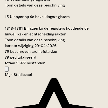
Toon details van deze beschrijving
15
Klapper op de bevolkingsregisters
1818-1881
Bijlagen bij de registers houdende de
huwelijks- en echtscheidingsakten
Toon details van deze beschrijving
laatste wijziging 29-04-2026
79 beschreven archiefstukken
79 gedigitaliseerd
totaal 5.977 bestanden
Mijn Studiezaal