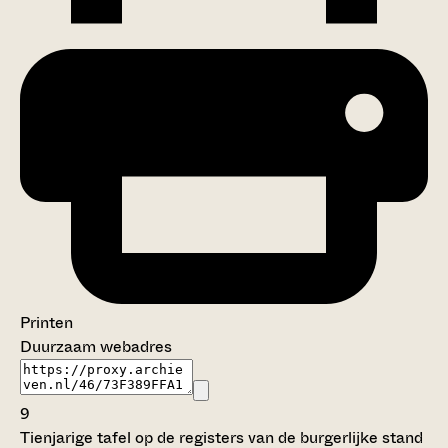
Printen
Duurzaam webadres
9
Tienjarige tafel op de registers van de burgerlijke stand