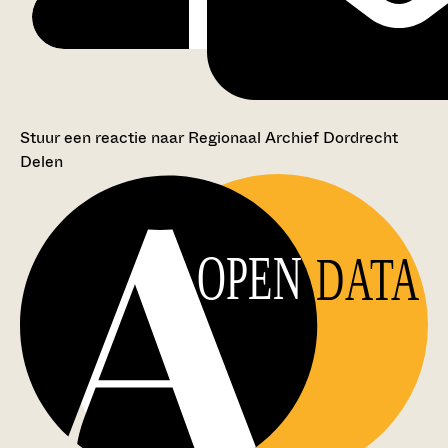
Stuur een reactie naar Regionaal Archief Dordrecht
Delen
OPEN
DATA