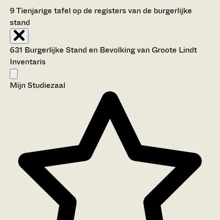
9
Tienjarige tafel op de registers van de burgerlijke
stand
631 Burgerlijke Stand en Bevolking van Groote Lindt
Inventaris
Mijn Studiezaal