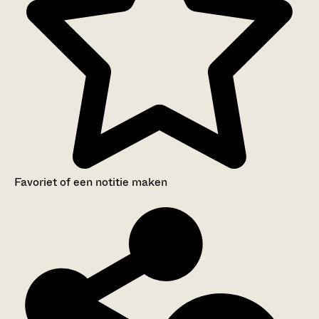
Favoriet of een notitie maken