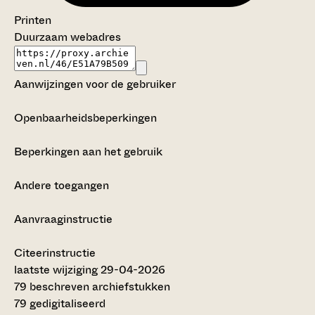
Printen
Duurzaam webadres
Aanwijzingen voor de gebruiker
Openbaarheidsbeperkingen
Beperkingen aan het gebruik
Andere toegangen
Aanvraaginstructie
Citeerinstructie
laatste wijziging 29-04-2026
79 beschreven archiefstukken
79 gedigitaliseerd