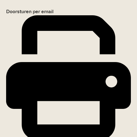
Doorsturen per email