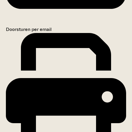
Doorsturen per email