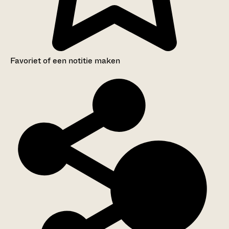
Favoriet of een notitie maken