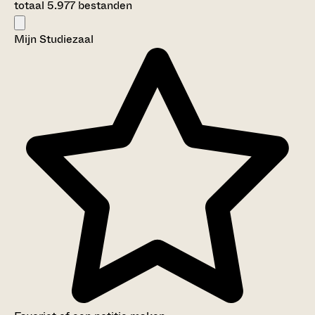
totaal 5.977 bestanden
Mijn Studiezaal