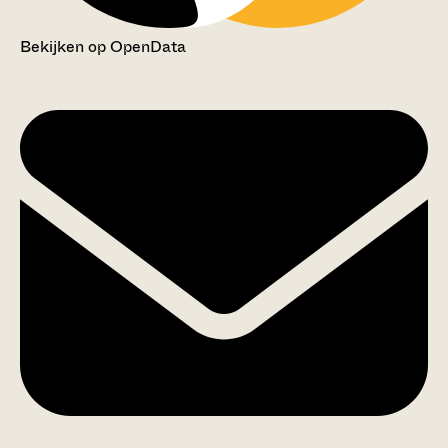
Bekijken op OpenData