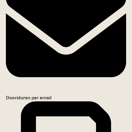
Doorsturen per email