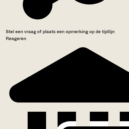
Stel een vraag of plaats een opmerking op de tijdlijn
Reageren