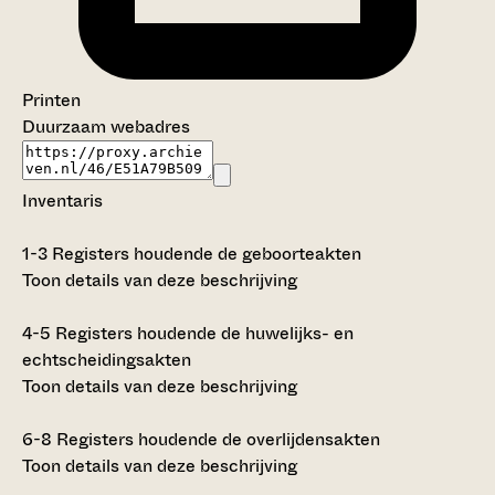
Printen
Duurzaam webadres
Inventaris
1-3
Registers houdende de geboorteakten
Toon details van deze beschrijving
4-5
Registers houdende de huwelijks- en
echtscheidingsakten
Toon details van deze beschrijving
6-8
Registers houdende de overlijdensakten
Toon details van deze beschrijving