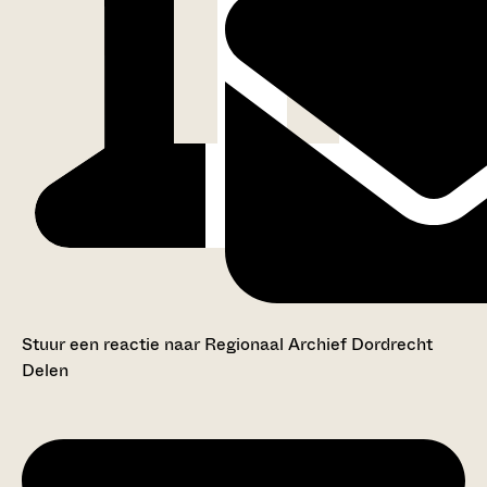
Stuur een reactie naar Regionaal Archief Dordrecht
Delen