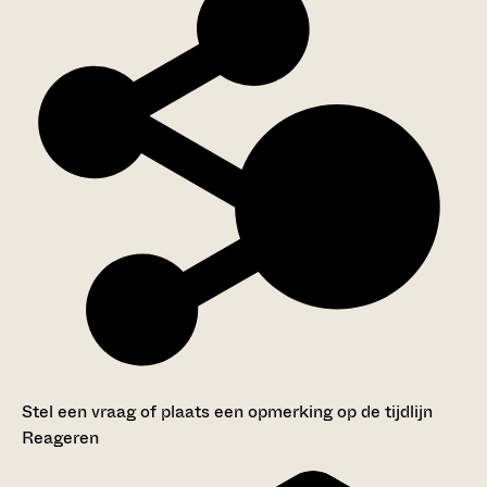
Stel een vraag of plaats een opmerking op de tijdlijn
Reageren