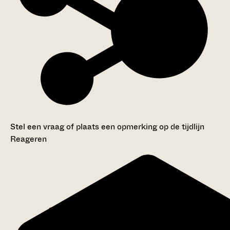
Stel een vraag of plaats een opmerking op de tijdlijn
Reageren