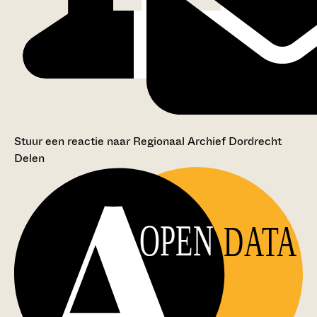
Stuur een reactie naar Regionaal Archief Dordrecht
Delen
OPEN
DATA