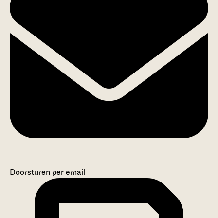
Doorsturen per email