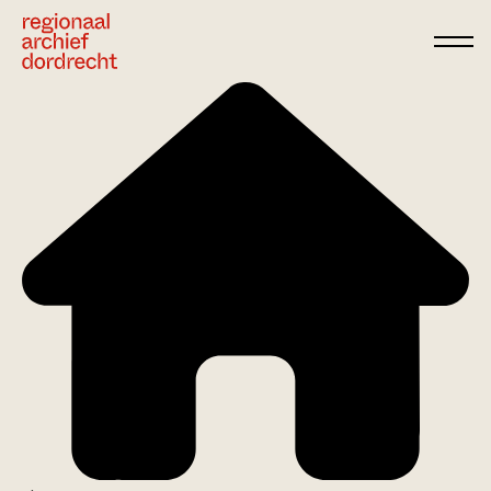
Ga direct naar de inhoud