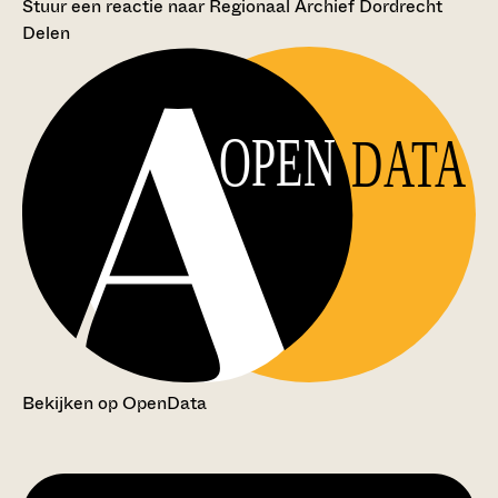
Stuur een reactie naar Regionaal Archief Dordrecht
Delen
OPEN
DATA
Bekijken op OpenData