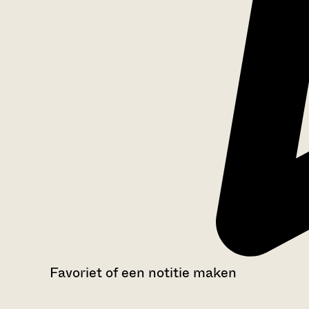
Favoriet of een notitie maken