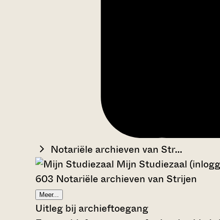
Notariële archieven van Str...
Mijn Studiezaal (inlog
603 Notariële archieven van Strijen
Meer...
Uitleg bij archieftoegang