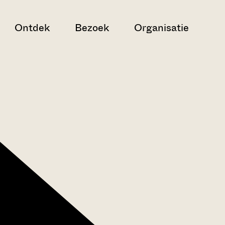
Ontdek
Bezoek
Organisatie