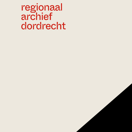
Ga direct naar de inhoud