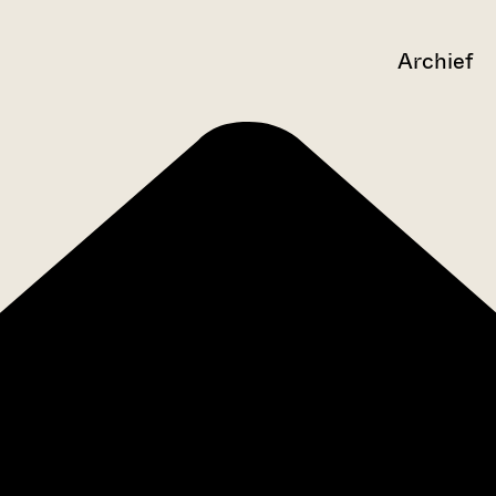
Archief