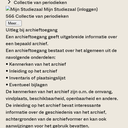
Collectie van periodieken
Mijn Studiezaal (inloggen)
566 Collectie van periodieken
Meer...
Uitleg bij archieftoegang
Een archieftoegang geeft uitgebreide informatie over
een bepaald archief.
Een archieftoegang bestaat over het algemeen uit de
navolgende onderdelen:
• Kenmerken van het archief
• Inleiding op het archief
• Inventaris of plaatsingslijst
• Eventueel bijlagen
De kenmerken van het archief zijn o.m. de omvang,
vindplaats, beschikbaarheid, openbaarheid en andere.
De inleiding op het archief bevat interessante
informatie over de geschiedenis van het archief,
achtergronden van de archiefvormer en kan ook
aanwijzingen voor het gebruik bevatten.