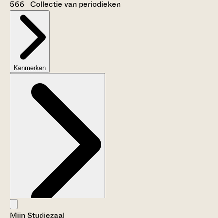
566 Collectie van periodieken
Kenmerken
Mijn Studiezaal