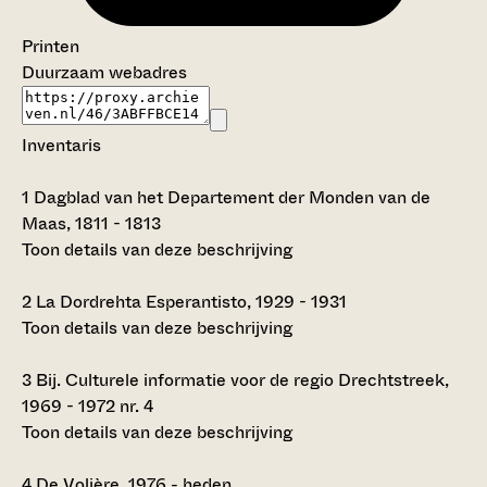
Printen
Duurzaam webadres
Inventaris
1
Dagblad van het Departement der Monden van de
Maas, 1811 - 1813
Toon details van deze beschrijving
2
La Dordrehta Esperantisto, 1929 - 1931
Toon details van deze beschrijving
3
Bij. Culturele informatie voor de regio Drechtstreek,
1969 - 1972 nr. 4
Toon details van deze beschrijving
4
De Volière, 1976 - heden