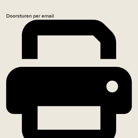
Doorsturen per email