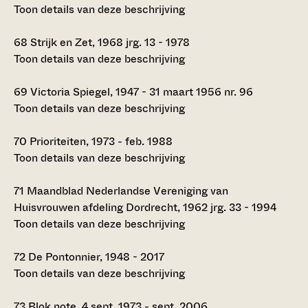
Toon details van deze beschrijving
68
Strijk en Zet, 1968 jrg. 13 - 1978
Toon details van deze beschrijving
69
Victoria Spiegel, 1947 - 31 maart 1956 nr. 96
Toon details van deze beschrijving
70
Prioriteiten, 1973 - feb. 1988
Toon details van deze beschrijving
71
Maandblad Nederlandse Vereniging van
Huisvrouwen afdeling Dordrecht, 1962 jrg. 33 - 1994
Toon details van deze beschrijving
72
De Pontonnier, 1948 - 2017
Toon details van deze beschrijving
73
Blok note, 4 sept. 1973 - sept. 2006