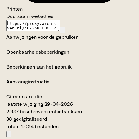
Printen
Duurzaam webadres
Aanwijzingen voor de gebruiker
Openbaarheidsbeperkingen
Beperkingen aan het gebruik
Aanvraaginstructie
Citeerinstructie
laatste wijziging 29-04-2026
2.937 beschreven archiefstukken
38 gedigitaliseerd
totaal 1.084 bestanden