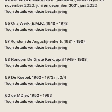
november 2020; juni en december 2021; juni 2022
Toon details van deze beschrijving
56
Ons Werk (E.M.F.), 1948 - 1978
Toon details van deze beschrijving
57
Rondom de Augustijnenkerk, 1981 - 1987
Toon details van deze beschrijving
58
Rondom De Grote Kerk, april 1949 - 1988
Toon details van deze beschrijving
59
De Koepel, 1963 - 1973 nr. 3/4
Toon details van deze beschrijving
60
de MD'er, 1953 - 1993
Toon details van deze beschrijving