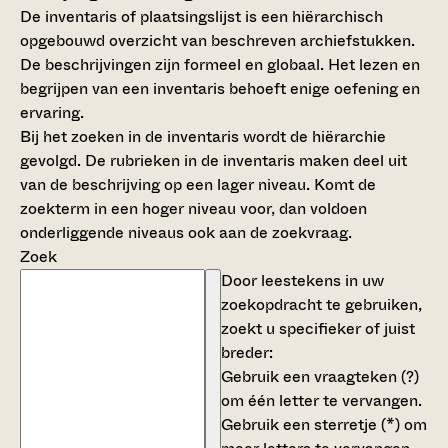
De inventaris of plaatsingslijst is een hiërarchisch
opgebouwd overzicht van beschreven archiefstukken.
De beschrijvingen zijn formeel en globaal. Het lezen en
begrijpen van een inventaris behoeft enige oefening en
ervaring.
Bij het zoeken in de inventaris wordt de hiërarchie
gevolgd. De rubrieken in de inventaris maken deel uit
van de beschrijving op een lager niveau. Komt de
zoekterm in een hoger niveau voor, dan voldoen
onderliggende niveaus ook aan de zoekvraag.
Zoek
Door leestekens in uw
zoekopdracht te gebruiken,
zoekt u specifieker of juist
breder:
Gebruik een
vraagteken (?)
om één letter te vervangen.
Gebruik een
sterretje (*)
om