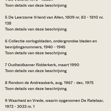
Toon details van deze beschrijving
5
De Leerzame Vriend van Allen, 1809 nr. 83 - 1810 nr.
138
Toon details van deze beschrijving
6
Collectie oorlogsbladen, ondergrondse bladen en
bevrijdingsnummers, 1940 - 1945
Toon details van deze beschrijving
7
Oudheidkamer Ridderkerk, maart 1990
Toon details van deze beschrijving
8
Rondom de Andreaskerk, aug. 1967 - dec. 1975
Toon details van deze beschrijving
9
Waarheid en Vrede, waarin opgenomen De Ratelaar,
1973 - 2023 nr. 1