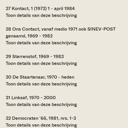
27
Kontact, 1 (1973) 1 - april 1984
Toon details van deze beschrijving
28
Ons Contact, vanaf medio 1971 ook SINEV-POST
genaamd, 1969 - 1982
Toon details van deze beschrijving
29
Sterrenstof, 1969 - 1983
Toon details van deze beschrijving
30
De Staartenaar, 1970 - heden
Toon details van deze beschrijving
31
Linksaf, 1970 - 2000
Toon details van deze beschrijving
32
Democraten '66, 1981, nrs. 1-3
Toon details van deze beschrijving