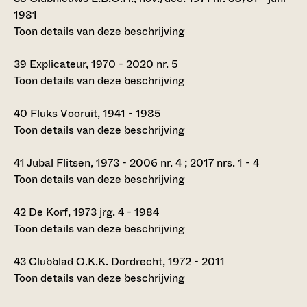
1981
Toon details van deze beschrijving
39
Explicateur, 1970 - 2020 nr. 5
Toon details van deze beschrijving
40
Fluks Vooruit, 1941 - 1985
Toon details van deze beschrijving
41
Jubal Flitsen, 1973 - 2006 nr. 4 ; 2017 nrs. 1 - 4
Toon details van deze beschrijving
42
De Korf, 1973 jrg. 4 - 1984
Toon details van deze beschrijving
43
Clubblad O.K.K. Dordrecht, 1972 - 2011
Toon details van deze beschrijving