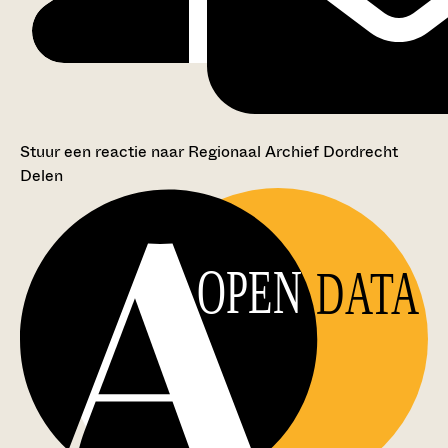
Stuur een reactie naar Regionaal Archief Dordrecht
Delen
OPEN
DATA