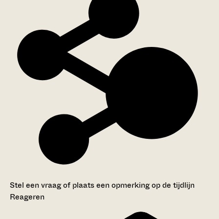
Stel een vraag of plaats een opmerking op de tijdlijn
Reageren