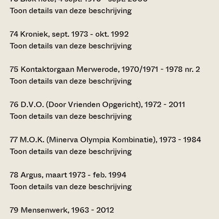
Toon details van deze beschrijving
74
Kroniek, sept. 1973 - okt. 1992
Toon details van deze beschrijving
75
Kontaktorgaan Merwerode, 1970/1971 - 1978 nr. 2
Toon details van deze beschrijving
76
D.V.O. (Door Vrienden Opgericht), 1972 - 2011
Toon details van deze beschrijving
77
M.O.K. (Minerva Olympia Kombinatie), 1973 - 1984
Toon details van deze beschrijving
78
Argus, maart 1973 - feb. 1994
Toon details van deze beschrijving
79
Mensenwerk, 1963 - 2012