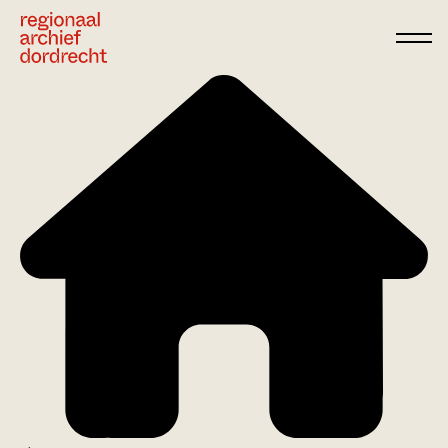
Ga direct naar de inhoud