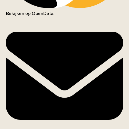
Bekijken op OpenData