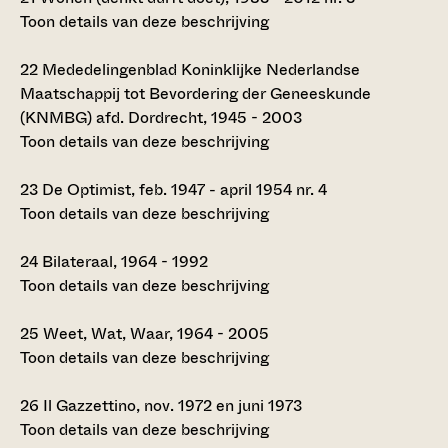
Toon details van deze beschrijving
22
Mededelingenblad Koninklijke Nederlandse
Maatschappij tot Bevordering der Geneeskunde
(KNMBG) afd. Dordrecht, 1945 - 2003
Toon details van deze beschrijving
23
De Optimist, feb. 1947 - april 1954 nr. 4
Toon details van deze beschrijving
24
Bilateraal, 1964 - 1992
Toon details van deze beschrijving
25
Weet, Wat, Waar, 1964 - 2005
Toon details van deze beschrijving
26
Il Gazzettino, nov. 1972 en juni 1973
Toon details van deze beschrijving