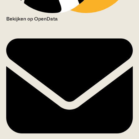
Bekijken op OpenData