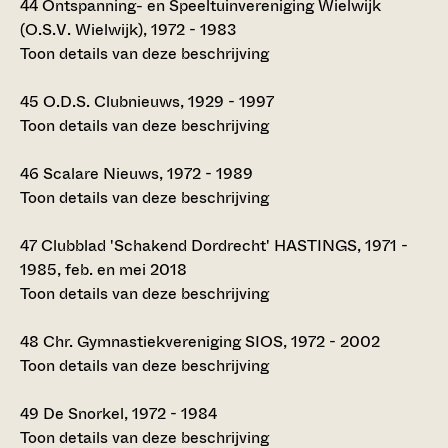
44
Ontspanning- en Speeltuinvereniging Wielwijk
(O.S.V. Wielwijk), 1972 - 1983
Toon details van deze beschrijving
45
O.D.S. Clubnieuws, 1929 - 1997
Toon details van deze beschrijving
46
Scalare Nieuws, 1972 - 1989
Toon details van deze beschrijving
47
Clubblad 'Schakend Dordrecht' HASTINGS, 1971 -
1985, feb. en mei 2018
Toon details van deze beschrijving
48
Chr. Gymnastiekvereniging SIOS, 1972 - 2002
Toon details van deze beschrijving
49
De Snorkel, 1972 - 1984
Toon details van deze beschrijving