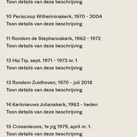
Toon details van deze beschrijving
10
Periscoop Wilhelminakerk, 1970 - 2004
Toon details van deze beschrijving
11
Rondom de Stephanuskerk, 1962 - 1972
Toon details van deze beschrijving
12
Hip Tip, sept. 1971 - 1973 nr. 1
Toon details van deze beschrijving
13
Rondom Zuidhoven, 1970 - juli 2018
Toon details van deze beschrijving
14
Kerknieuws Julianakerk, 1963 - heden
Toon details van deze beschrijving
15
Crossnieuws, 1e jrg 1979, april nr. 1.
Toon details van deze beschrijving