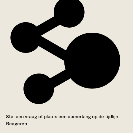
Stel een vraag of plaats een opmerking op de tijdlijn
Reageren