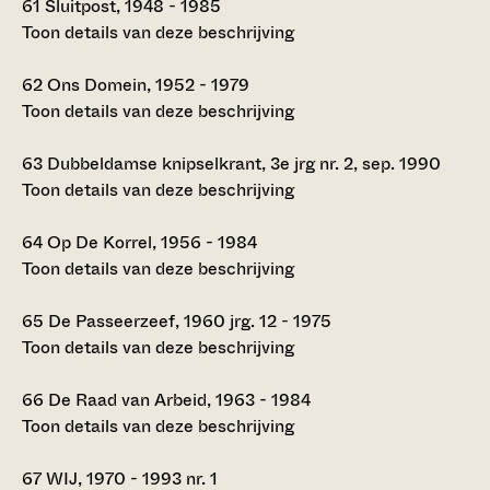
61
Sluitpost, 1948 - 1985
Toon details van deze beschrijving
62
Ons Domein, 1952 - 1979
Toon details van deze beschrijving
63
Dubbeldamse knipselkrant, 3e jrg nr. 2, sep. 1990
Toon details van deze beschrijving
64
Op De Korrel, 1956 - 1984
Toon details van deze beschrijving
65
De Passeerzeef, 1960 jrg. 12 - 1975
Toon details van deze beschrijving
66
De Raad van Arbeid, 1963 - 1984
Toon details van deze beschrijving
67
WIJ, 1970 - 1993 nr. 1