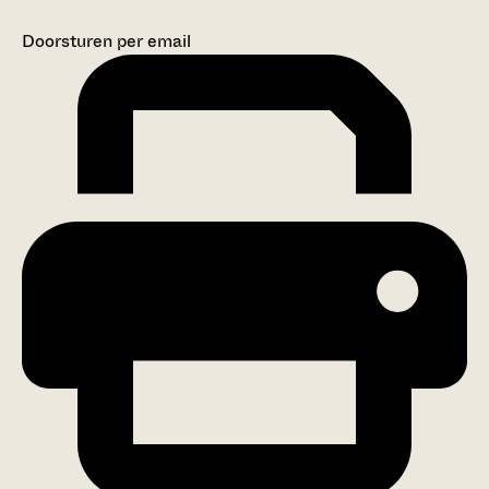
Doorsturen per email