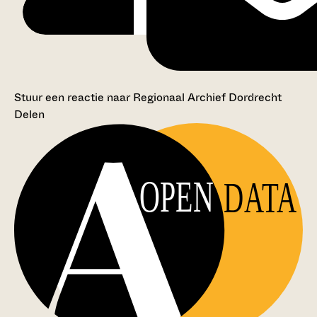
Stuur een reactie naar Regionaal Archief Dordrecht
Delen
OPEN
DATA