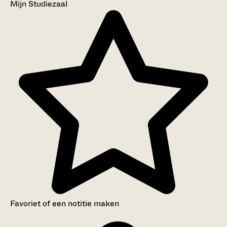
Mijn Studiezaal
Favoriet of een notitie maken