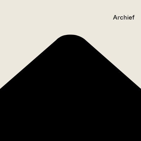
Archief