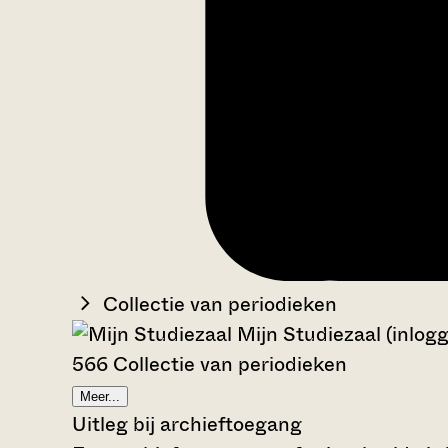
Collectie van periodieken
Mijn Studiezaal (inlog
566 Collectie van periodieken
Meer...
Uitleg bij archieftoegang