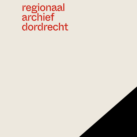
Ga direct naar de inhoud