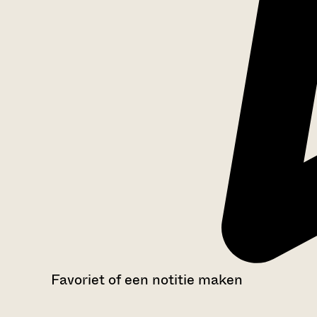
Favoriet of een notitie maken