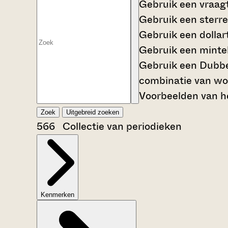
Gebruik een
vraag
Gebruik een
sterre
Gebruik een
dollar
Gebruik een
mintek
Gebruik een
Dubbe
combinatie van wo
Voorbeelden van he
Zoek
Uitgebreid zoeken
566 Collectie van periodieken
Kenmerken