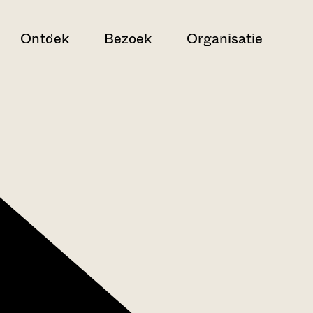
Ontdek
Bezoek
Organisatie