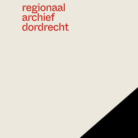
Ga direct naar de inhoud