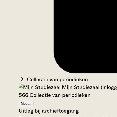
Collectie van periodieken
Mijn Studiezaal (inlog
566 Collectie van periodieken
Meer...
Uitleg bij archieftoegang