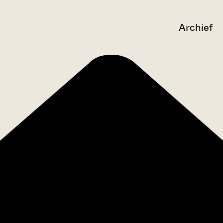
Archief