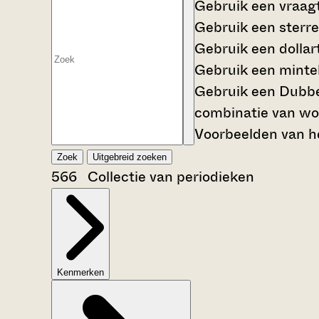
Gebruik een
vraag
Gebruik een
sterre
Gebruik een
dollar
Gebruik een
mintek
Gebruik een
Dubbe
combinatie van wo
Voorbeelden van he
Zoek
Uitgebreid zoeken
566 Collectie van periodieken
Kenmerken