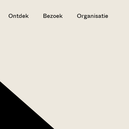
Ontdek
Bezoek
Organisatie