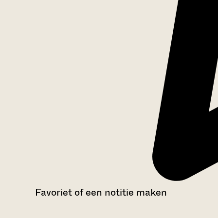
Favoriet of een notitie maken