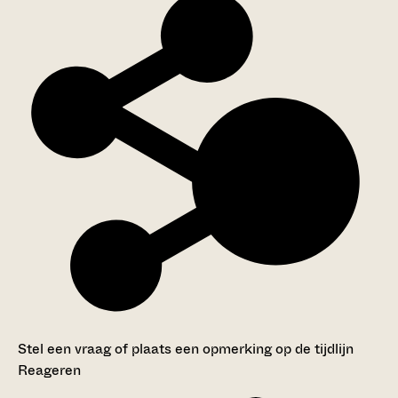
Stel een vraag of plaats een opmerking op de tijdlijn
Reageren