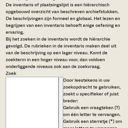
De inventaris of plaatsingslijst is een hiërarchisch
opgebouwd overzicht van beschreven archiefstukken.
De beschrijvingen zijn formeel en globaal. Het lezen en
begrijpen van een inventaris behoeft enige oefening en
ervaring.
Bij het zoeken in de inventaris wordt de hiërarchie
gevolgd. De rubrieken in de inventaris maken deel uit
van de beschrijving op een lager niveau. Komt de
zoekterm in een hoger niveau voor, dan voldoen
onderliggende niveaus ook aan de zoekvraag.
Zoek
Door leestekens in uw
zoekopdracht te gebruiken,
zoekt u specifieker of juist
breder:
Gebruik een
vraagteken (?)
om één letter te vervangen.
Gebruik een
sterretje (*)
om