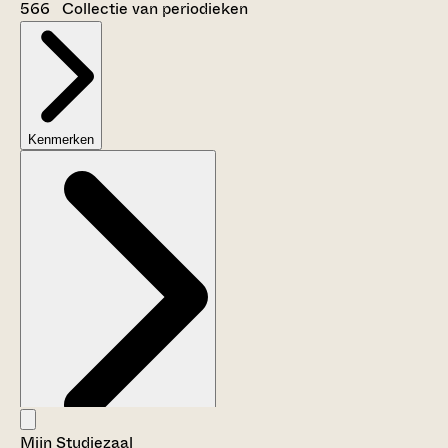
566 Collectie van periodieken
Kenmerken
Mijn Studiezaal