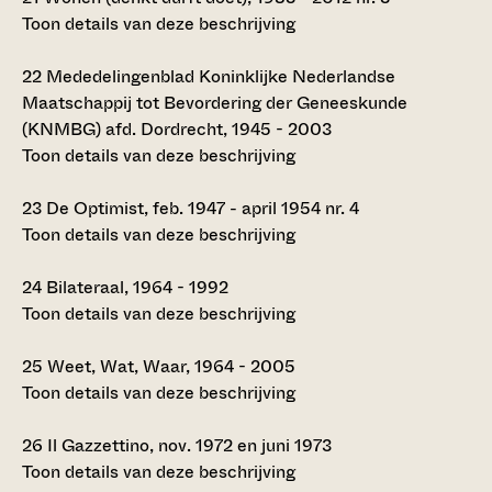
Toon details van deze beschrijving
22
Mededelingenblad Koninklijke Nederlandse
Maatschappij tot Bevordering der Geneeskunde
(KNMBG) afd. Dordrecht, 1945 - 2003
Toon details van deze beschrijving
23
De Optimist, feb. 1947 - april 1954 nr. 4
Toon details van deze beschrijving
24
Bilateraal, 1964 - 1992
Toon details van deze beschrijving
25
Weet, Wat, Waar, 1964 - 2005
Toon details van deze beschrijving
26
Il Gazzettino, nov. 1972 en juni 1973
Toon details van deze beschrijving