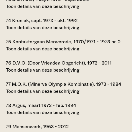
Toon details van deze beschrijving
74
Kroniek, sept. 1973 - okt. 1992
Toon details van deze beschrijving
75
Kontaktorgaan Merwerode, 1970/1971 - 1978 nr. 2
Toon details van deze beschrijving
76
D.V.O. (Door Vrienden Opgericht), 1972 - 2011
Toon details van deze beschrijving
77
M.O.K. (Minerva Olympia Kombinatie), 1973 - 1984
Toon details van deze beschrijving
78
Argus, maart 1973 - feb. 1994
Toon details van deze beschrijving
79
Mensenwerk, 1963 - 2012