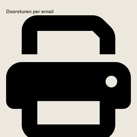
Doorsturen per email