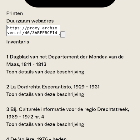
Printen
Duurzaam webadres
Inventaris
1
Dagblad van het Departement der Monden van de
Maas, 1811 - 1813
Toon details van deze beschrijving
2
La Dordrehta Esperantisto, 1929 - 1931
Toon details van deze beschrijving
3
Bij. Culturele informatie voor de regio Drechtstreek,
1969 - 1972 nr. 4
Toon details van deze beschrijving
4
De Volière, 1976 - heden