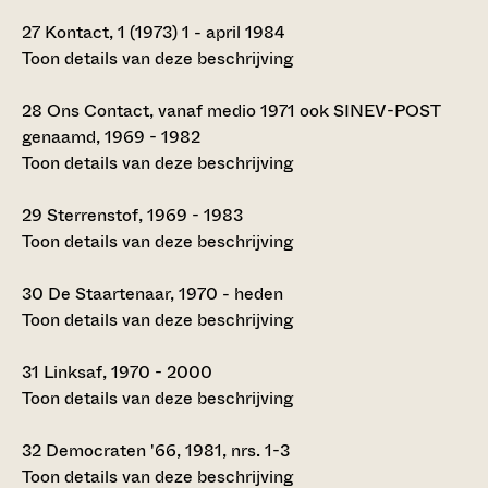
27
Kontact, 1 (1973) 1 - april 1984
Toon details van deze beschrijving
28
Ons Contact, vanaf medio 1971 ook SINEV-POST
genaamd, 1969 - 1982
Toon details van deze beschrijving
29
Sterrenstof, 1969 - 1983
Toon details van deze beschrijving
30
De Staartenaar, 1970 - heden
Toon details van deze beschrijving
31
Linksaf, 1970 - 2000
Toon details van deze beschrijving
32
Democraten '66, 1981, nrs. 1-3
Toon details van deze beschrijving