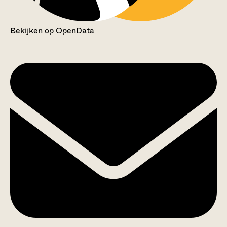
Bekijken op OpenData