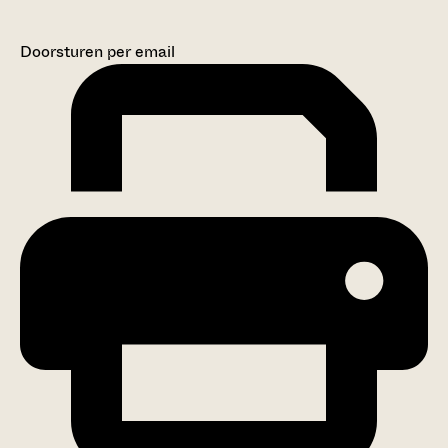
Doorsturen per email