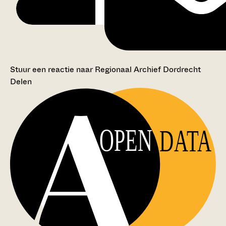
Stuur een reactie naar Regionaal Archief Dordrecht
Delen
OPEN
DATA