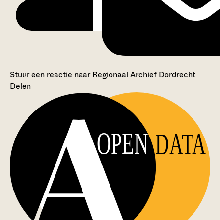
Stuur een reactie naar Regionaal Archief Dordrecht
Delen
OPEN
DATA