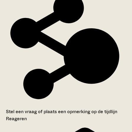
Stel een vraag of plaats een opmerking op de tijdlijn
Reageren