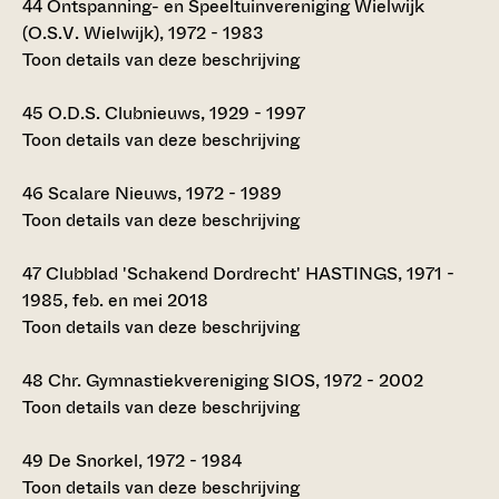
44
Ontspanning- en Speeltuinvereniging Wielwijk
(O.S.V. Wielwijk), 1972 - 1983
Toon details van deze beschrijving
45
O.D.S. Clubnieuws, 1929 - 1997
Toon details van deze beschrijving
46
Scalare Nieuws, 1972 - 1989
Toon details van deze beschrijving
47
Clubblad 'Schakend Dordrecht' HASTINGS, 1971 -
1985, feb. en mei 2018
Toon details van deze beschrijving
48
Chr. Gymnastiekvereniging SIOS, 1972 - 2002
Toon details van deze beschrijving
49
De Snorkel, 1972 - 1984
Toon details van deze beschrijving