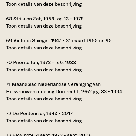
Toon details van deze beschrijving
68
Strijk en Zet, 1968 jrg. 13 - 1978
Toon details van deze beschrijving
69
Victoria Spiegel, 1947 - 31 maart 1956 nr. 96
Toon details van deze beschrijving
70
Prioriteiten, 1973 - feb. 1988
Toon details van deze beschrijving
71
Maandblad Nederlandse Vereniging van
Huisvrouwen afdeling Dordrecht, 1962 jrg. 33 - 1994
Toon details van deze beschrijving
72
De Pontonnier, 1948 - 2017
Toon details van deze beschrijving
73
Blok note, 4 sept. 1973 - sept. 2006