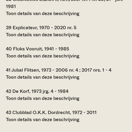
1981
Toon details van deze beschrijving
39
Explicateur, 1970 - 2020 nr. 5
Toon details van deze beschrijving
40
Fluks Vooruit, 1941 - 1985
Toon details van deze beschrijving
41
Jubal Flitsen, 1973 - 2006 nr. 4 ; 2017 nrs. 1 - 4
Toon details van deze beschrijving
42
De Korf, 1973 jrg. 4 - 1984
Toon details van deze beschrijving
43
Clubblad O.K.K. Dordrecht, 1972 - 2011
Toon details van deze beschrijving