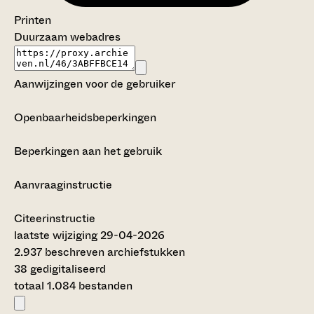
Printen
Duurzaam webadres
Aanwijzingen voor de gebruiker
Openbaarheidsbeperkingen
Beperkingen aan het gebruik
Aanvraaginstructie
Citeerinstructie
laatste wijziging 29-04-2026
2.937 beschreven archiefstukken
38 gedigitaliseerd
totaal 1.084 bestanden