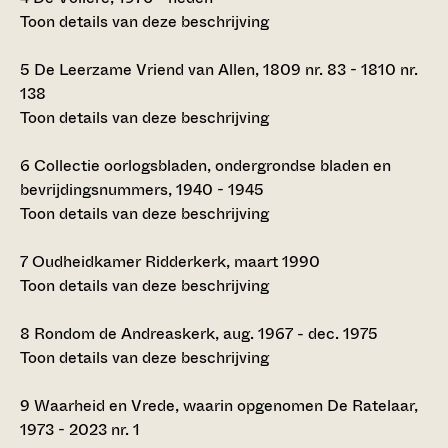
Toon details van deze beschrijving
5
De Leerzame Vriend van Allen, 1809 nr. 83 - 1810 nr.
138
Toon details van deze beschrijving
6
Collectie oorlogsbladen, ondergrondse bladen en
bevrijdingsnummers, 1940 - 1945
Toon details van deze beschrijving
7
Oudheidkamer Ridderkerk, maart 1990
Toon details van deze beschrijving
8
Rondom de Andreaskerk, aug. 1967 - dec. 1975
Toon details van deze beschrijving
9
Waarheid en Vrede, waarin opgenomen De Ratelaar,
1973 - 2023 nr. 1