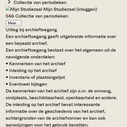
Collectie van periodieken
Mijn Studiezaal (inloggen)
566 Collectie van periodieken
Meer...
Uitleg bij archieftoegang
Een archieftoegang geeft uitgebreide informatie over
een bepaald archief.
Een archieftoegang bestaat over het algemeen uit de
navolgende onderdelen:
• Kenmerken van het archief
• Inleiding op het archief
• Inventaris of plaatsingslijst
• Eventueel bijlagen
De kenmerken van het archief zijn o.m. de omvang,
vindplaats, beschikbaarheid, openbaarheid en andere.
De inleiding op het archief bevat interessante
informatie over de geschiedenis van het archief,
achtergronden van de archiefvormer en kan ook
aanwijzingen voor het gebruik bevatten.