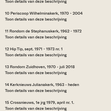
Toon details van deze beschrijving
10
Periscoop Wilhelminakerk, 1970 - 2004
Toon details van deze beschrijving
11
Rondom de Stephanuskerk, 1962 - 1972
Toon details van deze beschrijving
12
Hip Tip, sept. 1971 - 1973 nr. 1
Toon details van deze beschrijving
13
Rondom Zuidhoven, 1970 - juli 2018
Toon details van deze beschrijving
14
Kerknieuws Julianakerk, 1963 - heden
Toon details van deze beschrijving
15
Crossnieuws, 1e jrg 1979, april nr. 1.
Toon details van deze beschrijving