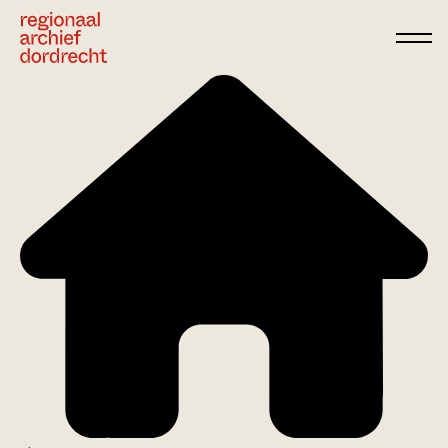
Ga direct naar de inhoud