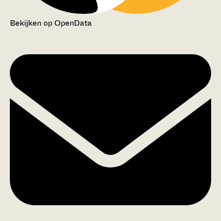
Bekijken op OpenData