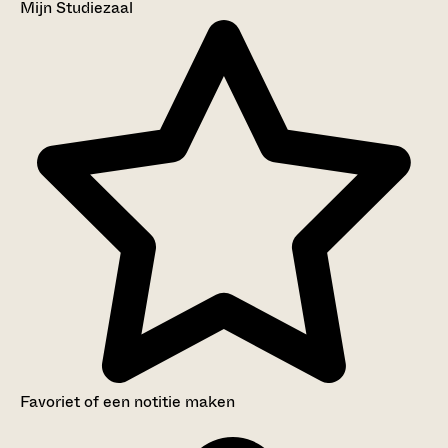
Mijn Studiezaal
Favoriet of een notitie maken