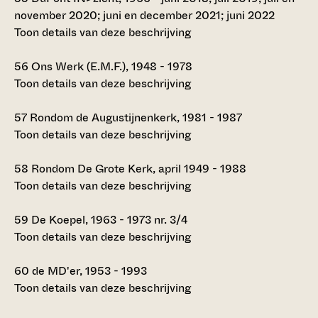
november 2020; juni en december 2021; juni 2022
Toon details van deze beschrijving
56
Ons Werk (E.M.F.), 1948 - 1978
Toon details van deze beschrijving
57
Rondom de Augustijnenkerk, 1981 - 1987
Toon details van deze beschrijving
58
Rondom De Grote Kerk, april 1949 - 1988
Toon details van deze beschrijving
59
De Koepel, 1963 - 1973 nr. 3/4
Toon details van deze beschrijving
60
de MD'er, 1953 - 1993
Toon details van deze beschrijving