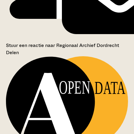
Stuur een reactie naar Regionaal Archief Dordrecht
Delen
OPEN
DATA