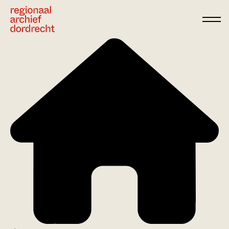
Ga direct naar de inhoud