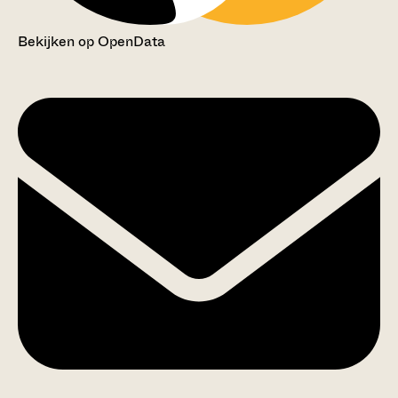
Bekijken op OpenData