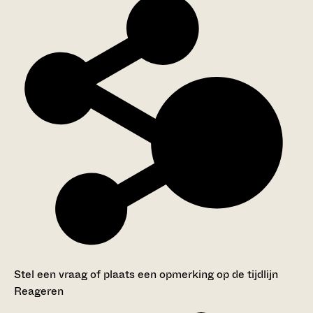
Stel een vraag of plaats een opmerking op de tijdlijn
Reageren