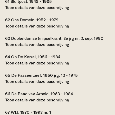
61
Sluitpost, 1948 - 1985
Toon details van deze beschrijving
62
Ons Domein, 1952 - 1979
Toon details van deze beschrijving
63
Dubbeldamse knipselkrant, 3e jrg nr. 2, sep. 1990
Toon details van deze beschrijving
64
Op De Korrel, 1956 - 1984
Toon details van deze beschrijving
65
De Passeerzeef, 1960 jrg. 12 - 1975
Toon details van deze beschrijving
66
De Raad van Arbeid, 1963 - 1984
Toon details van deze beschrijving
67
WIJ, 1970 - 1993 nr. 1