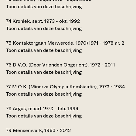
Toon details van deze beschrijving
74
Kroniek, sept. 1973 - okt. 1992
Toon details van deze beschrijving
75
Kontaktorgaan Merwerode, 1970/1971 - 1978 nr. 2
Toon details van deze beschrijving
76
D.V.O. (Door Vrienden Opgericht), 1972 - 2011
Toon details van deze beschrijving
77
M.O.K. (Minerva Olympia Kombinatie), 1973 - 1984
Toon details van deze beschrijving
78
Argus, maart 1973 - feb. 1994
Toon details van deze beschrijving
79
Mensenwerk, 1963 - 2012