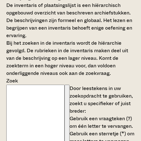
De inventaris of plaatsingslijst is een hiërarchisch
opgebouwd overzicht van beschreven archiefstukken.
De beschrijvingen zijn formeel en globaal. Het lezen en
begrijpen van een inventaris behoeft enige oefening en
ervaring.
Bij het zoeken in de inventaris wordt de hiërarchie
gevolgd. De rubrieken in de inventaris maken deel uit
van de beschrijving op een lager niveau. Komt de
zoekterm in een hoger niveau voor, dan voldoen
onderliggende niveaus ook aan de zoekvraag.
Zoek
Door leestekens in uw
zoekopdracht te gebruiken,
zoekt u specifieker of juist
breder:
Gebruik een
vraagteken (?)
om één letter te vervangen.
Gebruik een
sterretje (*)
om