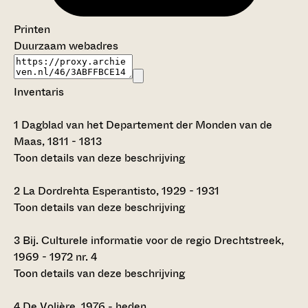
Printen
Duurzaam webadres
Inventaris
1
Dagblad van het Departement der Monden van de
Maas, 1811 - 1813
Toon details van deze beschrijving
2
La Dordrehta Esperantisto, 1929 - 1931
Toon details van deze beschrijving
3
Bij. Culturele informatie voor de regio Drechtstreek,
1969 - 1972 nr. 4
Toon details van deze beschrijving
4
De Volière, 1976 - heden