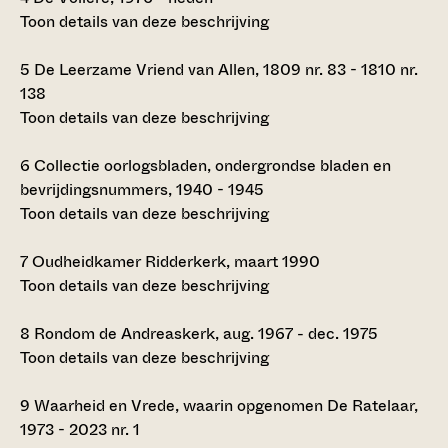
Toon details van deze beschrijving
5
De Leerzame Vriend van Allen, 1809 nr. 83 - 1810 nr.
138
Toon details van deze beschrijving
6
Collectie oorlogsbladen, ondergrondse bladen en
bevrijdingsnummers, 1940 - 1945
Toon details van deze beschrijving
7
Oudheidkamer Ridderkerk, maart 1990
Toon details van deze beschrijving
8
Rondom de Andreaskerk, aug. 1967 - dec. 1975
Toon details van deze beschrijving
9
Waarheid en Vrede, waarin opgenomen De Ratelaar,
1973 - 2023 nr. 1