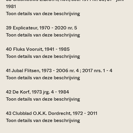
1981
Toon details van deze beschrijving
39
Explicateur, 1970 - 2020 nr. 5
Toon details van deze beschrijving
40
Fluks Vooruit, 1941 - 1985
Toon details van deze beschrijving
41
Jubal Flitsen, 1973 - 2006 nr. 4 ; 2017 nrs. 1 - 4
Toon details van deze beschrijving
42
De Korf, 1973 jrg. 4 - 1984
Toon details van deze beschrijving
43
Clubblad O.K.K. Dordrecht, 1972 - 2011
Toon details van deze beschrijving