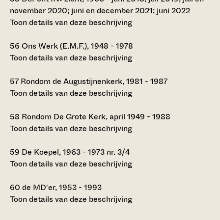
november 2020; juni en december 2021; juni 2022
Toon details van deze beschrijving
56
Ons Werk (E.M.F.), 1948 - 1978
Toon details van deze beschrijving
57
Rondom de Augustijnenkerk, 1981 - 1987
Toon details van deze beschrijving
58
Rondom De Grote Kerk, april 1949 - 1988
Toon details van deze beschrijving
59
De Koepel, 1963 - 1973 nr. 3/4
Toon details van deze beschrijving
60
de MD'er, 1953 - 1993
Toon details van deze beschrijving