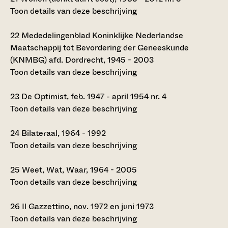
Toon details van deze beschrijving
22
Mededelingenblad Koninklijke Nederlandse
Maatschappij tot Bevordering der Geneeskunde
(KNMBG) afd. Dordrecht, 1945 - 2003
Toon details van deze beschrijving
23
De Optimist, feb. 1947 - april 1954 nr. 4
Toon details van deze beschrijving
24
Bilateraal, 1964 - 1992
Toon details van deze beschrijving
25
Weet, Wat, Waar, 1964 - 2005
Toon details van deze beschrijving
26
Il Gazzettino, nov. 1972 en juni 1973
Toon details van deze beschrijving