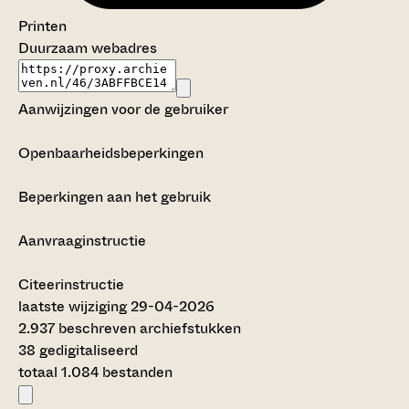
Printen
Duurzaam webadres
Aanwijzingen voor de gebruiker
Openbaarheidsbeperkingen
Beperkingen aan het gebruik
Aanvraaginstructie
Citeerinstructie
laatste wijziging 29-04-2026
2.937 beschreven archiefstukken
38 gedigitaliseerd
totaal 1.084 bestanden