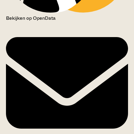
Bekijken op OpenData