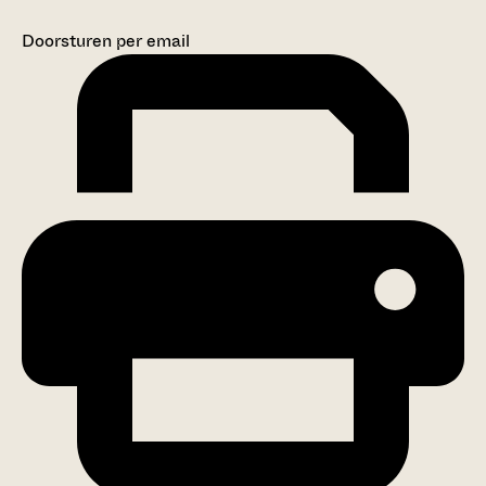
Doorsturen per email