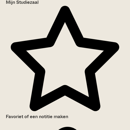
Mijn Studiezaal
Favoriet of een notitie maken