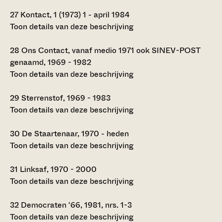
27
Kontact, 1 (1973) 1 - april 1984
Toon details van deze beschrijving
28
Ons Contact, vanaf medio 1971 ook SINEV-POST
genaamd, 1969 - 1982
Toon details van deze beschrijving
29
Sterrenstof, 1969 - 1983
Toon details van deze beschrijving
30
De Staartenaar, 1970 - heden
Toon details van deze beschrijving
31
Linksaf, 1970 - 2000
Toon details van deze beschrijving
32
Democraten '66, 1981, nrs. 1-3
Toon details van deze beschrijving