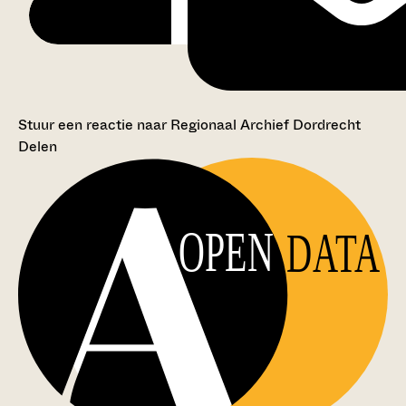
Stuur een reactie naar Regionaal Archief Dordrecht
Delen
OPEN
DATA