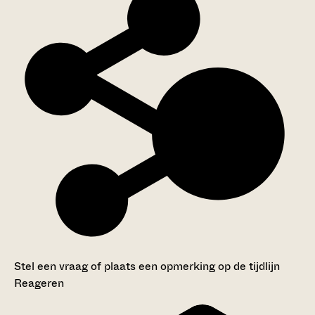
Stel een vraag of plaats een opmerking op de tijdlijn
Reageren