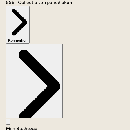
566 Collectie van periodieken
Kenmerken
Mijn Studiezaal