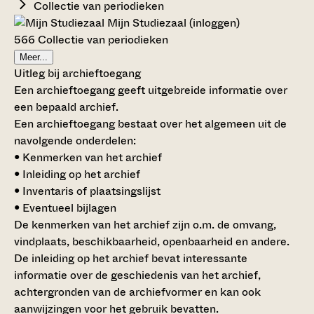
Collectie van periodieken
Mijn Studiezaal (inloggen)
566 Collectie van periodieken
Meer...
Uitleg bij archieftoegang
Een archieftoegang geeft uitgebreide informatie over
een bepaald archief.
Een archieftoegang bestaat over het algemeen uit de
navolgende onderdelen:
• Kenmerken van het archief
• Inleiding op het archief
• Inventaris of plaatsingslijst
• Eventueel bijlagen
De kenmerken van het archief zijn o.m. de omvang,
vindplaats, beschikbaarheid, openbaarheid en andere.
De inleiding op het archief bevat interessante
informatie over de geschiedenis van het archief,
achtergronden van de archiefvormer en kan ook
aanwijzingen voor het gebruik bevatten.