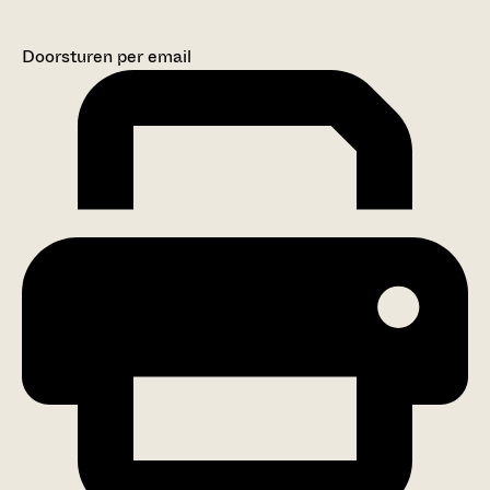
Doorsturen per email