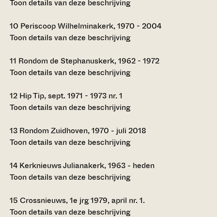
Toon details van deze beschrijving
10
Periscoop Wilhelminakerk, 1970 - 2004
Toon details van deze beschrijving
11
Rondom de Stephanuskerk, 1962 - 1972
Toon details van deze beschrijving
12
Hip Tip, sept. 1971 - 1973 nr. 1
Toon details van deze beschrijving
13
Rondom Zuidhoven, 1970 - juli 2018
Toon details van deze beschrijving
14
Kerknieuws Julianakerk, 1963 - heden
Toon details van deze beschrijving
15
Crossnieuws, 1e jrg 1979, april nr. 1.
Toon details van deze beschrijving