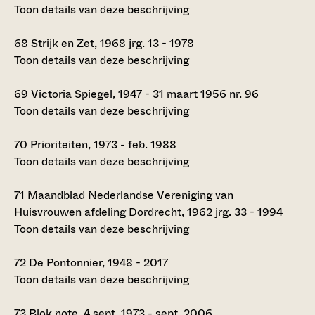
Toon details van deze beschrijving
68
Strijk en Zet, 1968 jrg. 13 - 1978
Toon details van deze beschrijving
69
Victoria Spiegel, 1947 - 31 maart 1956 nr. 96
Toon details van deze beschrijving
70
Prioriteiten, 1973 - feb. 1988
Toon details van deze beschrijving
71
Maandblad Nederlandse Vereniging van
Huisvrouwen afdeling Dordrecht, 1962 jrg. 33 - 1994
Toon details van deze beschrijving
72
De Pontonnier, 1948 - 2017
Toon details van deze beschrijving
73
Blok note, 4 sept. 1973 - sept. 2006