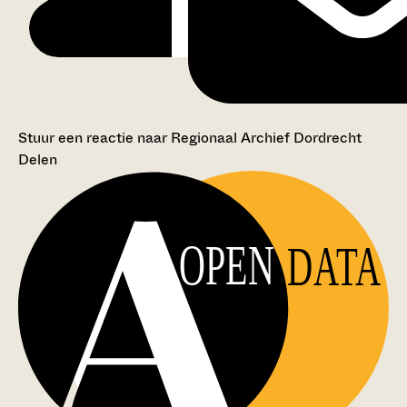
Stuur een reactie naar Regionaal Archief Dordrecht
Delen
OPEN
DATA