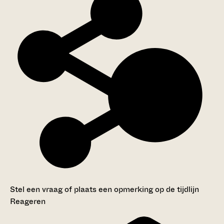
Stel een vraag of plaats een opmerking op de tijdlijn
Reageren