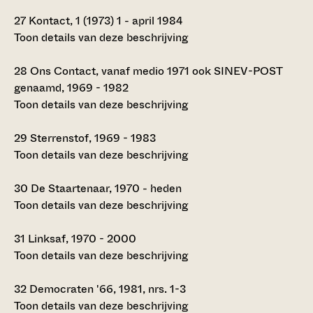
27
Kontact, 1 (1973) 1 - april 1984
Toon details van deze beschrijving
28
Ons Contact, vanaf medio 1971 ook SINEV-POST
genaamd, 1969 - 1982
Toon details van deze beschrijving
29
Sterrenstof, 1969 - 1983
Toon details van deze beschrijving
30
De Staartenaar, 1970 - heden
Toon details van deze beschrijving
31
Linksaf, 1970 - 2000
Toon details van deze beschrijving
32
Democraten '66, 1981, nrs. 1-3
Toon details van deze beschrijving