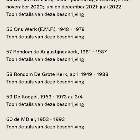
november 2020; juni en december 2021; juni 2022
Toon details van deze beschrijving
56
Ons Werk (E.M.F.), 1948 - 1978
Toon details van deze beschrijving
57
Rondom de Augustijnenkerk, 1981 - 1987
Toon details van deze beschrijving
58
Rondom De Grote Kerk, april 1949 - 1988
Toon details van deze beschrijving
59
De Koepel, 1963 - 1973 nr. 3/4
Toon details van deze beschrijving
60
de MD'er, 1953 - 1993
Toon details van deze beschrijving