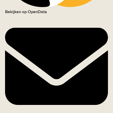
Bekijken op OpenData