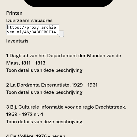
Printen
Duurzaam webadres
Inventaris
1
Dagblad van het Departement der Monden van de
Maas, 1811 - 1813
Toon details van deze beschrijving
2
La Dordrehta Esperantisto, 1929 - 1931
Toon details van deze beschrijving
3
Bij. Culturele informatie voor de regio Drechtstreek,
1969 - 1972 nr. 4
Toon details van deze beschrijving
4
De Volière, 1976 - heden