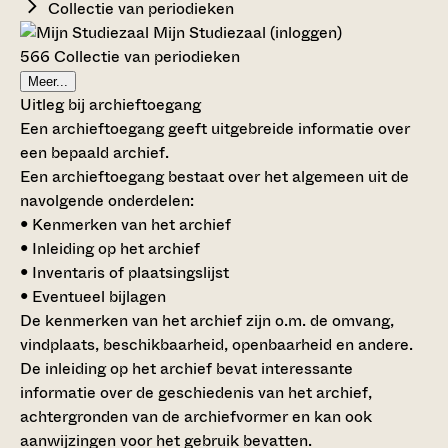
Collectie van periodieken
Mijn Studiezaal (inloggen)
566 Collectie van periodieken
Meer...
Uitleg bij archieftoegang
Een archieftoegang geeft uitgebreide informatie over
een bepaald archief.
Een archieftoegang bestaat over het algemeen uit de
navolgende onderdelen:
• Kenmerken van het archief
• Inleiding op het archief
• Inventaris of plaatsingslijst
• Eventueel bijlagen
De kenmerken van het archief zijn o.m. de omvang,
vindplaats, beschikbaarheid, openbaarheid en andere.
De inleiding op het archief bevat interessante
informatie over de geschiedenis van het archief,
achtergronden van de archiefvormer en kan ook
aanwijzingen voor het gebruik bevatten.