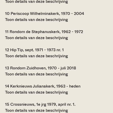
Toon details van deze beschrijving
10
Periscoop Wilhelminakerk, 1970 - 2004
Toon details van deze beschrijving
11
Rondom de Stephanuskerk, 1962 - 1972
Toon details van deze beschrijving
12
Hip Tip, sept. 1971 - 1973 nr. 1
Toon details van deze beschrijving
13
Rondom Zuidhoven, 1970 - juli 2018
Toon details van deze beschrijving
14
Kerknieuws Julianakerk, 1963 - heden
Toon details van deze beschrijving
15
Crossnieuws, 1e jrg 1979, april nr. 1.
Toon details van deze beschrijving