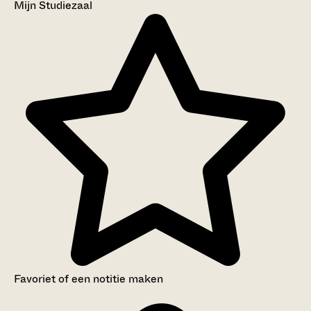
Mijn Studiezaal
Favoriet of een notitie maken