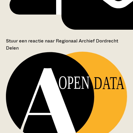
Stuur een reactie naar Regionaal Archief Dordrecht
Delen
OPEN
DATA