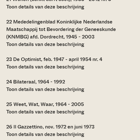
Toon details van deze beschrijving
22
Mededelingenblad Koninklijke Nederlandse
Maatschappij tot Bevordering der Geneeskunde
(KNMBG) afd. Dordrecht, 1945 - 2003
Toon details van deze beschrijving
23
De Optimist, feb. 1947 - april 1954 nr. 4
Toon details van deze beschrijving
24
Bilateraal, 1964 - 1992
Toon details van deze beschrijving
25
Weet, Wat, Waar, 1964 - 2005
Toon details van deze beschrijving
26
Il Gazzettino, nov. 1972 en juni 1973
Toon details van deze beschrijving