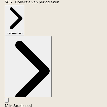
566 Collectie van periodieken
Kenmerken
Mijn Studiezaal