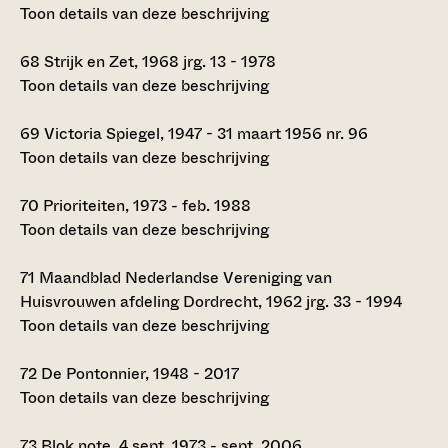
Toon details van deze beschrijving
68
Strijk en Zet, 1968 jrg. 13 - 1978
Toon details van deze beschrijving
69
Victoria Spiegel, 1947 - 31 maart 1956 nr. 96
Toon details van deze beschrijving
70
Prioriteiten, 1973 - feb. 1988
Toon details van deze beschrijving
71
Maandblad Nederlandse Vereniging van
Huisvrouwen afdeling Dordrecht, 1962 jrg. 33 - 1994
Toon details van deze beschrijving
72
De Pontonnier, 1948 - 2017
Toon details van deze beschrijving
73
Blok note, 4 sept. 1973 - sept. 2006