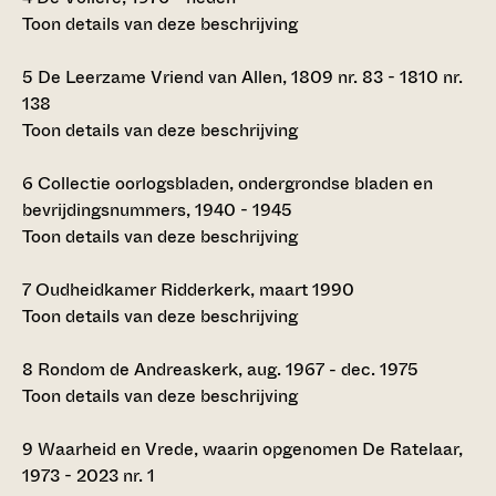
Toon details van deze beschrijving
5
De Leerzame Vriend van Allen, 1809 nr. 83 - 1810 nr.
138
Toon details van deze beschrijving
6
Collectie oorlogsbladen, ondergrondse bladen en
bevrijdingsnummers, 1940 - 1945
Toon details van deze beschrijving
7
Oudheidkamer Ridderkerk, maart 1990
Toon details van deze beschrijving
8
Rondom de Andreaskerk, aug. 1967 - dec. 1975
Toon details van deze beschrijving
9
Waarheid en Vrede, waarin opgenomen De Ratelaar,
1973 - 2023 nr. 1