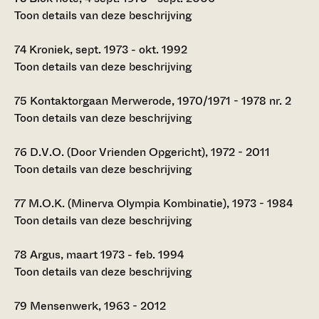
Toon details van deze beschrijving
74
Kroniek, sept. 1973 - okt. 1992
Toon details van deze beschrijving
75
Kontaktorgaan Merwerode, 1970/1971 - 1978 nr. 2
Toon details van deze beschrijving
76
D.V.O. (Door Vrienden Opgericht), 1972 - 2011
Toon details van deze beschrijving
77
M.O.K. (Minerva Olympia Kombinatie), 1973 - 1984
Toon details van deze beschrijving
78
Argus, maart 1973 - feb. 1994
Toon details van deze beschrijving
79
Mensenwerk, 1963 - 2012