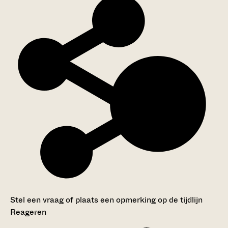
Stel een vraag of plaats een opmerking op de tijdlijn
Reageren