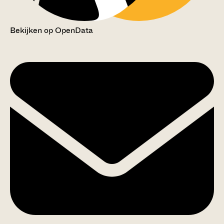
Bekijken op OpenData