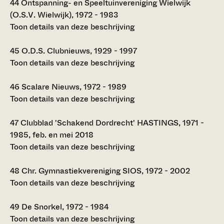
44
Ontspanning- en Speeltuinvereniging Wielwijk
(O.S.V. Wielwijk), 1972 - 1983
Toon details van deze beschrijving
45
O.D.S. Clubnieuws, 1929 - 1997
Toon details van deze beschrijving
46
Scalare Nieuws, 1972 - 1989
Toon details van deze beschrijving
47
Clubblad 'Schakend Dordrecht' HASTINGS, 1971 -
1985, feb. en mei 2018
Toon details van deze beschrijving
48
Chr. Gymnastiekvereniging SIOS, 1972 - 2002
Toon details van deze beschrijving
49
De Snorkel, 1972 - 1984
Toon details van deze beschrijving