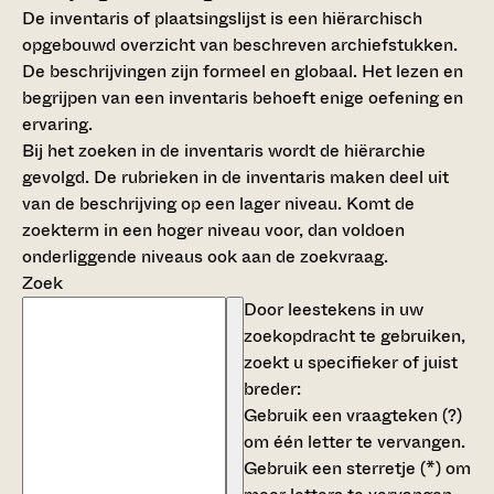
De inventaris of plaatsingslijst is een hiërarchisch
opgebouwd overzicht van beschreven archiefstukken.
De beschrijvingen zijn formeel en globaal. Het lezen en
begrijpen van een inventaris behoeft enige oefening en
ervaring.
Bij het zoeken in de inventaris wordt de hiërarchie
gevolgd. De rubrieken in de inventaris maken deel uit
van de beschrijving op een lager niveau. Komt de
zoekterm in een hoger niveau voor, dan voldoen
onderliggende niveaus ook aan de zoekvraag.
Zoek
Door leestekens in uw
zoekopdracht te gebruiken,
zoekt u specifieker of juist
breder:
Gebruik een
vraagteken (?)
om één letter te vervangen.
Gebruik een
sterretje (*)
om