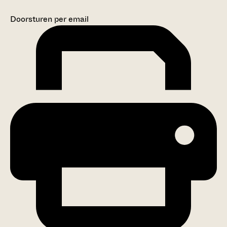
Doorsturen per email