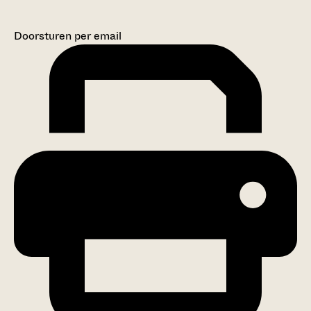
Doorsturen per email