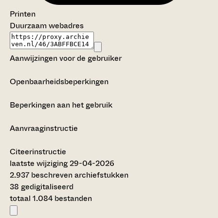
Printen
Duurzaam webadres
Aanwijzingen voor de gebruiker
Openbaarheidsbeperkingen
Beperkingen aan het gebruik
Aanvraaginstructie
Citeerinstructie
laatste wijziging 29-04-2026
2.937 beschreven archiefstukken
38 gedigitaliseerd
totaal 1.084 bestanden