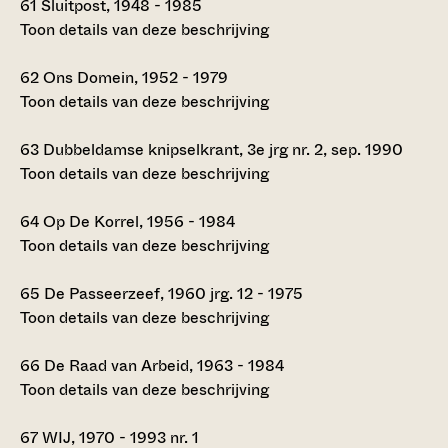
61
Sluitpost, 1948 - 1985
Toon details van deze beschrijving
62
Ons Domein, 1952 - 1979
Toon details van deze beschrijving
63
Dubbeldamse knipselkrant, 3e jrg nr. 2, sep. 1990
Toon details van deze beschrijving
64
Op De Korrel, 1956 - 1984
Toon details van deze beschrijving
65
De Passeerzeef, 1960 jrg. 12 - 1975
Toon details van deze beschrijving
66
De Raad van Arbeid, 1963 - 1984
Toon details van deze beschrijving
67
WIJ, 1970 - 1993 nr. 1