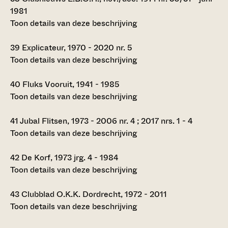
1981
Toon details van deze beschrijving
39
Explicateur, 1970 - 2020 nr. 5
Toon details van deze beschrijving
40
Fluks Vooruit, 1941 - 1985
Toon details van deze beschrijving
41
Jubal Flitsen, 1973 - 2006 nr. 4 ; 2017 nrs. 1 - 4
Toon details van deze beschrijving
42
De Korf, 1973 jrg. 4 - 1984
Toon details van deze beschrijving
43
Clubblad O.K.K. Dordrecht, 1972 - 2011
Toon details van deze beschrijving