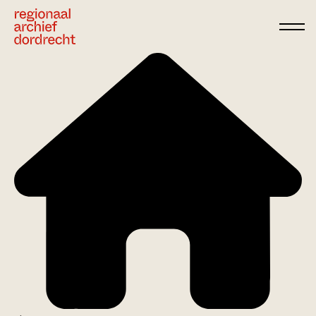
Ga direct naar de inhoud