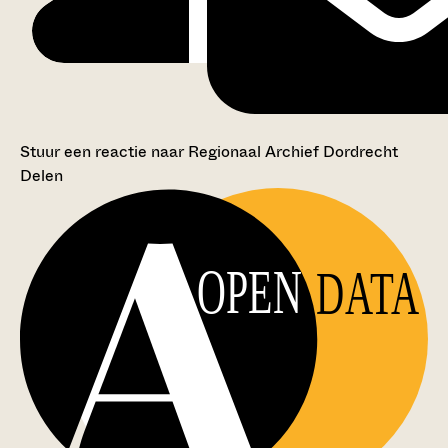
Stuur een reactie naar Regionaal Archief Dordrecht
Delen
OPEN
DATA