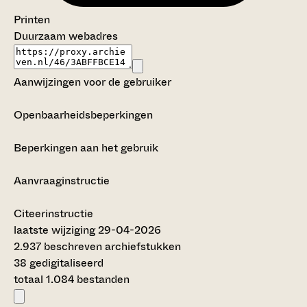
Printen
Duurzaam webadres
Aanwijzingen voor de gebruiker
Openbaarheidsbeperkingen
Beperkingen aan het gebruik
Aanvraaginstructie
Citeerinstructie
laatste wijziging 29-04-2026
2.937 beschreven archiefstukken
38 gedigitaliseerd
totaal 1.084 bestanden