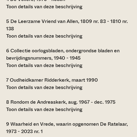
Toon details van deze beschrijving
5
De Leerzame Vriend van Allen, 1809 nr. 83 - 1810 nr.
138
Toon details van deze beschrijving
6
Collectie oorlogsbladen, ondergrondse bladen en
bevrijdingsnummers, 1940 - 1945
Toon details van deze beschrijving
7
Oudheidkamer Ridderkerk, maart 1990
Toon details van deze beschrijving
8
Rondom de Andreaskerk, aug. 1967 - dec. 1975
Toon details van deze beschrijving
9
Waarheid en Vrede, waarin opgenomen De Ratelaar,
1973 - 2023 nr. 1