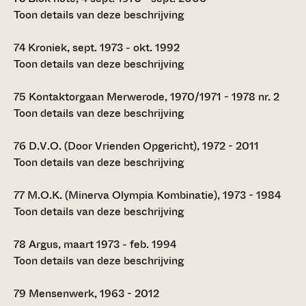
Toon details van deze beschrijving
74
Kroniek, sept. 1973 - okt. 1992
Toon details van deze beschrijving
75
Kontaktorgaan Merwerode, 1970/1971 - 1978 nr. 2
Toon details van deze beschrijving
76
D.V.O. (Door Vrienden Opgericht), 1972 - 2011
Toon details van deze beschrijving
77
M.O.K. (Minerva Olympia Kombinatie), 1973 - 1984
Toon details van deze beschrijving
78
Argus, maart 1973 - feb. 1994
Toon details van deze beschrijving
79
Mensenwerk, 1963 - 2012