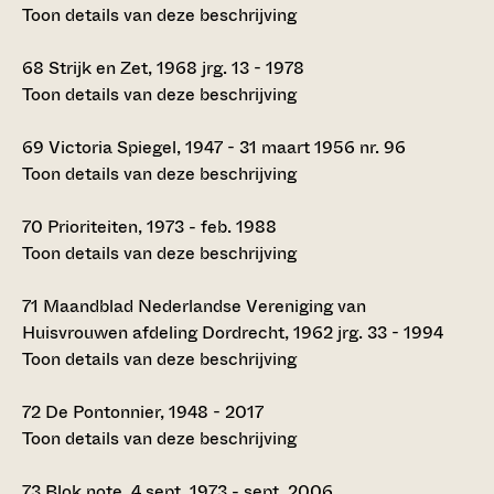
Toon details van deze beschrijving
68
Strijk en Zet, 1968 jrg. 13 - 1978
Toon details van deze beschrijving
69
Victoria Spiegel, 1947 - 31 maart 1956 nr. 96
Toon details van deze beschrijving
70
Prioriteiten, 1973 - feb. 1988
Toon details van deze beschrijving
71
Maandblad Nederlandse Vereniging van
Huisvrouwen afdeling Dordrecht, 1962 jrg. 33 - 1994
Toon details van deze beschrijving
72
De Pontonnier, 1948 - 2017
Toon details van deze beschrijving
73
Blok note, 4 sept. 1973 - sept. 2006