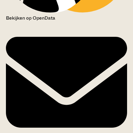
Bekijken op OpenData