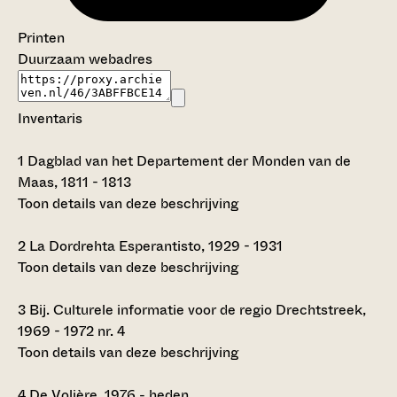
Printen
Duurzaam webadres
Inventaris
1
Dagblad van het Departement der Monden van de
Maas, 1811 - 1813
Toon details van deze beschrijving
2
La Dordrehta Esperantisto, 1929 - 1931
Toon details van deze beschrijving
3
Bij. Culturele informatie voor de regio Drechtstreek,
1969 - 1972 nr. 4
Toon details van deze beschrijving
4
De Volière, 1976 - heden