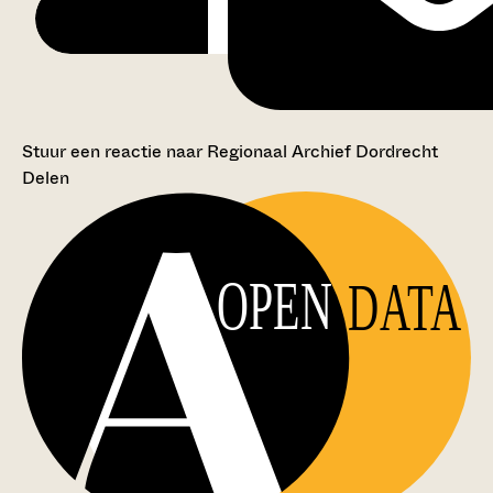
Stuur een reactie naar Regionaal Archief Dordrecht
Delen
OPEN
DATA