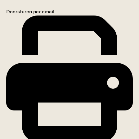
Doorsturen per email