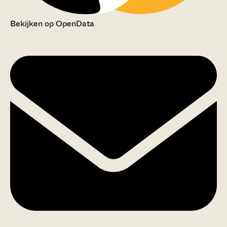
Bekijken op OpenData