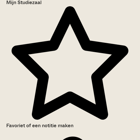
Mijn Studiezaal
Favoriet of een notitie maken