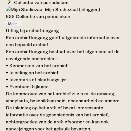
Collectie van periodieken
Mijn Studiezaal (inloggen)
566 Collectie van periodieken
Meer...
Uitleg bij archieftoegang
Een archieftoegang geeft uitgebreide informatie over
een bepaald archief.
Een archieftoegang bestaat over het algemeen uit de
navolgende onderdelen:
• Kenmerken van het archief
• Inleiding op het archief
• Inventaris of plaatsingslijst
• Eventueel bijlagen
De kenmerken van het archief zijn o.m. de omvang,
vindplaats, beschikbaarheid, openbaarheid en andere.
De inleiding op het archief bevat interessante
informatie over de geschiedenis van het archief,
achtergronden van de archiefvormer en kan ook
aanwijzingen voor het gebruik bevatten.