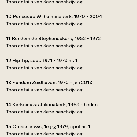
Toon details van deze beschrijving
10
Periscoop Wilhelminakerk, 1970 - 2004
Toon details van deze beschrijving
11
Rondom de Stephanuskerk, 1962 - 1972
Toon details van deze beschrijving
12
Hip Tip, sept. 1971 - 1973 nr. 1
Toon details van deze beschrijving
13
Rondom Zuidhoven, 1970 - juli 2018
Toon details van deze beschrijving
14
Kerknieuws Julianakerk, 1963 - heden
Toon details van deze beschrijving
15
Crossnieuws, 1e jrg 1979, april nr. 1.
Toon details van deze beschrijving