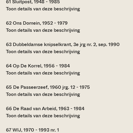
61
Sluitpost, 1948 - 1985
Toon details van deze beschrijving
62
Ons Domein, 1952 - 1979
Toon details van deze beschrijving
63
Dubbeldamse knipselkrant, 3e jrg nr. 2, sep. 1990
Toon details van deze beschrijving
64
Op De Korrel, 1956 - 1984
Toon details van deze beschrijving
65
De Passeerzeef, 1960 jrg. 12 - 1975
Toon details van deze beschrijving
66
De Raad van Arbeid, 1963 - 1984
Toon details van deze beschrijving
67
WIJ, 1970 - 1993 nr. 1