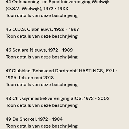
44
Ontspanning- en Speeltuinvereniging Wielwijk
(O.S.V. Wielwijk), 1972 - 1983
Toon details van deze beschrijving
45
O.D.S. Clubnieuws, 1929 - 1997
Toon details van deze beschrijving
46
Scalare Nieuws, 1972 - 1989
Toon details van deze beschrijving
47
Clubblad 'Schakend Dordrecht' HASTINGS, 1971 -
1985, feb. en mei 2018
Toon details van deze beschrijving
48
Chr. Gymnastiekvereniging SIOS, 1972 - 2002
Toon details van deze beschrijving
49
De Snorkel, 1972 - 1984
Toon details van deze beschrijving