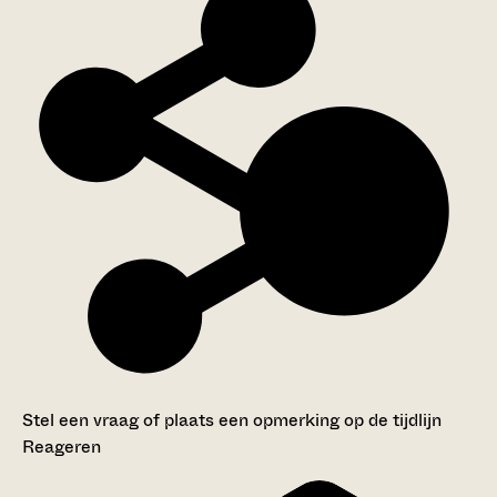
Stel een vraag of plaats een opmerking op de tijdlijn
Reageren