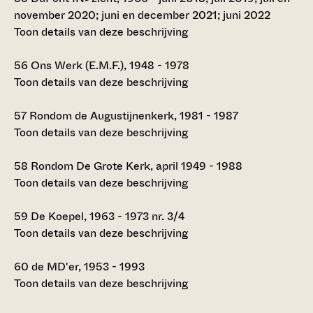
november 2020; juni en december 2021; juni 2022
Toon details van deze beschrijving
56
Ons Werk (E.M.F.), 1948 - 1978
Toon details van deze beschrijving
57
Rondom de Augustijnenkerk, 1981 - 1987
Toon details van deze beschrijving
58
Rondom De Grote Kerk, april 1949 - 1988
Toon details van deze beschrijving
59
De Koepel, 1963 - 1973 nr. 3/4
Toon details van deze beschrijving
60
de MD'er, 1953 - 1993
Toon details van deze beschrijving