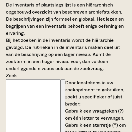
De inventaris of plaatsingslijst is een hiërarchisch
opgebouwd overzicht van beschreven archiefstukken.
De beschrijvingen zijn formeel en globaal. Het lezen en
begrijpen van een inventaris behoeft enige oefening en
ervaring.
Bij het zoeken in de inventaris wordt de hiërarchie
gevolgd. De rubrieken in de inventaris maken deel uit
van de beschrijving op een lager niveau. Komt de
zoekterm in een hoger niveau voor, dan voldoen
onderliggende niveaus ook aan de zoekvraag.
Zoek
Door leestekens in uw
zoekopdracht te gebruiken,
zoekt u specifieker of juist
breder:
Gebruik een
vraagteken (?)
om één letter te vervangen.
Gebruik een
sterretje (*)
om