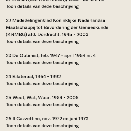
Toon details van deze beschrijving
22
Mededelingenblad Koninklijke Nederlandse
Maatschappij tot Bevordering der Geneeskunde
(KNMBG) afd. Dordrecht, 1945 - 2003
Toon details van deze beschrijving
23
De Optimist, feb. 1947 - april 1954 nr. 4
Toon details van deze beschrijving
24
Bilateraal, 1964 - 1992
Toon details van deze beschrijving
25
Weet, Wat, Waar, 1964 - 2005
Toon details van deze beschrijving
26
Il Gazzettino, nov. 1972 en juni 1973
Toon details van deze beschrijving