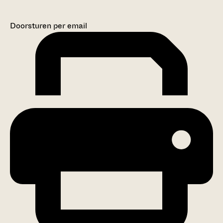
Doorsturen per email