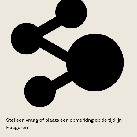
Stel een vraag of plaats een opmerking op de tijdlijn
Reageren