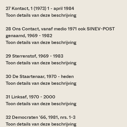
27
Kontact, 1 (1973) 1 - april 1984
Toon details van deze beschrijving
28
Ons Contact, vanaf medio 1971 ook SINEV-POST
genaamd, 1969 - 1982
Toon details van deze beschrijving
29
Sterrenstof, 1969 - 1983
Toon details van deze beschrijving
30
De Staartenaar, 1970 - heden
Toon details van deze beschrijving
31
Linksaf, 1970 - 2000
Toon details van deze beschrijving
32
Democraten '66, 1981, nrs. 1-3
Toon details van deze beschrijving