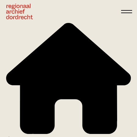
Ga direct naar de inhoud