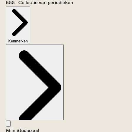
566 Collectie van periodieken
Kenmerken
Mijn Studiezaal