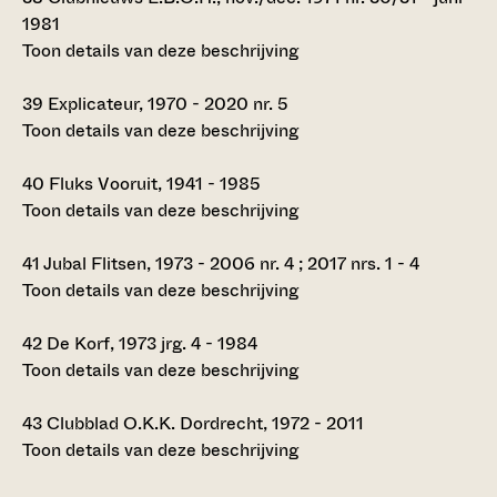
1981
Toon details van deze beschrijving
39
Explicateur, 1970 - 2020 nr. 5
Toon details van deze beschrijving
40
Fluks Vooruit, 1941 - 1985
Toon details van deze beschrijving
41
Jubal Flitsen, 1973 - 2006 nr. 4 ; 2017 nrs. 1 - 4
Toon details van deze beschrijving
42
De Korf, 1973 jrg. 4 - 1984
Toon details van deze beschrijving
43
Clubblad O.K.K. Dordrecht, 1972 - 2011
Toon details van deze beschrijving