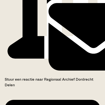
Stuur een reactie naar Regionaal Archief Dordrecht
Delen