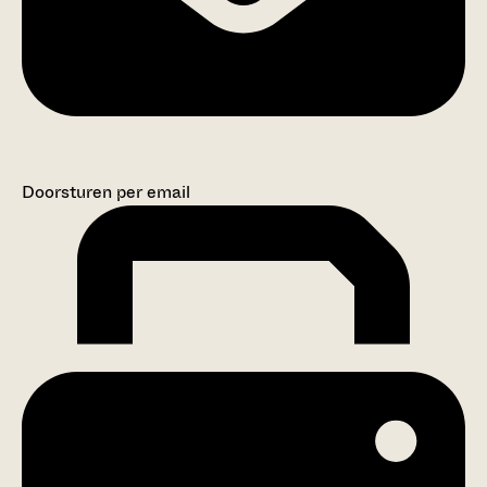
Doorsturen per email