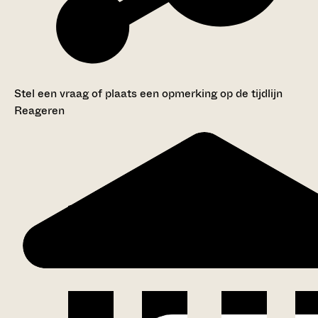
Stel een vraag of plaats een opmerking op de tijdlijn
Reageren