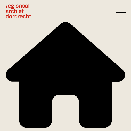
Ga direct naar de inhoud