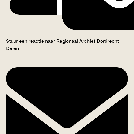
Stuur een reactie naar Regionaal Archief Dordrecht
Delen