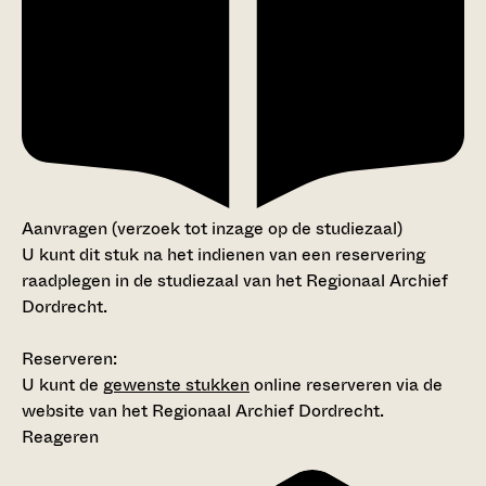
Aanvragen (verzoek tot inzage op de studiezaal)
U kunt dit stuk na het indienen van een reservering
raadplegen in de studiezaal van het Regionaal Archief
Dordrecht.
Reserveren:
U kunt de
gewenste stukken
online reserveren via de
website van het Regionaal Archief Dordrecht.
Reageren