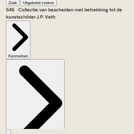
Zoek
Uitgebreid zoeken
545 Collectie van bescheiden met betrekking tot de
kunstschilder J.P. Veth
Kenmerken