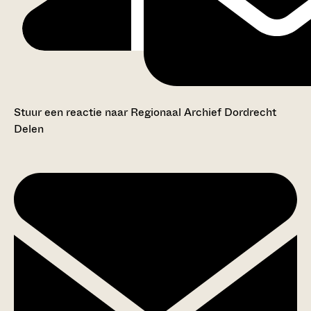
Stuur een reactie naar Regionaal Archief Dordrecht
Delen