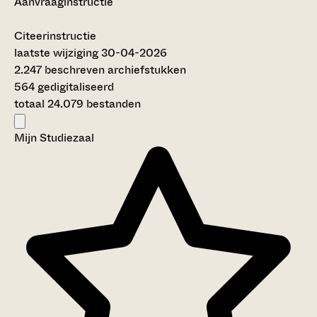
Aanvraaginstructie
Citeerinstructie
laatste wijziging 30-04-2026
2.247 beschreven archiefstukken
564 gedigitaliseerd
totaal 24.079 bestanden
Mijn Studiezaal