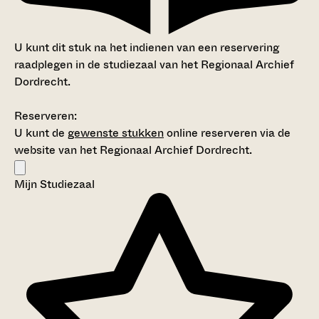
U kunt dit stuk na het indienen van een reservering
raadplegen in de studiezaal van het Regionaal Archief
Dordrecht.
Reserveren:
U kunt de
gewenste stukken
online reserveren via de
website van het Regionaal Archief Dordrecht.
Mijn Studiezaal