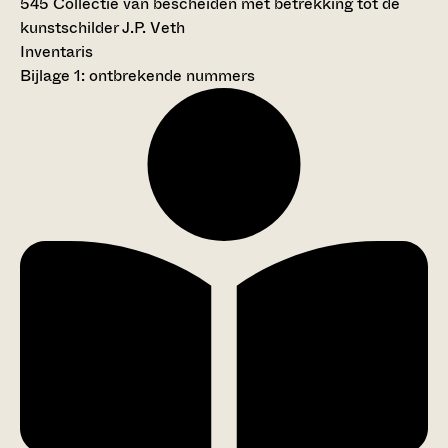
545 Collectie van bescheiden met betrekking tot de
kunstschilder J.P. Veth
Inventaris
Bijlage 1: ontbrekende nummers