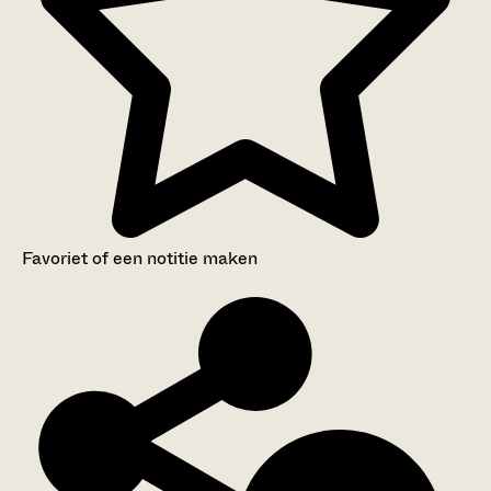
Favoriet of een notitie maken