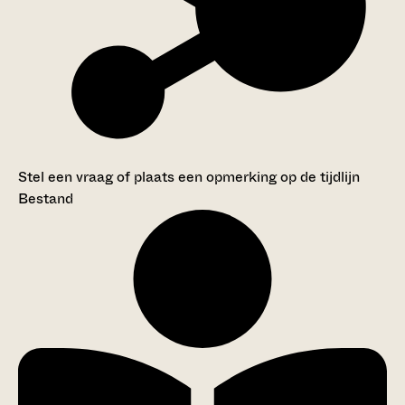
Stel een vraag of plaats een opmerking op de tijdlijn
Bestand