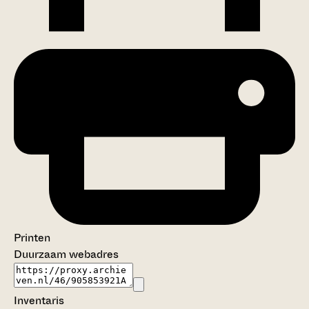
Printen
Duurzaam webadres
Inventaris