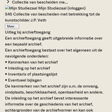
Collectie van bescheiden me...
Mijn Studiezaal (inloggen)
545 Collectie van bescheiden met betrekking tot de
kunstschilder J.P. Veth
Meer...
Uitleg bij archieftoegang
Een archieftoegang geeft uitgebreide informatie over
een bepaald archief.
Een archieftoegang bestaat over het algemeen uit de
navolgende onderdelen:
• Kenmerken van het archief
• Inleiding op het archief
• Inventaris of plaatsingslijst
• Eventueel bijlagen
De kenmerken van het archief zijn o.m. de omvang,
vindplaats, beschikbaarheid, openbaarheid en andere.
De inleiding op het archief bevat interessante
informatie over de geschiedenis van het archief,
achtergronden van de archiefvormer en kan ook