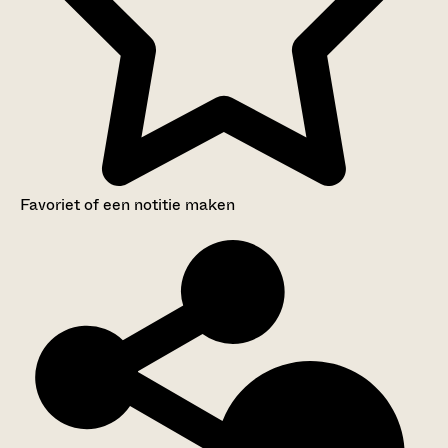
Favoriet of een notitie maken