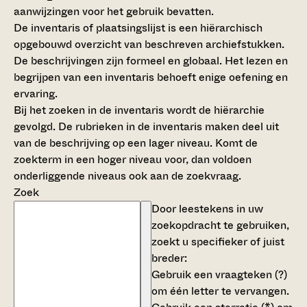
aanwijzingen voor het gebruik bevatten.
De inventaris of plaatsingslijst is een hiërarchisch
opgebouwd overzicht van beschreven archiefstukken.
De beschrijvingen zijn formeel en globaal. Het lezen en
begrijpen van een inventaris behoeft enige oefening en
ervaring.
Bij het zoeken in de inventaris wordt de hiërarchie
gevolgd. De rubrieken in de inventaris maken deel uit
van de beschrijving op een lager niveau. Komt de
zoekterm in een hoger niveau voor, dan voldoen
onderliggende niveaus ook aan de zoekvraag.
Zoek
Door leestekens in uw
zoekopdracht te gebruiken,
zoekt u specifieker of juist
breder:
Gebruik een
vraagteken (?)
om één letter te vervangen.