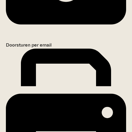
Doorsturen per email