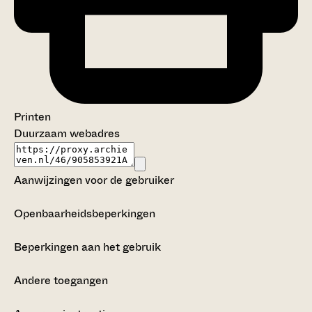
Printen
Duurzaam webadres
Aanwijzingen voor de gebruiker
Openbaarheidsbeperkingen
Beperkingen aan het gebruik
Andere toegangen