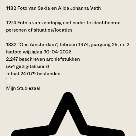
1182
Foto van Sakia en Alida Johanna Veth
1274
Foto's van voorlopig niet nader te identificeren
personen of situaties/locaties
1332
"Ons Amsterdam", februari 1974, jaargang 26, nr. 2
laatste wijziging 30-04-2026
2.247 beschreven archiefstukken
564 gedigitaliseerd
totaal 24.079 bestanden
Mijn Studiezaal