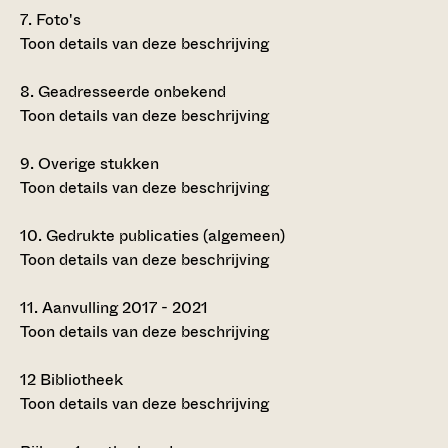
7.
Foto's
Toon details van deze beschrijving
8.
Geadresseerde onbekend
Toon details van deze beschrijving
9.
Overige stukken
Toon details van deze beschrijving
10.
Gedrukte publicaties (algemeen)
Toon details van deze beschrijving
11.
Aanvulling 2017 - 2021
Toon details van deze beschrijving
12
Bibliotheek
Toon details van deze beschrijving