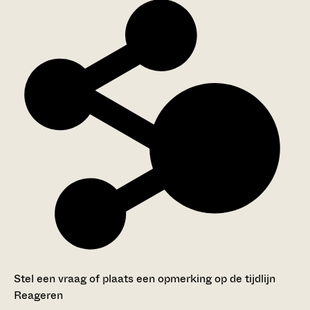
Stel een vraag of plaats een opmerking op de tijdlijn
Reageren