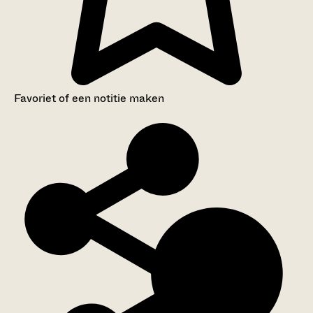
Favoriet of een notitie maken