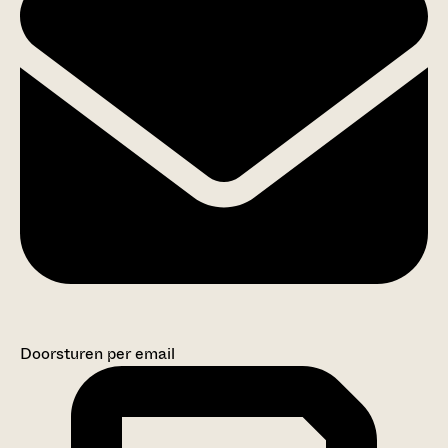
Doorsturen per email