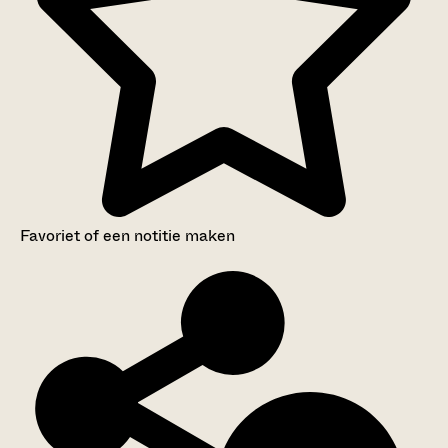
Favoriet of een notitie maken