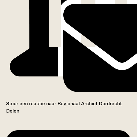
Stuur een reactie naar Regionaal Archief Dordrecht
Delen