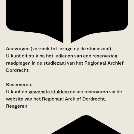
Aanvragen (verzoek tot inzage op de studiezaal)
U kunt dit stuk na het indienen van een reservering
raadplegen in de studiezaal van het Regionaal Archief
Dordrecht.
Reserveren:
U kunt de
gewenste stukken
online reserveren via de
website van het Regionaal Archief Dordrecht.
Reageren