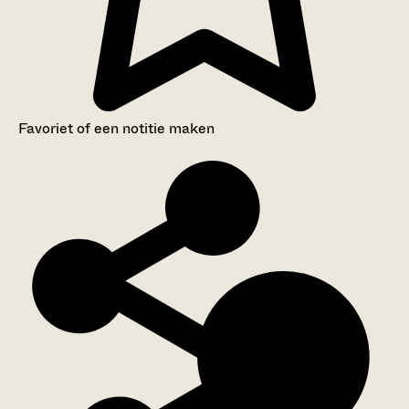
Favoriet of een notitie maken