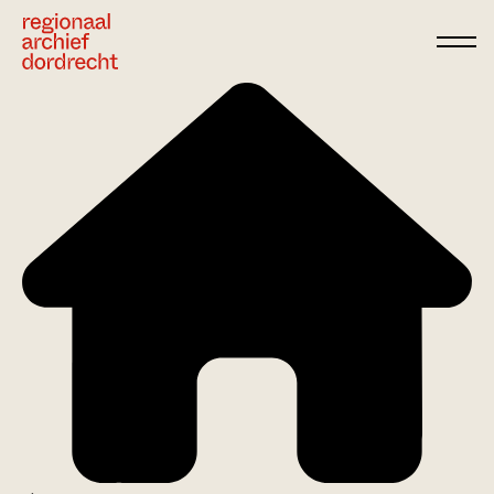
Ga direct naar de inhoud