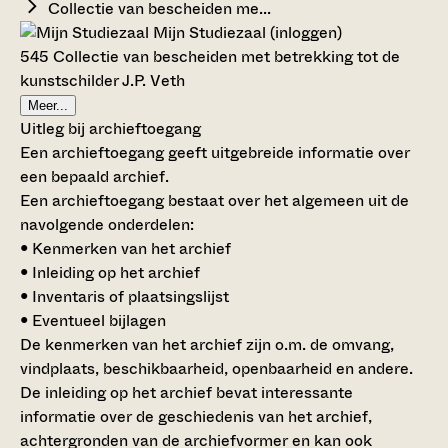
Collectie van bescheiden me...
Mijn Studiezaal (inloggen)
545 Collectie van bescheiden met betrekking tot de
kunstschilder J.P. Veth
Meer...
Uitleg bij archieftoegang
Een archieftoegang geeft uitgebreide informatie over
een bepaald archief.
Een archieftoegang bestaat over het algemeen uit de
navolgende onderdelen:
• Kenmerken van het archief
• Inleiding op het archief
• Inventaris of plaatsingslijst
• Eventueel bijlagen
De kenmerken van het archief zijn o.m. de omvang,
vindplaats, beschikbaarheid, openbaarheid en andere.
De inleiding op het archief bevat interessante
informatie over de geschiedenis van het archief,
achtergronden van de archiefvormer en kan ook