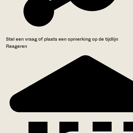
Stel een vraag of plaats een opmerking op de tijdlijn
Reageren