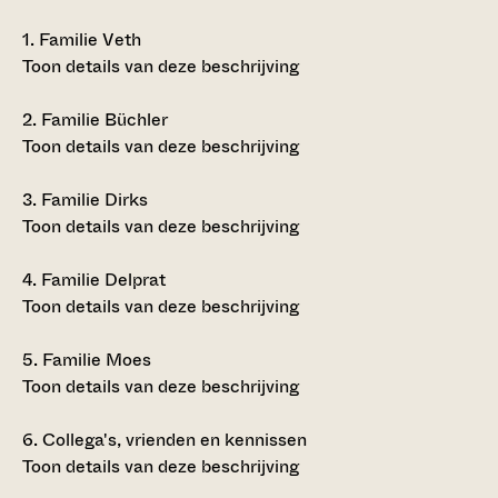
1.
Familie Veth
Toon details van deze beschrijving
2.
Familie Büchler
Toon details van deze beschrijving
3.
Familie Dirks
Toon details van deze beschrijving
4.
Familie Delprat
Toon details van deze beschrijving
5.
Familie Moes
Toon details van deze beschrijving
6.
Collega's, vrienden en kennissen
Toon details van deze beschrijving