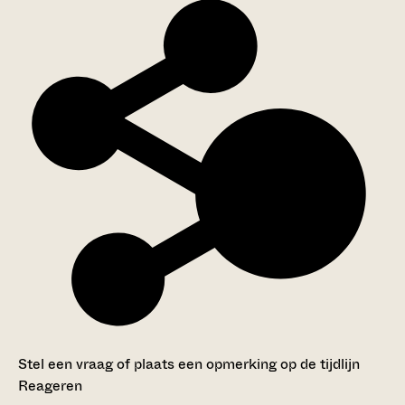
Stel een vraag of plaats een opmerking op de tijdlijn
Reageren