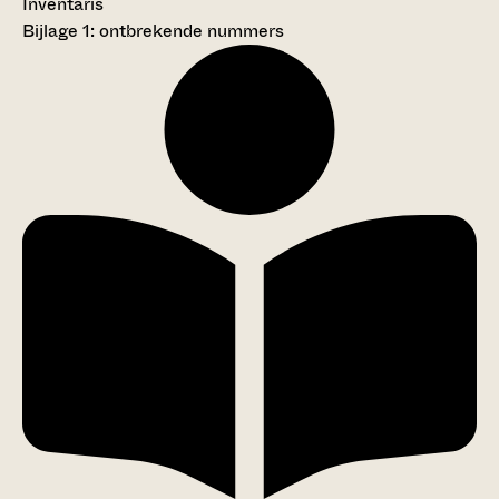
Inventaris
Bijlage 1: ontbrekende nummers