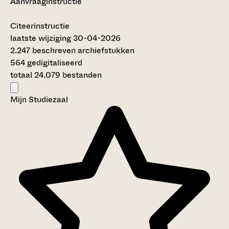
Aanvraaginstructie
Citeerinstructie
laatste wijziging 30-04-2026
2.247 beschreven archiefstukken
564 gedigitaliseerd
totaal 24.079 bestanden
Mijn Studiezaal