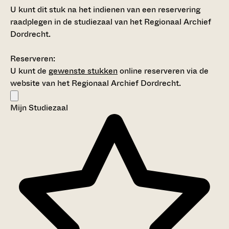
U kunt dit stuk na het indienen van een reservering
raadplegen in de studiezaal van het Regionaal Archief
Dordrecht.
Reserveren:
U kunt de
gewenste stukken
online reserveren via de
website van het Regionaal Archief Dordrecht.
Mijn Studiezaal