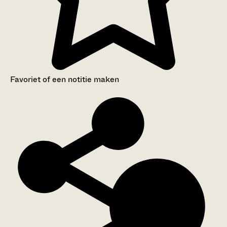
Favoriet of een notitie maken