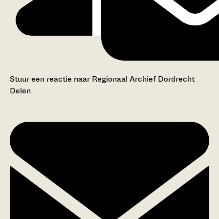
Stuur een reactie naar Regionaal Archief Dordrecht
Delen