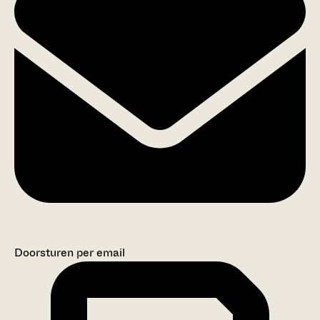
Doorsturen per email