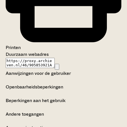
Printen
Duurzaam webadres
Aanwijzingen voor de gebruiker
Openbaarheidsbeperkingen
Beperkingen aan het gebruik
Andere toegangen