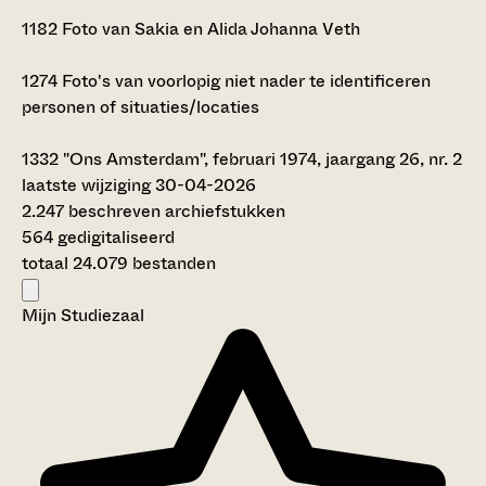
1182
Foto van Sakia en Alida Johanna Veth
1274
Foto's van voorlopig niet nader te identificeren
personen of situaties/locaties
1332
"Ons Amsterdam", februari 1974, jaargang 26, nr. 2
laatste wijziging 30-04-2026
2.247 beschreven archiefstukken
564 gedigitaliseerd
totaal 24.079 bestanden
Mijn Studiezaal