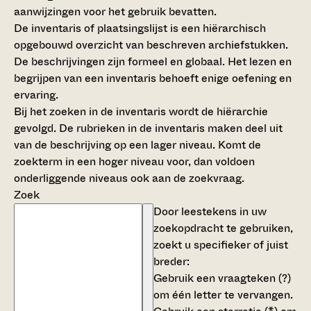
aanwijzingen voor het gebruik bevatten.
De inventaris of plaatsingslijst is een hiërarchisch
opgebouwd overzicht van beschreven archiefstukken.
De beschrijvingen zijn formeel en globaal. Het lezen en
begrijpen van een inventaris behoeft enige oefening en
ervaring.
Bij het zoeken in de inventaris wordt de hiërarchie
gevolgd. De rubrieken in de inventaris maken deel uit
van de beschrijving op een lager niveau. Komt de
zoekterm in een hoger niveau voor, dan voldoen
onderliggende niveaus ook aan de zoekvraag.
Zoek
Door leestekens in uw
zoekopdracht te gebruiken,
zoekt u specifieker of juist
breder:
Gebruik een
vraagteken (?)
om één letter te vervangen.