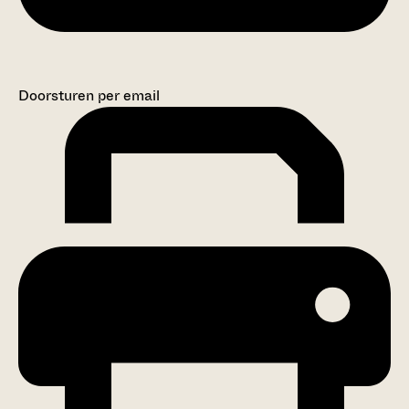
Doorsturen per email