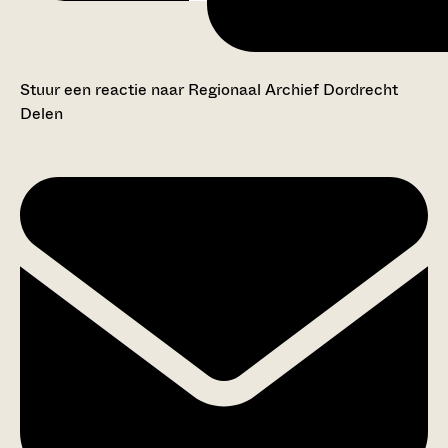
Stuur een reactie naar Regionaal Archief Dordrecht
Delen