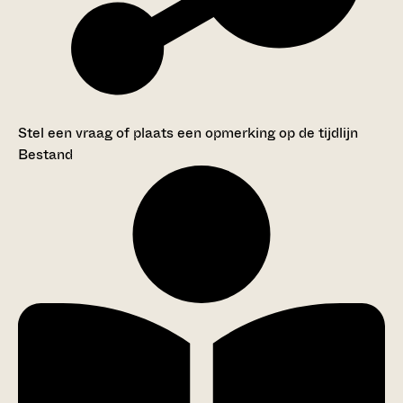
Stel een vraag of plaats een opmerking op de tijdlijn
Bestand