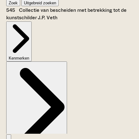
Zoek
Uitgebreid zoeken
545 Collectie van bescheiden met betrekking tot de
kunstschilder J.P. Veth
Kenmerken