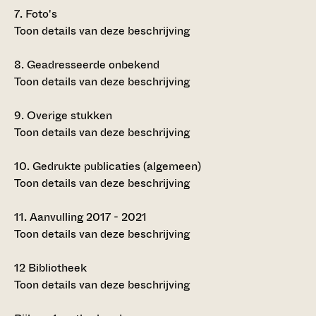
7.
Foto's
Toon details van deze beschrijving
8.
Geadresseerde onbekend
Toon details van deze beschrijving
9.
Overige stukken
Toon details van deze beschrijving
10.
Gedrukte publicaties (algemeen)
Toon details van deze beschrijving
11.
Aanvulling 2017 - 2021
Toon details van deze beschrijving
12
Bibliotheek
Toon details van deze beschrijving