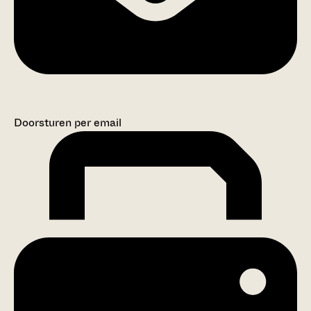
Doorsturen per email