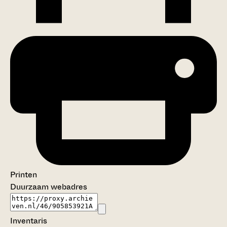
Printen
Duurzaam webadres
Inventaris