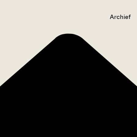
Archief