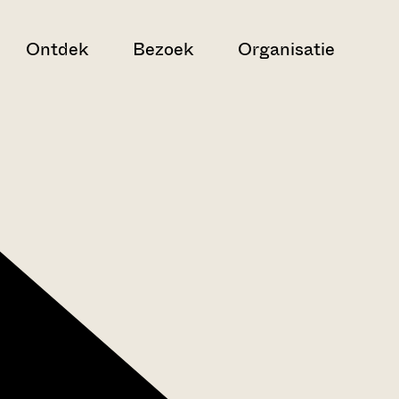
Ontdek
Bezoek
Organisatie