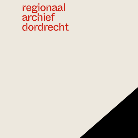
Ga direct naar de inhoud