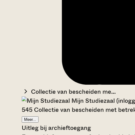
Collectie van bescheiden me...
Mijn Studiezaal (inlog
545 Collectie van bescheiden met betrek
Meer...
Uitleg bij archieftoegang