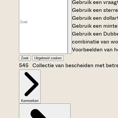
Gebruik een
vraag
Gebruik een
sterre
Gebruik een
dollar
Gebruik een
mintek
Gebruik een
Dubbe
combinatie van wo
Voorbeelden van he
Zoek
Uitgebreid zoeken
545 Collectie van bescheiden met betrek
Kenmerken