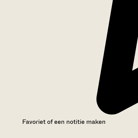
Favoriet of een notitie maken