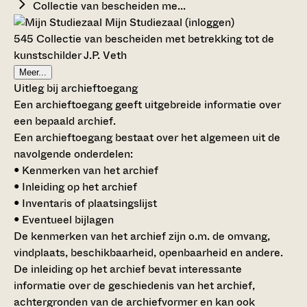
Collectie van bescheiden me...
Mijn Studiezaal (inloggen)
545 Collectie van bescheiden met betrekking tot de
kunstschilder J.P. Veth
Meer...
Uitleg bij archieftoegang
Een archieftoegang geeft uitgebreide informatie over
een bepaald archief.
Een archieftoegang bestaat over het algemeen uit de
navolgende onderdelen:
• Kenmerken van het archief
• Inleiding op het archief
• Inventaris of plaatsingslijst
• Eventueel bijlagen
De kenmerken van het archief zijn o.m. de omvang,
vindplaats, beschikbaarheid, openbaarheid en andere.
De inleiding op het archief bevat interessante
informatie over de geschiedenis van het archief,
achtergronden van de archiefvormer en kan ook