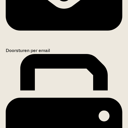
Doorsturen per email