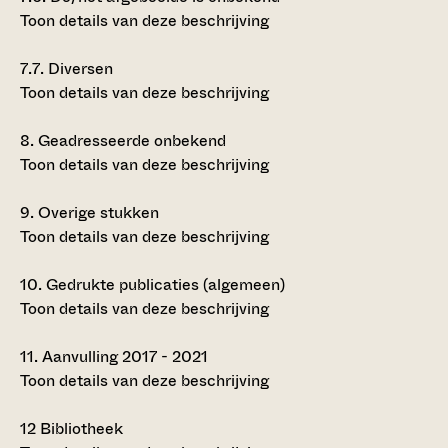
Toon details van deze beschrijving
7.7.
Diversen
Toon details van deze beschrijving
8.
Geadresseerde onbekend
Toon details van deze beschrijving
9.
Overige stukken
Toon details van deze beschrijving
10.
Gedrukte publicaties (algemeen)
Toon details van deze beschrijving
11.
Aanvulling 2017 - 2021
Toon details van deze beschrijving
12
Bibliotheek