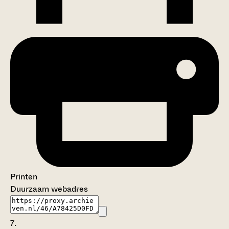
Printen
Duurzaam webadres
7.