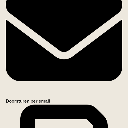
Doorsturen per email