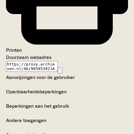
Printen
Duurzaam webadres
Aanwijzingen voor de gebruiker
Openbaarheidsbeperkingen
Beperkingen aan het gebruik
Andere toegangen