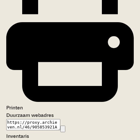
Printen
Duurzaam webadres
Inventaris