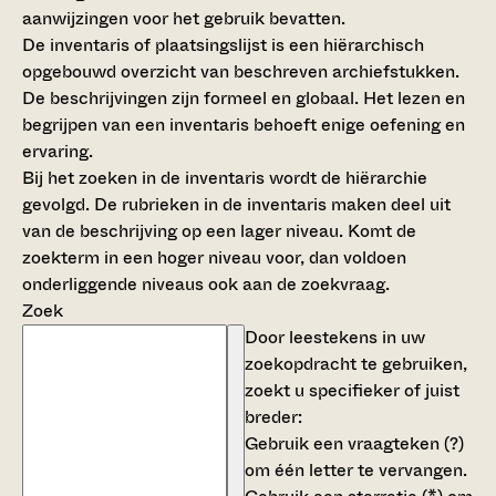
aanwijzingen voor het gebruik bevatten.
De inventaris of plaatsingslijst is een hiërarchisch
opgebouwd overzicht van beschreven archiefstukken.
De beschrijvingen zijn formeel en globaal. Het lezen en
begrijpen van een inventaris behoeft enige oefening en
ervaring.
Bij het zoeken in de inventaris wordt de hiërarchie
gevolgd. De rubrieken in de inventaris maken deel uit
van de beschrijving op een lager niveau. Komt de
zoekterm in een hoger niveau voor, dan voldoen
onderliggende niveaus ook aan de zoekvraag.
Zoek
Door leestekens in uw
zoekopdracht te gebruiken,
zoekt u specifieker of juist
breder:
Gebruik een
vraagteken (?)
om één letter te vervangen.