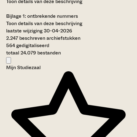
Toon details van deze beschrijving
Bijlage 1: ontbrekende nummers
Toon details van deze beschrijving
laatste wijziging 30-04-2026
2.247 beschreven archiefstukken
564 gedigitaliseerd
totaal 24.079 bestanden
Mijn Studiezaal