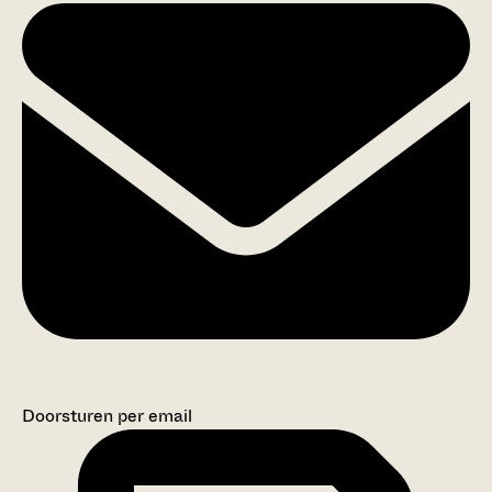
Doorsturen per email