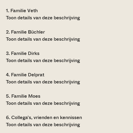
1.
Familie Veth
Toon details van deze beschrijving
2.
Familie Büchler
Toon details van deze beschrijving
3.
Familie Dirks
Toon details van deze beschrijving
4.
Familie Delprat
Toon details van deze beschrijving
5.
Familie Moes
Toon details van deze beschrijving
6.
Collega's, vrienden en kennissen
Toon details van deze beschrijving