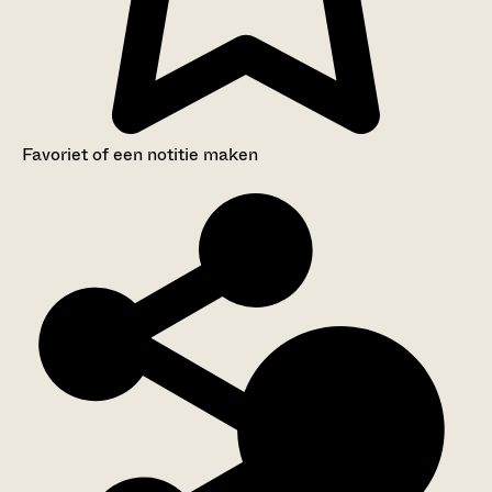
Favoriet of een notitie maken