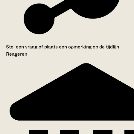
Stel een vraag of plaats een opmerking op de tijdlijn
Reageren