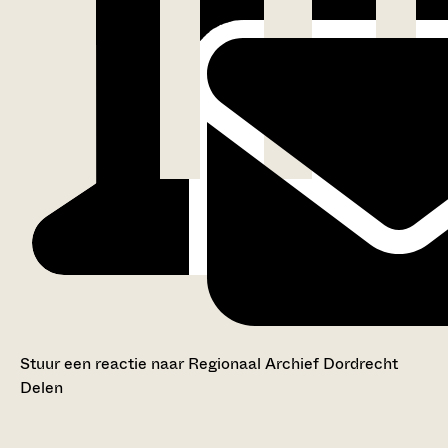
Stuur een reactie naar Regionaal Archief Dordrecht
Delen