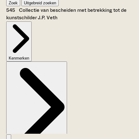
Zoek
Uitgebreid zoeken
545 Collectie van bescheiden met betrekking tot de
kunstschilder J.P. Veth
Kenmerken