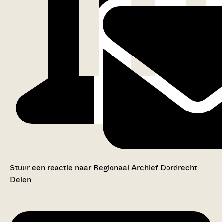
Stuur een reactie naar Regionaal Archief Dordrecht
Delen