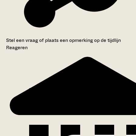
Stel een vraag of plaats een opmerking op de tijdlijn
Reageren