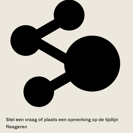
Stel een vraag of plaats een opmerking op de tijdlijn
Reageren