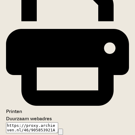
Printen
Duurzaam webadres