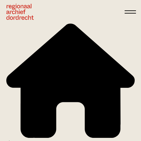
Ga direct naar de inhoud