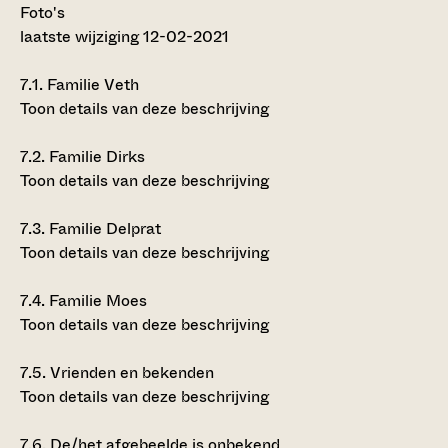
Foto's
laatste wijziging 12-02-2021
7.1.
Familie Veth
Toon details van deze beschrijving
7.2.
Familie Dirks
Toon details van deze beschrijving
7.3.
Familie Delprat
Toon details van deze beschrijving
7.4.
Familie Moes
Toon details van deze beschrijving
7.5.
Vrienden en bekenden
Toon details van deze beschrijving
7.6.
De/het afgebeelde is onbekend