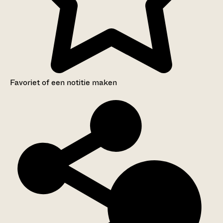
Favoriet of een notitie maken