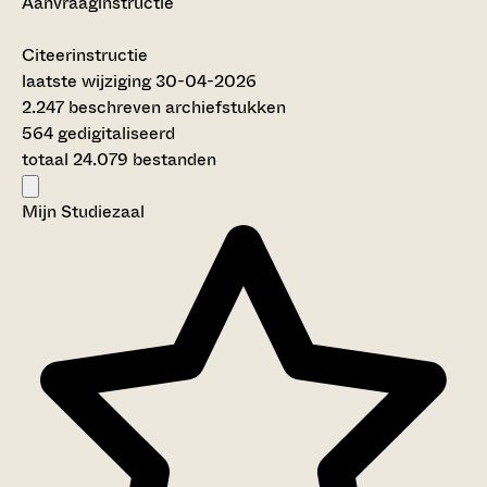
Aanvraaginstructie
Citeerinstructie
laatste wijziging 30-04-2026
2.247 beschreven archiefstukken
564 gedigitaliseerd
totaal 24.079 bestanden
Mijn Studiezaal