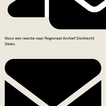
Stuur een reactie naar Regionaal Archief Dordrecht
Delen