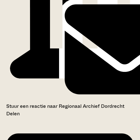
Stuur een reactie naar Regionaal Archief Dordrecht
Delen