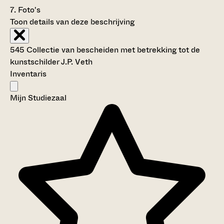
7.
Foto's
Toon details van deze beschrijving
545 Collectie van bescheiden met betrekking tot de
kunstschilder J.P. Veth
Inventaris
Mijn Studiezaal