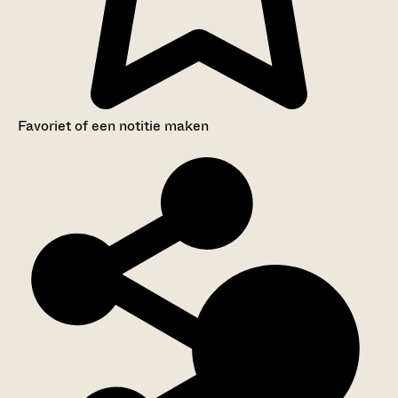
Favoriet of een notitie maken