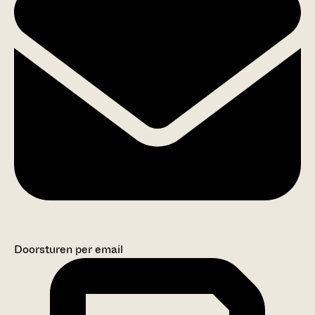
Doorsturen per email