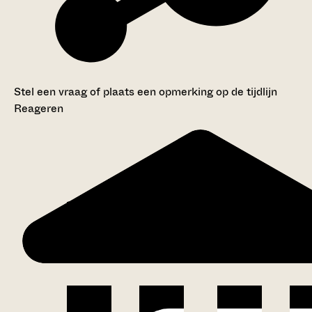
Stel een vraag of plaats een opmerking op de tijdlijn
Reageren