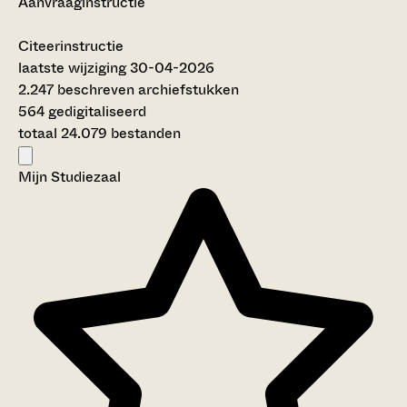
Aanvraaginstructie
Citeerinstructie
laatste wijziging 30-04-2026
2.247 beschreven archiefstukken
564 gedigitaliseerd
totaal 24.079 bestanden
Mijn Studiezaal