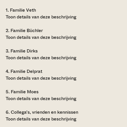
1.
Familie Veth
Toon details van deze beschrijving
2.
Familie Büchler
Toon details van deze beschrijving
3.
Familie Dirks
Toon details van deze beschrijving
4.
Familie Delprat
Toon details van deze beschrijving
5.
Familie Moes
Toon details van deze beschrijving
6.
Collega's, vrienden en kennissen
Toon details van deze beschrijving