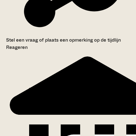
Stel een vraag of plaats een opmerking op de tijdlijn
Reageren