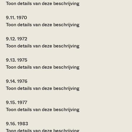
Toon details van deze beschrijving
9.11.
1970
Toon details van deze beschrijving
9.12.
1972
Toon details van deze beschrijving
9.13.
1975
Toon details van deze beschrijving
9.14.
1976
Toon details van deze beschrijving
9.15.
1977
Toon details van deze beschrijving
9.16.
1983
Toon details van deze beschrijving