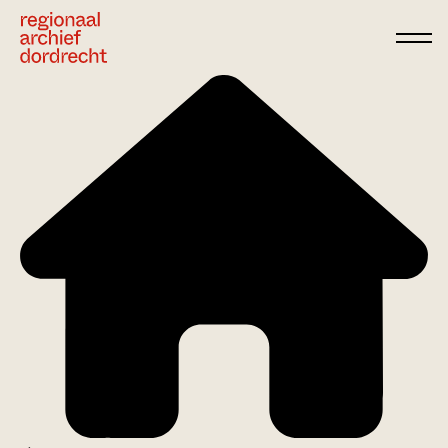
Ga direct naar de inhoud