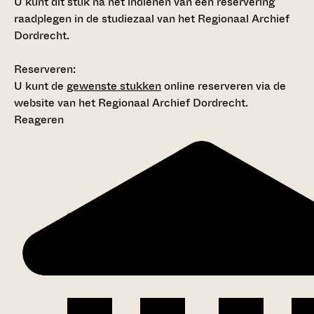
U kunt dit stuk na het indienen van een reservering
raadplegen in de studiezaal van het Regionaal Archief
Dordrecht.
Reserveren:
U kunt de
gewenste stukken
online reserveren via de
website van het Regionaal Archief Dordrecht.
Reageren