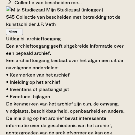
Collectie van bescheiden me...
Mijn Studiezaal (inloggen)
545 Collectie van bescheiden met betrekking tot de
kunstschilder J.P. Veth
Meer...
Uitleg bij archieftoegang
Een archieftoegang geeft uitgebreide informatie over
een bepaald archief.
Een archieftoegang bestaat over het algemeen uit de
navolgende onderdelen:
• Kenmerken van het archief
• Inleiding op het archief
• Inventaris of plaatsingslijst
• Eventueel bijlagen
De kenmerken van het archief zijn o.m. de omvang,
vindplaats, beschikbaarheid, openbaarheid en andere.
De inleiding op het archief bevat interessante
informatie over de geschiedenis van het archief,
achtergronden van de archiefvormer en kan ook