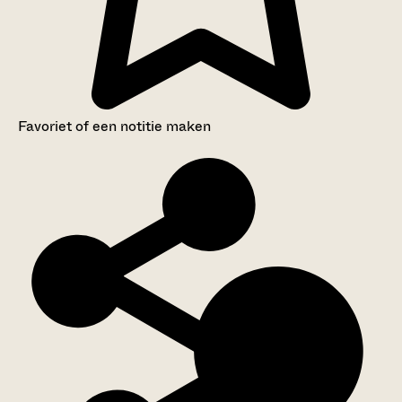
Favoriet of een notitie maken