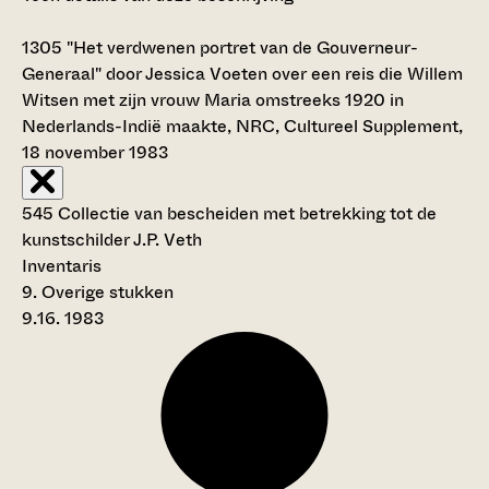
1305
"Het verdwenen portret van de Gouverneur-
Generaal" door Jessica Voeten over een reis die Willem
Witsen met zijn vrouw Maria omstreeks 1920 in
Nederlands-Indië maakte, NRC, Cultureel Supplement,
18 november 1983
545 Collectie van bescheiden met betrekking tot de
kunstschilder J.P. Veth
Inventaris
9. Overige stukken
9.16. 1983