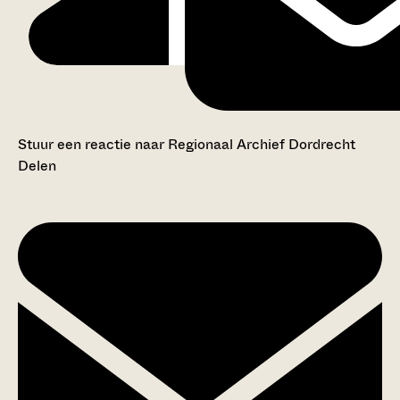
Stuur een reactie naar Regionaal Archief Dordrecht
Delen