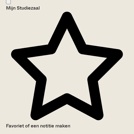
Mijn Studiezaal
Favoriet of een notitie maken