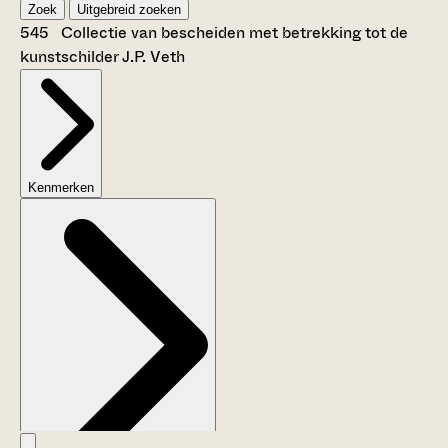
Zoek
Uitgebreid zoeken
545 Collectie van bescheiden met betrekking tot de
kunstschilder J.P. Veth
Kenmerken