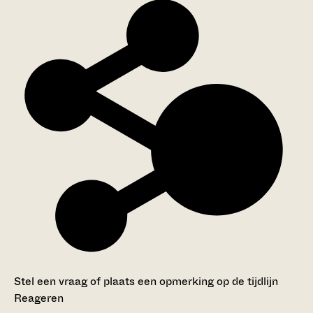
Stel een vraag of plaats een opmerking op de tijdlijn
Reageren