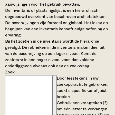
aanwijzingen voor het gebruik bevatten.
De inventaris of plaatsingslijst is een hiërarchisch
opgebouwd overzicht van beschreven archiefstukken.
De beschrijvingen zijn formeel en globaal. Het lezen en
begrijpen van een inventaris behoeft enige oefening en
ervaring.
Bij het zoeken in de inventaris wordt de hiërarchie
gevolgd. De rubrieken in de inventaris maken deel uit
van de beschrijving op een lager niveau. Komt de
zoekterm in een hoger niveau voor, dan voldoen
onderliggende niveaus ook aan de zoekvraag.
Zoek
Door leestekens in uw
zoekopdracht te gebruiken,
zoekt u specifieker of juist
breder:
Gebruik een
vraagteken (?)
om één letter te vervangen.