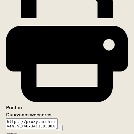
Printen
Duurzaam webadres