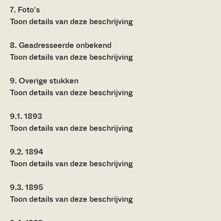
7.
Foto's
Toon details van deze beschrijving
8.
Geadresseerde onbekend
Toon details van deze beschrijving
9.
Overige stukken
Toon details van deze beschrijving
9.1.
1893
Toon details van deze beschrijving
9.2.
1894
Toon details van deze beschrijving
9.3.
1895
Toon details van deze beschrijving