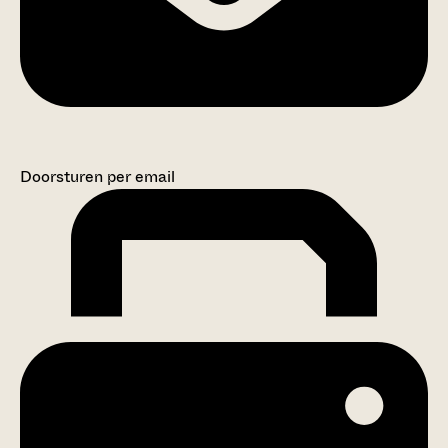
Doorsturen per email