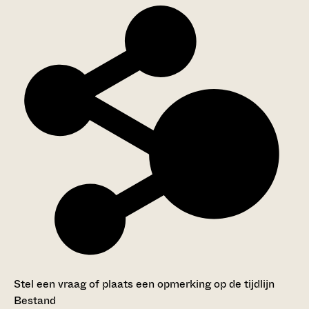
Stel een vraag of plaats een opmerking op de tijdlijn
Bestand