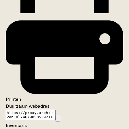
Printen
Duurzaam webadres
Inventaris