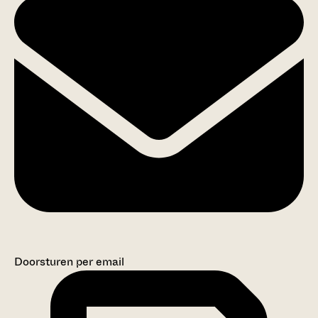
Doorsturen per email