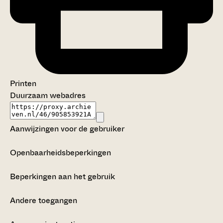
Printen
Duurzaam webadres
Aanwijzingen voor de gebruiker
Openbaarheidsbeperkingen
Beperkingen aan het gebruik
Andere toegangen