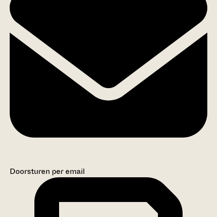
Doorsturen per email