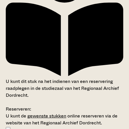
U kunt dit stuk na het indienen van een reservering
raadplegen in de studiezaal van het Regionaal Archief
Dordrecht.
Reserveren:
U kunt de
gewenste stukken
online reserveren via de
website van het Regionaal Archief Dordrecht.