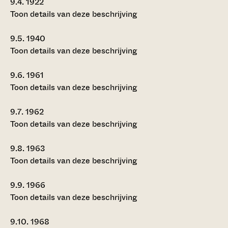
9.4.
1922
Toon details van deze beschrijving
9.5.
1940
Toon details van deze beschrijving
9.6.
1961
Toon details van deze beschrijving
9.7.
1962
Toon details van deze beschrijving
9.8.
1963
Toon details van deze beschrijving
9.9.
1966
Toon details van deze beschrijving
9.10.
1968