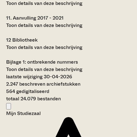
Toon details van deze beschrijving
11.
Aanvulling 2017 - 2021
Toon details van deze beschrijving
12
Bibliotheek
Toon details van deze beschrijving
Bijlage 1: ontbrekende nummers
Toon details van deze beschrijving
laatste wijziging 30-04-2026
2.247 beschreven archiefstukken
564 gedigitaliseerd
totaal 24.079 bestanden
Mijn Studiezaal