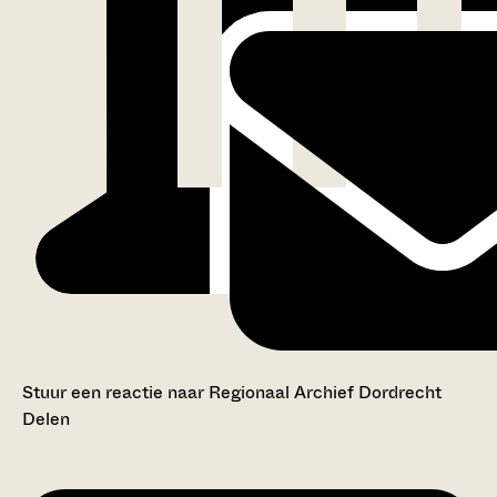
Stuur een reactie naar Regionaal Archief Dordrecht
Delen