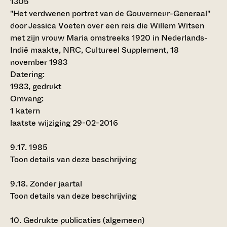
1305
"Het verdwenen portret van de Gouverneur-Generaal"
door Jessica Voeten over een reis die Willem Witsen
met zijn vrouw Maria omstreeks 1920 in Nederlands-
Indië maakte, NRC, Cultureel Supplement, 18
november 1983
Datering
:
1983, gedrukt
Omvang
:
1 katern
laatste wijziging 29-02-2016
9.17.
1985
Toon details van deze beschrijving
9.18.
Zonder jaartal
Toon details van deze beschrijving
10.
Gedrukte publicaties (algemeen)