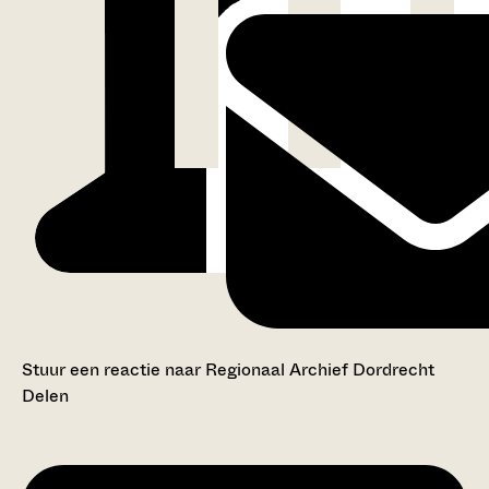
Stuur een reactie naar Regionaal Archief Dordrecht
Delen