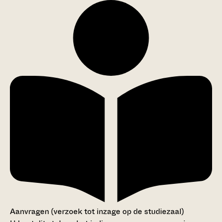
Aanvragen (verzoek tot inzage op de studiezaal)