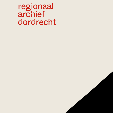
Ga direct naar de inhoud