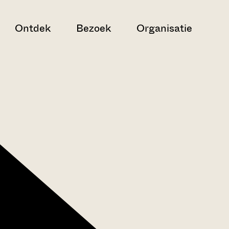
Ontdek
Bezoek
Organisatie