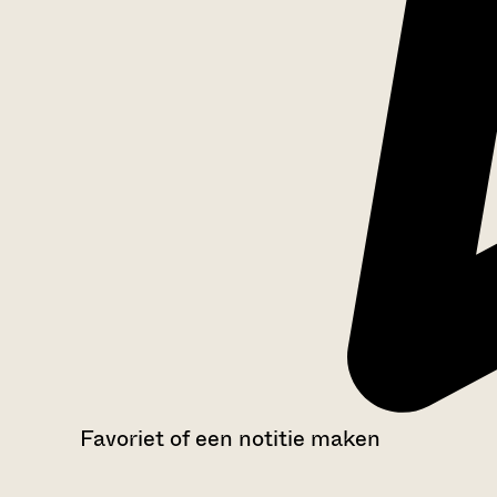
Favoriet of een notitie maken