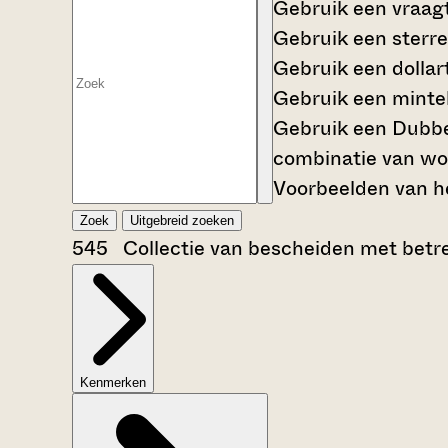
Gebruik een
vraag
Gebruik een
sterre
Gebruik een
dollar
Gebruik een
mintek
Gebruik een
Dubbe
combinatie van wo
Voorbeelden van he
Zoek
Uitgebreid zoeken
545 Collectie van bescheiden met betrek
Kenmerken