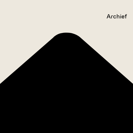
Archief