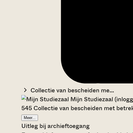
Collectie van bescheiden me...
Mijn Studiezaal (inlog
545 Collectie van bescheiden met betrek
Meer...
Uitleg bij archieftoegang