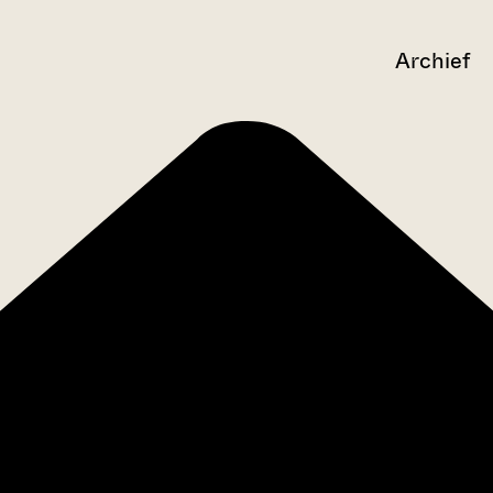
Archief