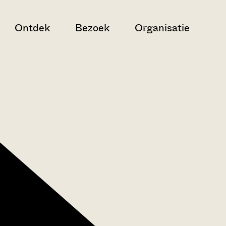
Ontdek
Bezoek
Organisatie