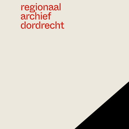
Ga direct naar de inhoud