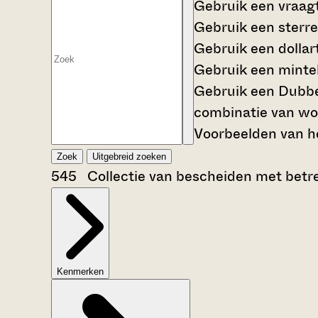
Gebruik een
vraag
Gebruik een
sterre
Gebruik een
dollar
Gebruik een
mintek
Gebruik een
Dubbe
combinatie van wo
Voorbeelden van he
Zoek
Uitgebreid zoeken
545 Collectie van bescheiden met betrek
Kenmerken