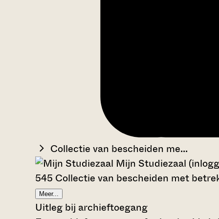
Collectie van bescheiden me...
Mijn Studiezaal (inlog
545 Collectie van bescheiden met betrek
Meer...
Uitleg bij archieftoegang