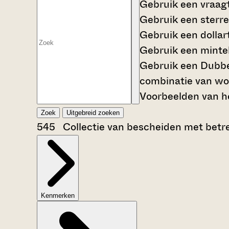
Gebruik een
vraag
Gebruik een
sterre
Gebruik een
dollar
Gebruik een
mintek
Gebruik een
Dubbe
combinatie van wo
Voorbeelden van he
Zoek
Uitgebreid zoeken
545 Collectie van bescheiden met betrek
Kenmerken