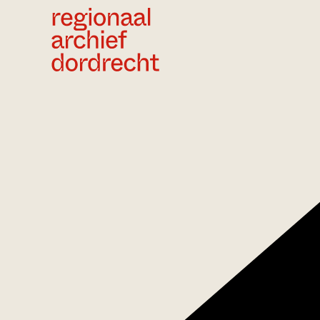
Ga direct naar de inhoud