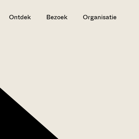
Ontdek
Bezoek
Organisatie