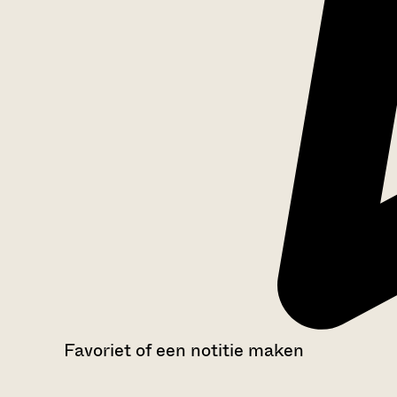
Favoriet of een notitie maken