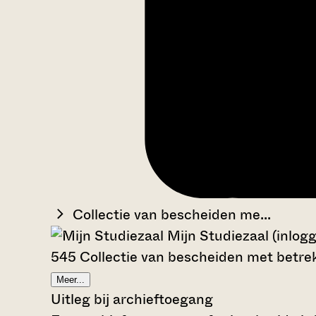
Collectie van bescheiden me...
Mijn Studiezaal (inlog
545 Collectie van bescheiden met betrek
Meer...
Uitleg bij archieftoegang