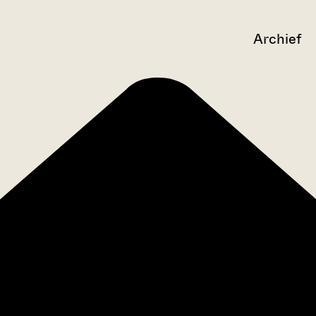
Archief