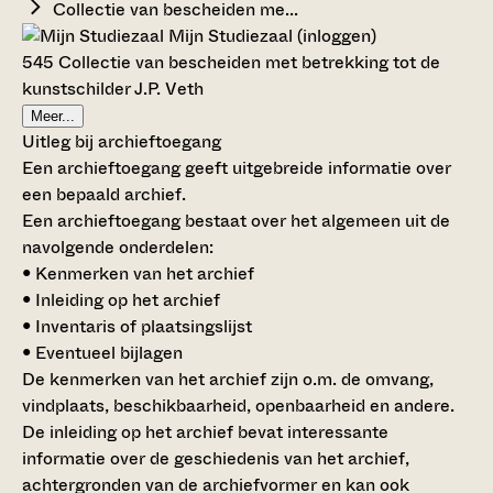
Collectie van bescheiden me...
Mijn Studiezaal (inloggen)
545 Collectie van bescheiden met betrekking tot de
kunstschilder J.P. Veth
Meer...
Uitleg bij archieftoegang
Een archieftoegang geeft uitgebreide informatie over
een bepaald archief.
Een archieftoegang bestaat over het algemeen uit de
navolgende onderdelen:
• Kenmerken van het archief
• Inleiding op het archief
• Inventaris of plaatsingslijst
• Eventueel bijlagen
De kenmerken van het archief zijn o.m. de omvang,
vindplaats, beschikbaarheid, openbaarheid en andere.
De inleiding op het archief bevat interessante
informatie over de geschiedenis van het archief,
achtergronden van de archiefvormer en kan ook