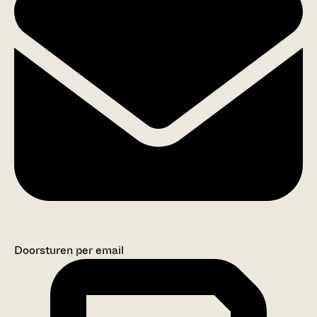
Doorsturen per email