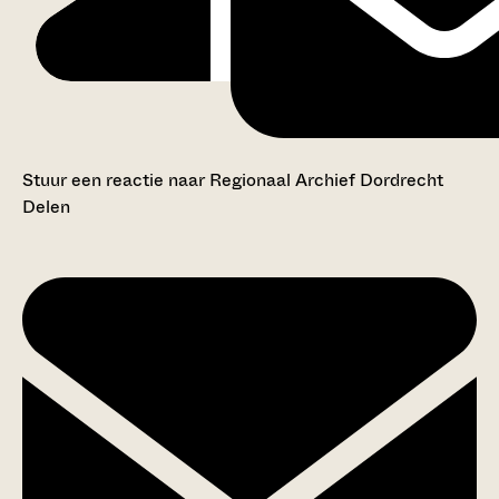
Stuur een reactie naar Regionaal Archief Dordrecht
Delen