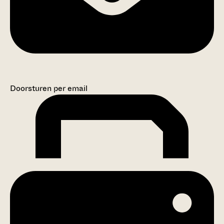
Doorsturen per email