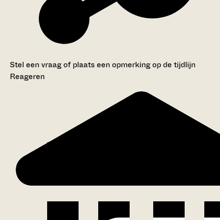
Stel een vraag of plaats een opmerking op de tijdlijn
Reageren