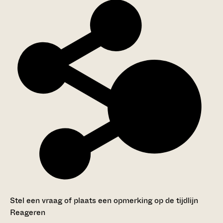
Stel een vraag of plaats een opmerking op de tijdlijn
Reageren