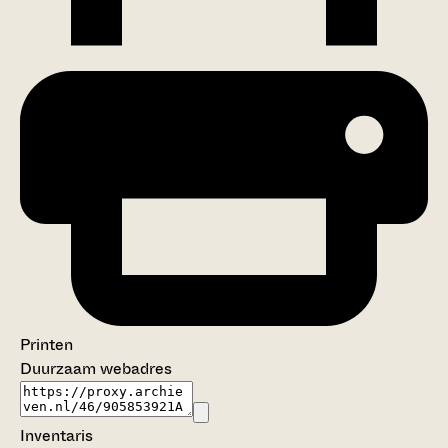
Printen
Duurzaam webadres
Inventaris