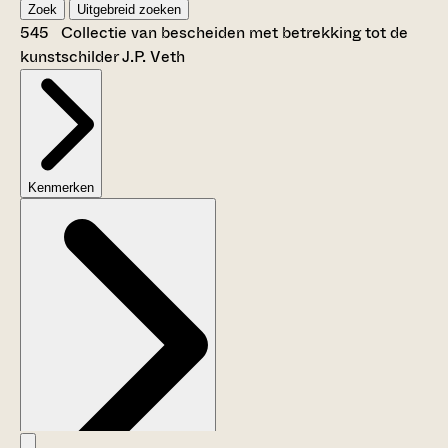
Zoek
Uitgebreid zoeken
545 Collectie van bescheiden met betrekking tot de
kunstschilder J.P. Veth
Kenmerken