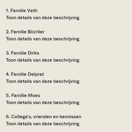
1.
Familie Veth
Toon details van deze beschrijving
2.
Familie Büchler
Toon details van deze beschrijving
3.
Familie Dirks
Toon details van deze beschrijving
4.
Familie Delprat
Toon details van deze beschrijving
5.
Familie Moes
Toon details van deze beschrijving
6.
Collega's, vrienden en kennissen
Toon details van deze beschrijving