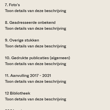
7.
Foto's
Toon details van deze beschrijving
8.
Geadresseerde onbekend
Toon details van deze beschrijving
9.
Overige stukken
Toon details van deze beschrijving
10.
Gedrukte publicaties (algemeen)
Toon details van deze beschrijving
11.
Aanvulling 2017 - 2021
Toon details van deze beschrijving
12
Bibliotheek
Toon details van deze beschrijving