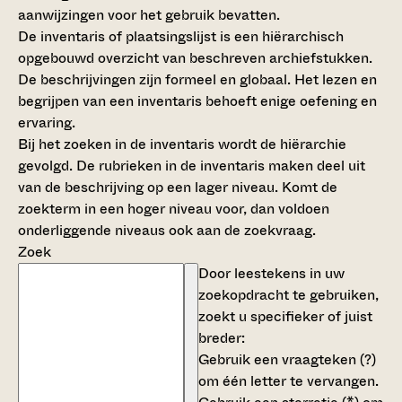
aanwijzingen voor het gebruik bevatten.
De inventaris of plaatsingslijst is een hiërarchisch
opgebouwd overzicht van beschreven archiefstukken.
De beschrijvingen zijn formeel en globaal. Het lezen en
begrijpen van een inventaris behoeft enige oefening en
ervaring.
Bij het zoeken in de inventaris wordt de hiërarchie
gevolgd. De rubrieken in de inventaris maken deel uit
van de beschrijving op een lager niveau. Komt de
zoekterm in een hoger niveau voor, dan voldoen
onderliggende niveaus ook aan de zoekvraag.
Zoek
Door leestekens in uw
zoekopdracht te gebruiken,
zoekt u specifieker of juist
breder:
Gebruik een
vraagteken (?)
om één letter te vervangen.