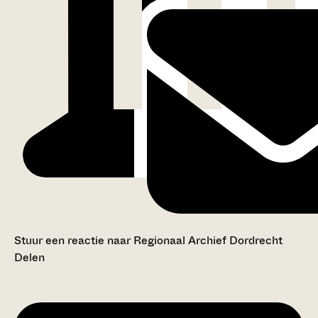
Stuur een reactie naar Regionaal Archief Dordrecht
Delen