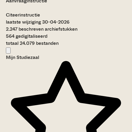
Aanvraaginstructie
Citeerinstructie
laatste wijziging 30-04-2026
2.247 beschreven archiefstukken
564 gedigitaliseerd
totaal 24.079 bestanden
Mijn Studiezaal