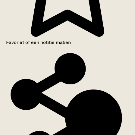
Favoriet of een notitie maken