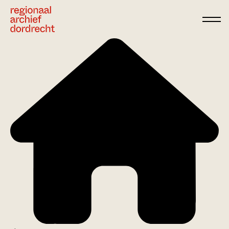
Ga direct naar de inhoud