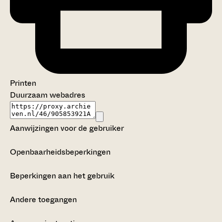
Printen
Duurzaam webadres
Aanwijzingen voor de gebruiker
Openbaarheidsbeperkingen
Beperkingen aan het gebruik
Andere toegangen