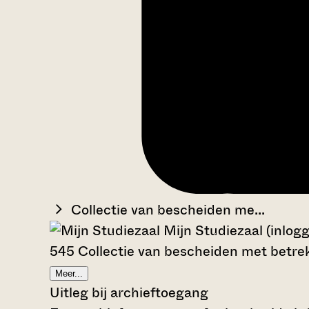
Collectie van bescheiden me...
Mijn Studiezaal (inlog
545 Collectie van bescheiden met betrek
Meer...
Uitleg bij archieftoegang