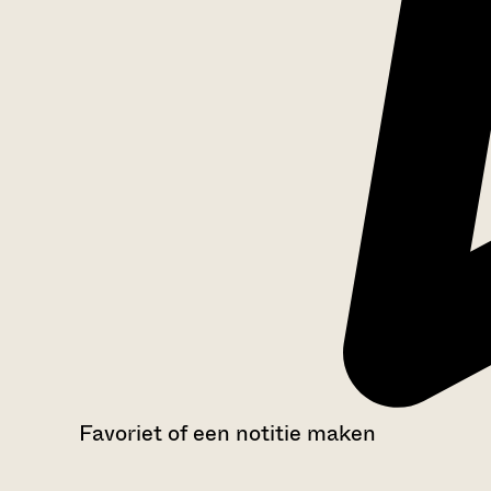
Favoriet of een notitie maken