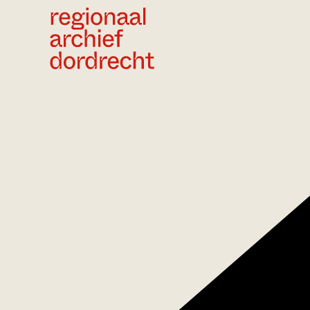
Ga direct naar de inhoud