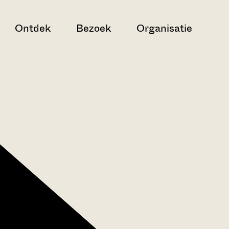
Ontdek
Bezoek
Organisatie