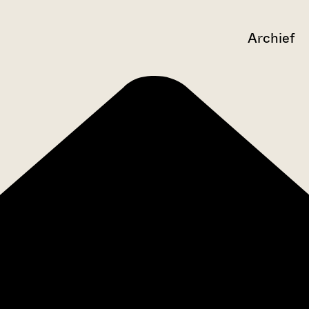
Archief