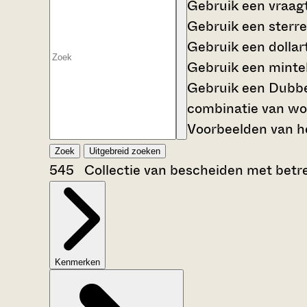
Gebruik een
vraag
Gebruik een
sterre
Gebruik een
dollar
Gebruik een
mintek
Gebruik een
Dubbe
combinatie van wo
Voorbeelden van he
Zoek
Uitgebreid zoeken
545 Collectie van bescheiden met betrek
Kenmerken