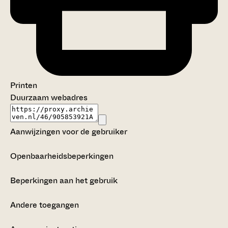
Printen
Duurzaam webadres
Aanwijzingen voor de gebruiker
Openbaarheidsbeperkingen
Beperkingen aan het gebruik
Andere toegangen