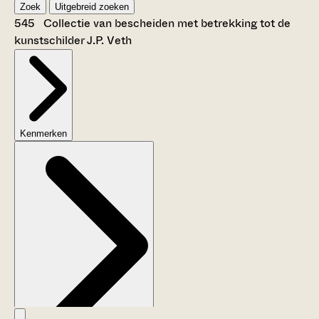
Zoek
Uitgebreid zoeken
545 Collectie van bescheiden met betrekking tot de
kunstschilder J.P. Veth
Kenmerken