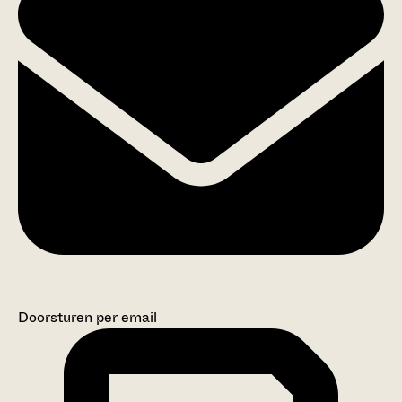
Doorsturen per email