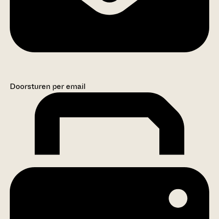
Doorsturen per email