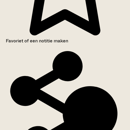
Favoriet of een notitie maken