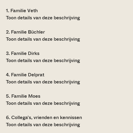
1.
Familie Veth
Toon details van deze beschrijving
2.
Familie Büchler
Toon details van deze beschrijving
3.
Familie Dirks
Toon details van deze beschrijving
4.
Familie Delprat
Toon details van deze beschrijving
5.
Familie Moes
Toon details van deze beschrijving
6.
Collega's, vrienden en kennissen
Toon details van deze beschrijving