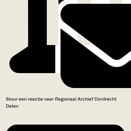
Stuur een reactie naar Regionaal Archief Dordrecht
Delen