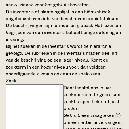
aanwijzingen voor het gebruik bevatten.
De inventaris of plaatsingslijst is een hiërarchisch
opgebouwd overzicht van beschreven archiefstukken.
De beschrijvingen zijn formeel en globaal. Het lezen en
begrijpen van een inventaris behoeft enige oefening en
ervaring.
Bij het zoeken in de inventaris wordt de hiërarchie
gevolgd. De rubrieken in de inventaris maken deel uit
van de beschrijving op een lager niveau. Komt de
zoekterm in een hoger niveau voor, dan voldoen
onderliggende niveaus ook aan de zoekvraag.
Zoek
Door leestekens in uw
zoekopdracht te gebruiken,
zoekt u specifieker of juist
breder:
Gebruik een
vraagteken (?)
om één letter te vervangen.