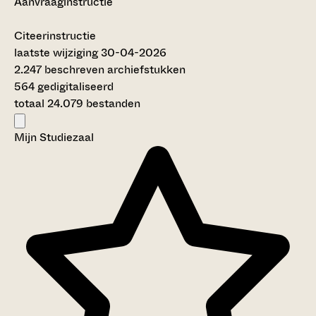
Aanvraaginstructie
Citeerinstructie
laatste wijziging 30-04-2026
2.247 beschreven archiefstukken
564 gedigitaliseerd
totaal 24.079 bestanden
Mijn Studiezaal