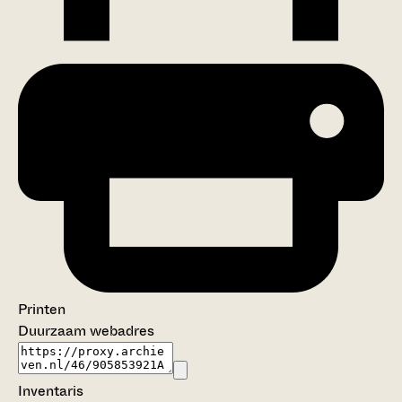
Printen
Duurzaam webadres
Inventaris