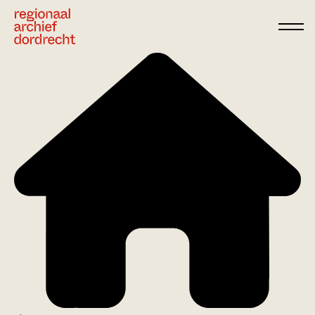
Ga direct naar de inhoud