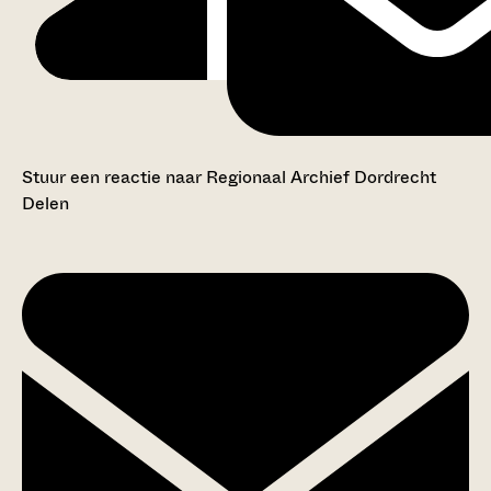
Stuur een reactie naar Regionaal Archief Dordrecht
Delen