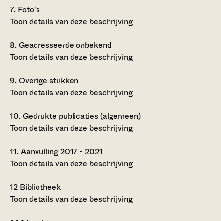
7.
Foto's
Toon details van deze beschrijving
8.
Geadresseerde onbekend
Toon details van deze beschrijving
9.
Overige stukken
Toon details van deze beschrijving
10.
Gedrukte publicaties (algemeen)
Toon details van deze beschrijving
11.
Aanvulling 2017 - 2021
Toon details van deze beschrijving
12
Bibliotheek
Toon details van deze beschrijving