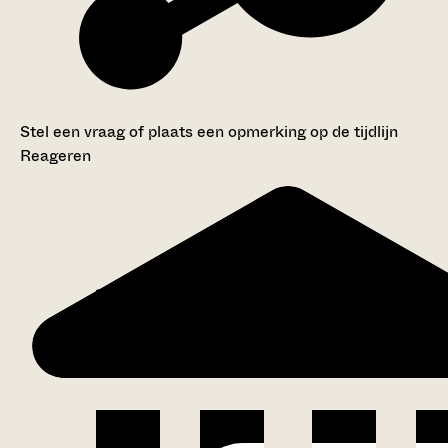
Stel een vraag of plaats een opmerking op de tijdlijn
Reageren