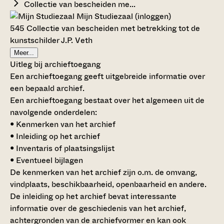
Collectie van bescheiden me...
Mijn Studiezaal (inloggen)
545 Collectie van bescheiden met betrekking tot de
kunstschilder J.P. Veth
Meer...
Uitleg bij archieftoegang
Een archieftoegang geeft uitgebreide informatie over
een bepaald archief.
Een archieftoegang bestaat over het algemeen uit de
navolgende onderdelen:
• Kenmerken van het archief
• Inleiding op het archief
• Inventaris of plaatsingslijst
• Eventueel bijlagen
De kenmerken van het archief zijn o.m. de omvang,
vindplaats, beschikbaarheid, openbaarheid en andere.
De inleiding op het archief bevat interessante
informatie over de geschiedenis van het archief,
achtergronden van de archiefvormer en kan ook