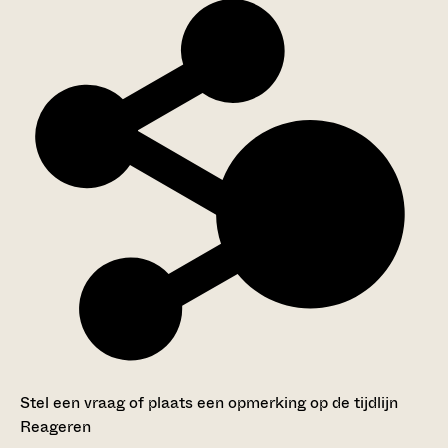
Stel een vraag of plaats een opmerking op de tijdlijn
Reageren