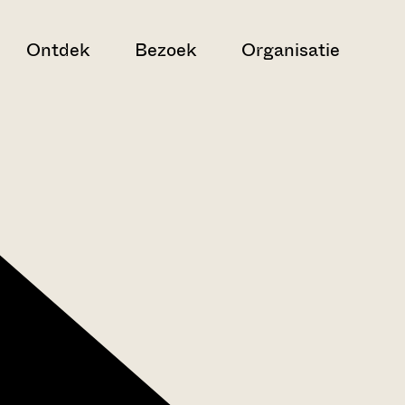
Ontdek
Bezoek
Organisatie