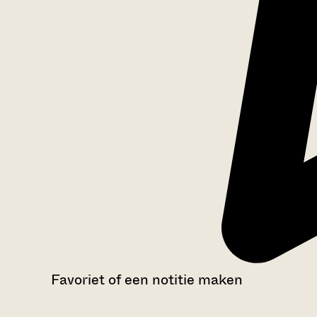
Favoriet of een notitie maken