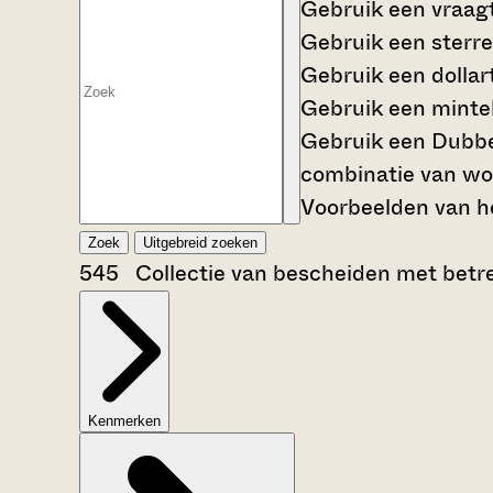
Gebruik een
vraag
Gebruik een
sterre
Gebruik een
dollar
Gebruik een
mintek
Gebruik een
Dubbe
combinatie van wo
Voorbeelden van he
Zoek
Uitgebreid zoeken
545 Collectie van bescheiden met betrek
Kenmerken