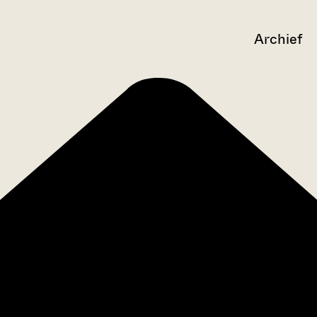
Archief