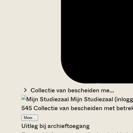
Collectie van bescheiden me...
Mijn Studiezaal (inlog
545 Collectie van bescheiden met betrek
Meer...
Uitleg bij archieftoegang