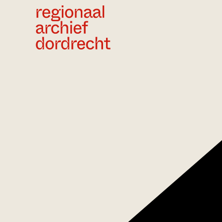
Ga direct naar de inhoud