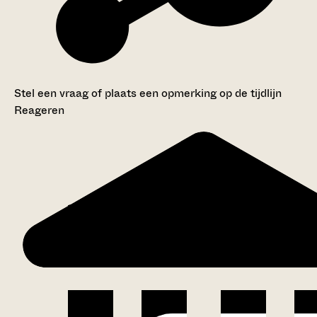
Stel een vraag of plaats een opmerking op de tijdlijn
Reageren