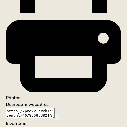
Printen
Duurzaam webadres
Inventaris