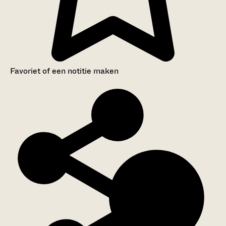
Favoriet of een notitie maken