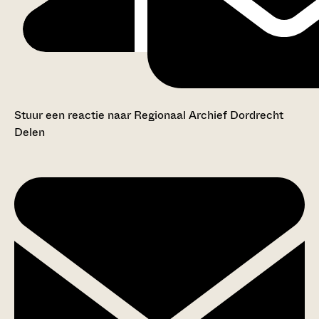
Stuur een reactie naar Regionaal Archief Dordrecht
Delen