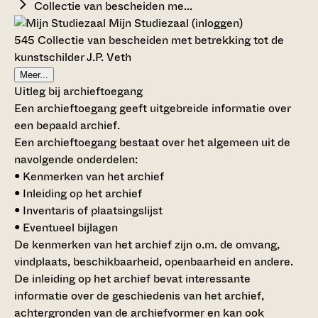
Collectie van bescheiden me...
Mijn Studiezaal (inloggen)
545 Collectie van bescheiden met betrekking tot de
kunstschilder J.P. Veth
Meer...
Uitleg bij archieftoegang
Een archieftoegang geeft uitgebreide informatie over
een bepaald archief.
Een archieftoegang bestaat over het algemeen uit de
navolgende onderdelen:
• Kenmerken van het archief
• Inleiding op het archief
• Inventaris of plaatsingslijst
• Eventueel bijlagen
De kenmerken van het archief zijn o.m. de omvang,
vindplaats, beschikbaarheid, openbaarheid en andere.
De inleiding op het archief bevat interessante
informatie over de geschiedenis van het archief,
achtergronden van de archiefvormer en kan ook