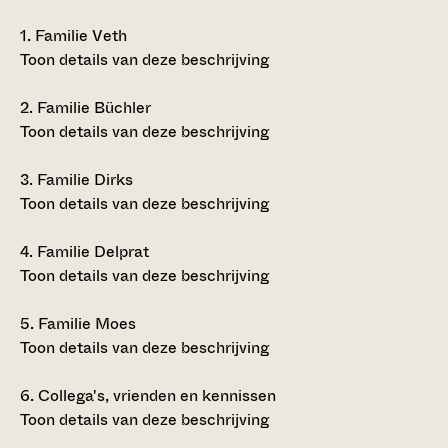
1.
Familie Veth
Toon details van deze beschrijving
2.
Familie Büchler
Toon details van deze beschrijving
3.
Familie Dirks
Toon details van deze beschrijving
4.
Familie Delprat
Toon details van deze beschrijving
5.
Familie Moes
Toon details van deze beschrijving
6.
Collega's, vrienden en kennissen
Toon details van deze beschrijving