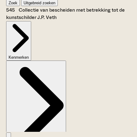
Zoek
Uitgebreid zoeken
545 Collectie van bescheiden met betrekking tot de
kunstschilder J.P. Veth
Kenmerken