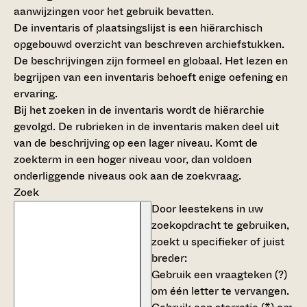
aanwijzingen voor het gebruik bevatten.
De inventaris of plaatsingslijst is een hiërarchisch
opgebouwd overzicht van beschreven archiefstukken.
De beschrijvingen zijn formeel en globaal. Het lezen en
begrijpen van een inventaris behoeft enige oefening en
ervaring.
Bij het zoeken in de inventaris wordt de hiërarchie
gevolgd. De rubrieken in de inventaris maken deel uit
van de beschrijving op een lager niveau. Komt de
zoekterm in een hoger niveau voor, dan voldoen
onderliggende niveaus ook aan de zoekvraag.
Zoek
Door leestekens in uw
zoekopdracht te gebruiken,
zoekt u specifieker of juist
breder:
Gebruik een
vraagteken (?)
om één letter te vervangen.