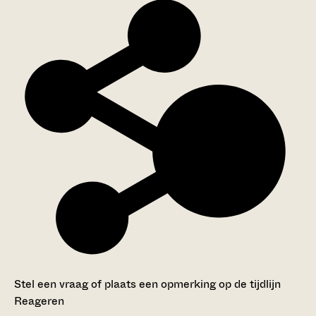
Stel een vraag of plaats een opmerking op de tijdlijn
Reageren