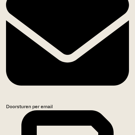
Doorsturen per email