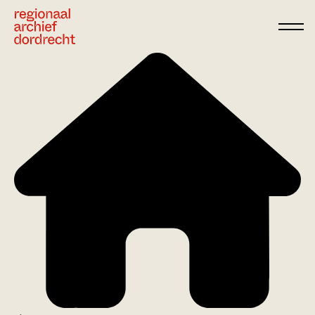
Ga direct naar de inhoud