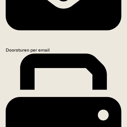
Doorsturen per email