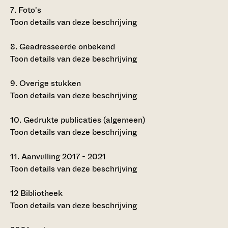
7.
Foto's
Toon details van deze beschrijving
8.
Geadresseerde onbekend
Toon details van deze beschrijving
9.
Overige stukken
Toon details van deze beschrijving
10.
Gedrukte publicaties (algemeen)
Toon details van deze beschrijving
11.
Aanvulling 2017 - 2021
Toon details van deze beschrijving
12
Bibliotheek
Toon details van deze beschrijving