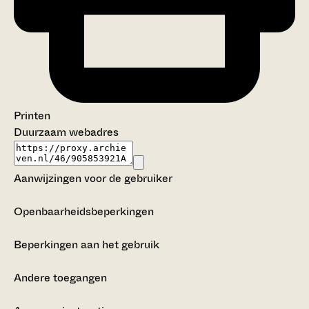
Printen
Duurzaam webadres
Aanwijzingen voor de gebruiker
Openbaarheidsbeperkingen
Beperkingen aan het gebruik
Andere toegangen