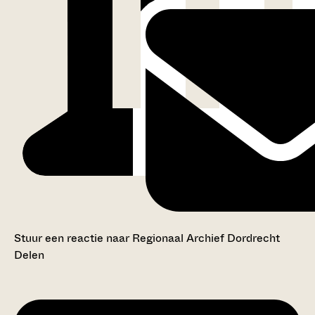
Stuur een reactie naar Regionaal Archief Dordrecht
Delen