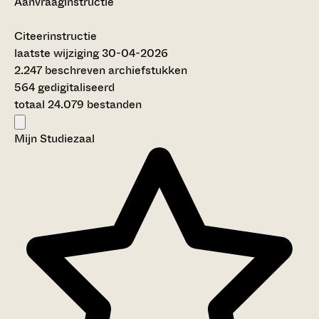
Aanvraaginstructie
Citeerinstructie
laatste wijziging 30-04-2026
2.247 beschreven archiefstukken
564 gedigitaliseerd
totaal 24.079 bestanden
Mijn Studiezaal