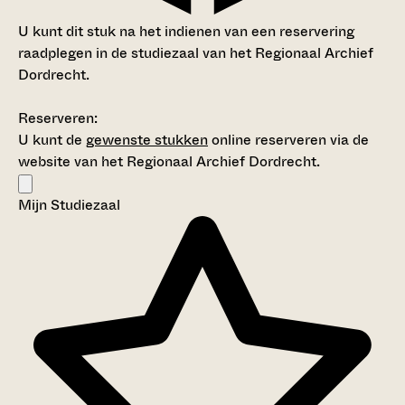
U kunt dit stuk na het indienen van een reservering
raadplegen in de studiezaal van het Regionaal Archief
Dordrecht.
Reserveren:
U kunt de
gewenste stukken
online reserveren via de
website van het Regionaal Archief Dordrecht.
Mijn Studiezaal