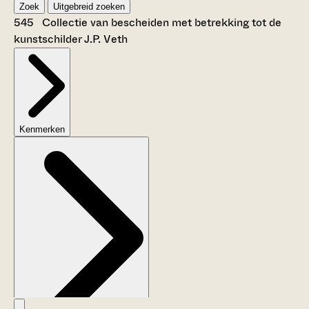
Zoek
Uitgebreid zoeken
545 Collectie van bescheiden met betrekking tot de
kunstschilder J.P. Veth
Kenmerken