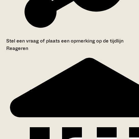
Stel een vraag of plaats een opmerking op de tijdlijn
Reageren