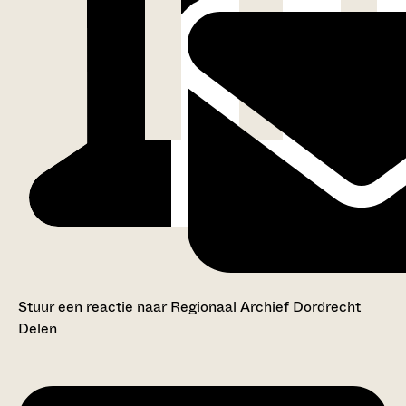
Stuur een reactie naar Regionaal Archief Dordrecht
Delen