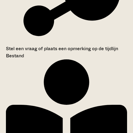
Stel een vraag of plaats een opmerking op de tijdlijn
Bestand