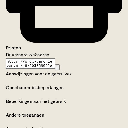
Printen
Duurzaam webadres
Aanwijzingen voor de gebruiker
Openbaarheidsbeperkingen
Beperkingen aan het gebruik
Andere toegangen