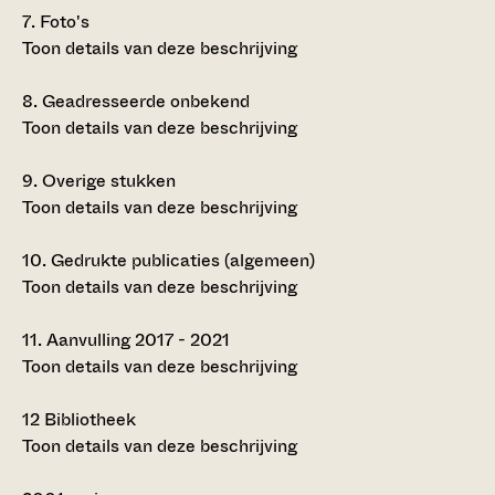
7.
Foto's
Toon details van deze beschrijving
8.
Geadresseerde onbekend
Toon details van deze beschrijving
9.
Overige stukken
Toon details van deze beschrijving
10.
Gedrukte publicaties (algemeen)
Toon details van deze beschrijving
11.
Aanvulling 2017 - 2021
Toon details van deze beschrijving
12
Bibliotheek
Toon details van deze beschrijving