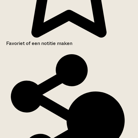
Favoriet of een notitie maken