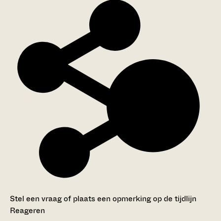
Stel een vraag of plaats een opmerking op de tijdlijn
Reageren