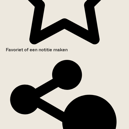
Favoriet of een notitie maken