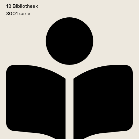
12 Bibliotheek
3001 serie