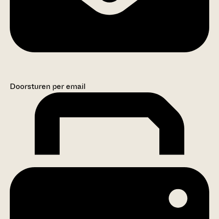
Doorsturen per email