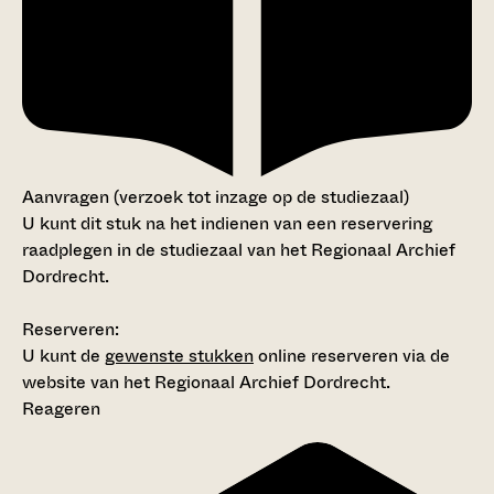
Aanvragen (verzoek tot inzage op de studiezaal)
U kunt dit stuk na het indienen van een reservering
raadplegen in de studiezaal van het Regionaal Archief
Dordrecht.
Reserveren:
U kunt de
gewenste stukken
online reserveren via de
website van het Regionaal Archief Dordrecht.
Reageren