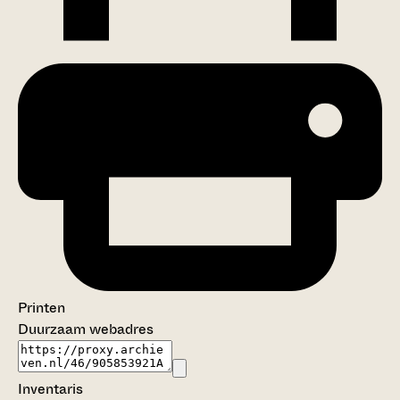
Printen
Duurzaam webadres
Inventaris