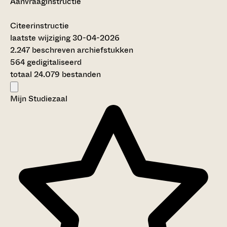
Aanvraaginstructie
Citeerinstructie
laatste wijziging 30-04-2026
2.247 beschreven archiefstukken
564 gedigitaliseerd
totaal 24.079 bestanden
Mijn Studiezaal