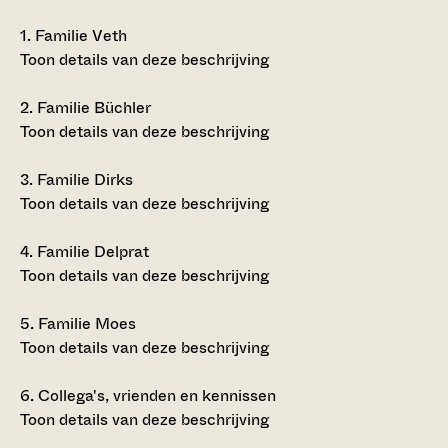
1.
Familie Veth
Toon details van deze beschrijving
2.
Familie Büchler
Toon details van deze beschrijving
3.
Familie Dirks
Toon details van deze beschrijving
4.
Familie Delprat
Toon details van deze beschrijving
5.
Familie Moes
Toon details van deze beschrijving
6.
Collega's, vrienden en kennissen
Toon details van deze beschrijving