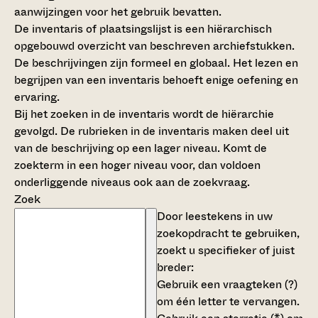
aanwijzingen voor het gebruik bevatten.
De inventaris of plaatsingslijst is een hiërarchisch
opgebouwd overzicht van beschreven archiefstukken.
De beschrijvingen zijn formeel en globaal. Het lezen en
begrijpen van een inventaris behoeft enige oefening en
ervaring.
Bij het zoeken in de inventaris wordt de hiërarchie
gevolgd. De rubrieken in de inventaris maken deel uit
van de beschrijving op een lager niveau. Komt de
zoekterm in een hoger niveau voor, dan voldoen
onderliggende niveaus ook aan de zoekvraag.
Zoek
Door leestekens in uw
zoekopdracht te gebruiken,
zoekt u specifieker of juist
breder:
Gebruik een
vraagteken (?)
om één letter te vervangen.