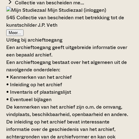
Collectie van bescheiden me...
Mijn Studiezaal (inloggen)
545 Collectie van bescheiden met betrekking tot de
kunstschilder J.P. Veth
Meer...
Uitleg bij archieftoegang
Een archieftoegang geeft uitgebreide informatie over
een bepaald archief.
Een archieftoegang bestaat over het algemeen uit de
navolgende onderdelen:
• Kenmerken van het archief
• Inleiding op het archief
• Inventaris of plaatsingslijst
• Eventueel bijlagen
De kenmerken van het archief zijn o.m. de omvang,
vindplaats, beschikbaarheid, openbaarheid en andere.
De inleiding op het archief bevat interessante
informatie over de geschiedenis van het archief,
achtergronden van de archiefvormer en kan ook