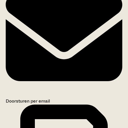
Doorsturen per email