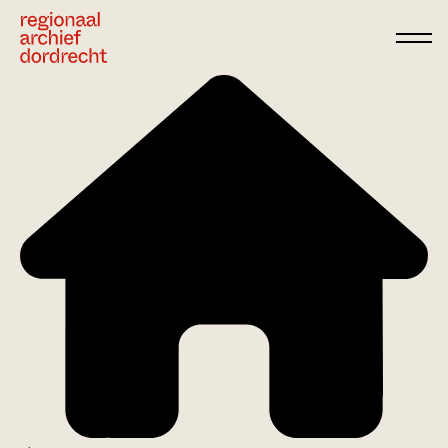
Ga direct naar de inhoud