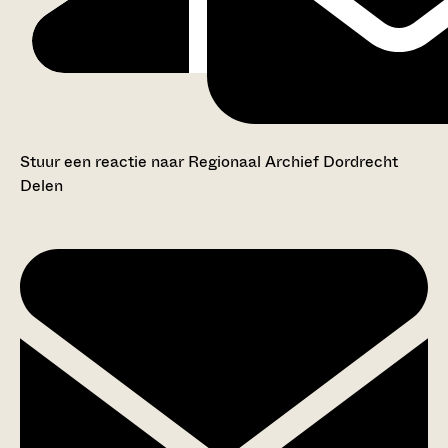
Stuur een reactie naar Regionaal Archief Dordrecht
Delen