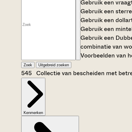
Gebruik een
vraag
Gebruik een
sterre
Gebruik een
dollar
Gebruik een
mintek
Gebruik een
Dubbe
combinatie van wo
Voorbeelden van he
Zoek
Uitgebreid zoeken
545 Collectie van bescheiden met betrek
Kenmerken