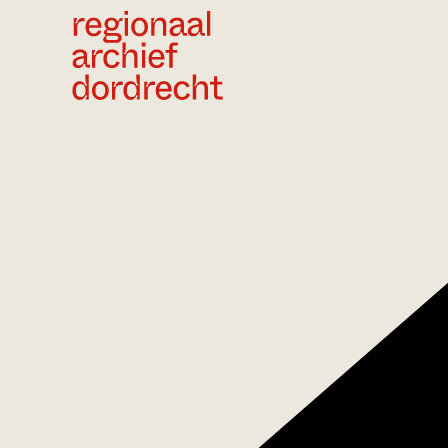
Ga direct naar de inhoud