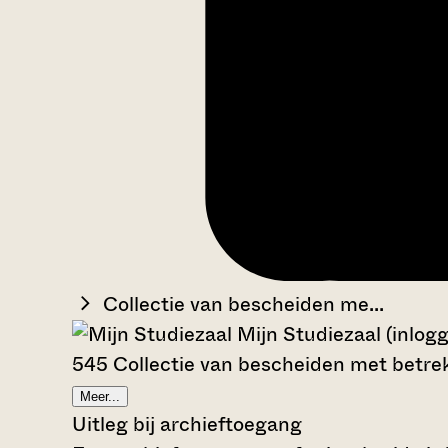
Collectie van bescheiden me...
Mijn Studiezaal (inlog
545 Collectie van bescheiden met betrek
Meer...
Uitleg bij archieftoegang