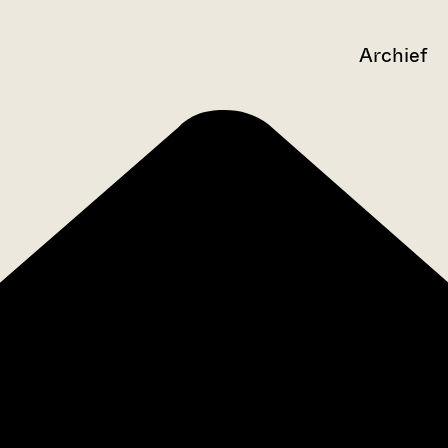
Archief