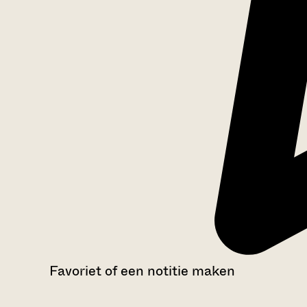
Favoriet of een notitie maken