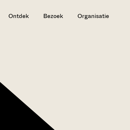
Ontdek
Bezoek
Organisatie