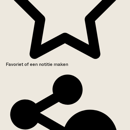
Favoriet of een notitie maken