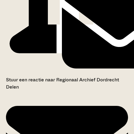
Stuur een reactie naar Regionaal Archief Dordrecht
Delen