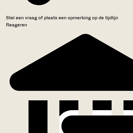
Stel een vraag of plaats een opmerking op de tijdlijn
Reageren