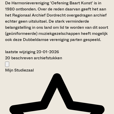
De Harmonievereniging 'Oefening Baart Kunst' is in
1980 ontbonden. Over de reden daarvan geeft het aan
het Regionaal Archief Dordrecht overgedragen archief
echter geen uitsluitsel. De sterk verminderde
belangstelling in ons land om lid te worden van dit soort
(geüniformeerde) muziekgezelschappen heeft mogelijk
ook deze Dubbeldamse vereniging parten gespeeld.
laatste wijziging 23-01-2026
20 beschreven archiefstukken
Mijn Studiezaal