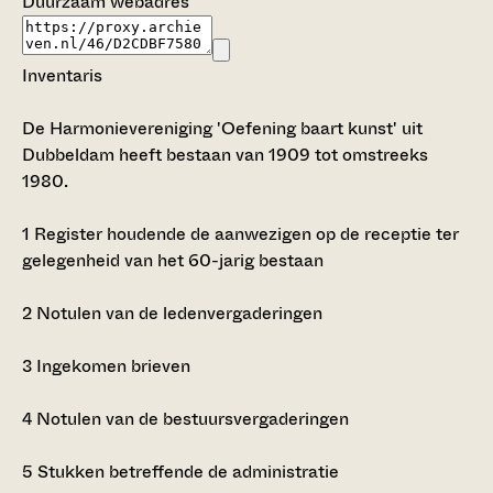
Duurzaam webadres
Inventaris
De Harmonievereniging 'Oefening baart kunst' uit
Dubbeldam heeft bestaan van 1909 tot omstreeks
1980.
1
Register houdende de aanwezigen op de receptie ter
gelegenheid van het 60-jarig bestaan
2
Notulen van de ledenvergaderingen
3
Ingekomen brieven
4
Notulen van de bestuursvergaderingen
5
Stukken betreffende de administratie