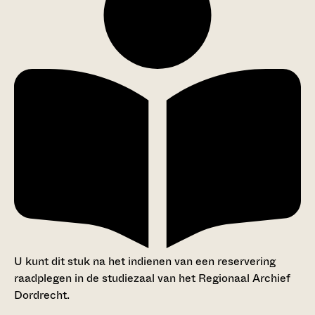
U kunt dit stuk na het indienen van een reservering
raadplegen in de studiezaal van het Regionaal Archief
Dordrecht.