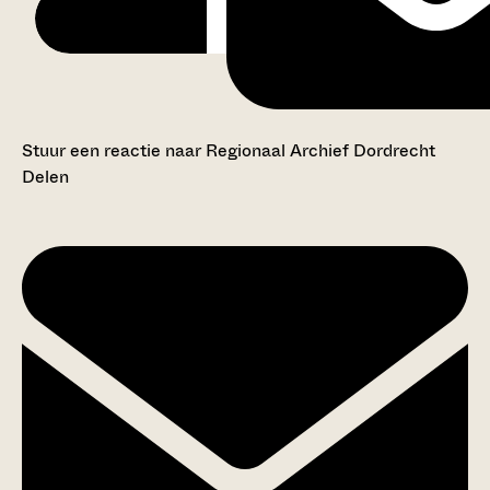
Stuur een reactie naar Regionaal Archief Dordrecht
Delen