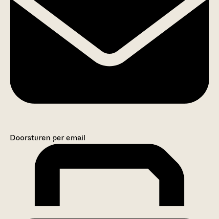
Doorsturen per email