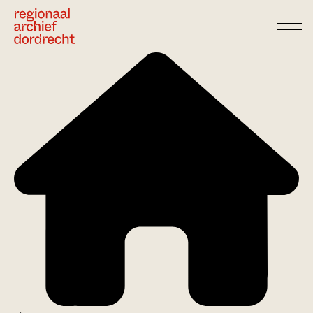
Ga direct naar de inhoud