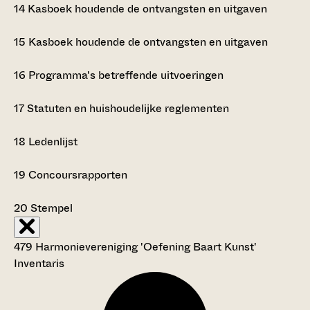
14
Kasboek houdende de ontvangsten en uitgaven
15
Kasboek houdende de ontvangsten en uitgaven
16
Programma's betreffende uitvoeringen
17
Statuten en huishoudelijke reglementen
18
Ledenlijst
19
Concoursrapporten
20
Stempel
479 Harmonievereniging 'Oefening Baart Kunst'
Inventaris