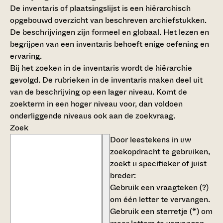
De inventaris of plaatsingslijst is een hiërarchisch
opgebouwd overzicht van beschreven archiefstukken.
De beschrijvingen zijn formeel en globaal. Het lezen en
begrijpen van een inventaris behoeft enige oefening en
ervaring.
Bij het zoeken in de inventaris wordt de hiërarchie
gevolgd. De rubrieken in de inventaris maken deel uit
van de beschrijving op een lager niveau. Komt de
zoekterm in een hoger niveau voor, dan voldoen
onderliggende niveaus ook aan de zoekvraag.
Zoek
Door leestekens in uw
zoekopdracht te gebruiken,
zoekt u specifieker of juist
breder:
Gebruik een
vraagteken (?)
om één letter te vervangen.
Gebruik een
sterretje (*)
om