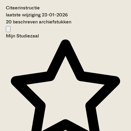
Citeerinstructie
laatste wijziging 23-01-2026
20 beschreven archiefstukken
Mijn Studiezaal