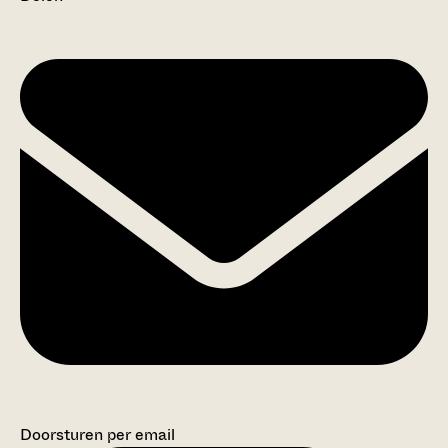
Doorsturen per email