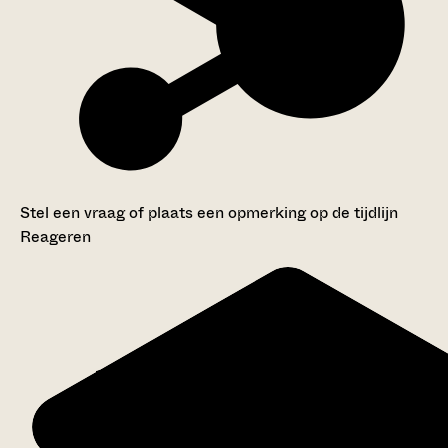
Stel een vraag of plaats een opmerking op de tijdlijn
Reageren