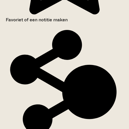
Favoriet of een notitie maken