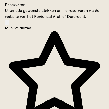
Reserveren:
U kunt de
gewenste stukken
online reserveren via de
website van het Regionaal Archief Dordrecht.
Mijn Studiezaal