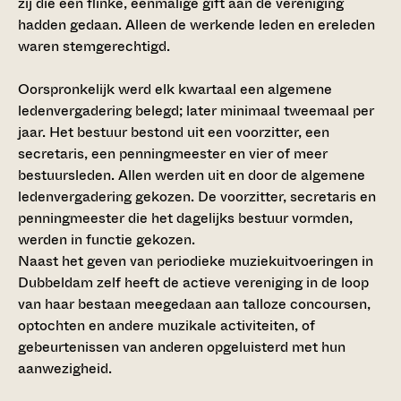
zij die een flinke, eenmalige gift aan de vereniging
hadden gedaan. Alleen de werkende leden en ereleden
waren stemgerechtigd.
Oorspronkelijk werd elk kwartaal een algemene
ledenvergadering belegd; later minimaal tweemaal per
jaar. Het bestuur bestond uit een voorzitter, een
secretaris, een penningmeester en vier of meer
bestuursleden. Allen werden uit en door de algemene
ledenvergadering gekozen. De voorzitter, secretaris en
penningmeester die het dagelijks bestuur vormden,
werden in functie gekozen.
Naast het geven van periodieke muziekuitvoeringen in
Dubbeldam zelf heeft de actieve vereniging in de loop
van haar bestaan meegedaan aan talloze concoursen,
optochten en andere muzikale activiteiten, of
gebeurtenissen van anderen opgeluisterd met hun
aanwezigheid.