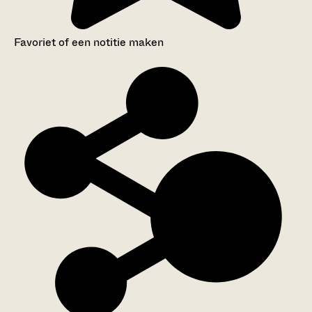
Favoriet of een notitie maken