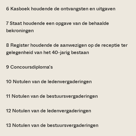
6
Kasboek houdende de ontvangsten en uitgaven
7
Staat houdende een opgave van de behaalde
bekroningen
8
Register houdende de aanwezigen op de receptie ter
gelegenheid van het 40-jarig bestaan
9
Concoursdiploma's
10
Notulen van de ledenvergaderingen
11
Notulen van de bestuursvergaderingen
12
Notulen van de ledenvergaderingen
13
Notulen van de bestuursvergaderingen