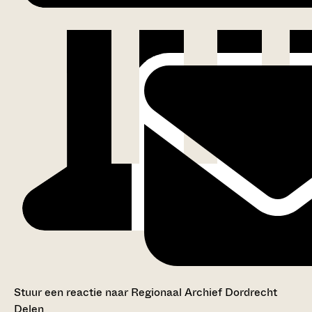
Stuur een reactie naar Regionaal Archief Dordrecht
Delen