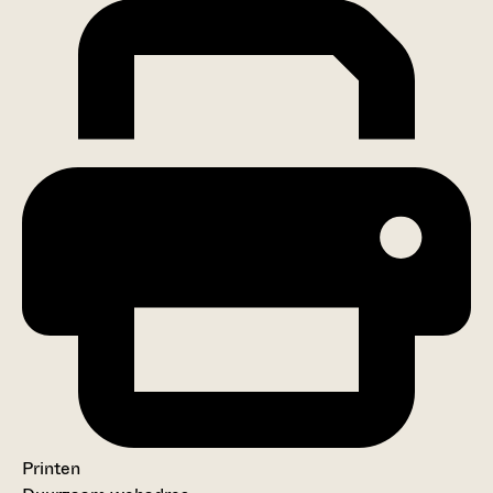
Printen