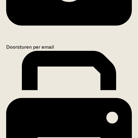
Doorsturen per email