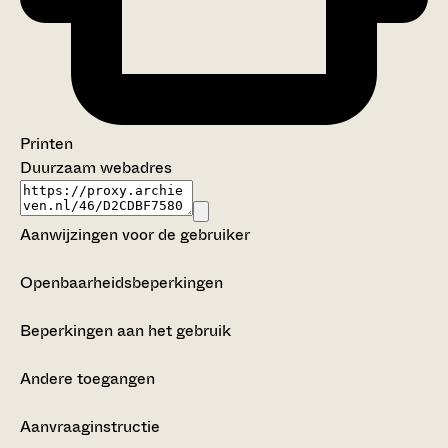
Printen
Duurzaam webadres
Aanwijzingen voor de gebruiker
Openbaarheidsbeperkingen
Beperkingen aan het gebruik
Andere toegangen
Aanvraaginstructie