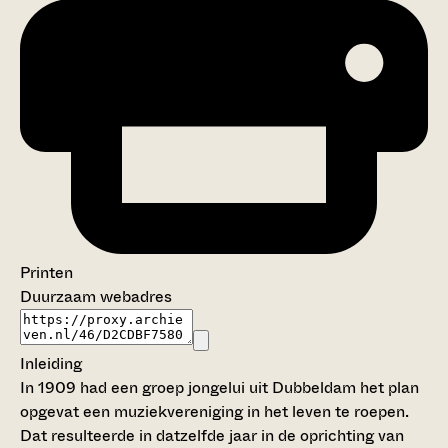
Printen
Duurzaam webadres
Inleiding
In 1909 had een groep jongelui uit Dubbeldam het plan
opgevat een muziekvereniging in het leven te roepen.
Dat resulteerde in datzelfde jaar in de oprichting van