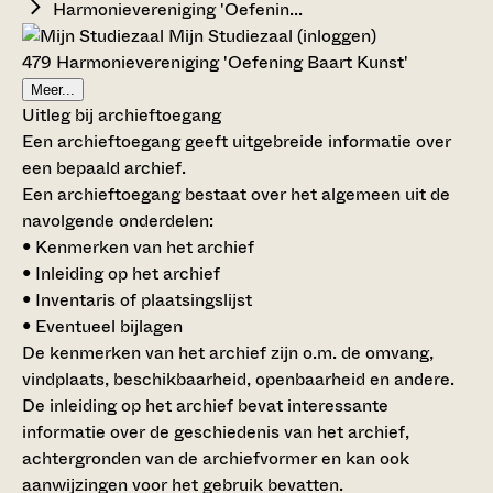
Harmonievereniging 'Oefenin...
Mijn Studiezaal (inloggen)
479 Harmonievereniging 'Oefening Baart Kunst'
Meer...
Uitleg bij archieftoegang
Een archieftoegang geeft uitgebreide informatie over
een bepaald archief.
Een archieftoegang bestaat over het algemeen uit de
navolgende onderdelen:
• Kenmerken van het archief
• Inleiding op het archief
• Inventaris of plaatsingslijst
• Eventueel bijlagen
De kenmerken van het archief zijn o.m. de omvang,
vindplaats, beschikbaarheid, openbaarheid en andere.
De inleiding op het archief bevat interessante
informatie over de geschiedenis van het archief,
achtergronden van de archiefvormer en kan ook
aanwijzingen voor het gebruik bevatten.