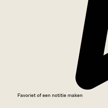
Favoriet of een notitie maken