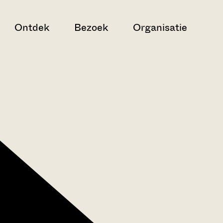
Ontdek
Bezoek
Organisatie