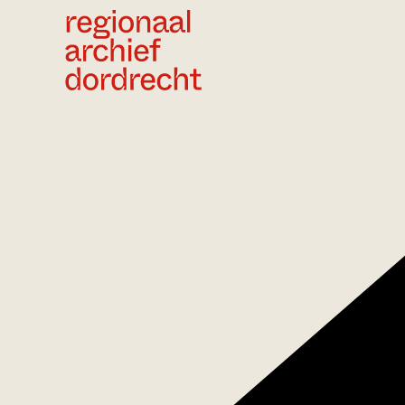
Ga direct naar de inhoud