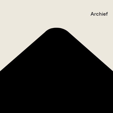
Archief