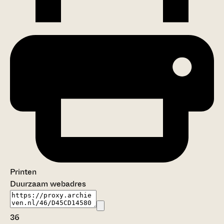
Printen
Duurzaam webadres
36