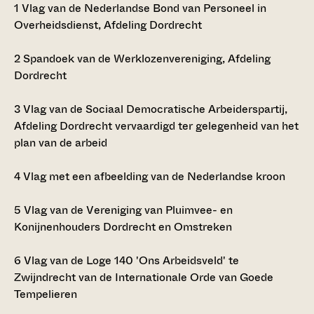
1
Vlag van de Nederlandse Bond van Personeel in
Overheidsdienst, Afdeling Dordrecht
2
Spandoek van de Werklozenvereniging, Afdeling
Dordrecht
3
Vlag van de Sociaal Democratische Arbeiderspartij,
Afdeling Dordrecht vervaardigd ter gelegenheid van het
plan van de arbeid
4
Vlag met een afbeelding van de Nederlandse kroon
5
Vlag van de Vereniging van Pluimvee- en
Konijnenhouders Dordrecht en Omstreken
6
Vlag van de Loge 140 'Ons Arbeidsveld' te
Zwijndrecht van de Internationale Orde van Goede
Tempelieren