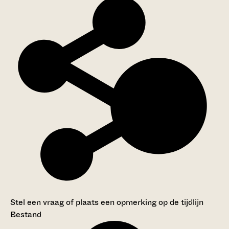
Stel een vraag of plaats een opmerking op de tijdlijn
Bestand