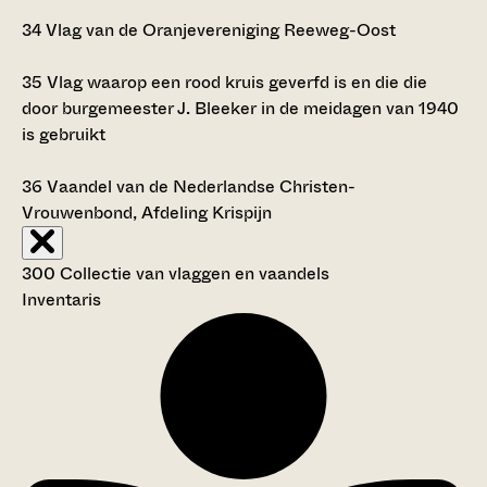
34
Vlag van de Oranjevereniging Reeweg-Oost
35
Vlag waarop een rood kruis geverfd is en die die
door burgemeester J. Bleeker in de meidagen van 1940
is gebruikt
36
Vaandel van de Nederlandse Christen-
Vrouwenbond, Afdeling Krispijn
300 Collectie van vlaggen en vaandels
Inventaris