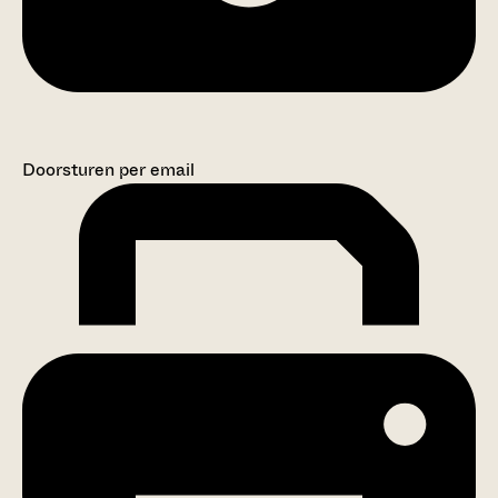
Doorsturen per email