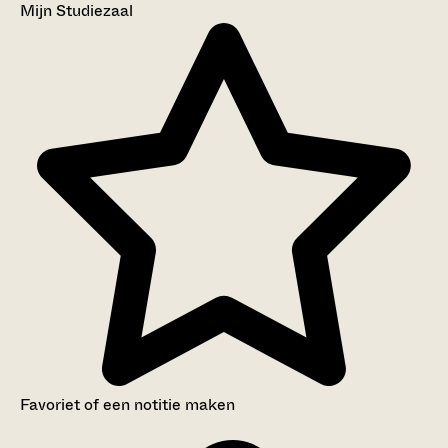
Mijn Studiezaal
Favoriet of een notitie maken