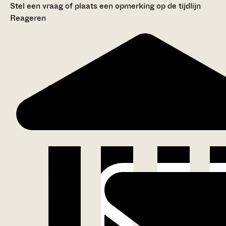
Stel een vraag of plaats een opmerking op de tijdlijn
Reageren