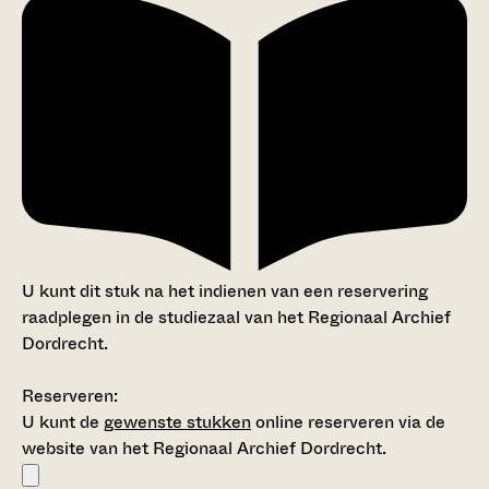
U kunt dit stuk na het indienen van een reservering
raadplegen in de studiezaal van het Regionaal Archief
Dordrecht.
Reserveren:
U kunt de
gewenste stukken
online reserveren via de
website van het Regionaal Archief Dordrecht.