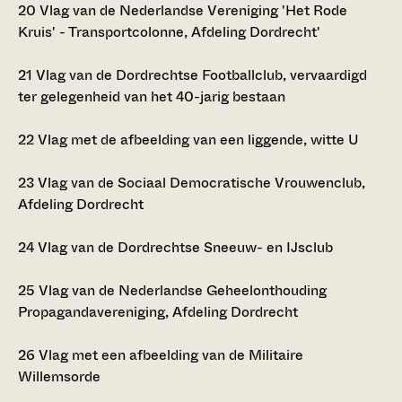
20
Vlag van de Nederlandse Vereniging 'Het Rode
Kruis' - Transportcolonne, Afdeling Dordrecht'
21
Vlag van de Dordrechtse Footballclub, vervaardigd
ter gelegenheid van het 40-jarig bestaan
22
Vlag met de afbeelding van een liggende, witte U
23
Vlag van de Sociaal Democratische Vrouwenclub,
Afdeling Dordrecht
24
Vlag van de Dordrechtse Sneeuw- en IJsclub
25
Vlag van de Nederlandse Geheelonthouding
Propagandavereniging, Afdeling Dordrecht
26
Vlag met een afbeelding van de Militaire
Willemsorde