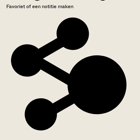
Favoriet of een notitie maken