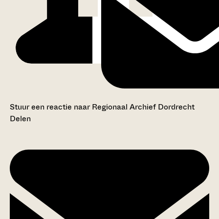
Stuur een reactie naar Regionaal Archief Dordrecht
Delen