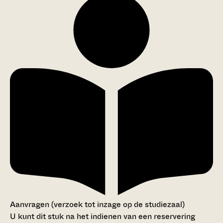
Aanvragen (verzoek tot inzage op de studiezaal)
U kunt dit stuk na het indienen van een reservering