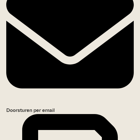
Doorsturen per email