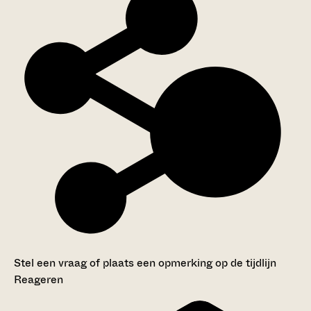
Stel een vraag of plaats een opmerking op de tijdlijn
Reageren