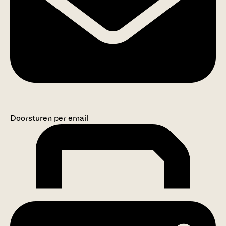
Doorsturen per email