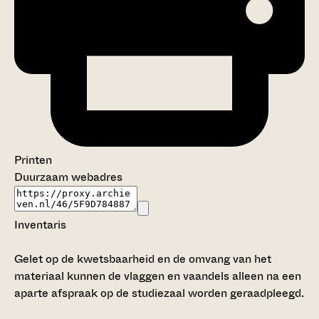
Printen
Duurzaam webadres
Inventaris
Gelet op de kwetsbaarheid en de omvang van het
materiaal kunnen de vlaggen en vaandels alleen na een
aparte afspraak op de studiezaal worden geraadpleegd.