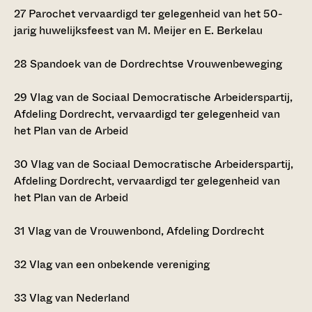
27
Parochet vervaardigd ter gelegenheid van het 50-
jarig huwelijksfeest van M. Meijer en E. Berkelau
28
Spandoek van de Dordrechtse Vrouwenbeweging
29
Vlag van de Sociaal Democratische Arbeiderspartij,
Afdeling Dordrecht, vervaardigd ter gelegenheid van
het Plan van de Arbeid
30
Vlag van de Sociaal Democratische Arbeiderspartij,
Afdeling Dordrecht, vervaardigd ter gelegenheid van
het Plan van de Arbeid
31
Vlag van de Vrouwenbond, Afdeling Dordrecht
32
Vlag van een onbekende vereniging
33
Vlag van Nederland