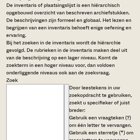
De inventaris of plaatsingslijst is een hiërarchisch
opgebouwd overzicht van beschreven archiefstukken.
De beschrijvingen zijn formeel en globaal. Het lezen en
begrijpen van een inventaris behoeft enige oefening en
ervaring.
Bij het zoeken in de inventaris wordt de hiërarchie
gevolgd. De rubrieken in de inventaris maken deel uit
van de beschrijving op een lager niveau. Komt de
zoekterm in een hoger niveau voor, dan voldoen
onderliggende niveaus ook aan de zoekvraag.
Zoek
Door leestekens in uw
zoekopdracht te gebruiken,
zoekt u specifieker of juist
breder:
Gebruik een
vraagteken (?)
om één letter te vervangen.
Gebruik een
sterretje (*)
om