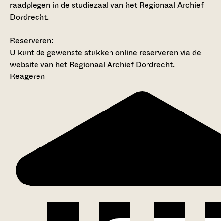
raadplegen in de studiezaal van het Regionaal Archief
Dordrecht.
Reserveren:
U kunt de
gewenste stukken
online reserveren via de
website van het Regionaal Archief Dordrecht.
Reageren