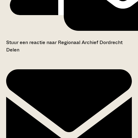
Stuur een reactie naar Regionaal Archief Dordrecht
Delen