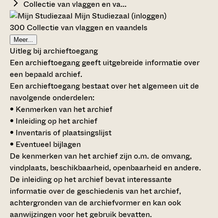
Collectie van vlaggen en va...
Mijn Studiezaal (inloggen)
300 Collectie van vlaggen en vaandels
Meer...
Uitleg bij archieftoegang
Een archieftoegang geeft uitgebreide informatie over
een bepaald archief.
Een archieftoegang bestaat over het algemeen uit de
navolgende onderdelen:
• Kenmerken van het archief
• Inleiding op het archief
• Inventaris of plaatsingslijst
• Eventueel bijlagen
De kenmerken van het archief zijn o.m. de omvang,
vindplaats, beschikbaarheid, openbaarheid en andere.
De inleiding op het archief bevat interessante
informatie over de geschiedenis van het archief,
achtergronden van de archiefvormer en kan ook
aanwijzingen voor het gebruik bevatten.