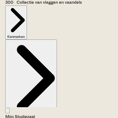
300 Collectie van vlaggen en vaandels
Kenmerken
Mijn Studiezaal