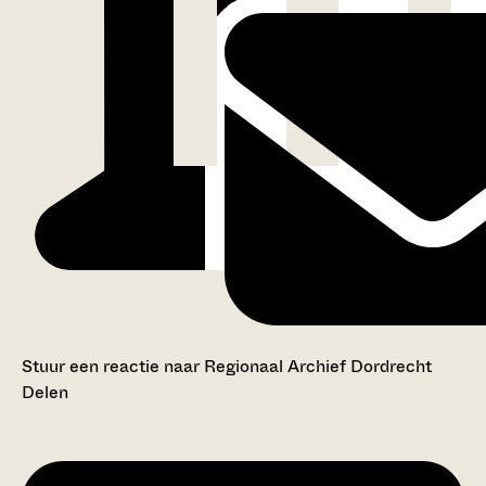
Stuur een reactie naar Regionaal Archief Dordrecht
Delen