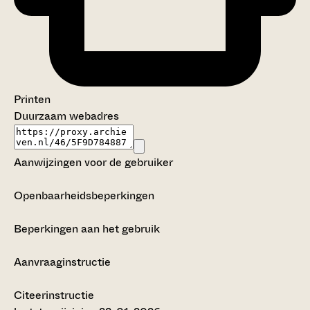
Printen
Duurzaam webadres
Aanwijzingen voor de gebruiker
Openbaarheidsbeperkingen
Beperkingen aan het gebruik
Aanvraaginstructie
Citeerinstructie