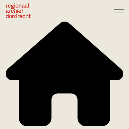
Ga direct naar de inhoud