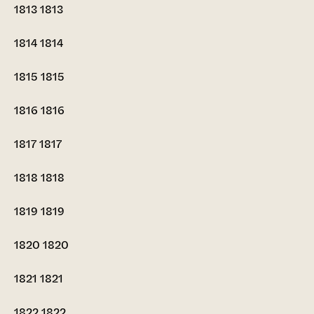
1813
1813
1814
1814
1815
1815
1816
1816
1817
1817
1818
1818
1819
1819
1820
1820
1821
1821
1822
1822