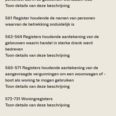
Toon details van deze beschrijving
561
Register houdende de namen van personen
waarvan de betrekking onduidelijk is
562-564
Registers houdende aantekening van de
gebouwen waarin handel in sterke drank werd
bedreven
Toon details van deze beschrijving
565-571
Registers houdende aantekening van de
aangevraagde vergunningen om een woonwagen of -
boot als woning te mogen gebruiken
Toon details van deze beschrijving
572-731
Woningregisters
Toon details van deze beschrijving