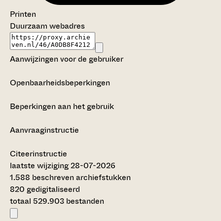
Printen
Duurzaam webadres
Aanwijzingen voor de gebruiker
Openbaarheidsbeperkingen
Beperkingen aan het gebruik
Aanvraaginstructie
Citeerinstructie
laatste wijziging 28-07-2026
1.588 beschreven archiefstukken
820 gedigitaliseerd
totaal 529.903 bestanden