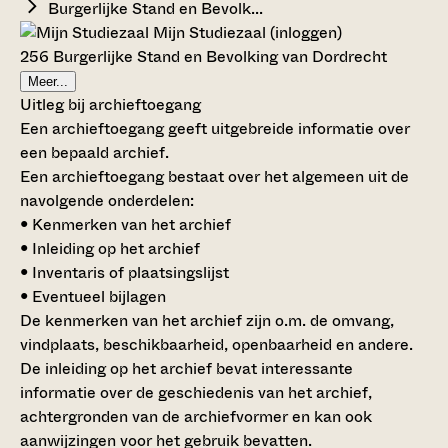
Burgerlijke Stand en Bevolk...
Mijn Studiezaal (inloggen)
256 Burgerlijke Stand en Bevolking van Dordrecht
Meer...
Uitleg bij archieftoegang
Een archieftoegang geeft uitgebreide informatie over
een bepaald archief.
Een archieftoegang bestaat over het algemeen uit de
navolgende onderdelen:
• Kenmerken van het archief
• Inleiding op het archief
• Inventaris of plaatsingslijst
• Eventueel bijlagen
De kenmerken van het archief zijn o.m. de omvang,
vindplaats, beschikbaarheid, openbaarheid en andere.
De inleiding op het archief bevat interessante
informatie over de geschiedenis van het archief,
achtergronden van de archiefvormer en kan ook
aanwijzingen voor het gebruik bevatten.