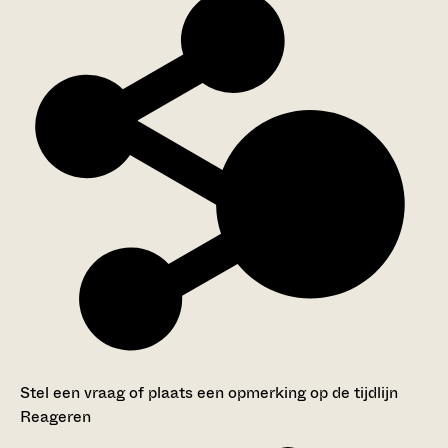
Stel een vraag of plaats een opmerking op de tijdlijn
Reageren