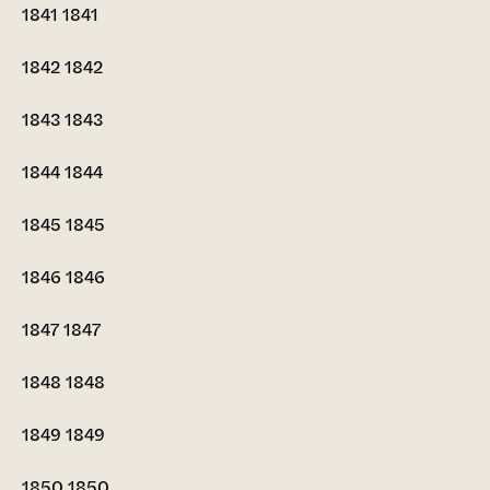
1841
1841
1842
1842
1843
1843
1844
1844
1845
1845
1846
1846
1847
1847
1848
1848
1849
1849
1850
1850