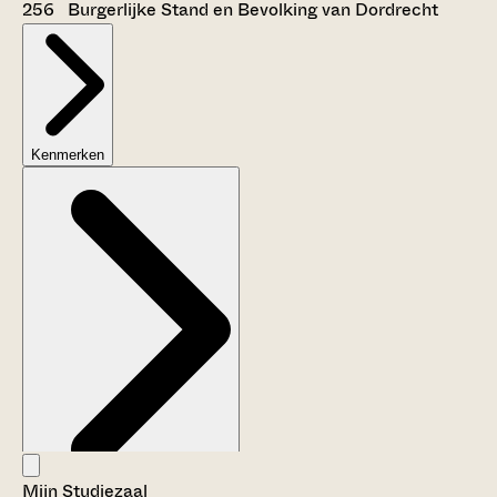
256 Burgerlijke Stand en Bevolking van Dordrecht
Kenmerken
Mijn Studiezaal