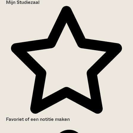
Mijn Studiezaal
Favoriet of een notitie maken