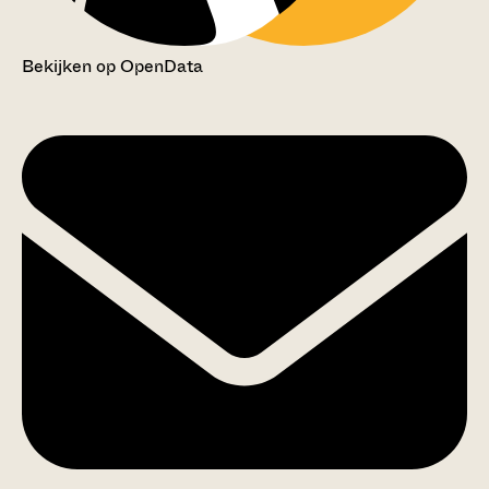
Bekijken op OpenData