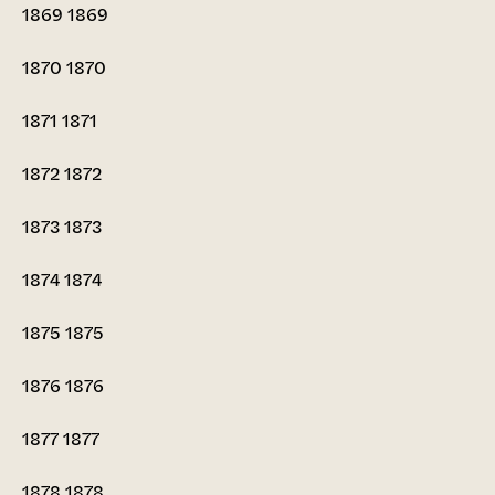
1869
1869
1870
1870
1871
1871
1872
1872
1873
1873
1874
1874
1875
1875
1876
1876
1877
1877
1878
1878