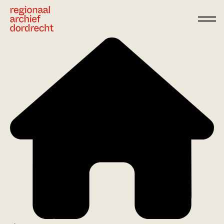
Ga direct naar de inhoud