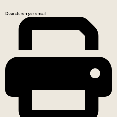
Doorsturen per email