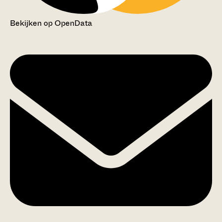
Bekijken op OpenData