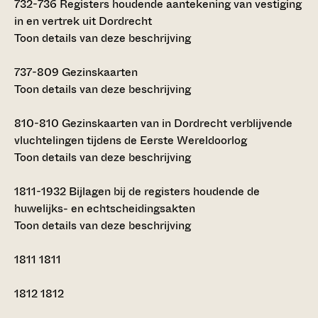
732-736
Registers houdende aantekening van vestiging
in en vertrek uit Dordrecht
Toon details van deze beschrijving
737-809
Gezinskaarten
Toon details van deze beschrijving
810-810
Gezinskaarten van in Dordrecht verblijvende
vluchtelingen tijdens de Eerste Wereldoorlog
Toon details van deze beschrijving
1811-1932
Bijlagen bij de registers houdende de
huwelijks- en echtscheidingsakten
Toon details van deze beschrijving
1811
1811
1812
1812