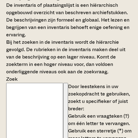
De inventaris of plaatsingslijst is een hiërarchisch
opgebouwd overzicht van beschreven archiefstukken.
De beschrijvingen zijn formeel en globaal. Het lezen en
begrijpen van een inventaris behoeft enige oefening en
ervaring.
Bij het zoeken in de inventaris wordt de hiërarchie
gevolgd. De rubrieken in de inventaris maken deel uit
van de beschrijving op een lager niveau. Komt de
zoekterm in een hoger niveau voor, dan voldoen
onderliggende niveaus ook aan de zoekvraag.
Zoek
Door leestekens in uw
zoekopdracht te gebruiken,
zoekt u specifieker of juist
breder:
Gebruik een
vraagteken (?)
om één letter te vervangen.
Gebruik een
sterretje (*)
om