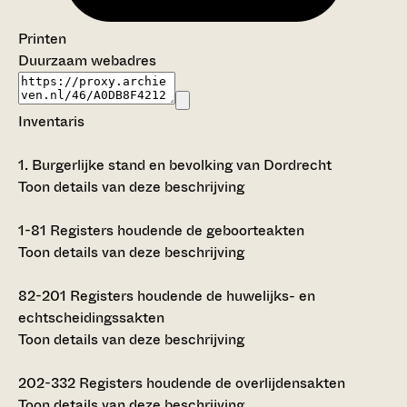
Printen
Duurzaam webadres
Inventaris
1.
Burgerlijke stand en bevolking van Dordrecht
Toon details van deze beschrijving
1-81
Registers houdende de geboorteakten
Toon details van deze beschrijving
82-201
Registers houdende de huwelijks- en
echtscheidingssakten
Toon details van deze beschrijving
202-332
Registers houdende de overlijdensakten
Toon details van deze beschrijving