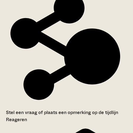
Stel een vraag of plaats een opmerking op de tijdlijn
Reageren