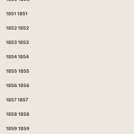
1851
1851
1852
1852
1853
1853
1854
1854
1855
1855
1856
1856
1857
1857
1858
1858
1859
1859