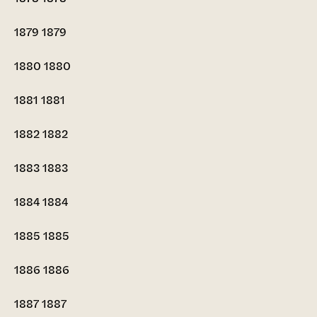
1879
1879
1880
1880
1881
1881
1882
1882
1883
1883
1884
1884
1885
1885
1886
1886
1887
1887