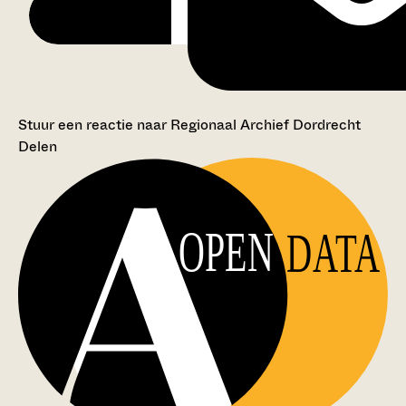
Stuur een reactie naar Regionaal Archief Dordrecht
Delen
OPEN
DATA