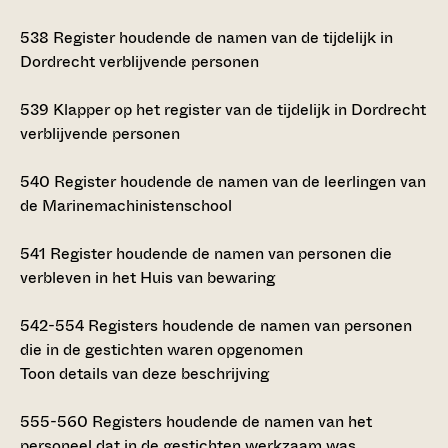
538
Register houdende de namen van de tijdelijk in
Dordrecht verblijvende personen
539
Klapper op het register van de tijdelijk in Dordrecht
verblijvende personen
540
Register houdende de namen van de leerlingen van
de Marinemachinistenschool
541
Register houdende de namen van personen die
verbleven in het Huis van bewaring
542-554
Registers houdende de namen van personen
die in de gestichten waren opgenomen
Toon details van deze beschrijving
555-560
Registers houdende de namen van het
personeel dat in de gestichten werkzaam was