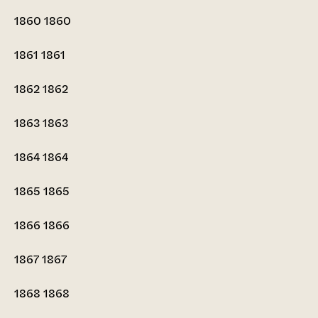
1860
1860
1861
1861
1862
1862
1863
1863
1864
1864
1865
1865
1866
1866
1867
1867
1868
1868