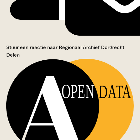
Stuur een reactie naar Regionaal Archief Dordrecht
Delen
OPEN
DATA