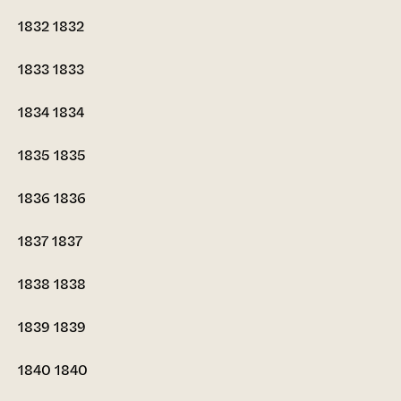
1832
1832
1833
1833
1834
1834
1835
1835
1836
1836
1837
1837
1838
1838
1839
1839
1840
1840