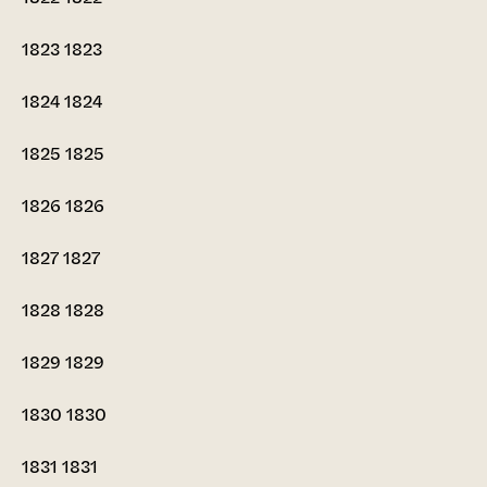
1823
1823
1824
1824
1825
1825
1826
1826
1827
1827
1828
1828
1829
1829
1830
1830
1831
1831