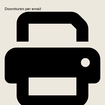
Doorsturen per email