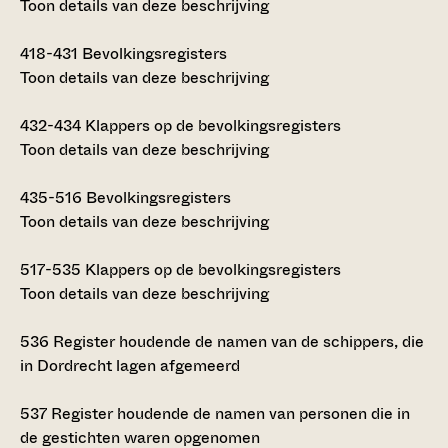
Toon details van deze beschrijving
418-431
Bevolkingsregisters
Toon details van deze beschrijving
432-434
Klappers op de bevolkingsregisters
Toon details van deze beschrijving
435-516
Bevolkingsregisters
Toon details van deze beschrijving
517-535
Klappers op de bevolkingsregisters
Toon details van deze beschrijving
536
Register houdende de namen van de schippers, die
in Dordrecht lagen afgemeerd
537
Register houdende de namen van personen die in
de gestichten waren opgenomen