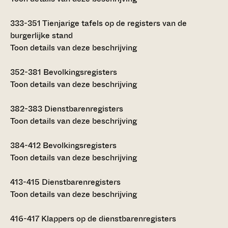
333-351
Tienjarige tafels op de registers van de
burgerlijke stand
Toon details van deze beschrijving
352-381
Bevolkingsregisters
Toon details van deze beschrijving
382-383
Dienstbarenregisters
Toon details van deze beschrijving
384-412
Bevolkingsregisters
Toon details van deze beschrijving
413-415
Dienstbarenregisters
Toon details van deze beschrijving
416-417
Klappers op de dienstbarenregisters