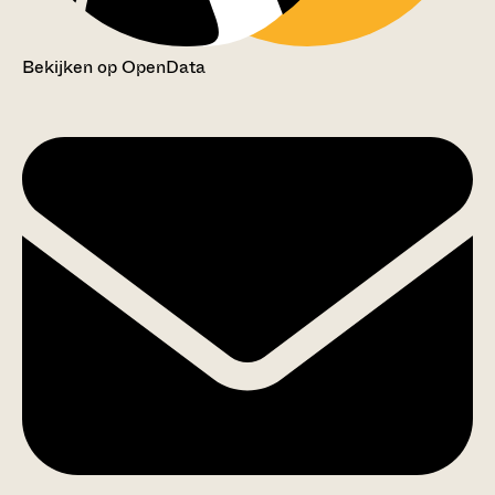
Bekijken op OpenData