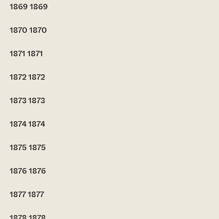
1869
1869
1870
1870
1871
1871
1872
1872
1873
1873
1874
1874
1875
1875
1876
1876
1877
1877
1878
1878