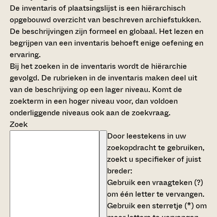
De inventaris of plaatsingslijst is een hiërarchisch
opgebouwd overzicht van beschreven archiefstukken.
De beschrijvingen zijn formeel en globaal. Het lezen en
begrijpen van een inventaris behoeft enige oefening en
ervaring.
Bij het zoeken in de inventaris wordt de hiërarchie
gevolgd. De rubrieken in de inventaris maken deel uit
van de beschrijving op een lager niveau. Komt de
zoekterm in een hoger niveau voor, dan voldoen
onderliggende niveaus ook aan de zoekvraag.
Zoek
Door leestekens in uw
zoekopdracht te gebruiken,
zoekt u specifieker of juist
breder:
Gebruik een
vraagteken (?)
om één letter te vervangen.
Gebruik een
sterretje (*)
om