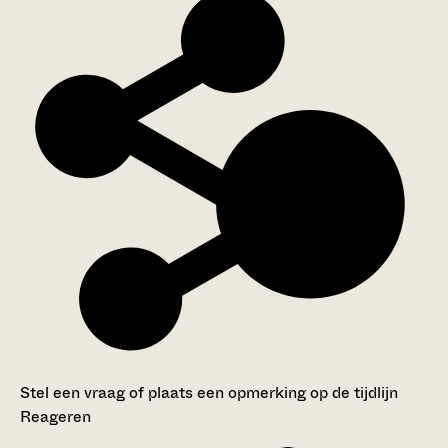
Stel een vraag of plaats een opmerking op de tijdlijn
Reageren