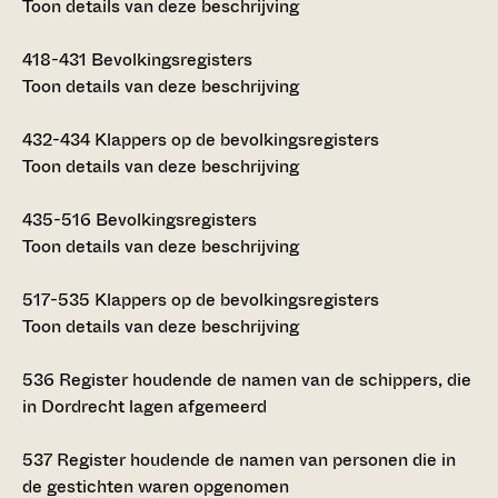
Toon details van deze beschrijving
418-431
Bevolkingsregisters
Toon details van deze beschrijving
432-434
Klappers op de bevolkingsregisters
Toon details van deze beschrijving
435-516
Bevolkingsregisters
Toon details van deze beschrijving
517-535
Klappers op de bevolkingsregisters
Toon details van deze beschrijving
536
Register houdende de namen van de schippers, die
in Dordrecht lagen afgemeerd
537
Register houdende de namen van personen die in
de gestichten waren opgenomen