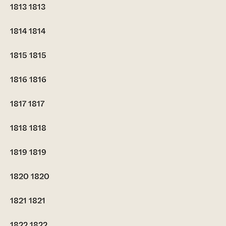
1813
1813
1814
1814
1815
1815
1816
1816
1817
1817
1818
1818
1819
1819
1820
1820
1821
1821
1822
1822