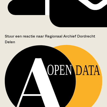
Stuur een reactie naar Regionaal Archief Dordrecht
Delen
OPEN
DATA