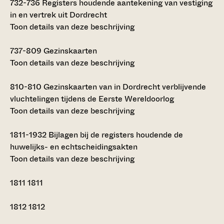
732-736
Registers houdende aantekening van vestiging
in en vertrek uit Dordrecht
Toon details van deze beschrijving
737-809
Gezinskaarten
Toon details van deze beschrijving
810-810
Gezinskaarten van in Dordrecht verblijvende
vluchtelingen tijdens de Eerste Wereldoorlog
Toon details van deze beschrijving
1811-1932
Bijlagen bij de registers houdende de
huwelijks- en echtscheidingsakten
Toon details van deze beschrijving
1811
1811
1812
1812