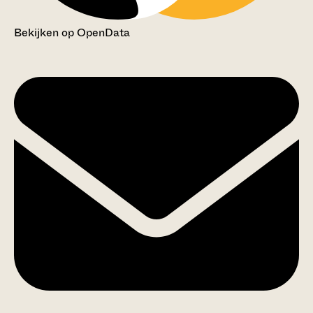
Bekijken op OpenData