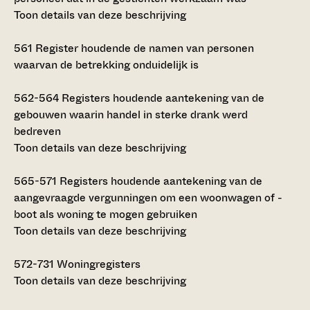
Toon details van deze beschrijving
561
Register houdende de namen van personen
waarvan de betrekking onduidelijk is
562-564
Registers houdende aantekening van de
gebouwen waarin handel in sterke drank werd
bedreven
Toon details van deze beschrijving
565-571
Registers houdende aantekening van de
aangevraagde vergunningen om een woonwagen of -
boot als woning te mogen gebruiken
Toon details van deze beschrijving
572-731
Woningregisters
Toon details van deze beschrijving