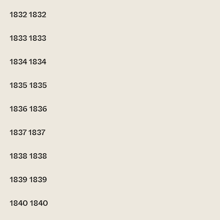
1832
1832
1833
1833
1834
1834
1835
1835
1836
1836
1837
1837
1838
1838
1839
1839
1840
1840