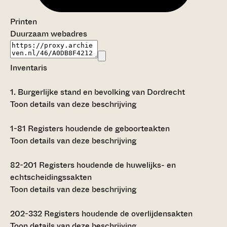
Printen
Duurzaam webadres
Inventaris
1.
Burgerlijke stand en bevolking van Dordrecht
Toon details van deze beschrijving
1-81
Registers houdende de geboorteakten
Toon details van deze beschrijving
82-201
Registers houdende de huwelijks- en
echtscheidingssakten
Toon details van deze beschrijving
202-332
Registers houdende de overlijdensakten
Toon details van deze beschrijving