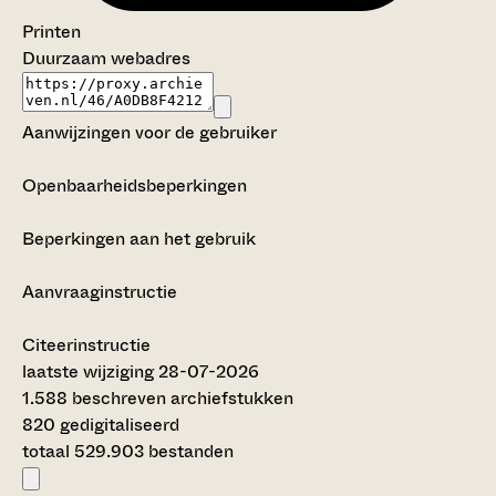
Printen
Duurzaam webadres
Aanwijzingen voor de gebruiker
Openbaarheidsbeperkingen
Beperkingen aan het gebruik
Aanvraaginstructie
Citeerinstructie
laatste wijziging 28-07-2026
1.588 beschreven archiefstukken
820 gedigitaliseerd
totaal 529.903 bestanden