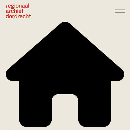
Ga direct naar de inhoud