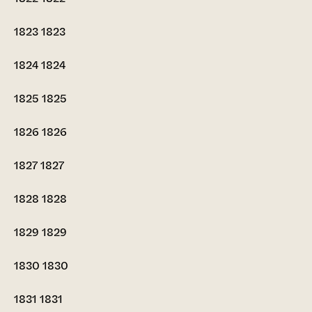
1823
1823
1824
1824
1825
1825
1826
1826
1827
1827
1828
1828
1829
1829
1830
1830
1831
1831