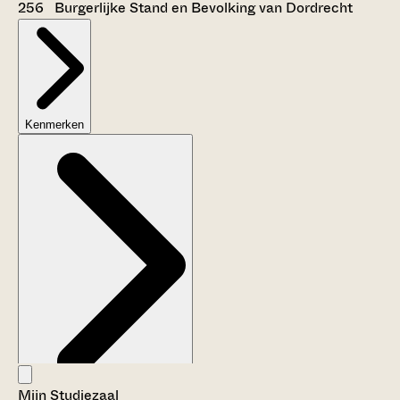
256 Burgerlijke Stand en Bevolking van Dordrecht
Kenmerken
Mijn Studiezaal