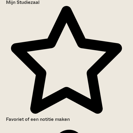
Mijn Studiezaal
Favoriet of een notitie maken