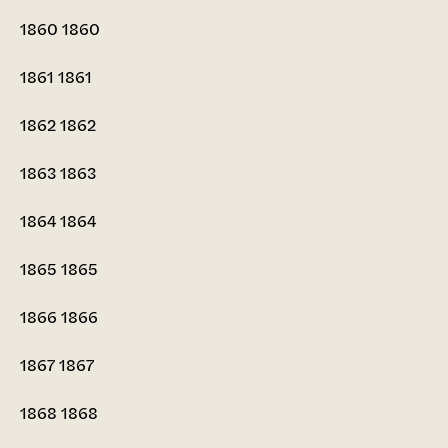
1860
1860
1861
1861
1862
1862
1863
1863
1864
1864
1865
1865
1866
1866
1867
1867
1868
1868