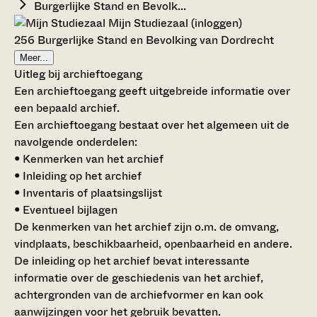
Burgerlijke Stand en Bevolk...
Mijn Studiezaal (inloggen)
256 Burgerlijke Stand en Bevolking van Dordrecht
Meer...
Uitleg bij archieftoegang
Een archieftoegang geeft uitgebreide informatie over
een bepaald archief.
Een archieftoegang bestaat over het algemeen uit de
navolgende onderdelen:
• Kenmerken van het archief
• Inleiding op het archief
• Inventaris of plaatsingslijst
• Eventueel bijlagen
De kenmerken van het archief zijn o.m. de omvang,
vindplaats, beschikbaarheid, openbaarheid en andere.
De inleiding op het archief bevat interessante
informatie over de geschiedenis van het archief,
achtergronden van de archiefvormer en kan ook
aanwijzingen voor het gebruik bevatten.