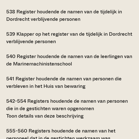
538
Register houdende de namen van de tijdelijk in
Dordrecht verblijvende personen
539
Klapper op het register van de tijdelijk in Dordrecht
verblijvende personen
540
Register houdende de namen van de leerlingen van
de Marinemachinistenschool
541
Register houdende de namen van personen die
verbleven in het Huis van bewaring
542-554
Registers houdende de namen van personen
die in de gestichten waren opgenomen
Toon details van deze beschrijving
555-560
Registers houdende de namen van het
personeel dat in de gestichten werkzaam was