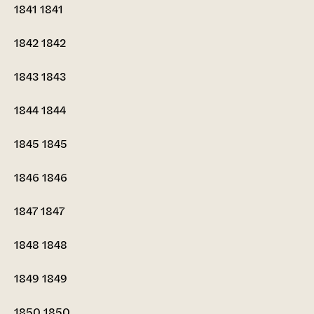
1841
1841
1842
1842
1843
1843
1844
1844
1845
1845
1846
1846
1847
1847
1848
1848
1849
1849
1850
1850