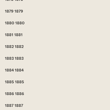
1879
1879
1880
1880
1881
1881
1882
1882
1883
1883
1884
1884
1885
1885
1886
1886
1887
1887