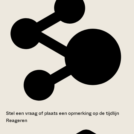
Stel een vraag of plaats een opmerking op de tijdlijn
Reageren