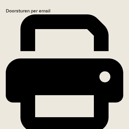
Doorsturen per email