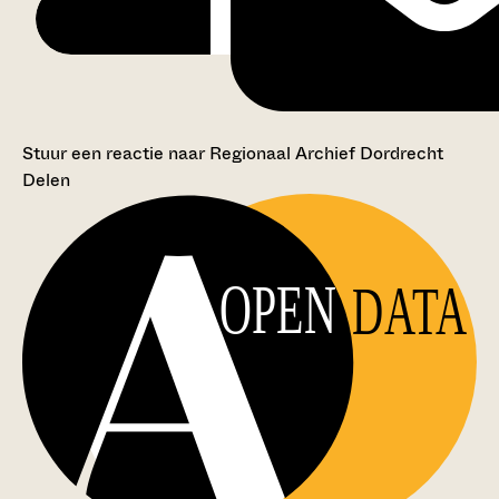
Stuur een reactie naar Regionaal Archief Dordrecht
Delen
OPEN
DATA