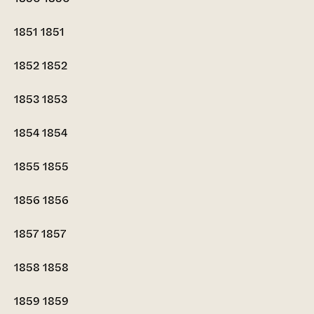
1851
1851
1852
1852
1853
1853
1854
1854
1855
1855
1856
1856
1857
1857
1858
1858
1859
1859