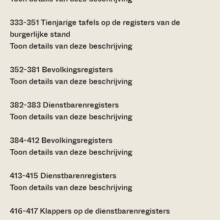
333-351
Tienjarige tafels op de registers van de
burgerlijke stand
Toon details van deze beschrijving
352-381
Bevolkingsregisters
Toon details van deze beschrijving
382-383
Dienstbarenregisters
Toon details van deze beschrijving
384-412
Bevolkingsregisters
Toon details van deze beschrijving
413-415
Dienstbarenregisters
Toon details van deze beschrijving
416-417
Klappers op de dienstbarenregisters