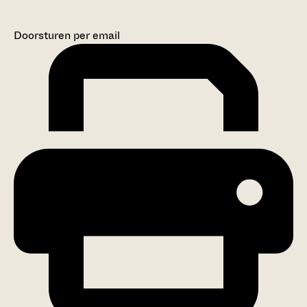
Doorsturen per email