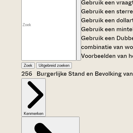
Gebruik een
vraag
Gebruik een
sterre
Gebruik een
dollar
Gebruik een
mintek
Gebruik een
Dubbe
combinatie van wo
Voorbeelden van he
Zoek
Uitgebreid zoeken
256 Burgerlijke Stand en Bevolking va
Kenmerken