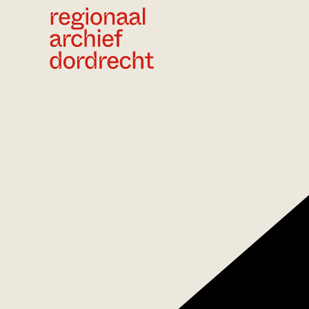
Ga direct naar de inhoud