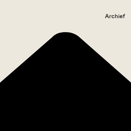
Archief