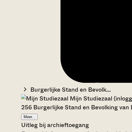
Burgerlijke Stand en Bevolk...
Mijn Studiezaal (inlog
256 Burgerlijke Stand en Bevolking van
Meer...
Uitleg bij archieftoegang