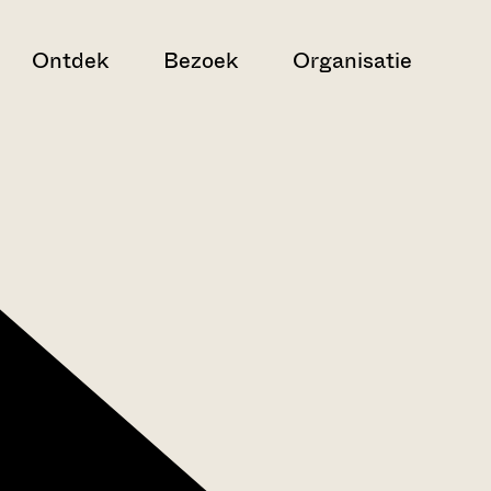
Ontdek
Bezoek
Organisatie