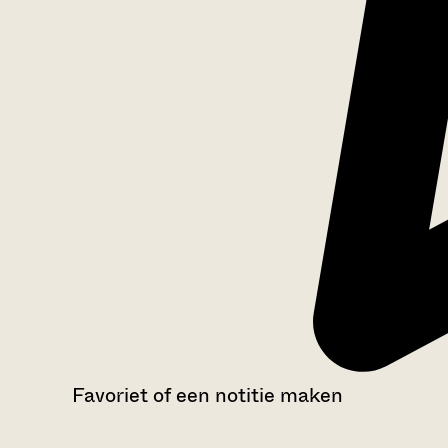
Favoriet of een notitie maken