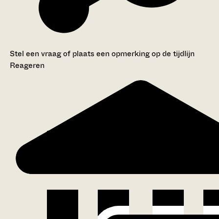
Stel een vraag of plaats een opmerking op de tijdlijn
Reageren