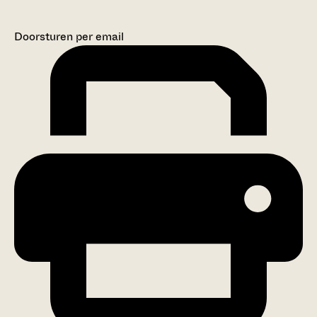
Doorsturen per email