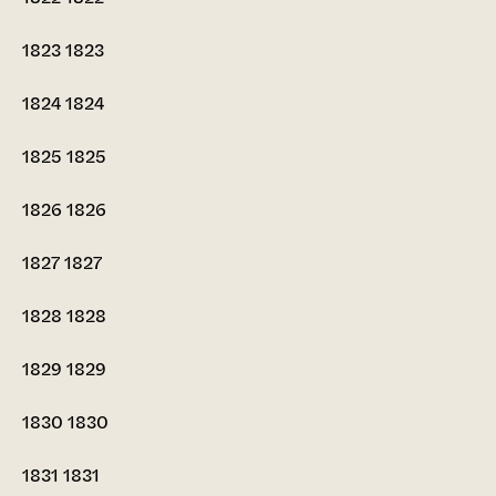
1823
1823
1824
1824
1825
1825
1826
1826
1827
1827
1828
1828
1829
1829
1830
1830
1831
1831