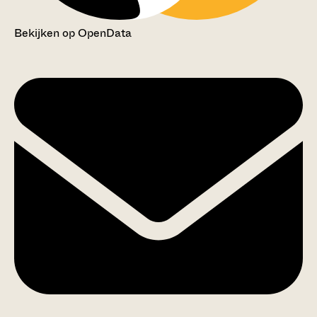
Bekijken op OpenData