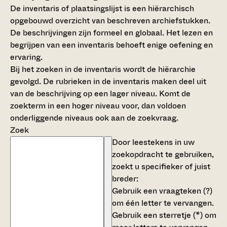
De inventaris of plaatsingslijst is een hiërarchisch
opgebouwd overzicht van beschreven archiefstukken.
De beschrijvingen zijn formeel en globaal. Het lezen en
begrijpen van een inventaris behoeft enige oefening en
ervaring.
Bij het zoeken in de inventaris wordt de hiërarchie
gevolgd. De rubrieken in de inventaris maken deel uit
van de beschrijving op een lager niveau. Komt de
zoekterm in een hoger niveau voor, dan voldoen
onderliggende niveaus ook aan de zoekvraag.
Zoek
Door leestekens in uw
zoekopdracht te gebruiken,
zoekt u specifieker of juist
breder:
Gebruik een
vraagteken (?)
om één letter te vervangen.
Gebruik een
sterretje (*)
om