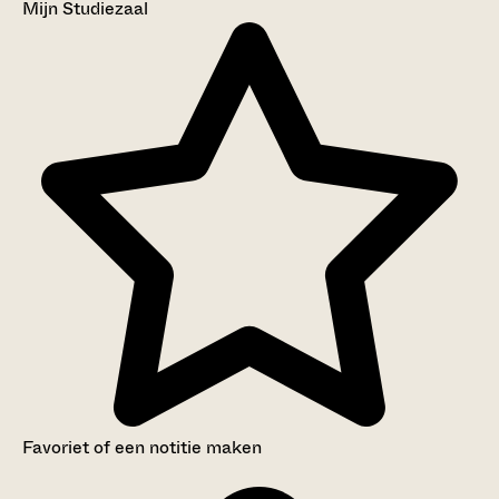
Mijn Studiezaal
Favoriet of een notitie maken