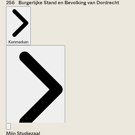
256 Burgerlijke Stand en Bevolking van Dordrecht
Kenmerken
Mijn Studiezaal