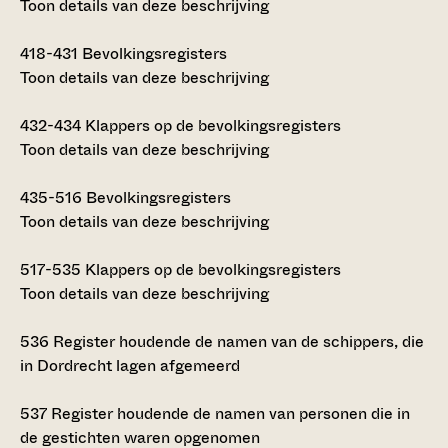
Toon details van deze beschrijving
418-431
Bevolkingsregisters
Toon details van deze beschrijving
432-434
Klappers op de bevolkingsregisters
Toon details van deze beschrijving
435-516
Bevolkingsregisters
Toon details van deze beschrijving
517-535
Klappers op de bevolkingsregisters
Toon details van deze beschrijving
536
Register houdende de namen van de schippers, die
in Dordrecht lagen afgemeerd
537
Register houdende de namen van personen die in
de gestichten waren opgenomen