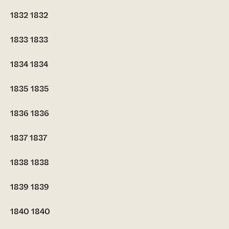
1832
1832
1833
1833
1834
1834
1835
1835
1836
1836
1837
1837
1838
1838
1839
1839
1840
1840