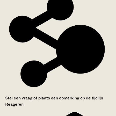
Stel een vraag of plaats een opmerking op de tijdlijn
Reageren