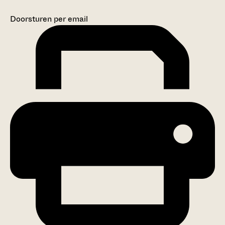
Doorsturen per email