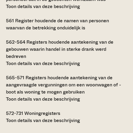
Toon details van deze beschrijving
561
Register houdende de namen van personen
waarvan de betrekking onduidelijk is
562-564
Registers houdende aantekening van de
gebouwen waarin handel in sterke drank werd
bedreven
Toon details van deze beschrijving
565-571
Registers houdende aantekening van de
aangevraagde vergunningen om een woonwagen of -
boot als woning te mogen gebruiken
Toon details van deze beschrijving
572-731
Woningregisters
Toon details van deze beschrijving