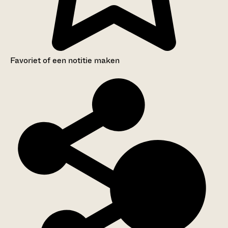
Favoriet of een notitie maken