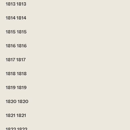
1813
1813
1814
1814
1815
1815
1816
1816
1817
1817
1818
1818
1819
1819
1820
1820
1821
1821
1822
1822