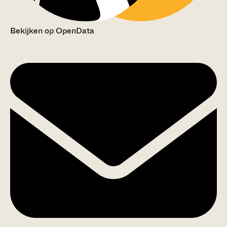
Bekijken op OpenData