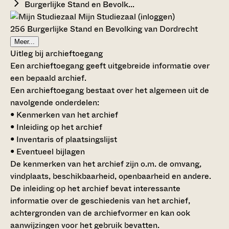
Burgerlijke Stand en Bevolk...
Mijn Studiezaal (inloggen)
256 Burgerlijke Stand en Bevolking van Dordrecht
Meer...
Uitleg bij archieftoegang
Een archieftoegang geeft uitgebreide informatie over
een bepaald archief.
Een archieftoegang bestaat over het algemeen uit de
navolgende onderdelen:
• Kenmerken van het archief
• Inleiding op het archief
• Inventaris of plaatsingslijst
• Eventueel bijlagen
De kenmerken van het archief zijn o.m. de omvang,
vindplaats, beschikbaarheid, openbaarheid en andere.
De inleiding op het archief bevat interessante
informatie over de geschiedenis van het archief,
achtergronden van de archiefvormer en kan ook
aanwijzingen voor het gebruik bevatten.