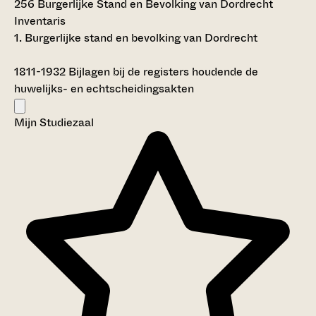
256 Burgerlijke Stand en Bevolking van Dordrecht
Inventaris
1. Burgerlijke stand en bevolking van Dordrecht
1811-1932
Bijlagen bij de registers houdende de
huwelijks- en echtscheidingsakten
Mijn Studiezaal