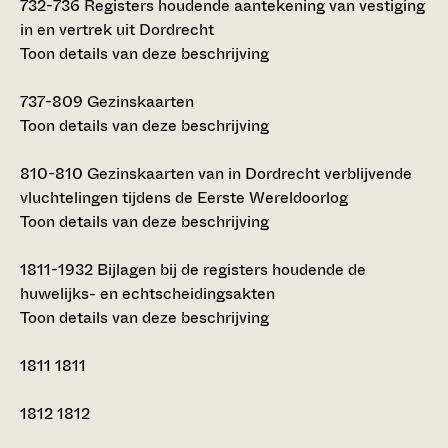
732-736
Registers houdende aantekening van vestiging
in en vertrek uit Dordrecht
Toon details van deze beschrijving
737-809
Gezinskaarten
Toon details van deze beschrijving
810-810
Gezinskaarten van in Dordrecht verblijvende
vluchtelingen tijdens de Eerste Wereldoorlog
Toon details van deze beschrijving
1811-1932
Bijlagen bij de registers houdende de
huwelijks- en echtscheidingsakten
Toon details van deze beschrijving
1811
1811
1812
1812