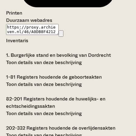
Printen
Duurzaam webadres
Inventaris
1.
Burgerlijke stand en bevolking van Dordrecht
Toon details van deze beschrijving
1-81
Registers houdende de geboorteakten
Toon details van deze beschrijving
82-201
Registers houdende de huwelijks- en
echtscheidingssakten
Toon details van deze beschrijving
202-332
Registers houdende de overlijdensakten
Toon details van deze beschrijving