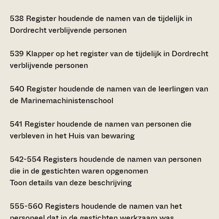
538
Register houdende de namen van de tijdelijk in
Dordrecht verblijvende personen
539
Klapper op het register van de tijdelijk in Dordrecht
verblijvende personen
540
Register houdende de namen van de leerlingen van
de Marinemachinistenschool
541
Register houdende de namen van personen die
verbleven in het Huis van bewaring
542-554
Registers houdende de namen van personen
die in de gestichten waren opgenomen
Toon details van deze beschrijving
555-560
Registers houdende de namen van het
personeel dat in de gestichten werkzaam was