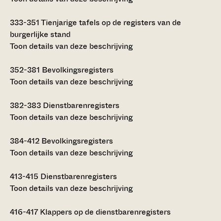
333-351
Tienjarige tafels op de registers van de
burgerlijke stand
Toon details van deze beschrijving
352-381
Bevolkingsregisters
Toon details van deze beschrijving
382-383
Dienstbarenregisters
Toon details van deze beschrijving
384-412
Bevolkingsregisters
Toon details van deze beschrijving
413-415
Dienstbarenregisters
Toon details van deze beschrijving
416-417
Klappers op de dienstbarenregisters