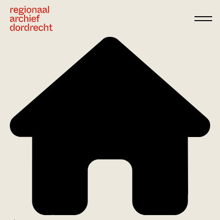
Ga direct naar de inhoud