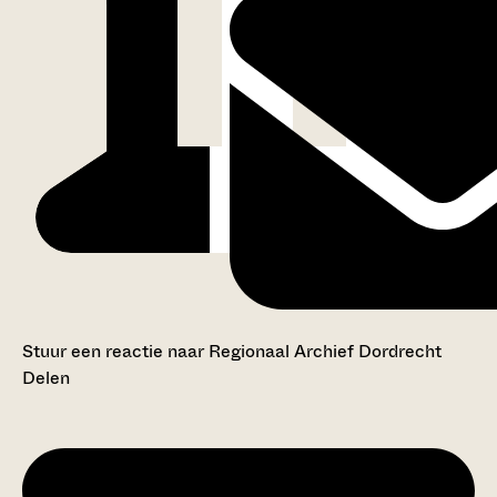
Stuur een reactie naar Regionaal Archief Dordrecht
Delen