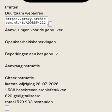
Printen
Duurzaam webadres
Aanwijzingen voor de gebruiker
Openbaarheidsbeperkingen
Beperkingen aan het gebruik
Aanvraaginstructie
Citeerinstructie
laatste wijziging 28-07-2026
1.588 beschreven archiefstukken
820 gedigitaliseerd
totaal 529.903 bestanden