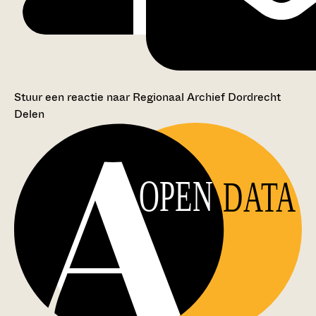
Stuur een reactie naar Regionaal Archief Dordrecht
Delen
OPEN
DATA