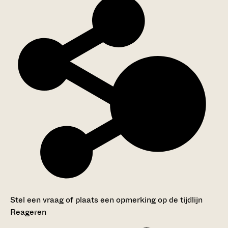
Stel een vraag of plaats een opmerking op de tijdlijn
Reageren