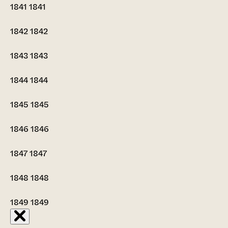
1841
1841
1842
1842
1843
1843
1844
1844
1845
1845
1846
1846
1847
1847
1848
1848
1849
1849