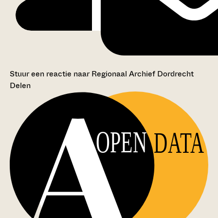
Stuur een reactie naar Regionaal Archief Dordrecht
Delen
OPEN
DATA