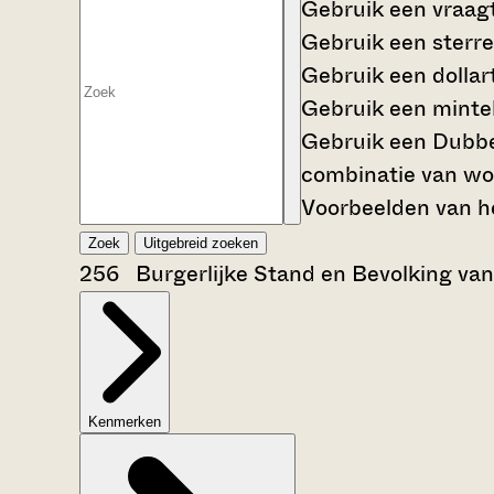
Gebruik een
vraag
Gebruik een
sterre
Gebruik een
dollar
Gebruik een
mintek
Gebruik een
Dubbe
combinatie van wo
Voorbeelden van he
Zoek
Uitgebreid zoeken
256 Burgerlijke Stand en Bevolking va
Kenmerken