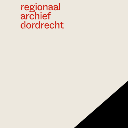
Ga direct naar de inhoud