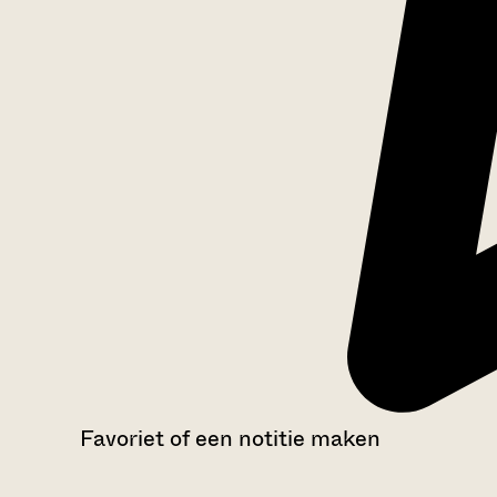
Favoriet of een notitie maken