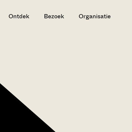
Ontdek
Bezoek
Organisatie