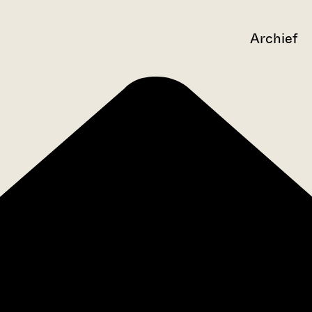
Archief