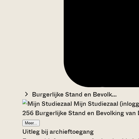
Burgerlijke Stand en Bevolk...
Mijn Studiezaal (inlog
256 Burgerlijke Stand en Bevolking van
Meer...
Uitleg bij archieftoegang