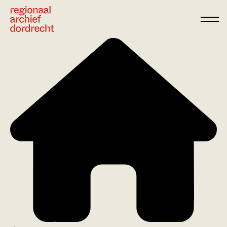
Ga direct naar de inhoud