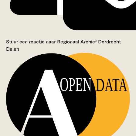
Stuur een reactie naar Regionaal Archief Dordrecht
Delen
OPEN
DATA