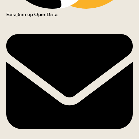
Bekijken op OpenData