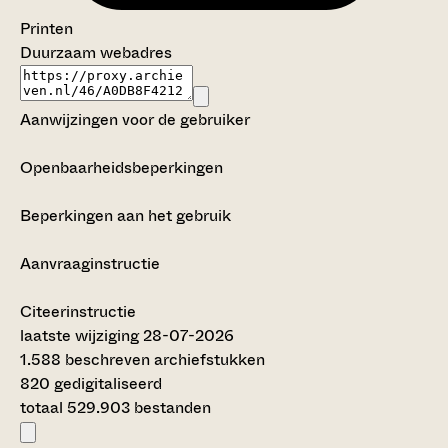
Printen
Duurzaam webadres
Aanwijzingen voor de gebruiker
Openbaarheidsbeperkingen
Beperkingen aan het gebruik
Aanvraaginstructie
Citeerinstructie
laatste wijziging 28-07-2026
1.588 beschreven archiefstukken
820 gedigitaliseerd
totaal 529.903 bestanden