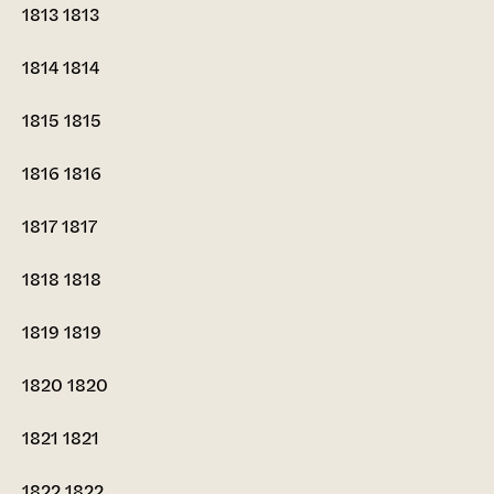
1813
1813
1814
1814
1815
1815
1816
1816
1817
1817
1818
1818
1819
1819
1820
1820
1821
1821
1822
1822