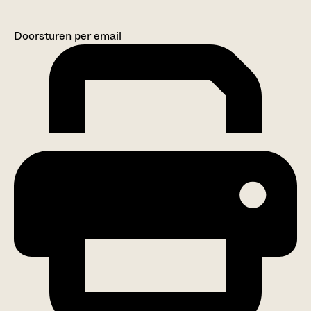
Doorsturen per email