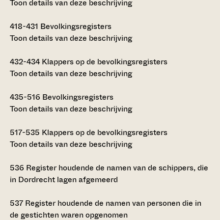
Toon details van deze beschrijving
418-431
Bevolkingsregisters
Toon details van deze beschrijving
432-434
Klappers op de bevolkingsregisters
Toon details van deze beschrijving
435-516
Bevolkingsregisters
Toon details van deze beschrijving
517-535
Klappers op de bevolkingsregisters
Toon details van deze beschrijving
536
Register houdende de namen van de schippers, die
in Dordrecht lagen afgemeerd
537
Register houdende de namen van personen die in
de gestichten waren opgenomen