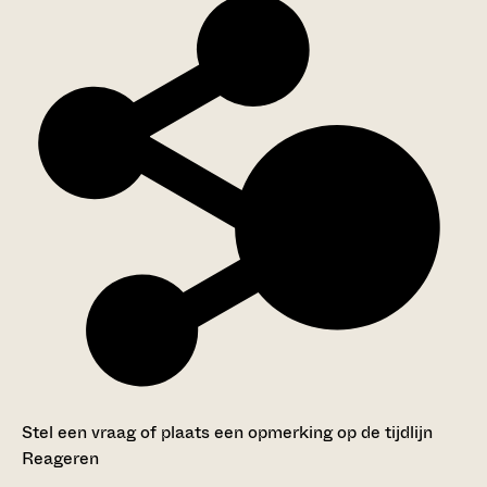
Stel een vraag of plaats een opmerking op de tijdlijn
Reageren