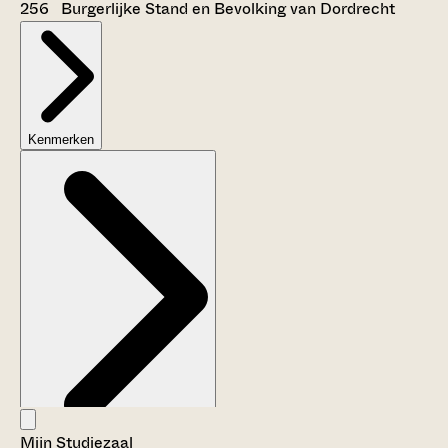
256 Burgerlijke Stand en Bevolking van Dordrecht
Kenmerken
Mijn Studiezaal