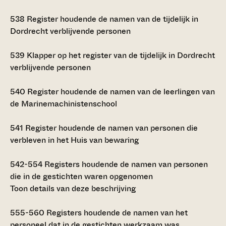
538
Register houdende de namen van de tijdelijk in
Dordrecht verblijvende personen
539
Klapper op het register van de tijdelijk in Dordrecht
verblijvende personen
540
Register houdende de namen van de leerlingen van
de Marinemachinistenschool
541
Register houdende de namen van personen die
verbleven in het Huis van bewaring
542-554
Registers houdende de namen van personen
die in de gestichten waren opgenomen
Toon details van deze beschrijving
555-560
Registers houdende de namen van het
personeel dat in de gestichten werkzaam was