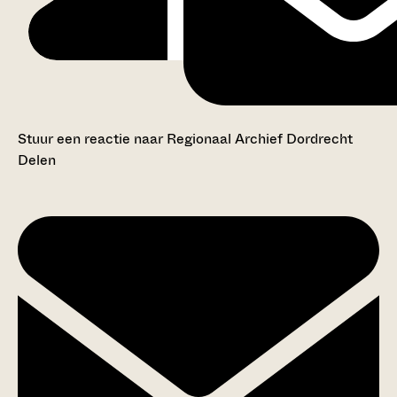
Stuur een reactie naar Regionaal Archief Dordrecht
Delen