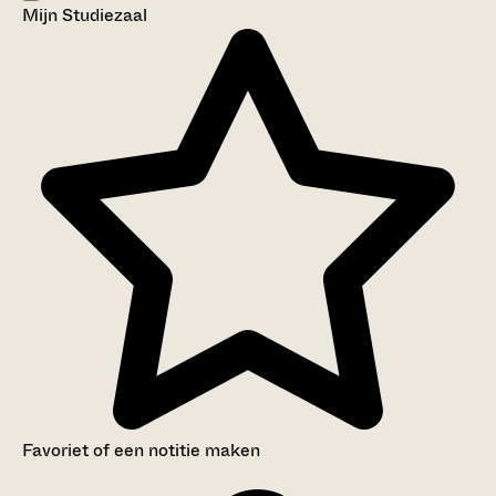
Mijn Studiezaal
Favoriet of een notitie maken