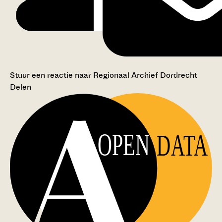
Stuur een reactie naar Regionaal Archief Dordrecht
Delen
OPEN
DATA