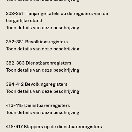
333-351
Tienjarige tafels op de registers van de
burgerlijke stand
Toon details van deze beschrijving
352-381
Bevolkingsregisters
Toon details van deze beschrijving
382-383
Dienstbarenregisters
Toon details van deze beschrijving
384-412
Bevolkingsregisters
Toon details van deze beschrijving
413-415
Dienstbarenregisters
Toon details van deze beschrijving
416-417
Klappers op de dienstbarenregisters