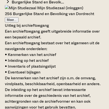
Burgerlijke Stand en Bevolk...
Mijn Studiezaal (inloggen)
256 Burgerlijke Stand en Bevolking van Dordrecht
Meer...
Uitleg bij archieftoegang
Een archieftoegang geeft uitgebreide informatie over
een bepaald archief.
Een archieftoegang bestaat over het algemeen uit de
navolgende onderdelen:
• Kenmerken van het archief
• Inleiding op het archief
• Inventaris of plaatsingslijst
• Eventueel bijlagen
De kenmerken van het archief zijn o.m. de omvang,
vindplaats, beschikbaarheid, openbaarheid en andere.
De inleiding op het archief bevat interessante
informatie over de geschiedenis van het archief,
achtergronden van de archiefvormer en kan ook
aanwijzingen voor het gebruik bevatten.