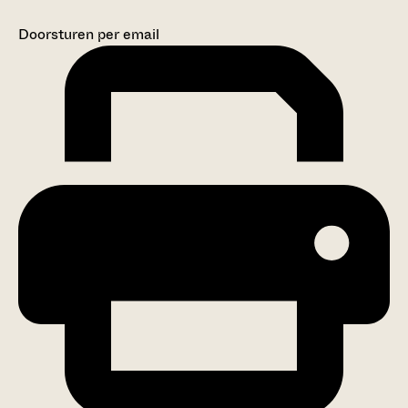
Doorsturen per email