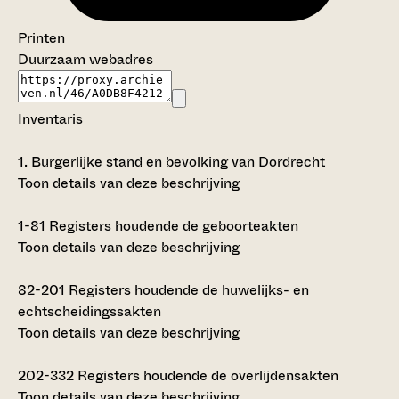
Printen
Duurzaam webadres
Inventaris
1.
Burgerlijke stand en bevolking van Dordrecht
Toon details van deze beschrijving
1-81
Registers houdende de geboorteakten
Toon details van deze beschrijving
82-201
Registers houdende de huwelijks- en
echtscheidingssakten
Toon details van deze beschrijving
202-332
Registers houdende de overlijdensakten
Toon details van deze beschrijving