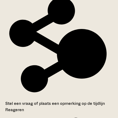
Stel een vraag of plaats een opmerking op de tijdlijn
Reageren