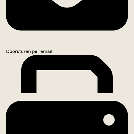
Doorsturen per email