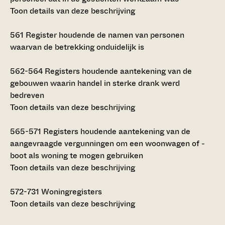
Toon details van deze beschrijving
561
Register houdende de namen van personen
waarvan de betrekking onduidelijk is
562-564
Registers houdende aantekening van de
gebouwen waarin handel in sterke drank werd
bedreven
Toon details van deze beschrijving
565-571
Registers houdende aantekening van de
aangevraagde vergunningen om een woonwagen of -
boot als woning te mogen gebruiken
Toon details van deze beschrijving
572-731
Woningregisters
Toon details van deze beschrijving