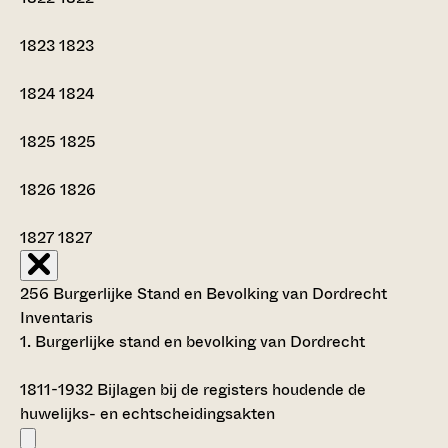
1823
1823
1824
1824
1825
1825
1826
1826
1827
1827
256 Burgerlijke Stand en Bevolking van Dordrecht
Inventaris
1. Burgerlijke stand en bevolking van Dordrecht
1811-1932
Bijlagen bij de registers houdende de
huwelijks- en echtscheidingsakten