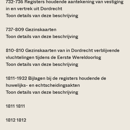
732-736
Registers houdende aantekening van vestiging
in en vertrek uit Dordrecht
Toon details van deze beschrijving
737-809
Gezinskaarten
Toon details van deze beschrijving
810-810
Gezinskaarten van in Dordrecht verblijvende
vluchtelingen tijdens de Eerste Wereldoorlog
Toon details van deze beschrijving
1811-1932
Bijlagen bij de registers houdende de
huwelijks- en echtscheidingsakten
Toon details van deze beschrijving
1811
1811
1812
1812