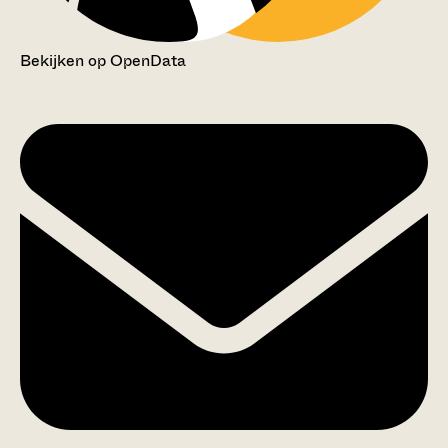
Bekijken op OpenData