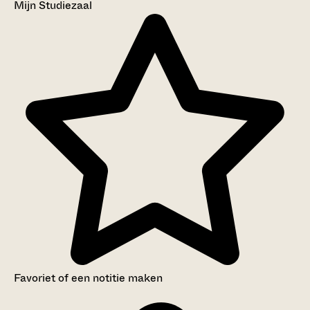
Mijn Studiezaal
Favoriet of een notitie maken