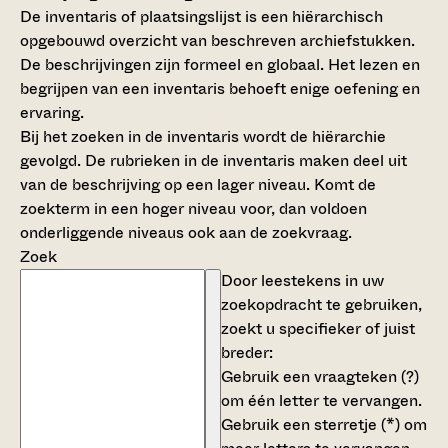
De inventaris of plaatsingslijst is een hiërarchisch
opgebouwd overzicht van beschreven archiefstukken.
De beschrijvingen zijn formeel en globaal. Het lezen en
begrijpen van een inventaris behoeft enige oefening en
ervaring.
Bij het zoeken in de inventaris wordt de hiërarchie
gevolgd. De rubrieken in de inventaris maken deel uit
van de beschrijving op een lager niveau. Komt de
zoekterm in een hoger niveau voor, dan voldoen
onderliggende niveaus ook aan de zoekvraag.
Zoek
Door leestekens in uw
zoekopdracht te gebruiken,
zoekt u specifieker of juist
breder:
Gebruik een
vraagteken (?)
om één letter te vervangen.
Gebruik een
sterretje (*)
om