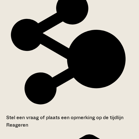
Stel een vraag of plaats een opmerking op de tijdlijn
Reageren