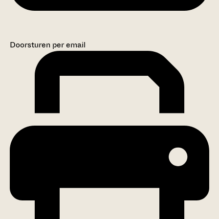
Doorsturen per email