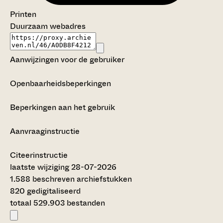
Printen
Duurzaam webadres
Aanwijzingen voor de gebruiker
Openbaarheidsbeperkingen
Beperkingen aan het gebruik
Aanvraaginstructie
Citeerinstructie
laatste wijziging 28-07-2026
1.588 beschreven archiefstukken
820 gedigitaliseerd
totaal 529.903 bestanden