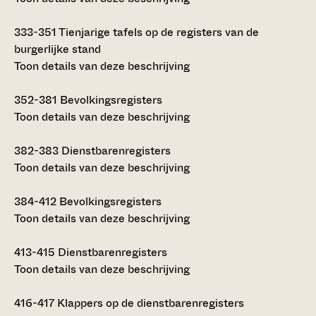
333-351
Tienjarige tafels op de registers van de
burgerlijke stand
Toon details van deze beschrijving
352-381
Bevolkingsregisters
Toon details van deze beschrijving
382-383
Dienstbarenregisters
Toon details van deze beschrijving
384-412
Bevolkingsregisters
Toon details van deze beschrijving
413-415
Dienstbarenregisters
Toon details van deze beschrijving
416-417
Klappers op de dienstbarenregisters