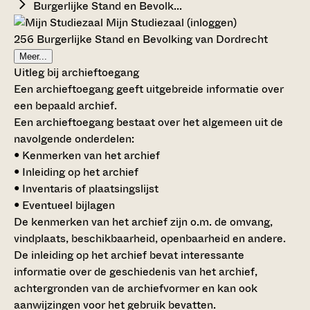
Burgerlijke Stand en Bevolk...
Mijn Studiezaal (inloggen)
256 Burgerlijke Stand en Bevolking van Dordrecht
Meer...
Uitleg bij archieftoegang
Een archieftoegang geeft uitgebreide informatie over
een bepaald archief.
Een archieftoegang bestaat over het algemeen uit de
navolgende onderdelen:
• Kenmerken van het archief
• Inleiding op het archief
• Inventaris of plaatsingslijst
• Eventueel bijlagen
De kenmerken van het archief zijn o.m. de omvang,
vindplaats, beschikbaarheid, openbaarheid en andere.
De inleiding op het archief bevat interessante
informatie over de geschiedenis van het archief,
achtergronden van de archiefvormer en kan ook
aanwijzingen voor het gebruik bevatten.