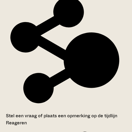
Stel een vraag of plaats een opmerking op de tijdlijn
Reageren