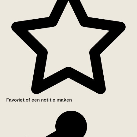
Favoriet of een notitie maken