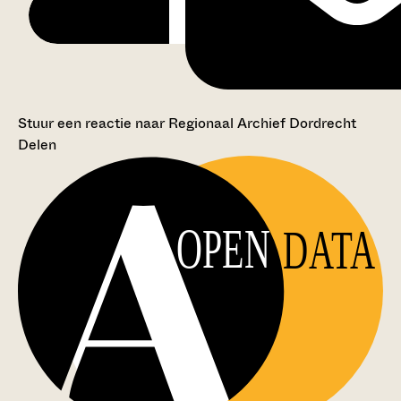
Stuur een reactie naar Regionaal Archief Dordrecht
Delen
OPEN
DATA