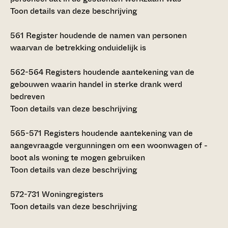
Toon details van deze beschrijving
561
Register houdende de namen van personen
waarvan de betrekking onduidelijk is
562-564
Registers houdende aantekening van de
gebouwen waarin handel in sterke drank werd
bedreven
Toon details van deze beschrijving
565-571
Registers houdende aantekening van de
aangevraagde vergunningen om een woonwagen of -
boot als woning te mogen gebruiken
Toon details van deze beschrijving
572-731
Woningregisters
Toon details van deze beschrijving