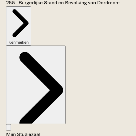
256 Burgerlijke Stand en Bevolking van Dordrecht
Kenmerken
Mijn Studiezaal