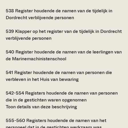
538
Register houdende de namen van de tijdelijk in
Dordrecht verblijvende personen
539
Klapper op het register van de tijdelijk in Dordrecht
verblijvende personen
540
Register houdende de namen van de leerlingen van
de Marinemachinistenschool
541
Register houdende de namen van personen die
verbleven in het Huis van bewaring
542-554
Registers houdende de namen van personen
die in de gestichten waren opgenomen
Toon details van deze beschrijving
555-560
Registers houdende de namen van het
personeel dat in de gestichten werkzaam was