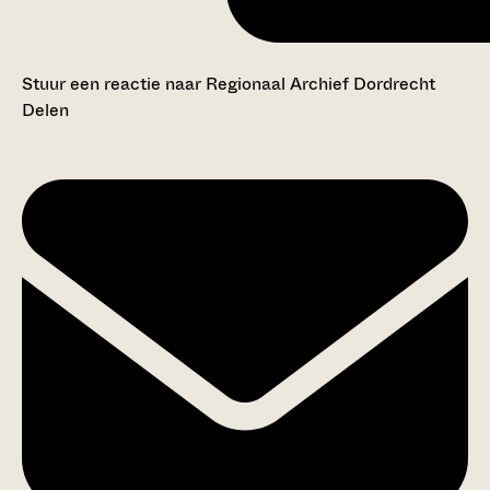
Stuur een reactie naar Regionaal Archief Dordrecht
Delen