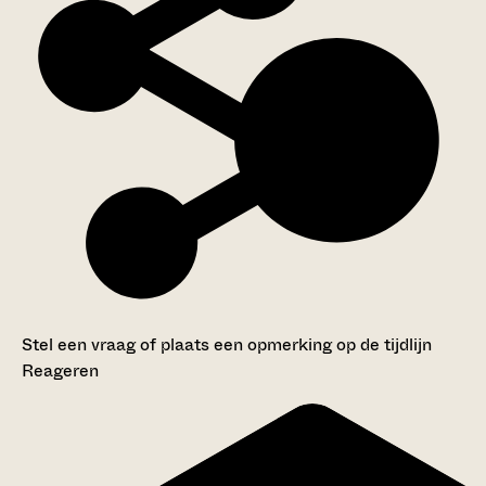
Stel een vraag of plaats een opmerking op de tijdlijn
Reageren