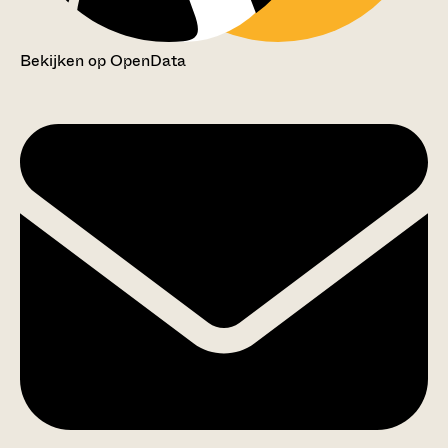
Bekijken op OpenData