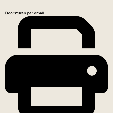
Doorsturen per email