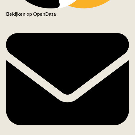
Bekijken op OpenData