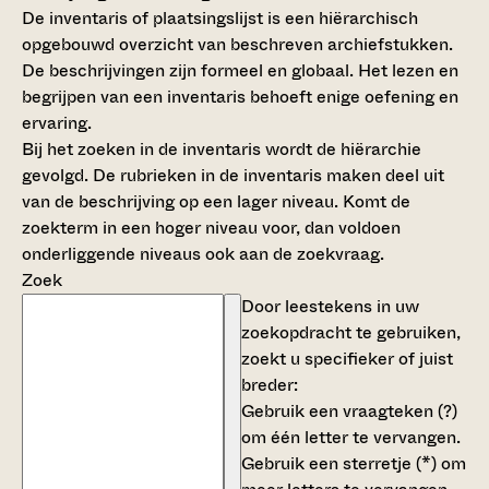
De inventaris of plaatsingslijst is een hiërarchisch
opgebouwd overzicht van beschreven archiefstukken.
De beschrijvingen zijn formeel en globaal. Het lezen en
begrijpen van een inventaris behoeft enige oefening en
ervaring.
Bij het zoeken in de inventaris wordt de hiërarchie
gevolgd. De rubrieken in de inventaris maken deel uit
van de beschrijving op een lager niveau. Komt de
zoekterm in een hoger niveau voor, dan voldoen
onderliggende niveaus ook aan de zoekvraag.
Zoek
Door leestekens in uw
zoekopdracht te gebruiken,
zoekt u specifieker of juist
breder:
Gebruik een
vraagteken (?)
om één letter te vervangen.
Gebruik een
sterretje (*)
om