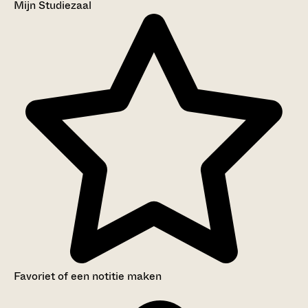
Mijn Studiezaal
Favoriet of een notitie maken