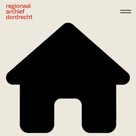
Ga direct naar de inhoud