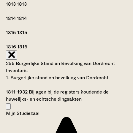
1813
1813
1814
1814
1815
1815
1816
1816
256 Burgerlijke Stand en Bevolking van Dordrecht
Inventaris
1. Burgerlijke stand en bevolking van Dordrecht
1811-1932
Bijlagen bij de registers houdende de
huwelijks- en echtscheidingsakten
Mijn Studiezaal