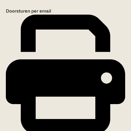
Doorsturen per email