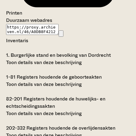
Printen
Duurzaam webadres
Inventaris
1.
Burgerlijke stand en bevolking van Dordrecht
Toon details van deze beschrijving
1-81
Registers houdende de geboorteakten
Toon details van deze beschrijving
82-201
Registers houdende de huwelijks- en
echtscheidingssakten
Toon details van deze beschrijving
202-332
Registers houdende de overlijdensakten
Toon details van deze beschrijving