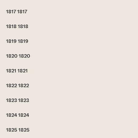
1817
1817
1818
1818
1819
1819
1820
1820
1821
1821
1822
1822
1823
1823
1824
1824
1825
1825