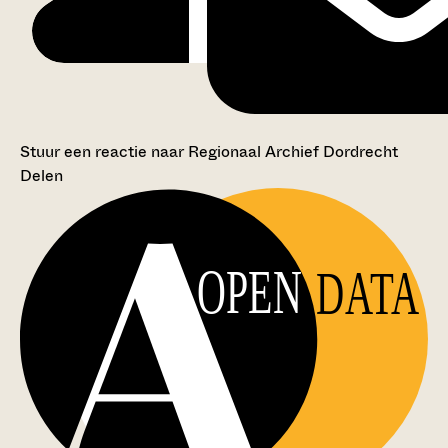
Stuur een reactie naar Regionaal Archief Dordrecht
Delen
OPEN
DATA