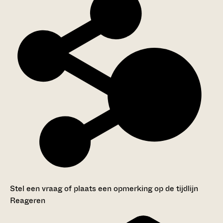
Stel een vraag of plaats een opmerking op de tijdlijn
Reageren