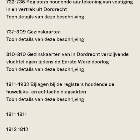
732-736
Registers houdende aantekening van vestiging
in en vertrek uit Dordrecht
Toon details van deze beschrijving
737-809
Gezinskaarten
Toon details van deze beschrijving
810-810
Gezinskaarten van in Dordrecht verblijvende
vluchtelingen tijdens de Eerste Wereldoorlog
Toon details van deze beschrijving
1811-1932
Bijlagen bij de registers houdende de
huwelijks- en echtscheidingsakten
Toon details van deze beschrijving
1811
1811
1812
1812