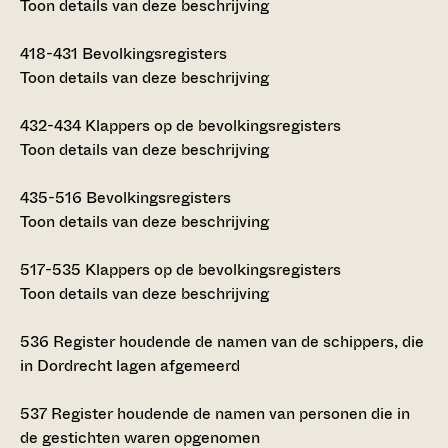
Toon details van deze beschrijving
418-431
Bevolkingsregisters
Toon details van deze beschrijving
432-434
Klappers op de bevolkingsregisters
Toon details van deze beschrijving
435-516
Bevolkingsregisters
Toon details van deze beschrijving
517-535
Klappers op de bevolkingsregisters
Toon details van deze beschrijving
536
Register houdende de namen van de schippers, die
in Dordrecht lagen afgemeerd
537
Register houdende de namen van personen die in
de gestichten waren opgenomen