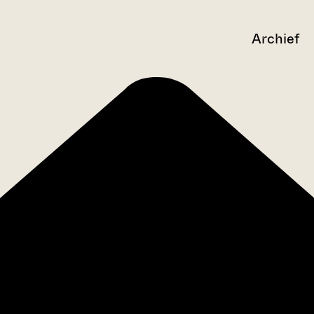
Archief