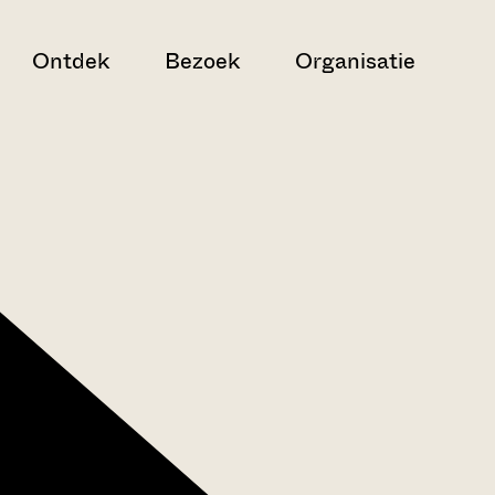
Ontdek
Bezoek
Organisatie