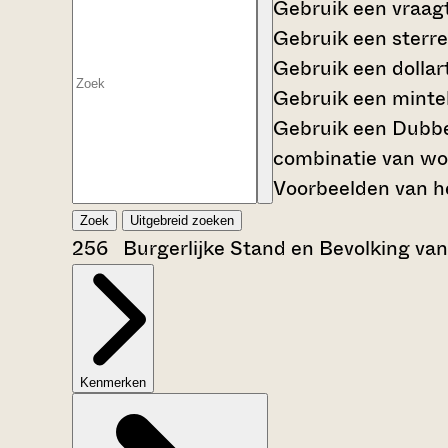
Gebruik een
vraag
Gebruik een
sterre
Gebruik een
dollar
Gebruik een
mintek
Gebruik een
Dubbe
combinatie van wo
Voorbeelden van he
Zoek
Uitgebreid zoeken
256 Burgerlijke Stand en Bevolking va
Kenmerken