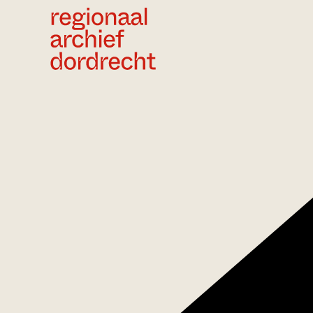
Ga direct naar de inhoud