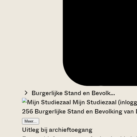
Burgerlijke Stand en Bevolk...
Mijn Studiezaal (inlog
256 Burgerlijke Stand en Bevolking van
Meer...
Uitleg bij archieftoegang