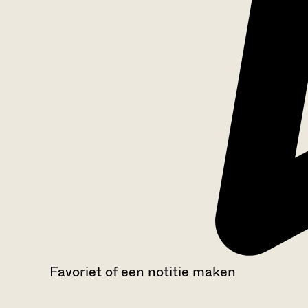
Favoriet of een notitie maken