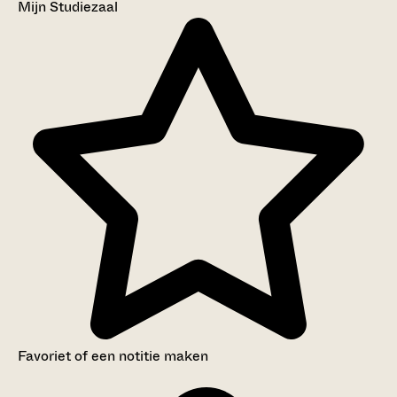
Mijn Studiezaal
Favoriet of een notitie maken