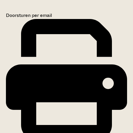
Doorsturen per email