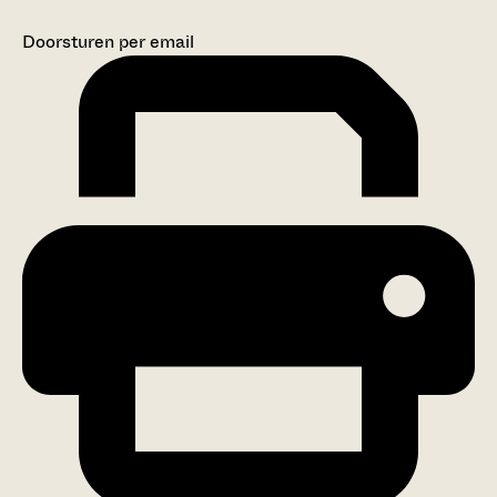
Doorsturen per email