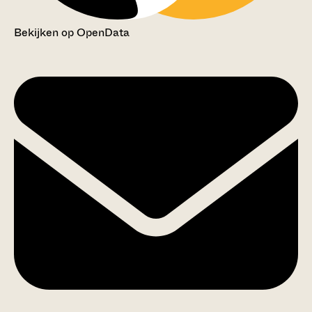
Bekijken op OpenData