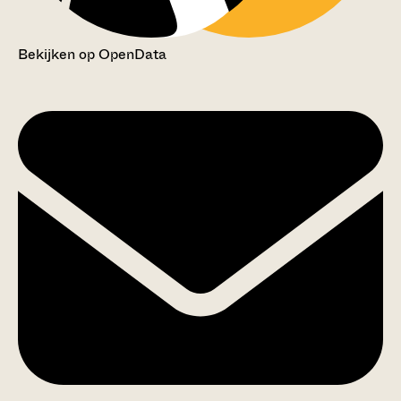
Bekijken op OpenData