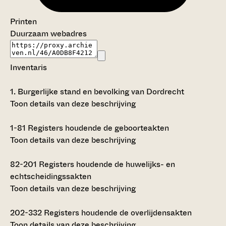
Printen
Duurzaam webadres
Inventaris
1.
Burgerlijke stand en bevolking van Dordrecht
Toon details van deze beschrijving
1-81
Registers houdende de geboorteakten
Toon details van deze beschrijving
82-201
Registers houdende de huwelijks- en
echtscheidingssakten
Toon details van deze beschrijving
202-332
Registers houdende de overlijdensakten
Toon details van deze beschrijving