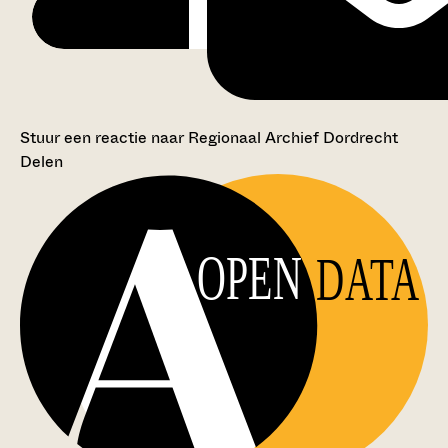
Stuur een reactie naar Regionaal Archief Dordrecht
Delen
OPEN
DATA