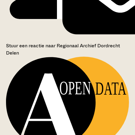
Stuur een reactie naar Regionaal Archief Dordrecht
Delen
OPEN
DATA