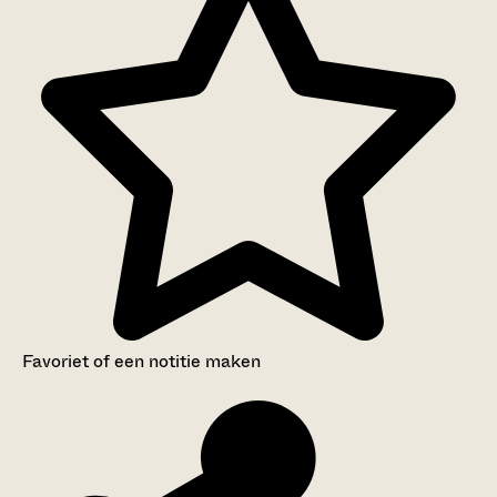
Favoriet of een notitie maken