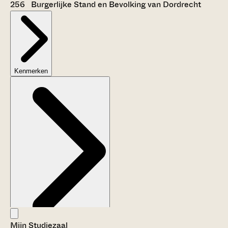
256 Burgerlijke Stand en Bevolking van Dordrecht
Kenmerken
Mijn Studiezaal