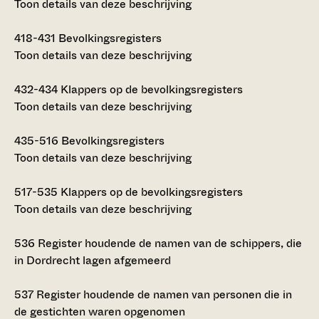
Toon details van deze beschrijving
418-431
Bevolkingsregisters
Toon details van deze beschrijving
432-434
Klappers op de bevolkingsregisters
Toon details van deze beschrijving
435-516
Bevolkingsregisters
Toon details van deze beschrijving
517-535
Klappers op de bevolkingsregisters
Toon details van deze beschrijving
536
Register houdende de namen van de schippers, die
in Dordrecht lagen afgemeerd
537
Register houdende de namen van personen die in
de gestichten waren opgenomen