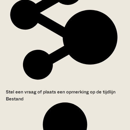
Stel een vraag of plaats een opmerking op de tijdlijn
Bestand