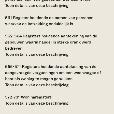
Toon details van deze beschrijving
561
Register houdende de namen van personen
waarvan de betrekking onduidelijk is
562-564
Registers houdende aantekening van de
gebouwen waarin handel in sterke drank werd
bedreven
Toon details van deze beschrijving
565-571
Registers houdende aantekening van de
aangevraagde vergunningen om een woonwagen of -
boot als woning te mogen gebruiken
Toon details van deze beschrijving
572-731
Woningregisters
Toon details van deze beschrijving