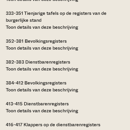
333-351
Tienjarige tafels op de registers van de
burgerlijke stand
Toon details van deze beschrijving
352-381
Bevolkingsregisters
Toon details van deze beschrijving
382-383
Dienstbarenregisters
Toon details van deze beschrijving
384-412
Bevolkingsregisters
Toon details van deze beschrijving
413-415
Dienstbarenregisters
Toon details van deze beschrijving
416-417
Klappers op de dienstbarenregisters