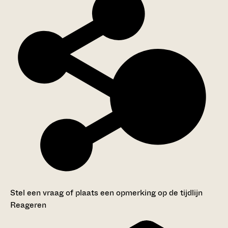
Stel een vraag of plaats een opmerking op de tijdlijn
Reageren