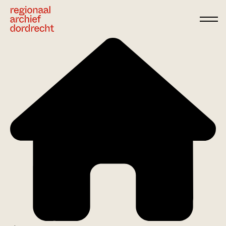
Ga direct naar de inhoud