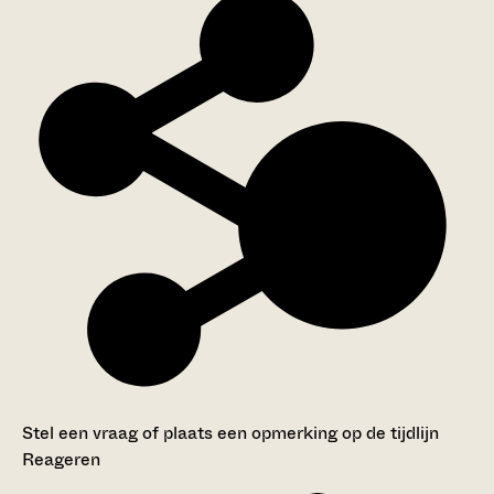
Stel een vraag of plaats een opmerking op de tijdlijn
Reageren