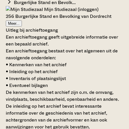
Burgerlijke Stand en Bevolk...
Mijn Studiezaal (inloggen)
256 Burgerlijke Stand en Bevolking van Dordrecht
Meer...
Uitleg bij archieftoegang
Een archieftoegang geeft uitgebreide informatie over
een bepaald archief.
Een archieftoegang bestaat over het algemeen uit de
navolgende onderdelen:
• Kenmerken van het archief
• Inleiding op het archief
• Inventaris of plaatsingslijst
• Eventueel bijlagen
De kenmerken van het archief zijn o.m. de omvang,
vindplaats, beschikbaarheid, openbaarheid en andere.
De inleiding op het archief bevat interessante
informatie over de geschiedenis van het archief,
achtergronden van de archiefvormer en kan ook
aanwijzingen voor het gebruik bevatten.