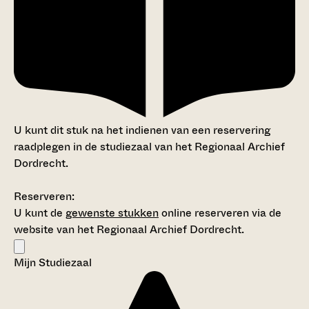
U kunt dit stuk na het indienen van een reservering
raadplegen in de studiezaal van het Regionaal Archief
Dordrecht.
Reserveren:
U kunt de
gewenste stukken
online reserveren via de
website van het Regionaal Archief Dordrecht.
Mijn Studiezaal