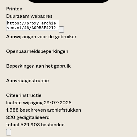
Printen
Duurzaam webadres
Aanwijzingen voor de gebruiker
Openbaarheidsbeperkingen
Beperkingen aan het gebruik
Aanvraaginstructie
Citeerinstructie
laatste wijziging 28-07-2026
1.588 beschreven archiefstukken
820 gedigitaliseerd
totaal 529.903 bestanden