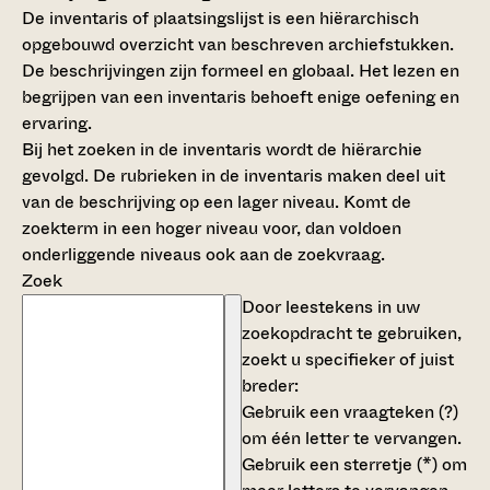
De inventaris of plaatsingslijst is een hiërarchisch
opgebouwd overzicht van beschreven archiefstukken.
De beschrijvingen zijn formeel en globaal. Het lezen en
begrijpen van een inventaris behoeft enige oefening en
ervaring.
Bij het zoeken in de inventaris wordt de hiërarchie
gevolgd. De rubrieken in de inventaris maken deel uit
van de beschrijving op een lager niveau. Komt de
zoekterm in een hoger niveau voor, dan voldoen
onderliggende niveaus ook aan de zoekvraag.
Zoek
Door leestekens in uw
zoekopdracht te gebruiken,
zoekt u specifieker of juist
breder:
Gebruik een
vraagteken (?)
om één letter te vervangen.
Gebruik een
sterretje (*)
om