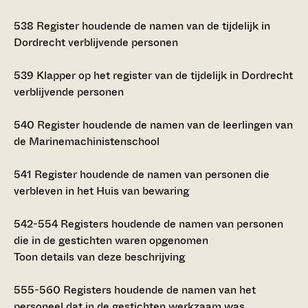
538
Register houdende de namen van de tijdelijk in
Dordrecht verblijvende personen
539
Klapper op het register van de tijdelijk in Dordrecht
verblijvende personen
540
Register houdende de namen van de leerlingen van
de Marinemachinistenschool
541
Register houdende de namen van personen die
verbleven in het Huis van bewaring
542-554
Registers houdende de namen van personen
die in de gestichten waren opgenomen
Toon details van deze beschrijving
555-560
Registers houdende de namen van het
personeel dat in de gestichten werkzaam was