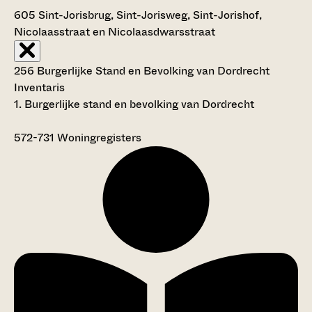
605
Sint-Jorisbrug, Sint-Jorisweg, Sint-Jorishof,
Nicolaasstraat en Nicolaasdwarsstraat
256 Burgerlijke Stand en Bevolking van Dordrecht
Inventaris
1. Burgerlijke stand en bevolking van Dordrecht
572-731
Woningregisters