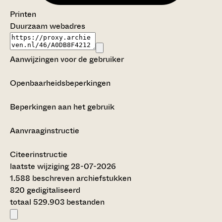
Printen
Duurzaam webadres
Aanwijzingen voor de gebruiker
Openbaarheidsbeperkingen
Beperkingen aan het gebruik
Aanvraaginstructie
Citeerinstructie
laatste wijziging 28-07-2026
1.588 beschreven archiefstukken
820 gedigitaliseerd
totaal 529.903 bestanden