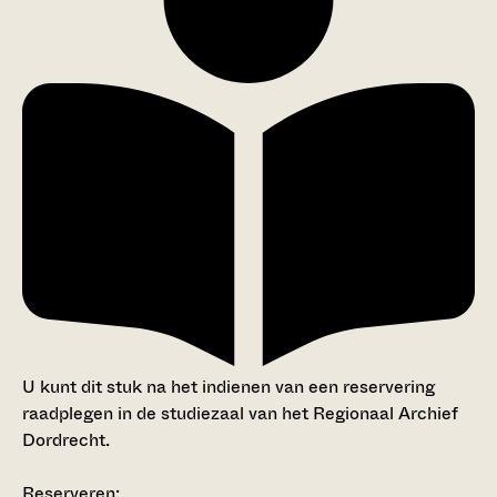
U kunt dit stuk na het indienen van een reservering
raadplegen in de studiezaal van het Regionaal Archief
Dordrecht.
Reserveren: