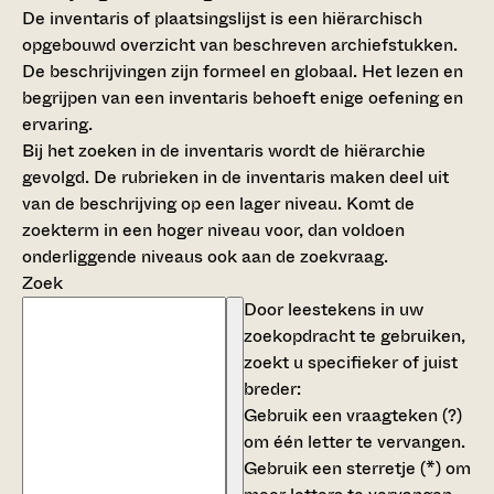
De inventaris of plaatsingslijst is een hiërarchisch
opgebouwd overzicht van beschreven archiefstukken.
De beschrijvingen zijn formeel en globaal. Het lezen en
begrijpen van een inventaris behoeft enige oefening en
ervaring.
Bij het zoeken in de inventaris wordt de hiërarchie
gevolgd. De rubrieken in de inventaris maken deel uit
van de beschrijving op een lager niveau. Komt de
zoekterm in een hoger niveau voor, dan voldoen
onderliggende niveaus ook aan de zoekvraag.
Zoek
Door leestekens in uw
zoekopdracht te gebruiken,
zoekt u specifieker of juist
breder:
Gebruik een
vraagteken (?)
om één letter te vervangen.
Gebruik een
sterretje (*)
om