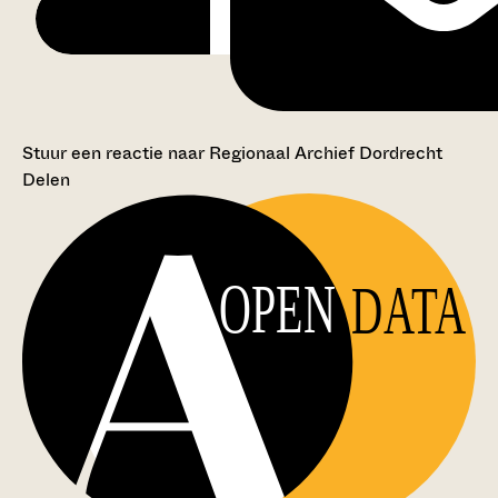
Stuur een reactie naar Regionaal Archief Dordrecht
Delen
OPEN
DATA