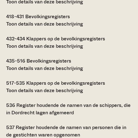
Toon details van deze beschrijving
418-431
Bevolkingsregisters
Toon details van deze beschrijving
432-434
Klappers op de bevolkingsregisters
Toon details van deze beschrijving
435-516
Bevolkingsregisters
Toon details van deze beschrijving
517-535
Klappers op de bevolkingsregisters
Toon details van deze beschrijving
536
Register houdende de namen van de schippers, die
in Dordrecht lagen afgemeerd
537
Register houdende de namen van personen die in
de gestichten waren opgenomen