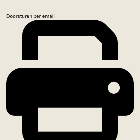
Doorsturen per email