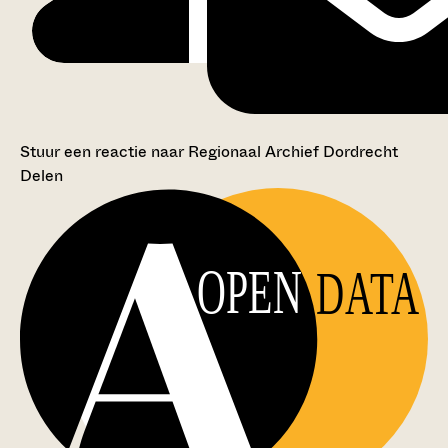
Stuur een reactie naar Regionaal Archief Dordrecht
Delen
OPEN
DATA