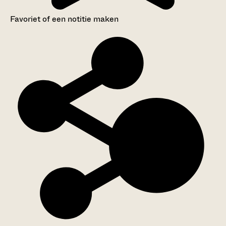
Favoriet of een notitie maken