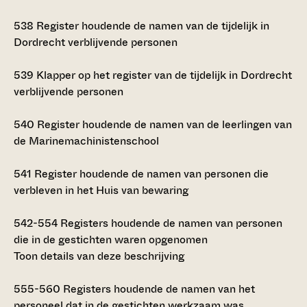
538
Register houdende de namen van de tijdelijk in
Dordrecht verblijvende personen
539
Klapper op het register van de tijdelijk in Dordrecht
verblijvende personen
540
Register houdende de namen van de leerlingen van
de Marinemachinistenschool
541
Register houdende de namen van personen die
verbleven in het Huis van bewaring
542-554
Registers houdende de namen van personen
die in de gestichten waren opgenomen
Toon details van deze beschrijving
555-560
Registers houdende de namen van het
personeel dat in de gestichten werkzaam was