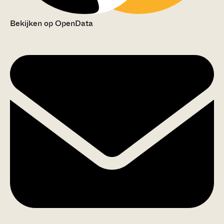
Bekijken op OpenData