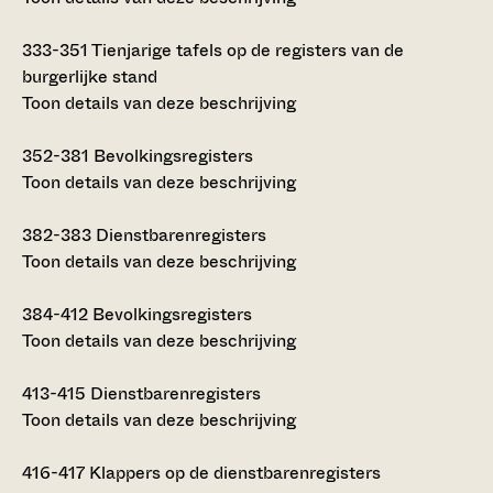
333-351
Tienjarige tafels op de registers van de
burgerlijke stand
Toon details van deze beschrijving
352-381
Bevolkingsregisters
Toon details van deze beschrijving
382-383
Dienstbarenregisters
Toon details van deze beschrijving
384-412
Bevolkingsregisters
Toon details van deze beschrijving
413-415
Dienstbarenregisters
Toon details van deze beschrijving
416-417
Klappers op de dienstbarenregisters