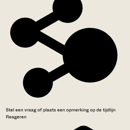
Stel een vraag of plaats een opmerking op de tijdlijn
Reageren