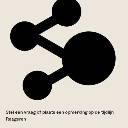
Stel een vraag of plaats een opmerking op de tijdlijn
Reageren