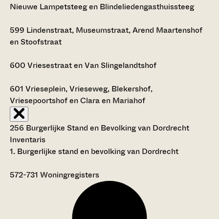
Nieuwe Lampetsteeg en Blindeliedengasthuissteeg
599
Lindenstraat, Museumstraat, Arend Maartenshof
en Stoofstraat
600
Vriesestraat en Van Slingelandtshof
601
Vrieseplein, Vrieseweg, Blekershof,
Vriesepoortshof en Clara en Mariahof
256 Burgerlijke Stand en Bevolking van Dordrecht
Inventaris
1. Burgerlijke stand en bevolking van Dordrecht
572-731
Woningregisters