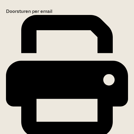
Doorsturen per email