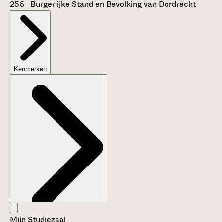
256 Burgerlijke Stand en Bevolking van Dordrecht
Kenmerken
Mijn Studiezaal