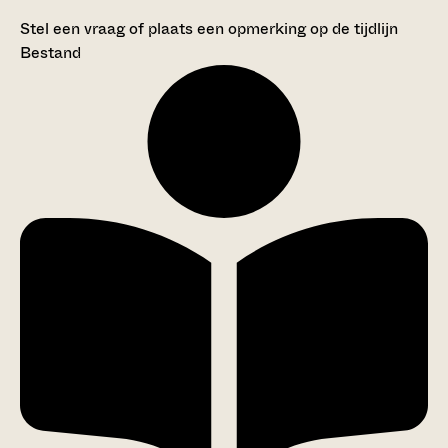
Stel een vraag of plaats een opmerking op de tijdlijn
Bestand