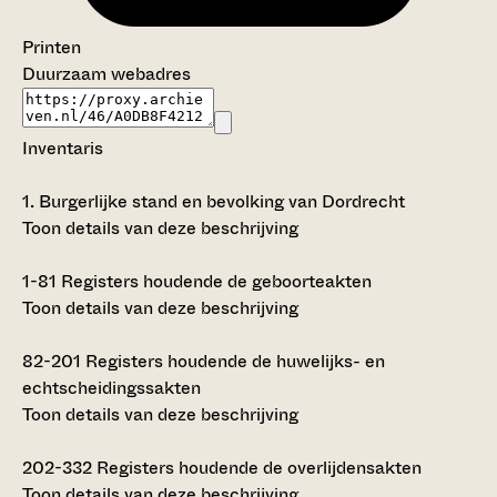
Printen
Duurzaam webadres
Inventaris
1.
Burgerlijke stand en bevolking van Dordrecht
Toon details van deze beschrijving
1-81
Registers houdende de geboorteakten
Toon details van deze beschrijving
82-201
Registers houdende de huwelijks- en
echtscheidingssakten
Toon details van deze beschrijving
202-332
Registers houdende de overlijdensakten
Toon details van deze beschrijving