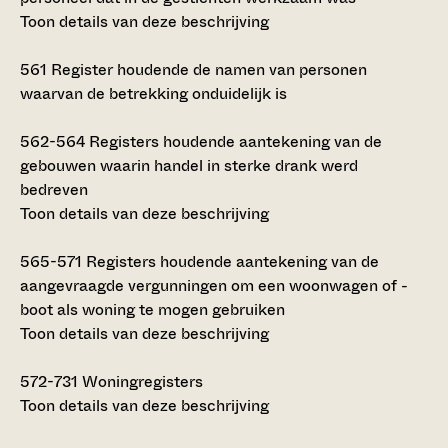
Toon details van deze beschrijving
561
Register houdende de namen van personen
waarvan de betrekking onduidelijk is
562-564
Registers houdende aantekening van de
gebouwen waarin handel in sterke drank werd
bedreven
Toon details van deze beschrijving
565-571
Registers houdende aantekening van de
aangevraagde vergunningen om een woonwagen of -
boot als woning te mogen gebruiken
Toon details van deze beschrijving
572-731
Woningregisters
Toon details van deze beschrijving