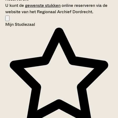
U kunt de
gewenste stukken
online reserveren via de
website van het Regionaal Archief Dordrecht.
Mijn Studiezaal