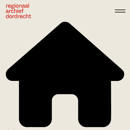
Ga direct naar de inhoud