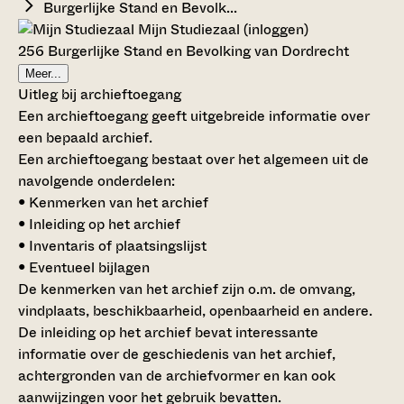
Burgerlijke Stand en Bevolk...
Mijn Studiezaal (inloggen)
256 Burgerlijke Stand en Bevolking van Dordrecht
Meer...
Uitleg bij archieftoegang
Een archieftoegang geeft uitgebreide informatie over
een bepaald archief.
Een archieftoegang bestaat over het algemeen uit de
navolgende onderdelen:
• Kenmerken van het archief
• Inleiding op het archief
• Inventaris of plaatsingslijst
• Eventueel bijlagen
De kenmerken van het archief zijn o.m. de omvang,
vindplaats, beschikbaarheid, openbaarheid en andere.
De inleiding op het archief bevat interessante
informatie over de geschiedenis van het archief,
achtergronden van de archiefvormer en kan ook
aanwijzingen voor het gebruik bevatten.