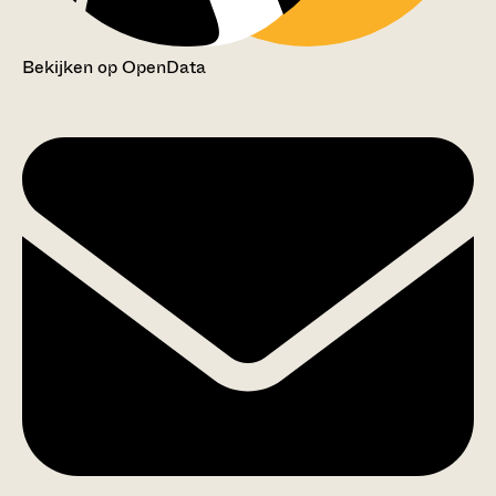
Bekijken op OpenData