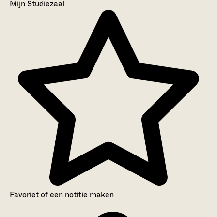
Mijn Studiezaal
Favoriet of een notitie maken